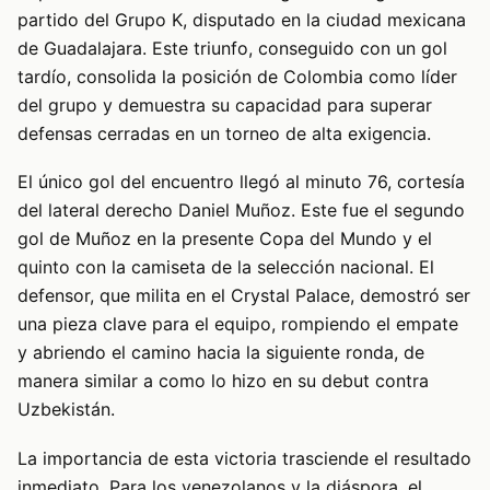
partido del Grupo K, disputado en la ciudad mexicana
de Guadalajara. Este triunfo, conseguido con un gol
tardío, consolida la posición de Colombia como líder
del grupo y demuestra su capacidad para superar
defensas cerradas en un torneo de alta exigencia.
El único gol del encuentro llegó al minuto 76, cortesía
del lateral derecho Daniel Muñoz. Este fue el segundo
gol de Muñoz en la presente Copa del Mundo y el
quinto con la camiseta de la selección nacional. El
defensor, que milita en el Crystal Palace, demostró ser
una pieza clave para el equipo, rompiendo el empate
y abriendo el camino hacia la siguiente ronda, de
manera similar a como lo hizo en su debut contra
Uzbekistán.
La importancia de esta victoria trasciende el resultado
inmediato. Para los venezolanos y la diáspora, el