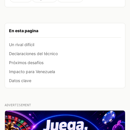
En esta pagina
Un rival difícil
Declaraciones del técnico
Próximos desafíos
Impacto para Venezuela
Datos clave
ADVERTISEMENT