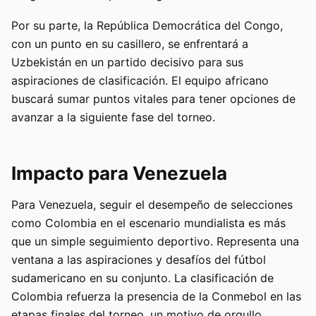
Por su parte, la República Democrática del Congo,
con un punto en su casillero, se enfrentará a
Uzbekistán en un partido decisivo para sus
aspiraciones de clasificación. El equipo africano
buscará sumar puntos vitales para tener opciones de
avanzar a la siguiente fase del torneo.
Impacto para Venezuela
Para Venezuela, seguir el desempeño de selecciones
como Colombia en el escenario mundialista es más
que un simple seguimiento deportivo. Representa una
ventana a las aspiraciones y desafíos del fútbol
sudamericano en su conjunto. La clasificación de
Colombia refuerza la presencia de la Conmebol en las
etapas finales del torneo, un motivo de orgullo