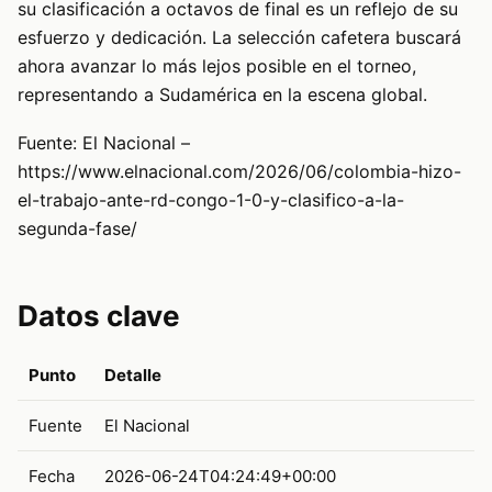
su clasificación a octavos de final es un reflejo de su
esfuerzo y dedicación. La selección cafetera buscará
ahora avanzar lo más lejos posible en el torneo,
representando a Sudamérica en la escena global.
Fuente: El Nacional –
https://www.elnacional.com/2026/06/colombia-hizo-
el-trabajo-ante-rd-congo-1-0-y-clasifico-a-la-
segunda-fase/
Datos clave
Punto
Detalle
Fuente
El Nacional
Fecha
2026-06-24T04:24:49+00:00