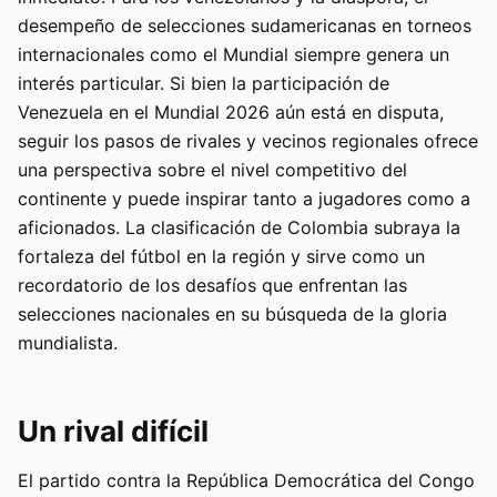
desempeño de selecciones sudamericanas en torneos
internacionales como el Mundial siempre genera un
interés particular. Si bien la participación de
Venezuela en el Mundial 2026 aún está en disputa,
seguir los pasos de rivales y vecinos regionales ofrece
una perspectiva sobre el nivel competitivo del
continente y puede inspirar tanto a jugadores como a
aficionados. La clasificación de Colombia subraya la
fortaleza del fútbol en la región y sirve como un
recordatorio de los desafíos que enfrentan las
selecciones nacionales en su búsqueda de la gloria
mundialista.
Un rival difícil
El partido contra la República Democrática del Congo