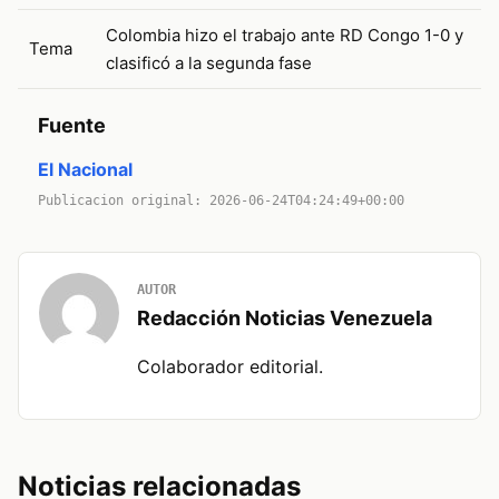
Colombia hizo el trabajo ante RD Congo 1-0 y
Tema
clasificó a la segunda fase
Fuente
El Nacional
Publicacion original: 2026-06-24T04:24:49+00:00
AUTOR
Redacción Noticias Venezuela
Colaborador editorial.
Noticias relacionadas