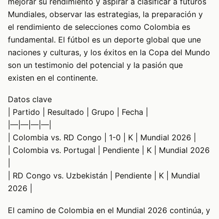
mejorar su rendimiento y aspirar a clasificar a futuros
Mundiales, observar las estrategias, la preparación y
el rendimiento de selecciones como Colombia es
fundamental. El fútbol es un deporte global que une
naciones y culturas, y los éxitos en la Copa del Mundo
son un testimonio del potencial y la pasión que
existen en el continente.
Datos clave
| Partido | Resultado | Grupo | Fecha |
|—|—|—|—|
| Colombia vs. RD Congo | 1-0 | K | Mundial 2026 |
| Colombia vs. Portugal | Pendiente | K | Mundial 2026
|
| RD Congo vs. Uzbekistán | Pendiente | K | Mundial
2026 |
El camino de Colombia en el Mundial 2026 continúa, y