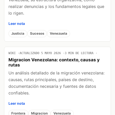
realizar denuncias y los fundamentos legales que
lo rigen.
Leer nota
Justicia
Sucesos
Venezuela
WIKI
ACTUALIZADO 5 MAYO 2026
3 MIN DE LECTURA
Migracion Venezolana: contexto, causas y
rutas
Un análisis detallado de la migración venezolana:
causas, rutas principales, países de destino,
documentación necesaria y fuentes de datos
confiables.
Leer nota
Frontera
Migracion
Venezuela