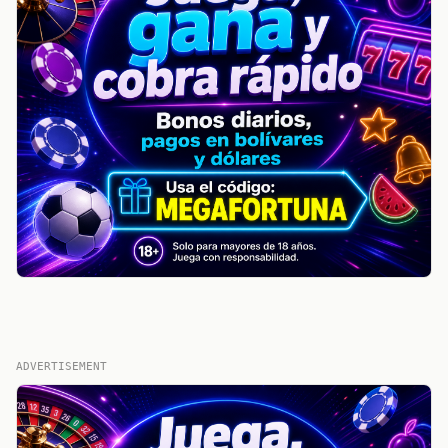
ADVERTISEMENT