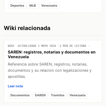
Deportes
MLB
Venezuela
Wiki relacionada
WIKI
ACTUALIZADO 5 MAYO 2026
2 MIN DE LECTURA
SAREN: registros, notarias y documentos en
Venezuela
Referencia sobre SAREN, registros, notarias,
documentos y su relacion con legalizaciones y
apostillas.
Leer nota
Documentos
SAREN
Tramites
Venezuela