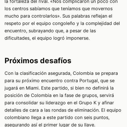
la fortaleza del rival. «Nos complicaron un poco con
los centros sabíamos que teníamos que movernos
mucho para controlarlos». Sus palabras reflejan el
respeto por el equipo congoleño y la complejidad del
encuentro, subrayando que, a pesar de las
dificultades, el equipo logró imponerse.
Próximos desafíos
Con la clasificación asegurada, Colombia se prepara
para su próximo encuentro contra Portugal, que se
jugará en Miami. Este partido, si bien no definirá la
posición de Colombia en la fase de grupos, servirá
para consolidar su liderazgo en el Grupo K y afinar
detalles de cara a las rondas de eliminación. El equipo
colombiano llega a este partido con seis puntos,
asegurando así el primer lugar de su llave.