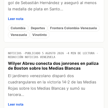
gol de Sebastián Hernández y aseguró al menos
la medalla de plata en Santo…
Leer nota
Colombia
Deportes
Frontera Colombia-Venezuela
Venezuela
Vinotinto
NOTICIAS
PUBLICADO 5 AGOSTO 2026
4 MIN DE LECTURA
REDACCIÓN NOTICIAS VENEZUELA
Wilyer Abreu conecta dos jonrones en paliza
de Boston sobre los Medias Blancas
El jardinero venezolano disparó dos
cuadrangulares en la victoria 14-2 de las Medias
Rojas sobre los Medias Blancas y sumó su
tercera…
Leer nota