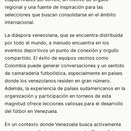
regional y una fuente de inspiración para las
selecciones que buscan consolidarse en el ámbito
internacional.
La diáspora venezolana, que se encuentra distribuida
por todo el mundo, a menudo encuentra en los
eventos deportivos un punto de conexión y orgullo
compartido. El éxito de equipos vecinos como
Colombia puede generar conversaciones y un sentido
de camaradería futbolística, especialmente en países
donde los venezolanos residen en gran número.
Además, la experiencia de países sudamericanos en la
organización y participación en torneos de esta
magnitud ofrece lecciones valiosas para el desarrollo
del fútbol en Venezuela.
En un contexto donde Venezuela busca activamente