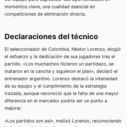
momentos clave, una cualidad esencial en
competiciones de eliminación directa.
Declaraciones del técnico
El seleccionador de Colombia, Néstor Lorenzo, elogió
el esfuerzo y la dedicación de sus jugadores tras el
partido. «Los muchachos hicieron un partidazo, se
mataron en la cancha y siguieron el plan», declaró el
entrenador argentino. Lorenzo destacó la intensidad
de su equipo y el cumplimiento de la estrategia
trazada, aunque reconoció que la falta de una mayor
diferencia en el marcador podría ser un punto a
mejorar.
«Los partidos son así», matizó Lorenzo, reconociendo