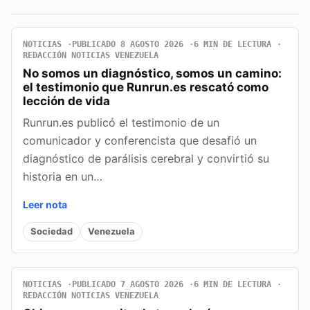
NOTICIAS
PUBLICADO 8 AGOSTO 2026
6 MIN DE LECTURA
REDACCIÓN NOTICIAS VENEZUELA
No somos un diagnóstico, somos un camino:
el testimonio que Runrun.es rescató como
lección de vida
Runrun.es publicó el testimonio de un
comunicador y conferencista que desafió un
diagnóstico de parálisis cerebral y convirtió su
historia en un…
Leer nota
Sociedad
Venezuela
NOTICIAS
PUBLICADO 7 AGOSTO 2026
6 MIN DE LECTURA
REDACCIÓN NOTICIAS VENEZUELA