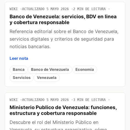
WIKI
ACTUALIZADO 5 MAYO 2026
2 MIN DE LECTURA
Banco de Venezuela: servicios, BDV en linea
y cobertura responsable
Referencia editorial sobre el Banco de Venezuela,
servicios digitales y criterios de seguridad para
noticias bancarias.
Leer nota
Banca
Banco de Venezuela
Economia
Servicios
Venezuela
WIKI
ACTUALIZADO 5 MAYO 2026
3 MIN DE LECTURA
Ministerio Publico de Venezuela: funciones,
estructura y cobertura responsable
Descubre el rol del Ministerio Público en
Venezuela, su estructura organizativa, cómo