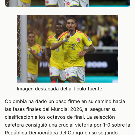
Imagen destacada del articulo fuente
Colombia ha dado un paso firme en su camino hacia
las fases finales del Mundial 2026, al asegurar su
clasificación a los octavos de final. La selección
cafetera consiguió una crucial victoria por 1-0 sobre la
República Democrática del Congo en su segundo