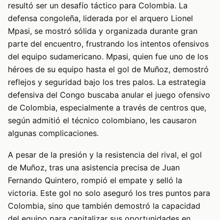
resultó ser un desafío táctico para Colombia. La
defensa congoleña, liderada por el arquero Lionel
Mpasi, se mostró sólida y organizada durante gran
parte del encuentro, frustrando los intentos ofensivos
del equipo sudamericano. Mpasi, quien fue uno de los
héroes de su equipo hasta el gol de Muñoz, demostró
reflejos y seguridad bajo los tres palos. La estrategia
defensiva del Congo buscaba anular el juego ofensivo
de Colombia, especialmente a través de centros que,
según admitió el técnico colombiano, les causaron
algunas complicaciones.
A pesar de la presión y la resistencia del rival, el gol
de Muñoz, tras una asistencia precisa de Juan
Fernando Quintero, rompió el empate y selló la
victoria. Este gol no solo aseguró los tres puntos para
Colombia, sino que también demostró la capacidad
del equipo para capitalizar sus oportunidades en