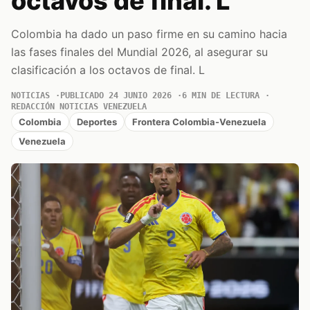
octavos de final. L
Colombia ha dado un paso firme en su camino hacia
las fases finales del Mundial 2026, al asegurar su
clasificación a los octavos de final. L
NOTICIAS
PUBLICADO 24 JUNIO 2026
6 MIN DE LECTURA
REDACCIÓN NOTICIAS VENEZUELA
Colombia
Deportes
Frontera Colombia-Venezuela
Venezuela