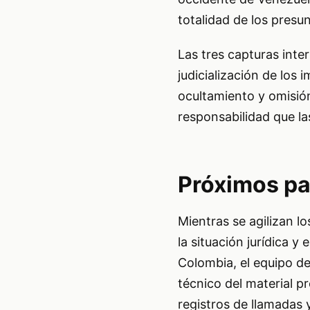
totalidad de los presu
Las tres capturas inte
judicialización de los 
ocultamiento y omisión
responsabilidad que la
Próximos pa
Mientras se agilizan lo
la situación jurídica 
Colombia, el equipo de
técnico del material p
registros de llamadas