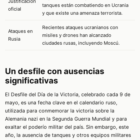
Justificación
tanques están combatiendo en Ucrania
oficial
y que existe una amenaza terrorista.
Recientes ataques ucranianos con
Ataques en
misiles y drones han alcanzado
Rusia
ciudades rusas, incluyendo Moscú.
Un desfile con ausencias
significativas
El Desfile del Día de la Victoria, celebrado cada 9 de
mayo, es una fecha clave en el calendario ruso,
utilizada para conmemorar la victoria sobre la
Alemania nazi en la Segunda Guerra Mundial y para
exaltar el poderío militar del país. Sin embargo, este
año, la ausencia de tanques y otros equipos militares