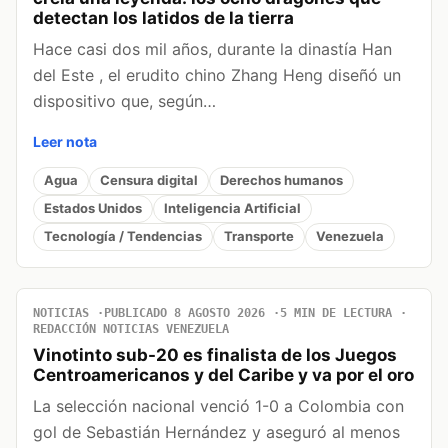
detectan los latidos de la tierra
Hace casi dos mil años, durante la dinastía Han
del Este , el erudito chino Zhang Heng diseñó un
dispositivo que, según…
Leer nota
Agua
Censura digital
Derechos humanos
Estados Unidos
Inteligencia Artificial
Tecnología / Tendencias
Transporte
Venezuela
NOTICIAS
PUBLICADO 8 AGOSTO 2026
5 MIN DE LECTURA
REDACCIÓN NOTICIAS VENEZUELA
Vinotinto sub-20 es finalista de los Juegos
Centroamericanos y del Caribe y va por el oro
La selección nacional venció 1-0 a Colombia con
gol de Sebastián Hernández y aseguró al menos