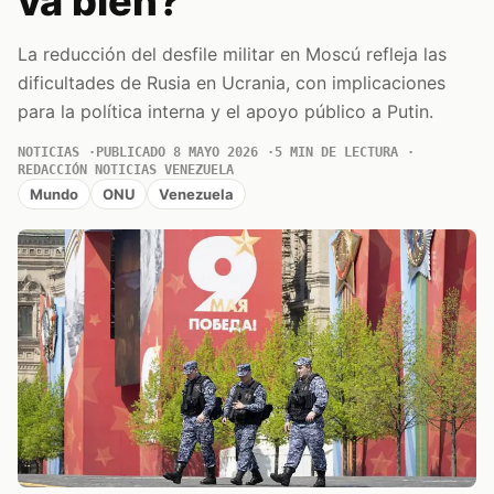
va bien?
La reducción del desfile militar en Moscú refleja las
dificultades de Rusia en Ucrania, con implicaciones
para la política interna y el apoyo público a Putin.
NOTICIAS
PUBLICADO 8 MAYO 2026
5 MIN DE LECTURA
REDACCIÓN NOTICIAS VENEZUELA
Mundo
ONU
Venezuela