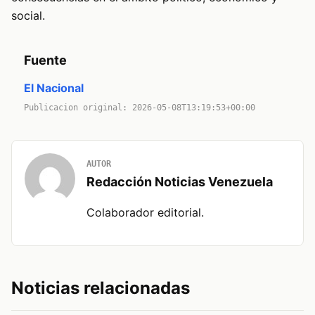
social.
Fuente
El Nacional
Publicacion original: 2026-05-08T13:19:53+00:00
AUTOR
Redacción Noticias Venezuela
Colaborador editorial.
Noticias relacionadas