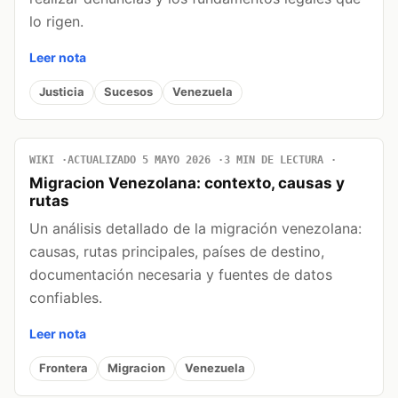
lo rigen.
Leer nota
Justicia
Sucesos
Venezuela
WIKI
ACTUALIZADO 5 MAYO 2026
3 MIN DE LECTURA
Migracion Venezolana: contexto, causas y
rutas
Un análisis detallado de la migración venezolana:
causas, rutas principales, países de destino,
documentación necesaria y fuentes de datos
confiables.
Leer nota
Frontera
Migracion
Venezuela