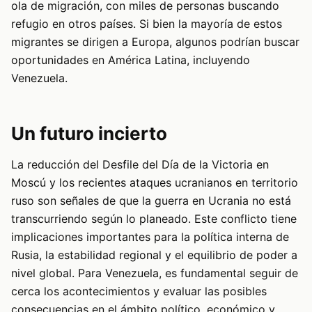
ola de migración, con miles de personas buscando
refugio en otros países. Si bien la mayoría de estos
migrantes se dirigen a Europa, algunos podrían buscar
oportunidades en América Latina, incluyendo
Venezuela.
Un futuro incierto
La reducción del Desfile del Día de la Victoria en
Moscú y los recientes ataques ucranianos en territorio
ruso son señales de que la guerra en Ucrania no está
transcurriendo según lo planeado. Este conflicto tiene
implicaciones importantes para la política interna de
Rusia, la estabilidad regional y el equilibrio de poder a
nivel global. Para Venezuela, es fundamental seguir de
cerca los acontecimientos y evaluar las posibles
consecuencias en el ámbito político, económico y