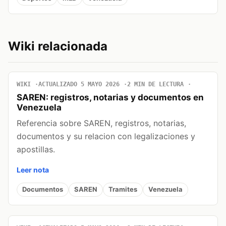
Wiki relacionada
WIKI
ACTUALIZADO 5 MAYO 2026
2 MIN DE LECTURA
SAREN: registros, notarias y documentos en
Venezuela
Referencia sobre SAREN, registros, notarias,
documentos y su relacion con legalizaciones y
apostillas.
Leer nota
Documentos
SAREN
Tramites
Venezuela