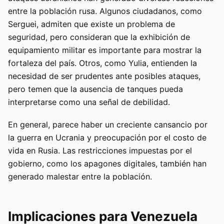
entre la población rusa. Algunos ciudadanos, como
Serguei, admiten que existe un problema de
seguridad, pero consideran que la exhibición de
equipamiento militar es importante para mostrar la
fortaleza del país. Otros, como Yulia, entienden la
necesidad de ser prudentes ante posibles ataques,
pero temen que la ausencia de tanques pueda
interpretarse como una señal de debilidad.
En general, parece haber un creciente cansancio por
la guerra en Ucrania y preocupación por el costo de
vida en Rusia. Las restricciones impuestas por el
gobierno, como los apagones digitales, también han
generado malestar entre la población.
Implicaciones para Venezuela