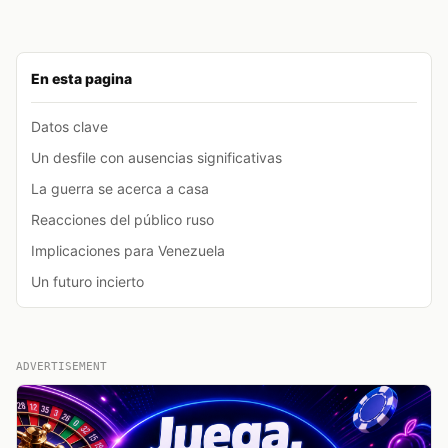
En esta pagina
Datos clave
Un desfile con ausencias significativas
La guerra se acerca a casa
Reacciones del público ruso
Implicaciones para Venezuela
Un futuro incierto
ADVERTISEMENT