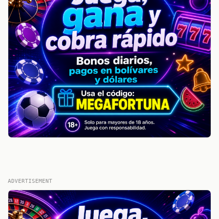
ADVERTISEMENT