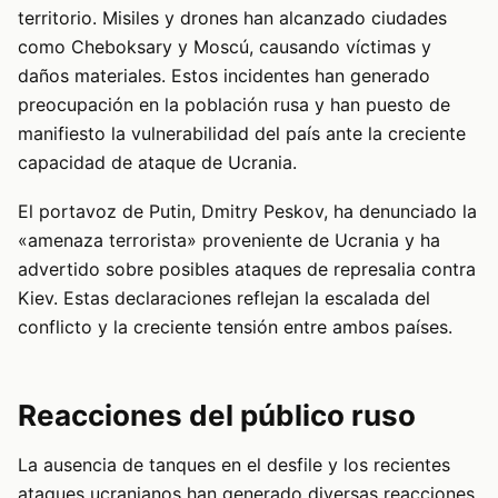
territorio. Misiles y drones han alcanzado ciudades
como Cheboksary y Moscú, causando víctimas y
daños materiales. Estos incidentes han generado
preocupación en la población rusa y han puesto de
manifiesto la vulnerabilidad del país ante la creciente
capacidad de ataque de Ucrania.
El portavoz de Putin, Dmitry Peskov, ha denunciado la
«amenaza terrorista» proveniente de Ucrania y ha
advertido sobre posibles ataques de represalia contra
Kiev. Estas declaraciones reflejan la escalada del
conflicto y la creciente tensión entre ambos países.
Reacciones del público ruso
La ausencia de tanques en el desfile y los recientes
ataques ucranianos han generado diversas reacciones