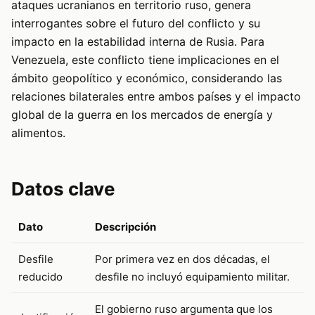
ataques ucranianos en territorio ruso, genera
interrogantes sobre el futuro del conflicto y su
impacto en la estabilidad interna de Rusia. Para
Venezuela, este conflicto tiene implicaciones en el
ámbito geopolítico y económico, considerando las
relaciones bilaterales entre ambos países y el impacto
global de la guerra en los mercados de energía y
alimentos.
Datos clave
Dato
Descripción
Desfile
Por primera vez en dos décadas, el
reducido
desfile no incluyó equipamiento militar.
El gobierno ruso argumenta que los