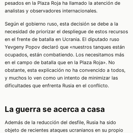
pesados en la Plaza Roja ha llamado la atención de
analistas y observadores internacionales.
Según el gobierno ruso, esta decisión se debe a la
necesidad de priorizar el despliegue de estos recursos
en el frente de batalla en Ucrania. El diputado ruso
Yevgeny Popov declaró que «nuestros tanques están
ocupados, están combatiendo. Los necesitamos más
en el campo de batalla que en la Plaza Roja». No
obstante, esta explicación no ha convencido a todos,
y muchos lo ven como un intento de minimizar las
dificultades que enfrenta Rusia en el conflicto.
La guerra se acerca a casa
Además de la reducción del desfile, Rusia ha sido
objeto de recientes ataques ucranianos en su propio