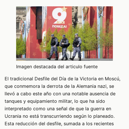
Imagen destacada del articulo fuente
El tradicional Desfile del Día de la Victoria en Moscú,
que conmemora la derrota de la Alemania nazi, se
llevó a cabo este año con una notable ausencia de
tanques y equipamiento militar, lo que ha sido
interpretado como una señal de que la guerra en
Ucrania no está transcurriendo según lo planeado.
Esta reducción del desfile, sumada a los recientes