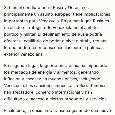
Si bien el conflicto entre Rusia y Ucrania es
principalmente un asunto europeo, tiene implicaciones
importantes para Venezuela. En primer lugar, Rusia es
un aliado estratégico de Venezuela en el ámbito
político y militar. El debilitamiento de Rusia podría
afectar el equilibrio de poder a nivel global y regional,
lo que podría tener consecuencias para la política
exterior venezolana.
En segundo lugar, la guerra en Ucrania ha impactado
los mercados de energía y alimentos, generando
inflación y escasez en muchos países, incluyendo
Venezuela. Las sanciones impuestas a Rusia también
han afectado el comercio internacional y han
dificultado el acceso a ciertos productos y servicios.
Finalmente, la crisis en Ucrania ha generado una nueva