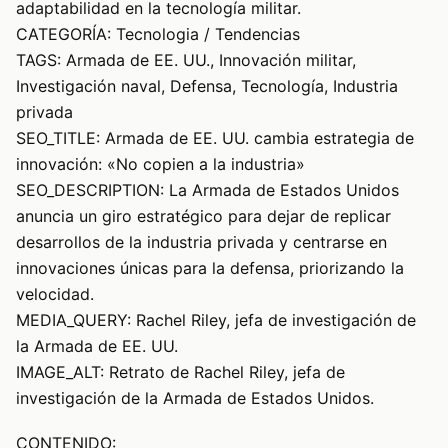
adaptabilidad en la tecnología militar.
CATEGORÍA: Tecnologia / Tendencias
TAGS: Armada de EE. UU., Innovación militar,
Investigación naval, Defensa, Tecnología, Industria
privada
SEO_TITLE: Armada de EE. UU. cambia estrategia de
innovación: «No copien a la industria»
SEO_DESCRIPTION: La Armada de Estados Unidos
anuncia un giro estratégico para dejar de replicar
desarrollos de la industria privada y centrarse en
innovaciones únicas para la defensa, priorizando la
velocidad.
MEDIA_QUERY: Rachel Riley, jefa de investigación de
la Armada de EE. UU.
IMAGE_ALT: Retrato de Rachel Riley, jefa de
investigación de la Armada de Estados Unidos.
CONTENIDO: