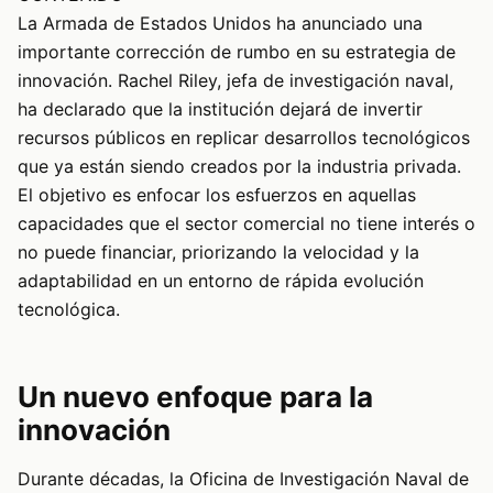
La Armada de Estados Unidos ha anunciado una
importante corrección de rumbo en su estrategia de
innovación. Rachel Riley, jefa de investigación naval,
ha declarado que la institución dejará de invertir
recursos públicos en replicar desarrollos tecnológicos
que ya están siendo creados por la industria privada.
El objetivo es enfocar los esfuerzos en aquellas
capacidades que el sector comercial no tiene interés o
no puede financiar, priorizando la velocidad y la
adaptabilidad en un entorno de rápida evolución
tecnológica.
Un nuevo enfoque para la
innovación
Durante décadas, la Oficina de Investigación Naval de