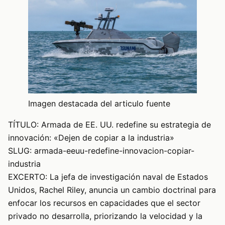
Imagen destacada del articulo fuente
TÍTULO: Armada de EE. UU. redefine su estrategia de
innovación: «Dejen de copiar a la industria»
SLUG: armada-eeuu-redefine-innovacion-copiar-
industria
EXCERTO: La jefa de investigación naval de Estados
Unidos, Rachel Riley, anuncia un cambio doctrinal para
enfocar los recursos en capacidades que el sector
privado no desarrolla, priorizando la velocidad y la