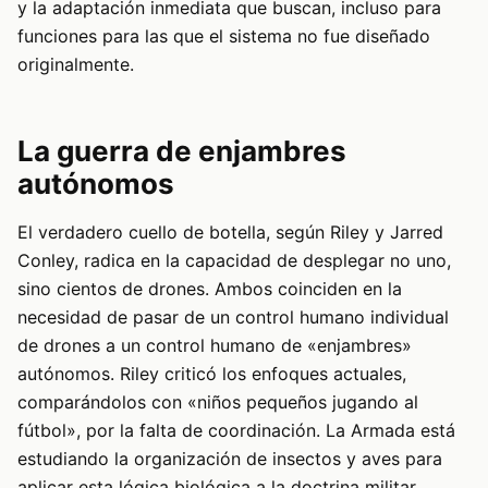
y la adaptación inmediata que buscan, incluso para
funciones para las que el sistema no fue diseñado
originalmente.
La guerra de enjambres
autónomos
El verdadero cuello de botella, según Riley y Jarred
Conley, radica en la capacidad de desplegar no uno,
sino cientos de drones. Ambos coinciden en la
necesidad de pasar de un control humano individual
de drones a un control humano de «enjambres»
autónomos. Riley criticó los enfoques actuales,
comparándolos con «niños pequeños jugando al
fútbol», por la falta de coordinación. La Armada está
estudiando la organización de insectos y aves para
aplicar esta lógica biológica a la doctrina militar,