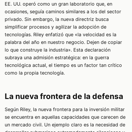
EE. UU. operó como un gran laboratorio que, en
ocasiones, seguía caminos similares a los del sector
privado. Sin embargo, la nueva directriz busca
simplificar procesos y agilizar la adopción de
tecnologías. Riley enfatizó que «la velocidad es la
palabra del año en nuestro negocio. Dejen de copiar
lo que construye la industria». Esta declaración
subraya una admisión estratégica: en la guerra
tecnológica actual, el tiempo es un factor tan crítico
como la propia tecnología.
La nueva frontera de la defensa
Según Riley, la nueva frontera para la inversión militar
se encuentra en aquellas capacidades que carecen de
un mercado civil. Un ejemplo claro es la necesidad de