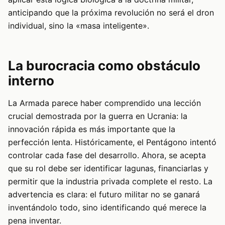
anticipando que la próxima revolución no será el dron
individual, sino la «masa inteligente».
La burocracia como obstáculo
interno
La Armada parece haber comprendido una lección
crucial demostrada por la guerra en Ucrania: la
innovación rápida es más importante que la
perfección lenta. Históricamente, el Pentágono intentó
controlar cada fase del desarrollo. Ahora, se acepta
que su rol debe ser identificar lagunas, financiarlas y
permitir que la industria privada complete el resto. La
advertencia es clara: el futuro militar no se ganará
inventándolo todo, sino identificando qué merece la
pena inventar.