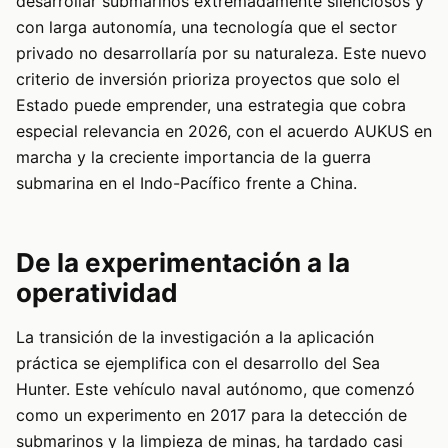
desarrollar submarinos extremadamente silenciosos y
con larga autonomía, una tecnología que el sector
privado no desarrollaría por su naturaleza. Este nuevo
criterio de inversión prioriza proyectos que solo el
Estado puede emprender, una estrategia que cobra
especial relevancia en 2026, con el acuerdo AUKUS en
marcha y la creciente importancia de la guerra
submarina en el Indo-Pacífico frente a China.
De la experimentación a la
operatividad
La transición de la investigación a la aplicación
práctica se ejemplifica con el desarrollo del Sea
Hunter. Este vehículo naval autónomo, que comenzó
como un experimento en 2017 para la detección de
submarinos y la limpieza de minas, ha tardado casi