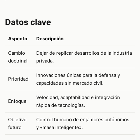
Datos clave
Aspecto
Descripción
Cambio
Dejar de replicar desarrollos de la industria
doctrinal
privada.
Innovaciones únicas para la defensa y
Prioridad
capacidades sin mercado civil.
Velocidad, adaptabilidad e integración
Enfoque
rápida de tecnologías.
Objetivo
Control humano de enjambres autónomos
futuro
y «masa inteligente».