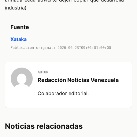
industria)
Fuente
Xataka
Publicacion original: 2026-06-23T09:01:01+00:00
AUTOR
Redacción Noticias Venezuela
Colaborador editorial.
Noticias relacionadas