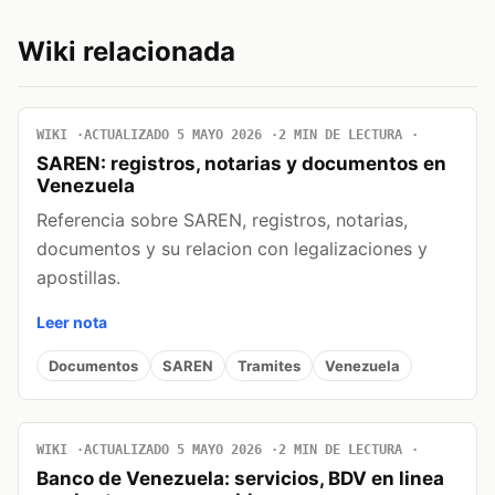
Wiki relacionada
WIKI
ACTUALIZADO 5 MAYO 2026
2 MIN DE LECTURA
SAREN: registros, notarias y documentos en
Venezuela
Referencia sobre SAREN, registros, notarias,
documentos y su relacion con legalizaciones y
apostillas.
Leer nota
Documentos
SAREN
Tramites
Venezuela
WIKI
ACTUALIZADO 5 MAYO 2026
2 MIN DE LECTURA
Banco de Venezuela: servicios, BDV en linea