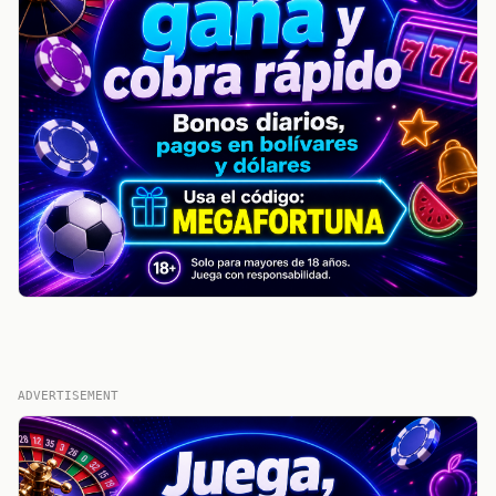
ADVERTISEMENT