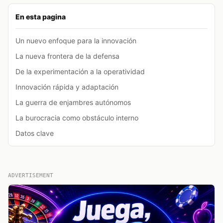
En esta pagina
Un nuevo enfoque para la innovación
La nueva frontera de la defensa
De la experimentación a la operatividad
Innovación rápida y adaptación
La guerra de enjambres autónomos
La burocracia como obstáculo interno
Datos clave
ADVERTISEMENT