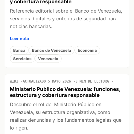
y cobertura responsable
Referencia editorial sobre el Banco de Venezuela,
servicios digitales y criterios de seguridad para
noticias bancarias.
Leer nota
Banca
Banco de Venezuela
Economia
Servicios
Venezuela
WIKI
ACTUALIZADO 5 MAYO 2026
3 MIN DE LECTURA
Ministerio Publico de Venezuela: funciones,
estructura y cobertura responsable
Descubre el rol del Ministerio Público en
Venezuela, su estructura organizativa, cómo
realizar denuncias y los fundamentos legales que
lo rigen.