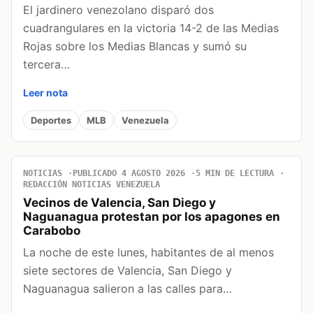
El jardinero venezolano disparó dos
cuadrangulares en la victoria 14-2 de las Medias
Rojas sobre los Medias Blancas y sumó su
tercera…
Leer nota
Deportes
MLB
Venezuela
NOTICIAS
PUBLICADO 4 AGOSTO 2026
5 MIN DE LECTURA
REDACCIÓN NOTICIAS VENEZUELA
Vecinos de Valencia, San Diego y
Naguanagua protestan por los apagones en
Carabobo
La noche de este lunes, habitantes de al menos
siete sectores de Valencia, San Diego y
Naguanagua salieron a las calles para…