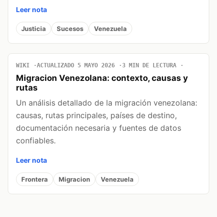
Leer nota
Justicia
Sucesos
Venezuela
WIKI
ACTUALIZADO 5 MAYO 2026
3 MIN DE LECTURA
Migracion Venezolana: contexto, causas y
rutas
Un análisis detallado de la migración venezolana:
causas, rutas principales, países de destino,
documentación necesaria y fuentes de datos
confiables.
Leer nota
Frontera
Migracion
Venezuela