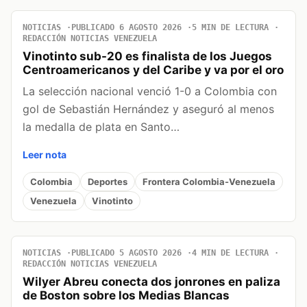
NOTICIAS
PUBLICADO 6 AGOSTO 2026
5 MIN DE LECTURA
REDACCIÓN NOTICIAS VENEZUELA
Vinotinto sub-20 es finalista de los Juegos
Centroamericanos y del Caribe y va por el oro
La selección nacional venció 1-0 a Colombia con
gol de Sebastián Hernández y aseguró al menos
la medalla de plata en Santo…
Leer nota
Colombia
Deportes
Frontera Colombia-Venezuela
Venezuela
Vinotinto
NOTICIAS
PUBLICADO 5 AGOSTO 2026
4 MIN DE LECTURA
REDACCIÓN NOTICIAS VENEZUELA
Wilyer Abreu conecta dos jonrones en paliza
de Boston sobre los Medias Blancas