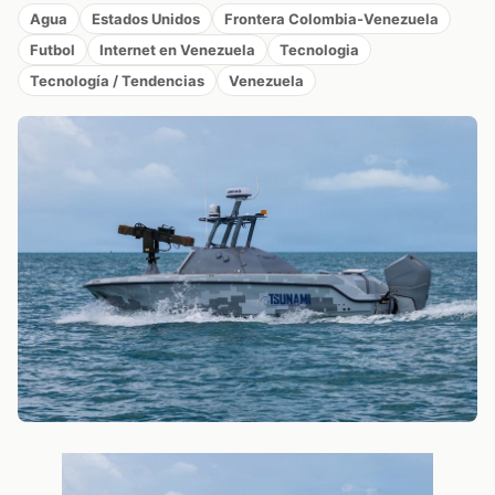
Agua
Estados Unidos
Frontera Colombia-Venezuela
Futbol
Internet en Venezuela
Tecnologia
Tecnología / Tendencias
Venezuela