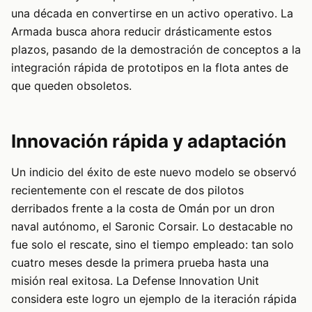
una década en convertirse en un activo operativo. La
Armada busca ahora reducir drásticamente estos
plazos, pasando de la demostración de conceptos a la
integración rápida de prototipos en la flota antes de
que queden obsoletos.
Innovación rápida y adaptación
Un indicio del éxito de este nuevo modelo se observó
recientemente con el rescate de dos pilotos
derribados frente a la costa de Omán por un dron
naval autónomo, el Saronic Corsair. Lo destacable no
fue solo el rescate, sino el tiempo empleado: tan solo
cuatro meses desde la primera prueba hasta una
misión real exitosa. La Defense Innovation Unit
considera este logro un ejemplo de la iteración rápida