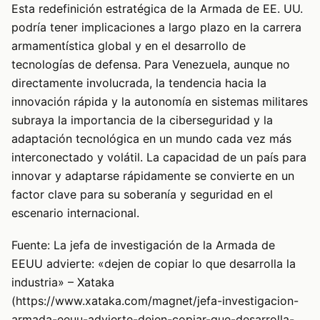
Esta redefinición estratégica de la Armada de EE. UU.
podría tener implicaciones a largo plazo en la carrera
armamentística global y en el desarrollo de
tecnologías de defensa. Para Venezuela, aunque no
directamente involucrada, la tendencia hacia la
innovación rápida y la autonomía en sistemas militares
subraya la importancia de la ciberseguridad y la
adaptación tecnológica en un mundo cada vez más
interconectado y volátil. La capacidad de un país para
innovar y adaptarse rápidamente se convierte en un
factor clave para su soberanía y seguridad en el
escenario internacional.
Fuente: La jefa de investigación de la Armada de
EEUU advierte: «dejen de copiar lo que desarrolla la
industria» – Xataka
(https://www.xataka.com/magnet/jefa-investigacion-
armada-eeuu-advierte-dejen-copiar-que-desarrolla-