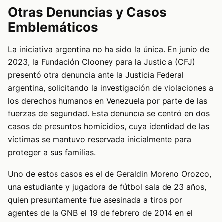
Otras Denuncias y Casos
Emblemáticos
La iniciativa argentina no ha sido la única. En junio de
2023, la Fundación Clooney para la Justicia (CFJ)
presentó otra denuncia ante la Justicia Federal
argentina, solicitando la investigación de violaciones a
los derechos humanos en Venezuela por parte de las
fuerzas de seguridad. Esta denuncia se centró en dos
casos de presuntos homicidios, cuya identidad de las
víctimas se mantuvo reservada inicialmente para
proteger a sus familias.
Uno de estos casos es el de Geraldin Moreno Orozco,
una estudiante y jugadora de fútbol sala de 23 años,
quien presuntamente fue asesinada a tiros por
agentes de la GNB el 19 de febrero de 2014 en el