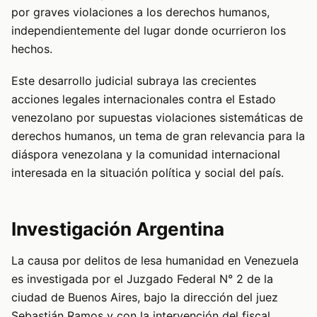
por graves violaciones a los derechos humanos,
independientemente del lugar donde ocurrieron los
hechos.
Este desarrollo judicial subraya las crecientes
acciones legales internacionales contra el Estado
venezolano por supuestas violaciones sistemáticas de
derechos humanos, un tema de gran relevancia para la
diáspora venezolana y la comunidad internacional
interesada en la situación política y social del país.
Investigación Argentina
La causa por delitos de lesa humanidad en Venezuela
es investigada por el Juzgado Federal N° 2 de la
ciudad de Buenos Aires, bajo la dirección del juez
Sebastián Ramos y con la intervención del fiscal