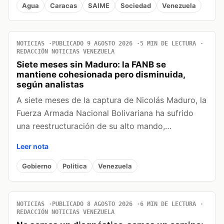
Agua
Caracas
SAIME
Sociedad
Venezuela
NOTICIAS
PUBLICADO 9 AGOSTO 2026
5 MIN DE LECTURA
REDACCIÓN NOTICIAS VENEZUELA
Siete meses sin Maduro: la FANB se
mantiene cohesionada pero disminuida,
según analistas
A siete meses de la captura de Nicolás Maduro, la
Fuerza Armada Nacional Bolivariana ha sufrido
una reestructuración de su alto mando,…
Leer nota
Gobierno
Politica
Venezuela
NOTICIAS
PUBLICADO 8 AGOSTO 2026
6 MIN DE LECTURA
REDACCIÓN NOTICIAS VENEZUELA