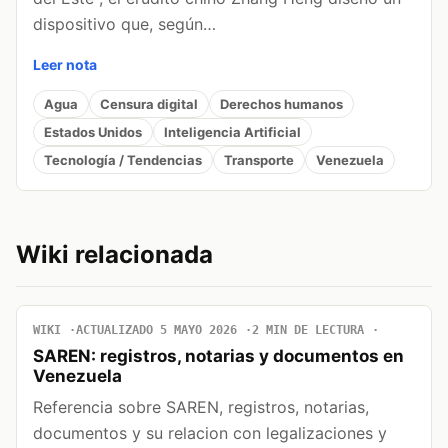
dispositivo que, según…
Leer nota
Agua
Censura digital
Derechos humanos
Estados Unidos
Inteligencia Artificial
Tecnología / Tendencias
Transporte
Venezuela
Wiki relacionada
WIKI
ACTUALIZADO 5 MAYO 2026
2 MIN DE LECTURA
SAREN: registros, notarias y documentos en
Venezuela
Referencia sobre SAREN, registros, notarias,
documentos y su relacion con legalizaciones y