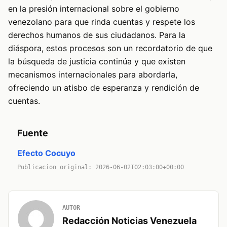
en la presión internacional sobre el gobierno
venezolano para que rinda cuentas y respete los
derechos humanos de sus ciudadanos. Para la
diáspora, estos procesos son un recordatorio de que
la búsqueda de justicia continúa y que existen
mecanismos internacionales para abordarla,
ofreciendo un atisbo de esperanza y rendición de
cuentas.
Fuente
Efecto Cocuyo
Publicacion original: 2026-06-02T02:03:00+00:00
AUTOR
Redacción Noticias Venezuela