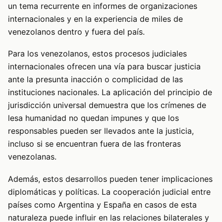
un tema recurrente en informes de organizaciones
internacionales y en la experiencia de miles de
venezolanos dentro y fuera del país.
Para los venezolanos, estos procesos judiciales
internacionales ofrecen una vía para buscar justicia
ante la presunta inacción o complicidad de las
instituciones nacionales. La aplicación del principio de
jurisdicción universal demuestra que los crímenes de
lesa humanidad no quedan impunes y que los
responsables pueden ser llevados ante la justicia,
incluso si se encuentran fuera de las fronteras
venezolanas.
Además, estos desarrollos pueden tener implicaciones
diplomáticas y políticas. La cooperación judicial entre
países como Argentina y España en casos de esta
naturaleza puede influir en las relaciones bilaterales y