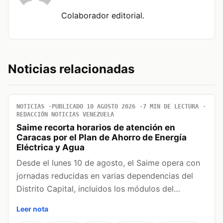
Colaborador editorial.
Noticias relacionadas
NOTICIAS
PUBLICADO 10 AGOSTO 2026
7 MIN DE LECTURA
REDACCIÓN NOTICIAS VENEZUELA
Saime recorta horarios de atención en
Caracas por el Plan de Ahorro de Energía
Eléctrica y Agua
Desde el lunes 10 de agosto, el Saime opera con
jornadas reducidas en varias dependencias del
Distrito Capital, incluidos los módulos del…
Leer nota