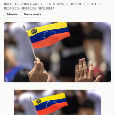
NOTICIAS
PUBLICADO 11 JUNIO 2026
6 MIN DE LECTURA
REDACCIÓN NOTICIAS VENEZUELA
Mundo
Venezuela