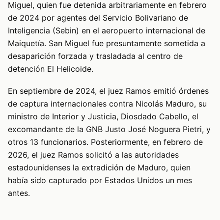
Miguel, quien fue detenida arbitrariamente en febrero
de 2024 por agentes del Servicio Bolivariano de
Inteligencia (Sebin) en el aeropuerto internacional de
Maiquetía. San Miguel fue presuntamente sometida a
desaparición forzada y trasladada al centro de
detención El Helicoide.
En septiembre de 2024, el juez Ramos emitió órdenes
de captura internacionales contra Nicolás Maduro, su
ministro de Interior y Justicia, Diosdado Cabello, el
excomandante de la GNB Justo José Noguera Pietri, y
otros 13 funcionarios. Posteriormente, en febrero de
2026, el juez Ramos solicitó a las autoridades
estadounidenses la extradición de Maduro, quien
había sido capturado por Estados Unidos un mes
antes.