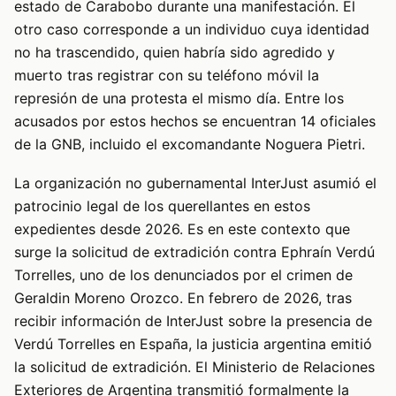
estado de Carabobo durante una manifestación. El
otro caso corresponde a un individuo cuya identidad
no ha trascendido, quien habría sido agredido y
muerto tras registrar con su teléfono móvil la
represión de una protesta el mismo día. Entre los
acusados por estos hechos se encuentran 14 oficiales
de la GNB, incluido el excomandante Noguera Pietri.
La organización no gubernamental InterJust asumió el
patrocinio legal de los querellantes en estos
expedientes desde 2026. Es en este contexto que
surge la solicitud de extradición contra Ephraín Verdú
Torrelles, uno de los denunciados por el crimen de
Geraldin Moreno Orozco. En febrero de 2026, tras
recibir información de InterJust sobre la presencia de
Verdú Torrelles en España, la justicia argentina emitió
la solicitud de extradición. El Ministerio de Relaciones
Exteriores de Argentina transmitió formalmente la