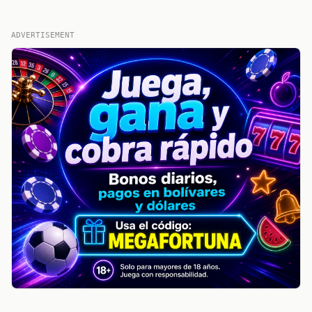
ADVERTISEMENT