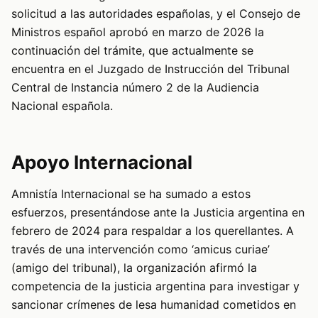
solicitud a las autoridades españolas, y el Consejo de
Ministros español aprobó en marzo de 2026 la
continuación del trámite, que actualmente se
encuentra en el Juzgado de Instrucción del Tribunal
Central de Instancia número 2 de la Audiencia
Nacional española.
Apoyo Internacional
Amnistía Internacional se ha sumado a estos
esfuerzos, presentándose ante la Justicia argentina en
febrero de 2024 para respaldar a los querellantes. A
través de una intervención como ‘amicus curiae’
(amigo del tribunal), la organización afirmó la
competencia de la justicia argentina para investigar y
sancionar crímenes de lesa humanidad cometidos en