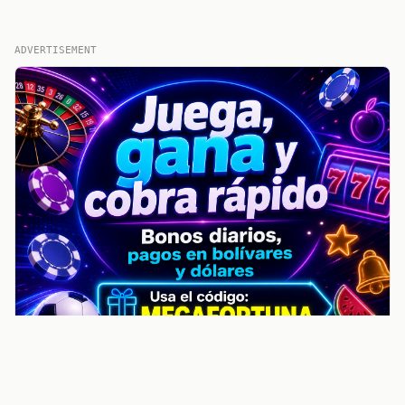
ADVERTISEMENT