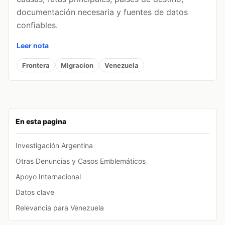
documentación necesaria y fuentes de datos
confiables.
Leer nota
Frontera
Migracion
Venezuela
En esta pagina
Investigación Argentina
Otras Denuncias y Casos Emblemáticos
Apoyo Internacional
Datos clave
Relevancia para Venezuela