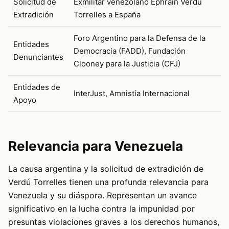
Solicitud de
Exmilitar venezolano Ephraín Verdú
Extradición
Torrelles a España
Foro Argentino para la Defensa de la
Entidades
Democracia (FADD), Fundación
Denunciantes
Clooney para la Justicia (CFJ)
Entidades de
InterJust, Amnistía Internacional
Apoyo
Relevancia para Venezuela
La causa argentina y la solicitud de extradición de
Verdú Torrelles tienen una profunda relevancia para
Venezuela y su diáspora. Representan un avance
significativo en la lucha contra la impunidad por
presuntas violaciones graves a los derechos humanos,