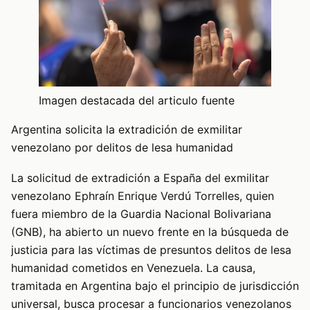
Imagen destacada del articulo fuente
Argentina solicita la extradición de exmilitar
venezolano por delitos de lesa humanidad
La solicitud de extradición a España del exmilitar
venezolano Ephraín Enrique Verdú Torrelles, quien
fuera miembro de la Guardia Nacional Bolivariana
(GNB), ha abierto un nuevo frente en la búsqueda de
justicia para las víctimas de presuntos delitos de lesa
humanidad cometidos en Venezuela. La causa,
tramitada en Argentina bajo el principio de jurisdicción
universal, busca procesar a funcionarios venezolanos