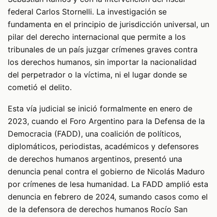
federal Carlos Stornelli. La investigación se
fundamenta en el principio de jurisdicción universal, un
pilar del derecho internacional que permite a los
tribunales de un país juzgar crímenes graves contra
los derechos humanos, sin importar la nacionalidad
del perpetrador o la víctima, ni el lugar donde se
cometió el delito.
Esta vía judicial se inició formalmente en enero de
2023, cuando el Foro Argentino para la Defensa de la
Democracia (FADD), una coalición de políticos,
diplomáticos, periodistas, académicos y defensores
de derechos humanos argentinos, presentó una
denuncia penal contra el gobierno de Nicolás Maduro
por crímenes de lesa humanidad. La FADD amplió esta
denuncia en febrero de 2024, sumando casos como el
de la defensora de derechos humanos Rocío San