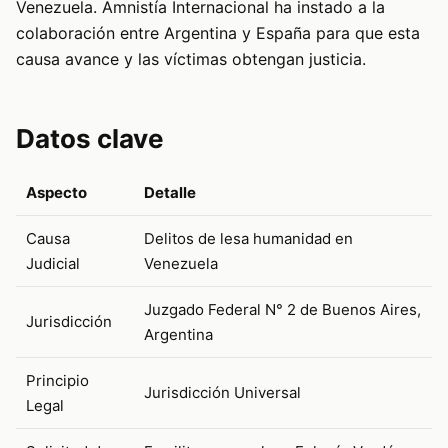
Venezuela. Amnistía Internacional ha instado a la
colaboración entre Argentina y España para que esta
causa avance y las víctimas obtengan justicia.
Datos clave
Aspecto
Detalle
Causa
Delitos de lesa humanidad en
Judicial
Venezuela
Juzgado Federal N° 2 de Buenos Aires,
Jurisdicción
Argentina
Principio
Jurisdicción Universal
Legal