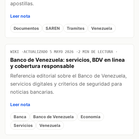
apostillas.
Leer nota
Documentos
SAREN
Tramites
Venezuela
WIKI
ACTUALIZADO 5 MAYO 2026
2 MIN DE LECTURA
Banco de Venezuela: servicios, BDV en linea
y cobertura responsable
Referencia editorial sobre el Banco de Venezuela,
servicios digitales y criterios de seguridad para
noticias bancarias.
Leer nota
Banca
Banco de Venezuela
Economia
Servicios
Venezuela