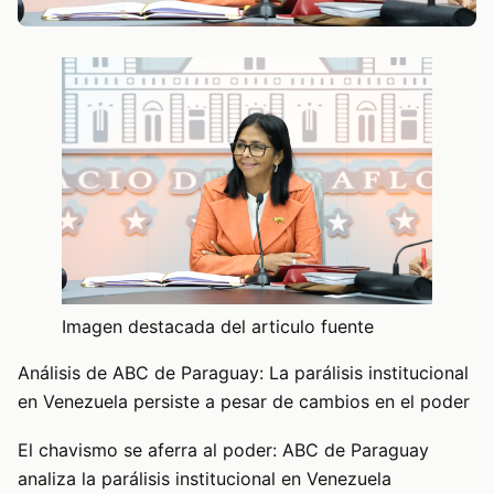
Imagen destacada del articulo fuente
Análisis de ABC de Paraguay: La parálisis institucional
en Venezuela persiste a pesar de cambios en el poder
El chavismo se aferra al poder: ABC de Paraguay
analiza la parálisis institucional en Venezuela