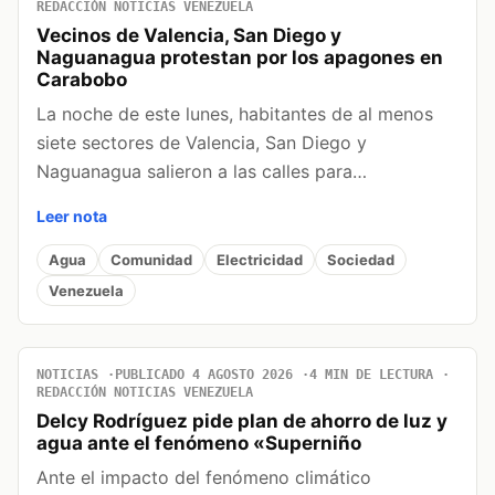
REDACCIÓN NOTICIAS VENEZUELA
Vecinos de Valencia, San Diego y
Naguanagua protestan por los apagones en
Carabobo
La noche de este lunes, habitantes de al menos
siete sectores de Valencia, San Diego y
Naguanagua salieron a las calles para…
Leer nota
Agua
Comunidad
Electricidad
Sociedad
Venezuela
NOTICIAS
PUBLICADO 4 AGOSTO 2026
4 MIN DE LECTURA
REDACCIÓN NOTICIAS VENEZUELA
Delcy Rodríguez pide plan de ahorro de luz y
agua ante el fenómeno «Superniño
Ante el impacto del fenómeno climático