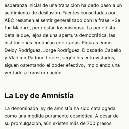
esperanza inicial de una transición ha dado paso a un
sentimiento de desilusión. Fuentes consultadas por
ABC resumen el sentir generalizado con la frase: «Se
fue Maduro, pero están los mismos». La periodista
detalla que, lejos de una apertura democrática, las
instituciones continúan cooptadas. Figuras como
Delcy Rodríguez, Jorge Rodríguez, Diosdado Cabello
y Vladimir Padrino López, según los entrevistados,
siguen ostentando el poder efectivo, impidiendo una
verdadera transformación.
La Ley de Amnistía
La denominada ley de amnistía ha sido catalogada
como una medida puramente cosmética. A pesar de
su promulgación, aún existen más de 700 presos