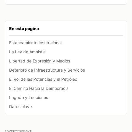
En esta pagina
Estancamiento Institucional
La Ley de Amnistía
Libertad de Expresión y Medios
Deterioro de Infraestructura y Servicios
El Rol de las Potencias y el Petróleo
El Camino Hacia la Democracia
Legado y Lecciones
Datos clave
ADVERTISEMENT