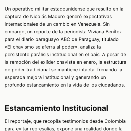
Un operativo militar estadounidense que resultó en la
captura de Nicolás Maduro generó expectativas
internacionales de un cambio en Venezuela. Sin
embargo, un reporte de la periodista Viviana Benítez
para el diario paraguayo ABC de Paraguay, titulado
«El chavismo se aferra al poder», analiza la
persistente parálisis institucional en el país. A pesar de
la remoción del exlíder chavista en enero, la estructura
de poder tradicional se mantiene intacta, frenando la
esperada mejora institucional y generando un
profundo estancamiento en la vida de los ciudadanos.
Estancamiento Institucional
El reportaje, que recopila testimonios desde Colombia
para evitar represalias, expone una realidad donde la