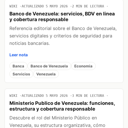
WIKI
ACTUALIZADO 5 MAYO 2026
2 MIN DE LECTURA
Banco de Venezuela: servicios, BDV en linea
y cobertura responsable
Referencia editorial sobre el Banco de Venezuela,
servicios digitales y criterios de seguridad para
noticias bancarias.
Leer nota
Banca
Banco de Venezuela
Economia
Servicios
Venezuela
WIKI
ACTUALIZADO 5 MAYO 2026
3 MIN DE LECTURA
Ministerio Publico de Venezuela: funciones,
estructura y cobertura responsable
Descubre el rol del Ministerio Público en
Venezuela, su estructura organizativa, cómo