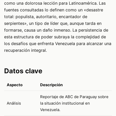
como una dolorosa lección para Latinoamérica. Las
fuentes consultadas lo definen como un «desastre
total: populista, autoritario, encantador de
serpientes», un tipo de líder que, aunque tarda en
formarse, causa un daño inmenso. La persistencia de
esta estructura de poder subraya la complejidad de
los desafíos que enfrenta Venezuela para alcanzar una
recuperación integral.
Datos clave
Aspecto
Descripción
Reportaje de ABC de Paraguay sobre
Análisis
la situación institucional en
Venezuela.