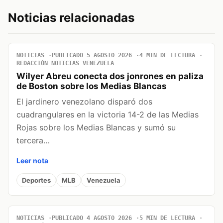
Noticias relacionadas
NOTICIAS
PUBLICADO 5 AGOSTO 2026
4 MIN DE LECTURA
REDACCIÓN NOTICIAS VENEZUELA
Wilyer Abreu conecta dos jonrones en paliza
de Boston sobre los Medias Blancas
El jardinero venezolano disparó dos
cuadrangulares en la victoria 14-2 de las Medias
Rojas sobre los Medias Blancas y sumó su
tercera…
Leer nota
Deportes
MLB
Venezuela
NOTICIAS
PUBLICADO 4 AGOSTO 2026
5 MIN DE LECTURA