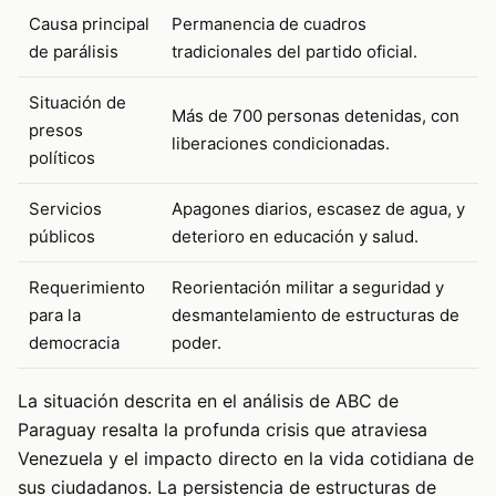
Causa principal
Permanencia de cuadros
de parálisis
tradicionales del partido oficial.
Situación de
Más de 700 personas detenidas, con
presos
liberaciones condicionadas.
políticos
Servicios
Apagones diarios, escasez de agua, y
públicos
deterioro en educación y salud.
Requerimiento
Reorientación militar a seguridad y
para la
desmantelamiento de estructuras de
democracia
poder.
La situación descrita en el análisis de ABC de
Paraguay resalta la profunda crisis que atraviesa
Venezuela y el impacto directo en la vida cotidiana de
sus ciudadanos. La persistencia de estructuras de