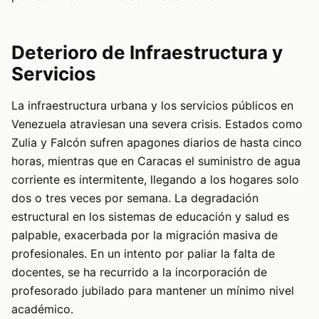
Deterioro de Infraestructura y
Servicios
La infraestructura urbana y los servicios públicos en
Venezuela atraviesan una severa crisis. Estados como
Zulia y Falcón sufren apagones diarios de hasta cinco
horas, mientras que en Caracas el suministro de agua
corriente es intermitente, llegando a los hogares solo
dos o tres veces por semana. La degradación
estructural en los sistemas de educación y salud es
palpable, exacerbada por la migración masiva de
profesionales. En un intento por paliar la falta de
docentes, se ha recurrido a la incorporación de
profesorado jubilado para mantener un mínimo nivel
académico.