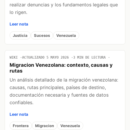
realizar denuncias y los fundamentos legales que
lo rigen.
Leer nota
Justicia
Sucesos
Venezuela
WIKI
ACTUALIZADO 5 MAYO 2026
3 MIN DE LECTURA
Migracion Venezolana: contexto, causas y
rutas
Un análisis detallado de la migración venezolana:
causas, rutas principales, países de destino,
documentación necesaria y fuentes de datos
confiables.
Leer nota
Frontera
Migracion
Venezuela