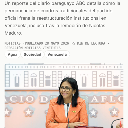
Un reporte del diario paraguayo ABC detalla cómo la
permanencia de cuadros tradicionales del partido
oficial frena la reestructuración institucional en
Venezuela, incluso tras la remoción de Nicolás
Maduro.
NOTICIAS
PUBLICADO 28 MAYO 2026
5 MIN DE LECTURA
REDACCIÓN NOTICIAS VENEZUELA
Agua
Sociedad
Venezuela