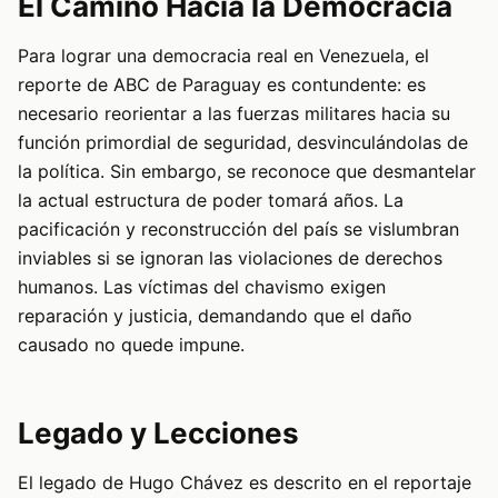
El Camino Hacia la Democracia
Para lograr una democracia real en Venezuela, el
reporte de ABC de Paraguay es contundente: es
necesario reorientar a las fuerzas militares hacia su
función primordial de seguridad, desvinculándolas de
la política. Sin embargo, se reconoce que desmantelar
la actual estructura de poder tomará años. La
pacificación y reconstrucción del país se vislumbran
inviables si se ignoran las violaciones de derechos
humanos. Las víctimas del chavismo exigen
reparación y justicia, demandando que el daño
causado no quede impune.
Legado y Lecciones
El legado de Hugo Chávez es descrito en el reportaje