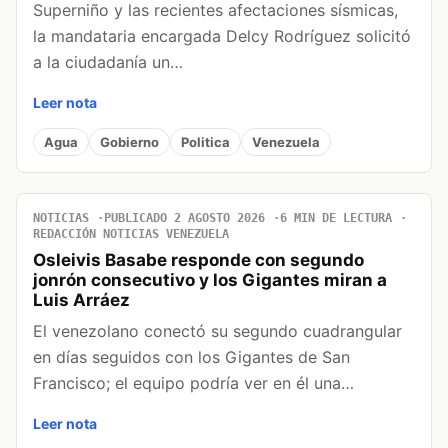
Superniño y las recientes afectaciones sísmicas,
la mandataria encargada Delcy Rodríguez solicitó
a la ciudadanía un…
Leer nota
Agua
Gobierno
Politica
Venezuela
NOTICIAS
PUBLICADO 2 AGOSTO 2026
6 MIN DE LECTURA
REDACCIÓN NOTICIAS VENEZUELA
Osleivis Basabe responde con segundo
jonrón consecutivo y los Gigantes miran a
Luis Arráez
El venezolano conectó su segundo cuadrangular
en días seguidos con los Gigantes de San
Francisco; el equipo podría ver en él una…
Leer nota