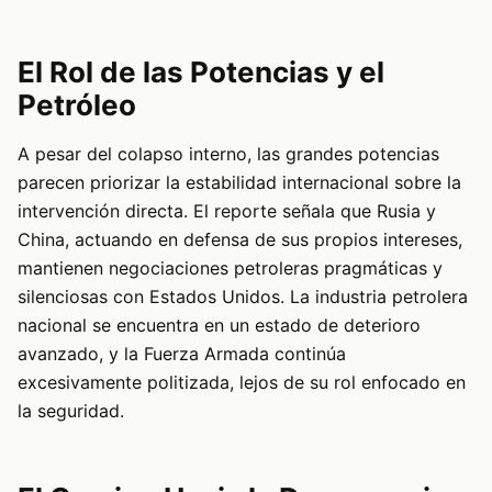
El Rol de las Potencias y el
Petróleo
A pesar del colapso interno, las grandes potencias
parecen priorizar la estabilidad internacional sobre la
intervención directa. El reporte señala que Rusia y
China, actuando en defensa de sus propios intereses,
mantienen negociaciones petroleras pragmáticas y
silenciosas con Estados Unidos. La industria petrolera
nacional se encuentra en un estado de deterioro
avanzado, y la Fuerza Armada continúa
excesivamente politizada, lejos de su rol enfocado en
la seguridad.