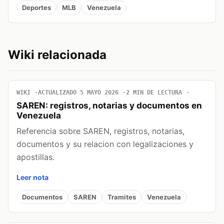
Deportes
MLB
Venezuela
Wiki relacionada
WIKI
ACTUALIZADO 5 MAYO 2026
2 MIN DE LECTURA
SAREN: registros, notarias y documentos en
Venezuela
Referencia sobre SAREN, registros, notarias,
documentos y su relacion con legalizaciones y
apostillas.
Leer nota
Documentos
SAREN
Tramites
Venezuela