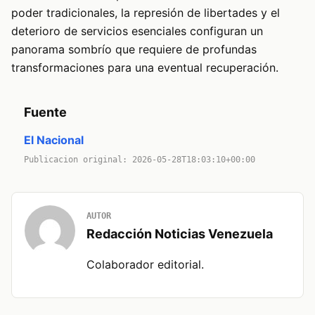
poder tradicionales, la represión de libertades y el
deterioro de servicios esenciales configuran un
panorama sombrío que requiere de profundas
transformaciones para una eventual recuperación.
Fuente
El Nacional
Publicacion original: 2026-05-28T18:03:10+00:00
AUTOR
Redacción Noticias Venezuela
Colaborador editorial.