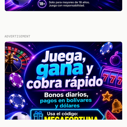
ADVERTISEMENT