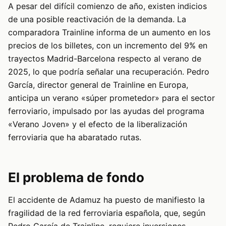
A pesar del difícil comienzo de año, existen indicios
de una posible reactivación de la demanda. La
comparadora Trainline informa de un aumento en los
precios de los billetes, con un incremento del 9% en
trayectos Madrid-Barcelona respecto al verano de
2025, lo que podría señalar una recuperación. Pedro
García, director general de Trainline en Europa,
anticipa un verano «súper prometedor» para el sector
ferroviario, impulsado por las ayudas del programa
«Verano Joven» y el efecto de la liberalización
ferroviaria que ha abaratado rutas.
El problema de fondo
El accidente de Adamuz ha puesto de manifiesto la
fragilidad de la red ferroviaria española, que, según