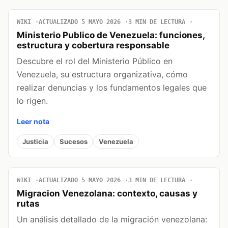
WIKI
ACTUALIZADO 5 MAYO 2026
3 MIN DE LECTURA
Ministerio Publico de Venezuela: funciones,
estructura y cobertura responsable
Descubre el rol del Ministerio Público en
Venezuela, su estructura organizativa, cómo
realizar denuncias y los fundamentos legales que
lo rigen.
Leer nota
Justicia
Sucesos
Venezuela
WIKI
ACTUALIZADO 5 MAYO 2026
3 MIN DE LECTURA
Migracion Venezolana: contexto, causas y
rutas
Un análisis detallado de la migración venezolana: