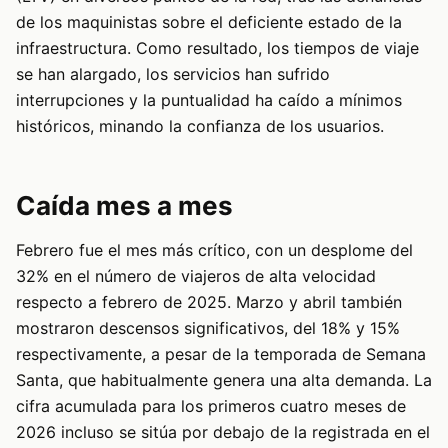
de los maquinistas sobre el deficiente estado de la
infraestructura. Como resultado, los tiempos de viaje
se han alargado, los servicios han sufrido
interrupciones y la puntualidad ha caído a mínimos
históricos, minando la confianza de los usuarios.
Caída mes a mes
Febrero fue el mes más crítico, con un desplome del
32% en el número de viajeros de alta velocidad
respecto a febrero de 2025. Marzo y abril también
mostraron descensos significativos, del 18% y 15%
respectivamente, a pesar de la temporada de Semana
Santa, que habitualmente genera una alta demanda. La
cifra acumulada para los primeros cuatro meses de
2026 incluso se sitúa por debajo de la registrada en el