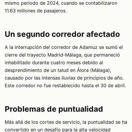
mismo periodo de 2024, cuando se contabilizaron
11.63 millones de pasajeros.
Un segundo corredor afectado
A la interrupción del corredor de Adamuz se sumó el
cierre del trayecto Madrid-Málaga, que permaneció
inhabilitado durante cuatro meses debido al
desprendimiento de un talud en Álora (Málaga),
causado por las intensas lluvias de principios de año.
Este corredor no fue restablecido hasta el 30 de abril.
Problemas de puntualidad
Más allá de los cortes de servicio, la puntualidad se ha
convertido en un desafío para la alta velocidad