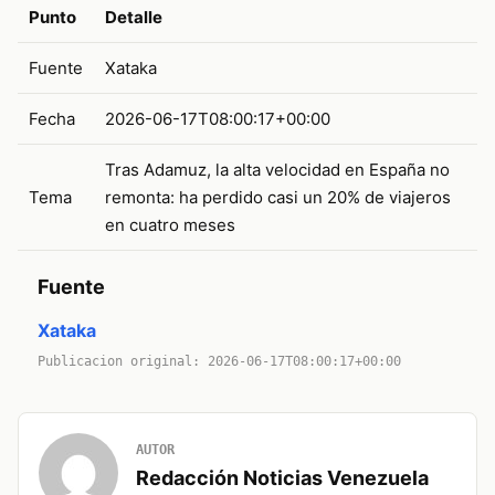
Punto
Detalle
Fuente
Xataka
Fecha
2026-06-17T08:00:17+00:00
Tras Adamuz, la alta velocidad en España no
Tema
remonta: ha perdido casi un 20% de viajeros
en cuatro meses
Fuente
Xataka
Publicacion original: 2026-06-17T08:00:17+00:00
AUTOR
Redacción Noticias Venezuela