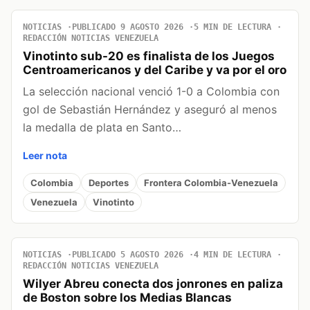
NOTICIAS
PUBLICADO 9 AGOSTO 2026
5 MIN DE LECTURA
REDACCIÓN NOTICIAS VENEZUELA
Vinotinto sub-20 es finalista de los Juegos
Centroamericanos y del Caribe y va por el oro
La selección nacional venció 1-0 a Colombia con
gol de Sebastián Hernández y aseguró al menos
la medalla de plata en Santo…
Leer nota
Colombia
Deportes
Frontera Colombia-Venezuela
Venezuela
Vinotinto
NOTICIAS
PUBLICADO 5 AGOSTO 2026
4 MIN DE LECTURA
REDACCIÓN NOTICIAS VENEZUELA
Wilyer Abreu conecta dos jonrones en paliza
de Boston sobre los Medias Blancas