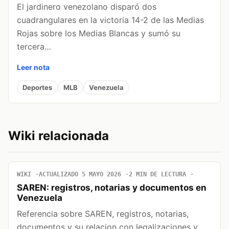
El jardinero venezolano disparó dos
cuadrangulares en la victoria 14-2 de las Medias
Rojas sobre los Medias Blancas y sumó su
tercera…
Leer nota
Deportes
MLB
Venezuela
Wiki relacionada
WIKI
ACTUALIZADO 5 MAYO 2026
2 MIN DE LECTURA
SAREN: registros, notarias y documentos en
Venezuela
Referencia sobre SAREN, registros, notarias,
documentos y su relacion con legalizaciones y