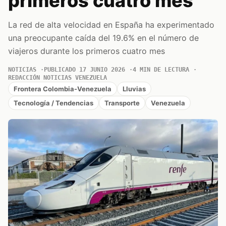
primeros cuatro mes
La red de alta velocidad en España ha experimentado
una preocupante caída del 19.6% en el número de
viajeros durante los primeros cuatro mes
NOTICIAS
PUBLICADO 17 JUNIO 2026
4 MIN DE LECTURA
REDACCIÓN NOTICIAS VENEZUELA
Frontera Colombia-Venezuela
Lluvias
Tecnología / Tendencias
Transporte
Venezuela