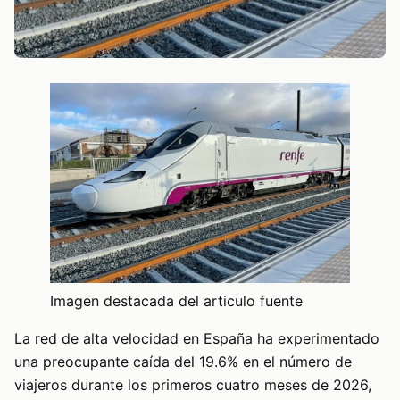
Imagen destacada del articulo fuente
La red de alta velocidad en España ha experimentado
una preocupante caída del 19.6% en el número de
viajeros durante los primeros cuatro meses de 2026,