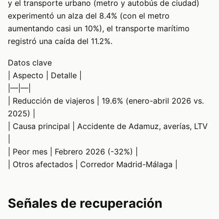
y el transporte urbano (metro y autobús de ciudad)
experimentó un alza del 8.4% (con el metro
aumentando casi un 10%), el transporte marítimo
registró una caída del 11.2%.
Datos clave
| Aspecto | Detalle |
|—|—|
| Reducción de viajeros | 19.6% (enero-abril 2026 vs.
2025) |
| Causa principal | Accidente de Adamuz, averías, LTV
|
| Peor mes | Febrero 2026 (-32%) |
| Otros afectados | Corredor Madrid-Málaga |
Señales de recuperación