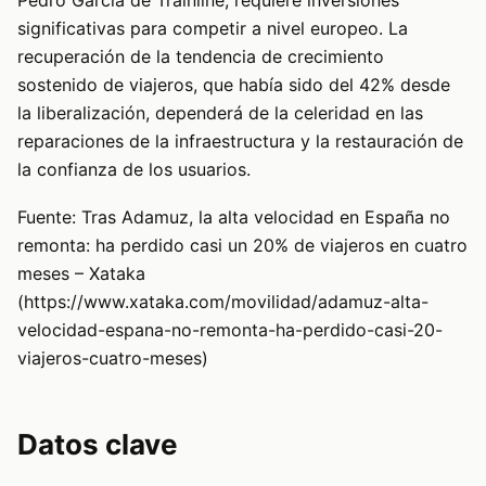
Pedro García de Trainline, requiere inversiones
significativas para competir a nivel europeo. La
recuperación de la tendencia de crecimiento
sostenido de viajeros, que había sido del 42% desde
la liberalización, dependerá de la celeridad en las
reparaciones de la infraestructura y la restauración de
la confianza de los usuarios.
Fuente: Tras Adamuz, la alta velocidad en España no
remonta: ha perdido casi un 20% de viajeros en cuatro
meses – Xataka
(https://www.xataka.com/movilidad/adamuz-alta-
velocidad-espana-no-remonta-ha-perdido-casi-20-
viajeros-cuatro-meses)
Datos clave