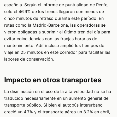
española. Según el informe de puntualidad de Renfe,
solo el 46.9% de los trenes llegaron con menos de
cinco minutos de retraso durante este período. En
rutas como la Madrid-Barcelona, las operadoras se
vieron obligadas a suprimir el último tren del día para
evitar coincidencias con las franjas horarias de
mantenimiento. Adif incluso amplió los tiempos de
viaje en 25 minutos en este corredor para facilitar las
labores de conservación.
Impacto en otros transportes
La disminución en el uso de la alta velocidad no se ha
traducido necesariamente en un aumento general del
transporte público. Si bien el autobús interurbano
creció un 4.7% y el transporte aéreo un 3.2% en abril,