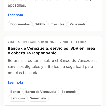
apostillas.
Leer nota
Documentos
SAREN
Tramites
Venezuela
WIKI
ACTUALIZADO 5 MAYO 2026
2 MIN DE LECTURA
Banco de Venezuela: servicios, BDV en linea
y cobertura responsable
Referencia editorial sobre el Banco de Venezuela,
servicios digitales y criterios de seguridad para
noticias bancarias.
Leer nota
Banca
Banco de Venezuela
Economia
Servicios
Venezuela