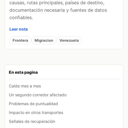
causas, rutas principales, países de destino,
documentación necesaria y fuentes de datos
confiables.
Leer nota
Frontera
Migracion
Venezuela
En esta pagina
Caída mes a mes
Un segundo corredor afectado
Problemas de puntualidad
Impacto en otros transportes
Señales de recuperación