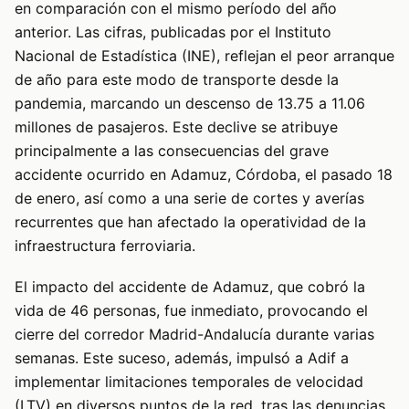
en comparación con el mismo período del año
anterior. Las cifras, publicadas por el Instituto
Nacional de Estadística (INE), reflejan el peor arranque
de año para este modo de transporte desde la
pandemia, marcando un descenso de 13.75 a 11.06
millones de pasajeros. Este declive se atribuye
principalmente a las consecuencias del grave
accidente ocurrido en Adamuz, Córdoba, el pasado 18
de enero, así como a una serie de cortes y averías
recurrentes que han afectado la operatividad de la
infraestructura ferroviaria.
El impacto del accidente de Adamuz, que cobró la
vida de 46 personas, fue inmediato, provocando el
cierre del corredor Madrid-Andalucía durante varias
semanas. Este suceso, además, impulsó a Adif a
implementar limitaciones temporales de velocidad
(LTV) en diversos puntos de la red, tras las denuncias