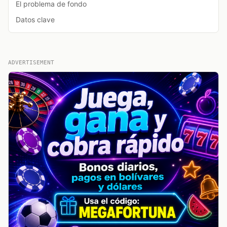
El problema de fondo
Datos clave
ADVERTISEMENT