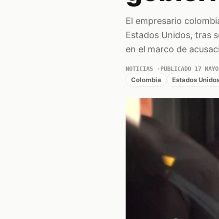
El empresario colombi
Estados Unidos, tras s
en el marco de acusaci
NOTICIAS
PUBLICADO 17 MAYO
Colombia
Estados Unido