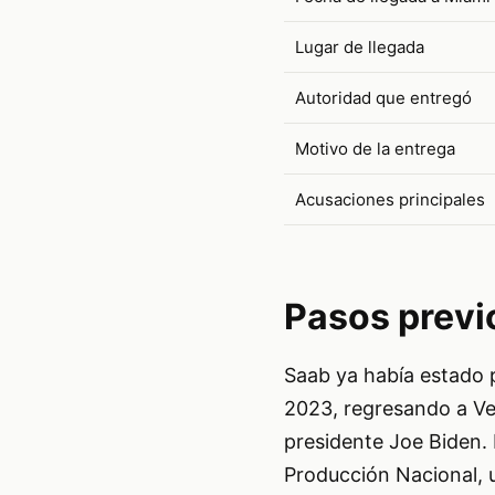
Lugar de llegada
Autoridad que entregó
Motivo de la entrega
Acusaciones principales
Pasos previ
Saab ya había estado 
2023, regresando a Ven
presidente Joe Biden. 
Producción Nacional, 