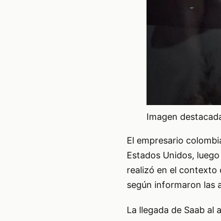
Imagen destacada 
El empresario colombi
Estados Unidos, luego
realizó en el contexto
según informaron las 
La llegada de Saab al