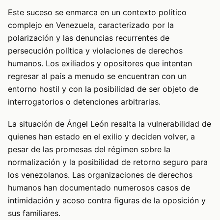
Este suceso se enmarca en un contexto político
complejo en Venezuela, caracterizado por la
polarización y las denuncias recurrentes de
persecución política y violaciones de derechos
humanos. Los exiliados y opositores que intentan
regresar al país a menudo se encuentran con un
entorno hostil y con la posibilidad de ser objeto de
interrogatorios o detenciones arbitrarias.
La situación de Ángel León resalta la vulnerabilidad de
quienes han estado en el exilio y deciden volver, a
pesar de las promesas del régimen sobre la
normalización y la posibilidad de retorno seguro para
los venezolanos. Las organizaciones de derechos
humanos han documentado numerosos casos de
intimidación y acoso contra figuras de la oposición y
sus familiares.