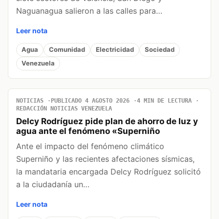
Naguanagua salieron a las calles para…
Leer nota
Agua
Comunidad
Electricidad
Sociedad
Venezuela
NOTICIAS
PUBLICADO 4 AGOSTO 2026
4 MIN DE LECTURA
REDACCIÓN NOTICIAS VENEZUELA
Delcy Rodríguez pide plan de ahorro de luz y
agua ante el fenómeno «Superniño
Ante el impacto del fenómeno climático
Superniño y las recientes afectaciones sísmicas,
la mandataria encargada Delcy Rodríguez solicitó
a la ciudadanía un…
Leer nota