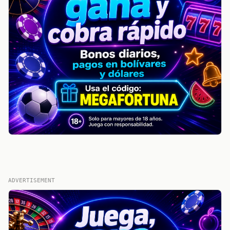
ADVERTISEMENT