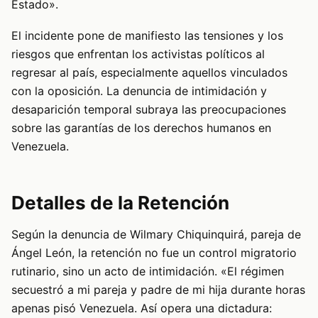
Estado».
El incidente pone de manifiesto las tensiones y los
riesgos que enfrentan los activistas políticos al
regresar al país, especialmente aquellos vinculados
con la oposición. La denuncia de intimidación y
desaparición temporal subraya las preocupaciones
sobre las garantías de los derechos humanos en
Venezuela.
Detalles de la Retención
Según la denuncia de Wilmary Chiquinquirá, pareja de
Ángel León, la retención no fue un control migratorio
rutinario, sino un acto de intimidación. «El régimen
secuestró a mi pareja y padre de mi hija durante horas
apenas pisó Venezuela. Así opera una dictadura: