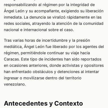
responsabilizando al régimen por la integridad de
Ángel León y su acompañante, exigiendo su liberación
inmediata. La denuncia se viralizó rápidamente en las
redes sociales, atrayendo la atención de la comunidad
nacional e internacional sobre el caso.
Tras varias horas de incertidumbre y la presión
mediática, Ángel León fue liberado por los agentes del
régimen, permitiéndole continuar su viaje hacia
Caracas. Este tipo de incidentes han sido reportados
en ocasiones anteriores, donde activistas y opositores
han enfrentado obstáculos y detenciones al intentar
ingresar o movilizarse dentro del territorio
venezolano.
Antecedentes y Contexto