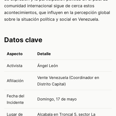
comunidad internacional sigue de cerca estos
acontecimientos, que influyen en la percepción global
sobre la situación política y social en Venezuela.
Datos clave
Aspecto
Detalle
Activista
Ángel León
Vente Venezuela (Coordinador en
Afiliación
Distrito Capital)
Fecha del
Domingo, 17 de mayo
Incidente
Lugar de
Alcabala en Troncal 5, sector La