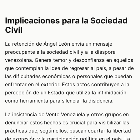
Implicaciones para la Sociedad
Civil
La retención de Ángel León envía un mensaje
preocupante a la sociedad civil y a la diáspora
venezolana. Genera temor y desconfianza en aquellos
que contemplan la idea de regresar al país, a pesar de
las dificultades económicas o personales que puedan
enfrentar en el exterior. Estos actos contribuyen a la
percepción de un Estado que utiliza la intimidación
como herramienta para silenciar la disidencia.
La insistencia de Vente Venezuela y otros grupos en
denunciar estos hechos es crucial para visibilizar las
prácticas que, según ellos, buscan coartar la libertad
de expresión y la participación política en el país. La