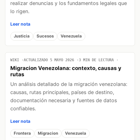
realizar denuncias y los fundamentos legales que
lo rigen.
Leer nota
Justicia
Sucesos
Venezuela
WIKI
ACTUALIZADO 5 MAYO 2026
3 MIN DE LECTURA
Migracion Venezolana: contexto, causas y
rutas
Un análisis detallado de la migración venezolana:
causas, rutas principales, países de destino,
documentación necesaria y fuentes de datos
confiables.
Leer nota
Frontera
Migracion
Venezuela