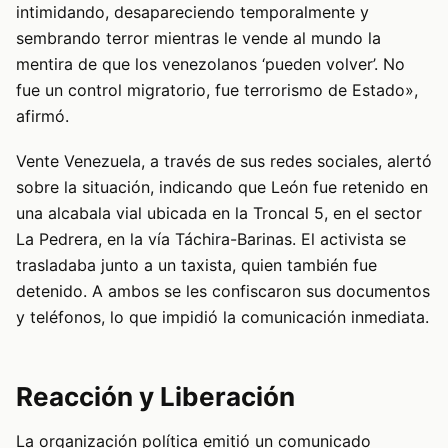
intimidando, desapareciendo temporalmente y
sembrando terror mientras le vende al mundo la
mentira de que los venezolanos ‘pueden volver’. No
fue un control migratorio, fue terrorismo de Estado»,
afirmó.
Vente Venezuela, a través de sus redes sociales, alertó
sobre la situación, indicando que León fue retenido en
una alcabala vial ubicada en la Troncal 5, en el sector
La Pedrera, en la vía Táchira-Barinas. El activista se
trasladaba junto a un taxista, quien también fue
detenido. A ambos se les confiscaron sus documentos
y teléfonos, lo que impidió la comunicación inmediata.
Reacción y Liberación
La organización política emitió un comunicado