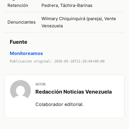
Retención
Pedrera, Táchira-Barinas
Wilmary Chiquinquirá (pareja), Vente
Denunciantes
Venezuela
Fuente
Monitoreamos
Publicacion original: 2026-05-18T11:20:04+00:00
AUTOR
Redacción Noticias Venezuela
Colaborador editorial.