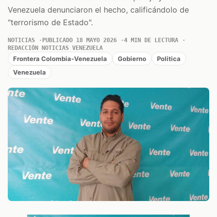
Venezuela denunciaron el hecho, calificándolo de
"terrorismo de Estado".
NOTICIAS
PUBLICADO 18 MAYO 2026
4 MIN DE LECTURA
REDACCIÓN NOTICIAS VENEZUELA
Frontera Colombia-Venezuela
Gobierno
Politica
Venezuela