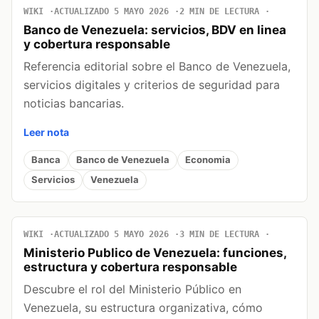
WIKI
ACTUALIZADO 5 MAYO 2026
2 MIN DE LECTURA
Banco de Venezuela: servicios, BDV en linea
y cobertura responsable
Referencia editorial sobre el Banco de Venezuela,
servicios digitales y criterios de seguridad para
noticias bancarias.
Leer nota
Banca
Banco de Venezuela
Economia
Servicios
Venezuela
WIKI
ACTUALIZADO 5 MAYO 2026
3 MIN DE LECTURA
Ministerio Publico de Venezuela: funciones,
estructura y cobertura responsable
Descubre el rol del Ministerio Público en
Venezuela, su estructura organizativa, cómo