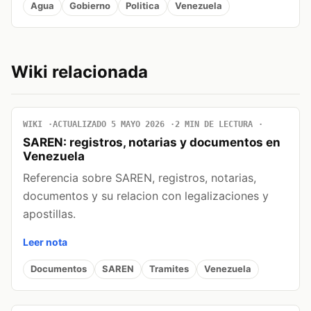
Agua
Gobierno
Politica
Venezuela
Wiki relacionada
WIKI
ACTUALIZADO 5 MAYO 2026
2 MIN DE LECTURA
SAREN: registros, notarias y documentos en
Venezuela
Referencia sobre SAREN, registros, notarias,
documentos y su relacion con legalizaciones y
apostillas.
Leer nota
Documentos
SAREN
Tramites
Venezuela