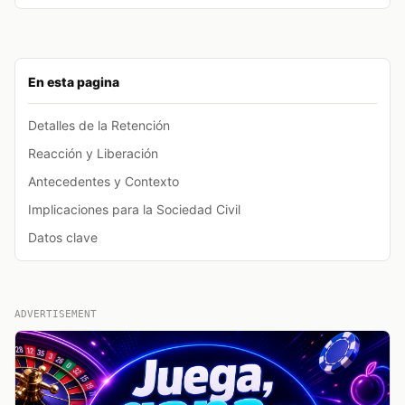
En esta pagina
Detalles de la Retención
Reacción y Liberación
Antecedentes y Contexto
Implicaciones para la Sociedad Civil
Datos clave
ADVERTISEMENT