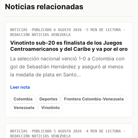
Noticias relacionadas
NOTICIAS
PUBLICADO 6 AGOSTO 2026
5 MIN DE LECTURA
REDACCIÓN NOTICIAS VENEZUELA
Vinotinto sub-20 es finalista de los Juegos
Centroamericanos y del Caribe y va por el oro
La selección nacional venció 1-0 a Colombia con
gol de Sebastián Hernández y aseguró al menos
la medalla de plata en Santo…
Leer nota
Colombia
Deportes
Frontera Colombia-Venezuela
Venezuela
Vinotinto
NOTICIAS
PUBLICADO 5 AGOSTO 2026
4 MIN DE LECTURA
REDACCIÓN NOTICIAS VENEZUELA