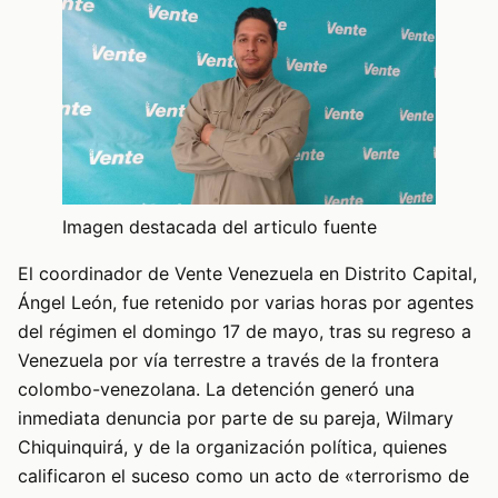
Imagen destacada del articulo fuente
El coordinador de Vente Venezuela en Distrito Capital,
Ángel León, fue retenido por varias horas por agentes
del régimen el domingo 17 de mayo, tras su regreso a
Venezuela por vía terrestre a través de la frontera
colombo-venezolana. La detención generó una
inmediata denuncia por parte de su pareja, Wilmary
Chiquinquirá, y de la organización política, quienes
calificaron el suceso como un acto de «terrorismo de