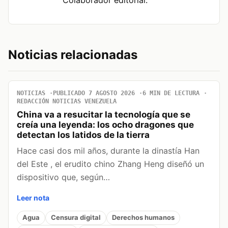
Noticias relacionadas
NOTICIAS
PUBLICADO 7 AGOSTO 2026
6 MIN DE LECTURA
REDACCIÓN NOTICIAS VENEZUELA
China va a resucitar la tecnología que se
creía una leyenda: los ocho dragones que
detectan los latidos de la tierra
Hace casi dos mil años, durante la dinastía Han
del Este , el erudito chino Zhang Heng diseñó un
dispositivo que, según…
Leer nota
Agua
Censura digital
Derechos humanos