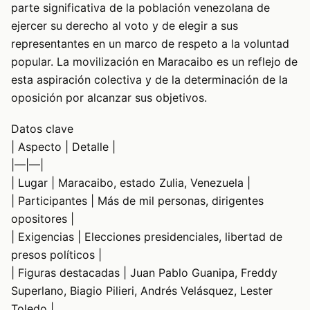
parte significativa de la población venezolana de
ejercer su derecho al voto y de elegir a sus
representantes en un marco de respeto a la voluntad
popular. La movilización en Maracaibo es un reflejo de
esta aspiración colectiva y de la determinación de la
oposición por alcanzar sus objetivos.
Datos clave
| Aspecto | Detalle |
|—|—|
| Lugar | Maracaibo, estado Zulia, Venezuela |
| Participantes | Más de mil personas, dirigentes
opositores |
| Exigencias | Elecciones presidenciales, libertad de
presos políticos |
| Figuras destacadas | Juan Pablo Guanipa, Freddy
Superlano, Biagio Pilieri, Andrés Velásquez, Lester
Toledo |