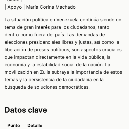
| Apoyo | María Corina Machado |
La situación política en Venezuela continúa siendo un
tema de gran interés para los ciudadanos, tanto
dentro como fuera del país. Las demandas de
elecciones presidenciales libres y justas, así como la
liberación de presos políticos, son aspectos cruciales
que impactan directamente en la vida pública, la
economía y la estabilidad social de la nación. La
movilización en Zulia subraya la importancia de estos
temas y la persistencia de la ciudadanía en la
búsqueda de soluciones democráticas.
Datos clave
Punto
Detalle