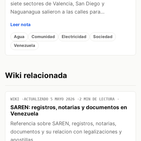
siete sectores de Valencia, San Diego y
Naguanagua salieron a las calles para…
Leer nota
Agua
Comunidad
Electricidad
Sociedad
Venezuela
Wiki relacionada
WIKI
ACTUALIZADO 5 MAYO 2026
2 MIN DE LECTURA
SAREN: registros, notarias y documentos en
Venezuela
Referencia sobre SAREN, registros, notarias,
documentos y su relacion con legalizaciones y
apostillas.