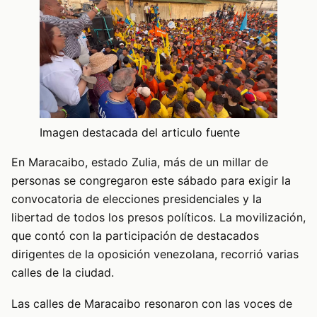
Imagen destacada del articulo fuente
En Maracaibo, estado Zulia, más de un millar de
personas se congregaron este sábado para exigir la
convocatoria de elecciones presidenciales y la
libertad de todos los presos políticos. La movilización,
que contó con la participación de destacados
dirigentes de la oposición venezolana, recorrió varias
calles de la ciudad.
Las calles de Maracaibo resonaron con las voces de