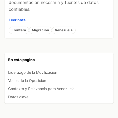
documentación necesaria y fuentes de datos
confiables.
Leer nota
Frontera
Migracion
Venezuela
En esta pagina
Liderazgo de la Movilización
Voces de la Oposición
Contexto y Relevancia para Venezuela
Datos clave