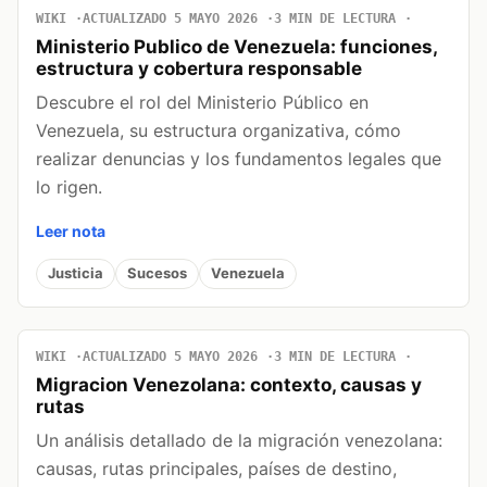
WIKI
ACTUALIZADO 5 MAYO 2026
3 MIN DE LECTURA
Ministerio Publico de Venezuela: funciones,
estructura y cobertura responsable
Descubre el rol del Ministerio Público en
Venezuela, su estructura organizativa, cómo
realizar denuncias y los fundamentos legales que
lo rigen.
Leer nota
Justicia
Sucesos
Venezuela
WIKI
ACTUALIZADO 5 MAYO 2026
3 MIN DE LECTURA
Migracion Venezolana: contexto, causas y
rutas
Un análisis detallado de la migración venezolana:
causas, rutas principales, países de destino,