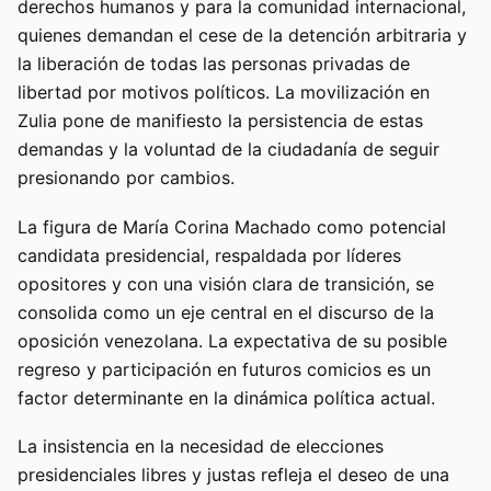
derechos humanos y para la comunidad internacional,
quienes demandan el cese de la detención arbitraria y
la liberación de todas las personas privadas de
libertad por motivos políticos. La movilización en
Zulia pone de manifiesto la persistencia de estas
demandas y la voluntad de la ciudadanía de seguir
presionando por cambios.
La figura de María Corina Machado como potencial
candidata presidencial, respaldada por líderes
opositores y con una visión clara de transición, se
consolida como un eje central en el discurso de la
oposición venezolana. La expectativa de su posible
regreso y participación en futuros comicios es un
factor determinante en la dinámica política actual.
La insistencia en la necesidad de elecciones
presidenciales libres y justas refleja el deseo de una