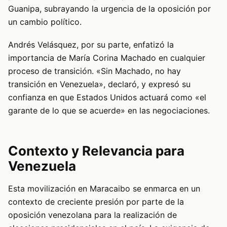
Guanipa, subrayando la urgencia de la oposición por
un cambio político.
Andrés Velásquez, por su parte, enfatizó la
importancia de María Corina Machado en cualquier
proceso de transición. «Sin Machado, no hay
transición en Venezuela», declaró, y expresó su
confianza en que Estados Unidos actuará como «el
garante de lo que se acuerde» en las negociaciones.
Contexto y Relevancia para
Venezuela
Esta movilización en Maracaibo se enmarca en un
contexto de creciente presión por parte de la
oposición venezolana para la realización de