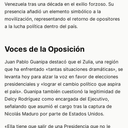
Venezuela tras una década en el exilio forzoso. Su
presencia añadió un elemento simbólico a la
movilización, representando el retorno de opositores
a la lucha política dentro del país.
Voces de la Oposición
Juan Pablo Guanipa destacó que el Zulia, una región
que ha enfrentado «tantas situaciones dramáticas», se
levanta hoy para alzar la voz en favor de elecciones
presidenciales y «lograr el cambio político que aspira
el país». Guanipa también cuestionó la legitimidad de
Delcy Rodríguez como encargada del Ejecutivo,
señalando que asumió el cargo tras la captura de
Nicolás Maduro por parte de Estados Unidos.
«Ella tiene que salir de una Presidencia que no le