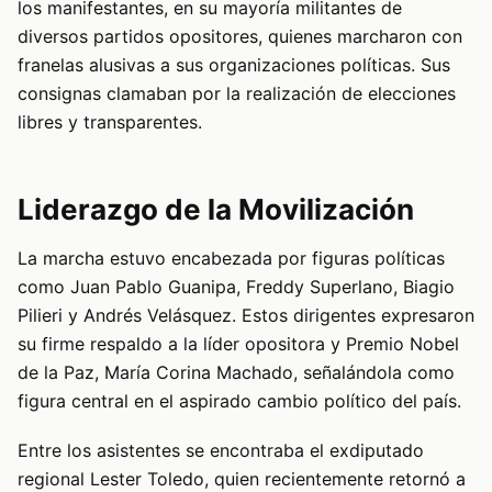
los manifestantes, en su mayoría militantes de
diversos partidos opositores, quienes marcharon con
franelas alusivas a sus organizaciones políticas. Sus
consignas clamaban por la realización de elecciones
libres y transparentes.
Liderazgo de la Movilización
La marcha estuvo encabezada por figuras políticas
como Juan Pablo Guanipa, Freddy Superlano, Biagio
Pilieri y Andrés Velásquez. Estos dirigentes expresaron
su firme respaldo a la líder opositora y Premio Nobel
de la Paz, María Corina Machado, señalándola como
figura central en el aspirado cambio político del país.
Entre los asistentes se encontraba el exdiputado
regional Lester Toledo, quien recientemente retornó a