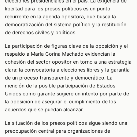
elecciones presidenciales en el país. La exigencia de
libertad para los presos políticos es un punto
recurrente en la agenda opositora, que busca la
democratización del sistema político y la restitución
de derechos civiles y políticos.
La participación de figuras clave de la oposición y el
respaldo a María Corina Machado evidencian la
cohesión del sector opositor en torno a una estrategia
clara: la convocatoria a elecciones libres y la garantía
de un proceso transparente y democrático. La
mención de la posible participación de Estados
Unidos como garante sugiere un intento por parte de
la oposición de asegurar el cumplimiento de los
acuerdos que se puedan alcanzar.
La situación de los presos políticos sigue siendo una
preocupación central para organizaciones de