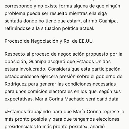
corresponde y no existe forma alguna de que ningún
problema pueda ser resuelto mientras ella siga
sentada donde no tiene que estar», afirmó Guanipa,
refiriéndose a la situación política actual.
Proceso de Negociación y Rol de EE.UU.
Respecto al proceso de negociación propuesto por la
oposición, Guanipa aseguró que Estados Unidos
estará involucrado. Considera que esta participación
estadounidense ejercerá presión sobre el gobierno de
Rodríguez para generar las condiciones necesarias
para unos comicios electorales en los que, según sus
expectativas, María Corina Machado será candidata.
«Estamos trabajando para que María Corina regrese lo
más pronto posible y para que tengamos elecciones
presidenciales lo más pronto posible», añadió