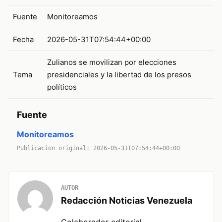
Fuente
Monitoreamos
Fecha
2026-05-31T07:54:44+00:00
Zulianos se movilizan por elecciones
Tema
presidenciales y la libertad de los presos
políticos
Fuente
Monitoreamos
Publicacion original: 2026-05-31T07:54:44+00:00
AUTOR
Redacción Noticias Venezuela
Colaborador editorial.