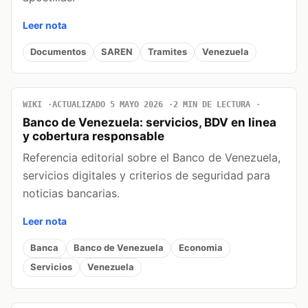
Leer nota
Documentos
SAREN
Tramites
Venezuela
WIKI
ACTUALIZADO 5 MAYO 2026
2 MIN DE LECTURA
Banco de Venezuela: servicios, BDV en linea
y cobertura responsable
Referencia editorial sobre el Banco de Venezuela,
servicios digitales y criterios de seguridad para
noticias bancarias.
Leer nota
Banca
Banco de Venezuela
Economia
Servicios
Venezuela