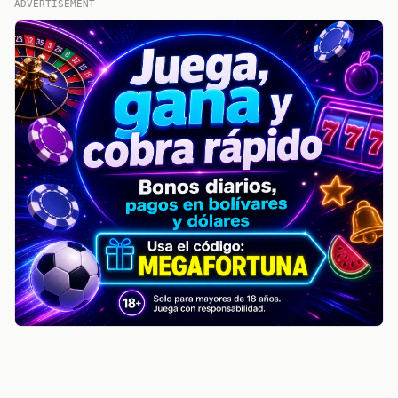
ADVERTISEMENT