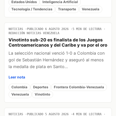
Estados Unidos
Inteligencia Artificial
Tecnología / Tendencias
Transporte
Venezuela
NOTICIAS
PUBLICADO 6 AGOSTO 2026
5 MIN DE LECTURA
REDACCIÓN NOTICIAS VENEZUELA
Vinotinto sub-20 es finalista de los Juegos
Centroamericanos y del Caribe y va por el oro
La selección nacional venció 1-0 a Colombia con
gol de Sebastián Hernández y aseguró al menos
la medalla de plata en Santo…
Leer nota
Colombia
Deportes
Frontera Colombia-Venezuela
Venezuela
Vinotinto
NOTICIAS
PUBLICADO 5 AGOSTO 2026
4 MIN DE LECTURA