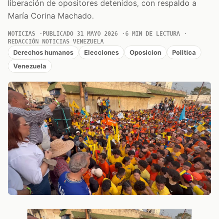
liberación de opositores detenidos, con respaldo a
María Corina Machado.
NOTICIAS
PUBLICADO 31 MAYO 2026
6 MIN DE LECTURA
REDACCIÓN NOTICIAS VENEZUELA
Derechos humanos
Elecciones
Oposicion
Politica
Venezuela