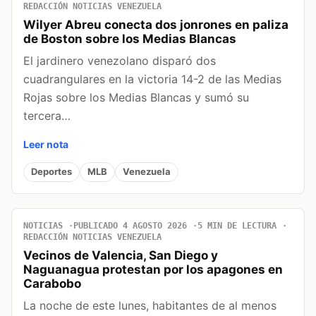
REDACCIÓN NOTICIAS VENEZUELA
Wilyer Abreu conecta dos jonrones en paliza
de Boston sobre los Medias Blancas
El jardinero venezolano disparó dos
cuadrangulares en la victoria 14-2 de las Medias
Rojas sobre los Medias Blancas y sumó su
tercera…
Leer nota
Deportes
MLB
Venezuela
NOTICIAS
PUBLICADO 4 AGOSTO 2026
5 MIN DE LECTURA
REDACCIÓN NOTICIAS VENEZUELA
Vecinos de Valencia, San Diego y
Naguanagua protestan por los apagones en
Carabobo
La noche de este lunes, habitantes de al menos