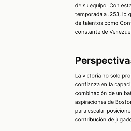
de su equipo. Con esta
temporada a .253, lo q
de talentos como Contr
constante de Venezuela
Perspectiva
La victoria no solo pr
confianza en la capaci
combinación de un bat
aspiraciones de Bosto
para escalar posicione
contribución de jugad