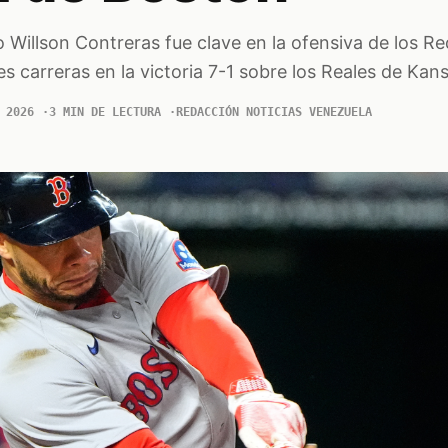
 Willson Contreras fue clave en la ofensiva de los R
s carreras en la victoria 7-1 sobre los Reales de Kans
 2026
3 MIN DE LECTURA
REDACCIÓN NOTICIAS VENEZUELA