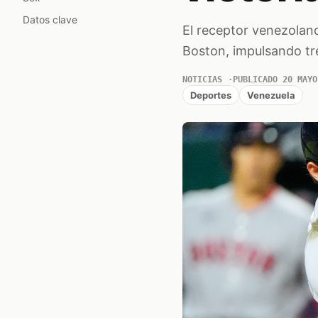
Datos clave
El receptor venezolano
Boston, impulsando tre
NOTICIAS
PUBLICADO 20 MAYO
Deportes
Venezuela