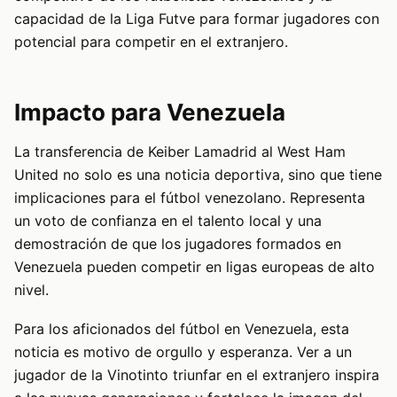
capacidad de la Liga Futve para formar jugadores con
potencial para competir en el extranjero.
Impacto para Venezuela
La transferencia de Keiber Lamadrid al West Ham
United no solo es una noticia deportiva, sino que tiene
implicaciones para el fútbol venezolano. Representa
un voto de confianza en el talento local y una
demostración de que los jugadores formados en
Venezuela pueden competir en ligas europeas de alto
nivel.
Para los aficionados del fútbol en Venezuela, esta
noticia es motivo de orgullo y esperanza. Ver a un
jugador de la Vinotinto triunfar en el extranjero inspira