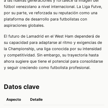
a las nuevas generaciones y fortalece la imagen del
fútbol venezolano a nivel internacional. La Liga Futve,
por su parte, ve reforzada su reputación como una
plataforma de desarrollo para futbolistas con
aspiraciones globales.
El futuro de Lamadrid en el West Ham dependerá de
su capacidad para adaptarse al ritmo y exigencias de
la Championship, una liga conocida por su intensidad
y competitividad. Sin embargo, su trayectoria hasta
ahora sugiere que tiene el potencial para consolidarse
y seguir creciendo como futbolista profesional.
Datos clave
Aspecto
Detalle