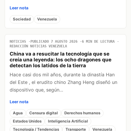
Leer nota
Sociedad
Venezuela
NOTICIAS
PUBLICADO 7 AGOSTO 2026
6 MIN DE LECTURA
REDACCIÓN NOTICIAS VENEZUELA
China va a resucitar la tecnología que se
creía una leyenda: los ocho dragones que
detectan los latidos de la tierra
Hace casi dos mil años, durante la dinastía Han
del Este , el erudito chino Zhang Heng diseñó un
dispositivo que, según…
Leer nota
Agua
Censura digital
Derechos humanos
Estados Unidos
Inteligencia Artificial
Tecnología / Tendencias
Transporte
Venezuela