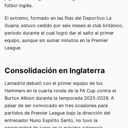
fútbol inglés.
El extremo, formado en las filas del Deportivo La
Guaira, estuvo cedido por seis meses al club británico,
periodo durante el cual logró dar el salto al primer
equipo, aunque sin sumar minutos en la Premier
League.
Consolidación en Inglaterra
Lamadrid debutó con el primer equipo de los
Hammers en la cuarta ronda de la FA Cup contra el
Burton Albion durante la temporada 2025-2026. A
pesar de ser convocado en tres ocasiones para
partidos de Premier League bajo la dirección del
entrenador Nuno Espírito Santo, no tuvo la
oportunidad de jugar en la máxima categoría.