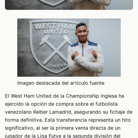
Imagen destacada del articulo fuente
El West Ham United de la Championship inglesa ha
ejercido la opción de compra sobre el futbolista
venezolano Keiber Lamadrid, asegurando su fichaje de
forma definitiva. Esta transferencia representa un hito
significativo, al ser la primera venta directa de un
jugador de la Liga Futve a la segunda división del