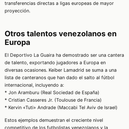
transferencias directas a ligas europeas de mayor
proyección.
Otros talentos venezolanos en
Europa
El Deportivo La Guaira ha demostrado ser una cantera
de talento, exportando jugadores a Europa en
diversas ocasiones. Keiber Lamadrid se suma a una
lista de canteranos que han dado el salto al fútbol
internacional, incluyendo a:
* Jon Aramburu (Real Sociedad de España)
* Cristian Casseres Jr. (Toulouse de Francia)
* Kervin «Tuti» Andrade (Maccabi Tel Aviv de Israel)
Estos ejemplos demuestran el creciente nivel
competitivo de los futbolistas venezolanos y la