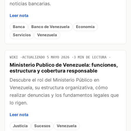
noticias bancarias.
Leer nota
Banca
Banco de Venezuela
Economia
Servicios
Venezuela
WIKI
ACTUALIZADO 5 MAYO 2026
3 MIN DE LECTURA
Ministerio Publico de Venezuela: funciones,
estructura y cobertura responsable
Descubre el rol del Ministerio Público en
Venezuela, su estructura organizativa, cómo
realizar denuncias y los fundamentos legales que
lo rigen.
Leer nota
Justicia
Sucesos
Venezuela