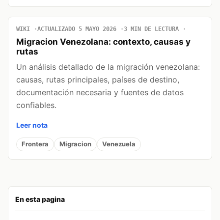
WIKI
ACTUALIZADO 5 MAYO 2026
3 MIN DE LECTURA
Migracion Venezolana: contexto, causas y
rutas
Un análisis detallado de la migración venezolana:
causas, rutas principales, países de destino,
documentación necesaria y fuentes de datos
confiables.
Leer nota
Frontera
Migracion
Venezuela
En esta pagina