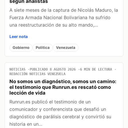
según analistas
A siete meses de la captura de Nicolás Maduro, la
Fuerza Armada Nacional Bolivariana ha sufrido
una reestructuración de su alto mando,…
Leer nota
Gobierno
Politica
Venezuela
NOTICIAS
PUBLICADO 8 AGOSTO 2026
6 MIN DE LECTURA
REDACCIÓN NOTICIAS VENEZUELA
No somos un diagnóstico, somos un camino:
el testimonio que Runrun.es rescató como
lección de vida
Runrun.es publicó el testimonio de un
comunicador y conferencista que desafió un
diagnóstico de parálisis cerebral y convirtió su
historia en un…