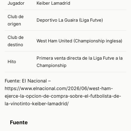
Jugador
Keiber Lamadrid
Club de
Deportivo La Guaira (Liga Futve)
origen
Club de
West Ham United (Championship inglesa)
destino
Primera venta directa de la Liga Futve a la
Hito
Championship
Fuente: El Nacional –
https://www.elnacional.com/2026/06/west-ham-
ejerce-la-opcion-de-compra-sobre-el-futbolista-de-
la-vinotinto-keiber-lamadrid/
Fuente