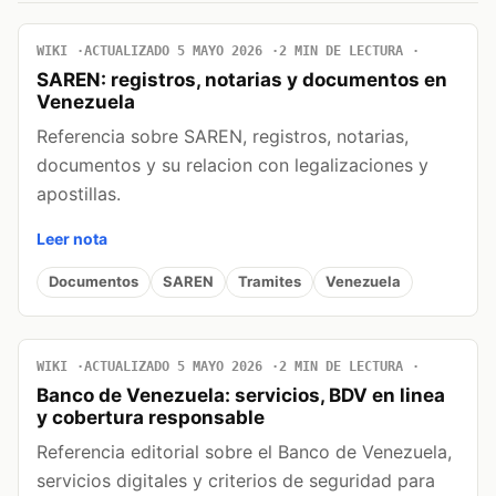
WIKI
ACTUALIZADO 5 MAYO 2026
2 MIN DE LECTURA
SAREN: registros, notarias y documentos en
Venezuela
Referencia sobre SAREN, registros, notarias,
documentos y su relacion con legalizaciones y
apostillas.
Leer nota
Documentos
SAREN
Tramites
Venezuela
WIKI
ACTUALIZADO 5 MAYO 2026
2 MIN DE LECTURA
Banco de Venezuela: servicios, BDV en linea
y cobertura responsable
Referencia editorial sobre el Banco de Venezuela,
servicios digitales y criterios de seguridad para