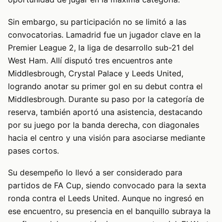
Sin embargo, su participación no se limitó a las
convocatorias. Lamadrid fue un jugador clave en la
Premier League 2, la liga de desarrollo sub-21 del
West Ham. Allí disputó tres encuentros ante
Middlesbrough, Crystal Palace y Leeds United,
logrando anotar su primer gol en su debut contra el
Middlesbrough. Durante su paso por la categoría de
reserva, también aportó una asistencia, destacando
por su juego por la banda derecha, con diagonales
hacia el centro y una visión para asociarse mediante
pases cortos.
Su desempeño lo llevó a ser considerado para
partidos de FA Cup, siendo convocado para la sexta
ronda contra el Leeds United. Aunque no ingresó en
ese encuentro, su presencia en el banquillo subraya la