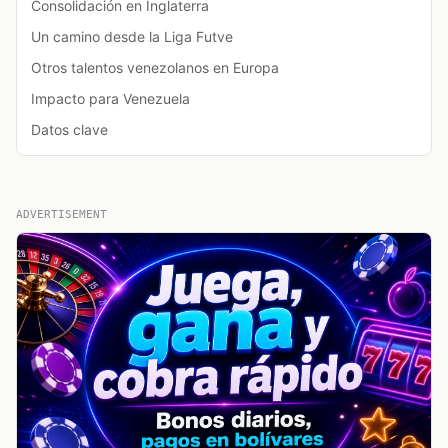
Consolidación en Inglaterra
Un camino desde la Liga Futve
Otros talentos venezolanos en Europa
Impacto para Venezuela
Datos clave
ADVERTISEMENT