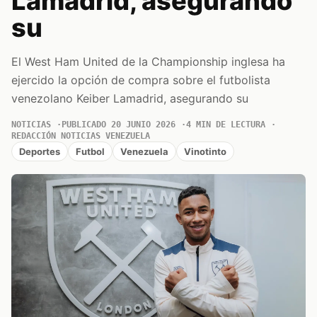
Lamadrid, asegurando
su
El West Ham United de la Championship inglesa ha
ejercido la opción de compra sobre el futbolista
venezolano Keiber Lamadrid, asegurando su
NOTICIAS
PUBLICADO 20 JUNIO 2026
4 MIN DE LECTURA
REDACCIÓN NOTICIAS VENEZUELA
Deportes
Futbol
Venezuela
Vinotinto