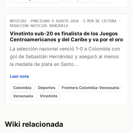
NOTICIAS
PUBLICADO 9 AGOSTO 2026
5 MIN DE LECTURA
REDACCIÓN NOTICIAS VENEZUELA
Vinotinto sub-20 es finalista de los Juegos
Centroamericanos y del Caribe y va por el oro
La selección nacional venció 1-0 a Colombia con
gol de Sebastián Hernández y aseguró al menos
la medalla de plata en Santo…
Leer nota
Colombia
Deportes
Frontera Colombia-Venezuela
Venezuela
Vinotinto
Wiki relacionada