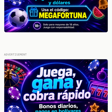
ADVERTISEMENT