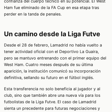
confianza del cuerpo técnico en su potencial. El West
Ham fue eliminado de la FA Cup en esa etapa tras
perder en la tanda de penales.
Un camino desde la Liga Futve
Desde el 28 de febrero, Lamadrid no había vuelto a
tener actividad oficial con el Deportivo La Guaira,
pero se mantuvo entrenando con el primer equipo del
West Ham. Cuatro meses después de su última
aparición, la institución comunicó su incorporación
definitiva, sellando su futuro en el fútbol inglés.
Esta transferencia no solo beneficia al jugador y al
club, sino que también abre una nueva vía para los
futbolistas de la Liga Futve. El caso de Lamadrid
sienta un precedente para futuras negociaciones y