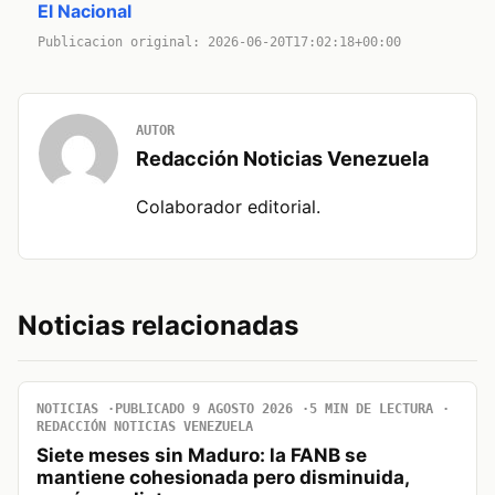
El Nacional
Publicacion original: 2026-06-20T17:02:18+00:00
AUTOR
Redacción Noticias Venezuela
Colaborador editorial.
Noticias relacionadas
NOTICIAS
PUBLICADO 9 AGOSTO 2026
5 MIN DE LECTURA
REDACCIÓN NOTICIAS VENEZUELA
Siete meses sin Maduro: la FANB se
mantiene cohesionada pero disminuida,