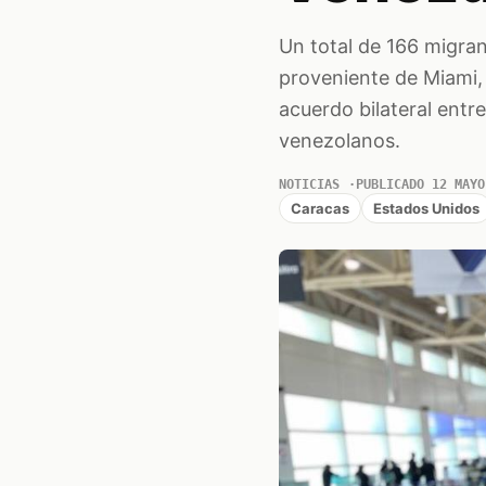
Un total de 166 migran
proveniente de Miami,
acuerdo bilateral entr
venezolanos.
NOTICIAS
PUBLICADO 12 MAYO
Caracas
Estados Unidos