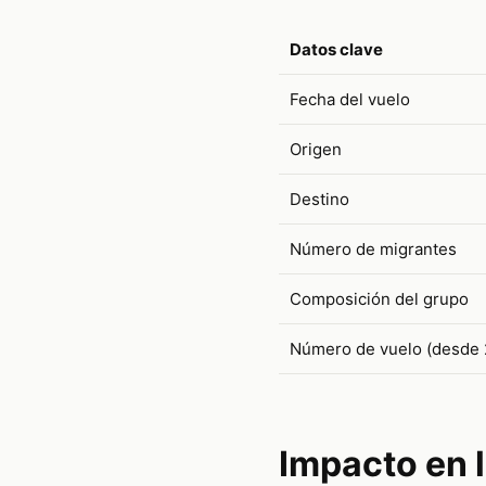
Datos clave
Fecha del vuelo
Origen
Destino
Número de migrantes
Composición del grupo
Número de vuelo (desde 
Impacto en l