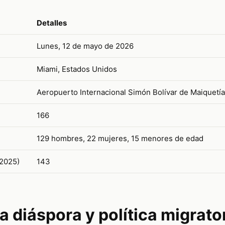
Detalles
Lunes, 12 de mayo de 2026
Miami, Estados Unidos
Aeropuerto Internacional Simón Bolívar de Maiquetí
166
129 hombres, 22 mujeres, 15 menores de edad
2025)
143
a diáspora y política migrato