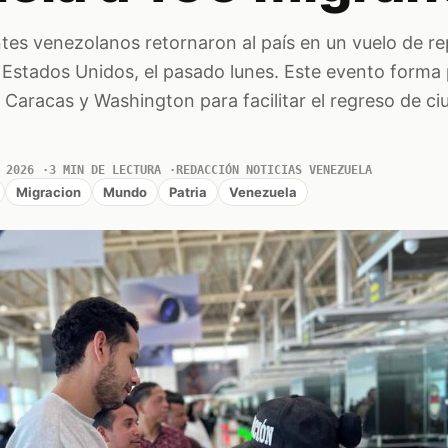
tes venezolanos retornaron al país en un vuelo de re
 Estados Unidos, el pasado lunes. Este evento forma 
e Caracas y Washington para facilitar el regreso de c
 2026
3 MIN DE LECTURA
REDACCIÓN NOTICIAS VENEZUELA
Migracion
Mundo
Patria
Venezuela