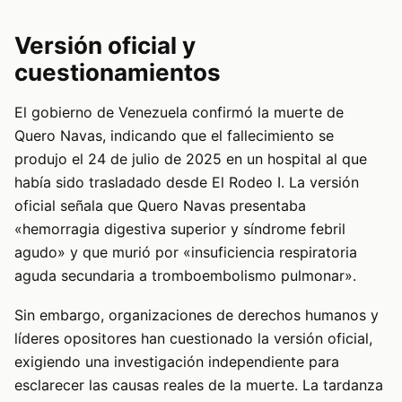
Versión oficial y
cuestionamientos
El gobierno de Venezuela confirmó la muerte de
Quero Navas, indicando que el fallecimiento se
produjo el 24 de julio de 2025 en un hospital al que
había sido trasladado desde El Rodeo I. La versión
oficial señala que Quero Navas presentaba
«hemorragia digestiva superior y síndrome febril
agudo» y que murió por «insuficiencia respiratoria
aguda secundaria a tromboembolismo pulmonar».
Sin embargo, organizaciones de derechos humanos y
líderes opositores han cuestionado la versión oficial,
exigiendo una investigación independiente para
esclarecer las causas reales de la muerte. La tardanza