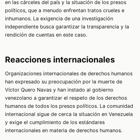
en las cárceles del país y la situación de los presos
políticos, que a menudo enfrentan tratos crueles e
inhumanos. La exigencia de una investigación
independiente busca garantizar la transparencia y la
rendición de cuentas en este caso.
Reacciones internacionales
Organizaciones internacionales de derechos humanos
han expresado su preocupación por la muerte de
Víctor Quero Navas y han instado al gobierno
venezolano a garantizar el respeto de los derechos
humanos de todos los presos políticos. La comunidad
internacional sigue de cerca la situación en Venezuela
y exige el cumplimiento de los estándares
internacionales en materia de derechos humanos.