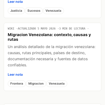
Leer nota
Justicia
Sucesos
Venezuela
WIKI
ACTUALIZADO 5 MAYO 2026
3 MIN DE LECTURA
Migracion Venezolana: contexto, causas y
rutas
Un análisis detallado de la migración venezolana:
causas, rutas principales, países de destino,
documentación necesaria y fuentes de datos
confiables.
Leer nota
Frontera
Migracion
Venezuela