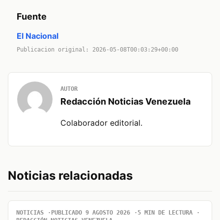
Fuente
El Nacional
Publicacion original: 2026-05-08T00:03:29+00:00
AUTOR
Redacción Noticias Venezuela
Colaborador editorial.
Noticias relacionadas
NOTICIAS
PUBLICADO 9 AGOSTO 2026
5 MIN DE LECTURA