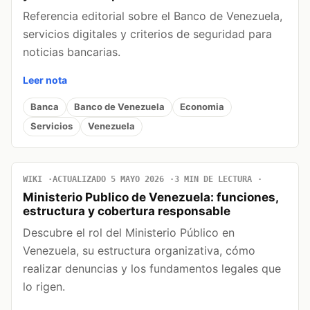
Referencia editorial sobre el Banco de Venezuela,
servicios digitales y criterios de seguridad para
noticias bancarias.
Leer nota
Banca
Banco de Venezuela
Economia
Servicios
Venezuela
WIKI
ACTUALIZADO 5 MAYO 2026
3 MIN DE LECTURA
Ministerio Publico de Venezuela: funciones,
estructura y cobertura responsable
Descubre el rol del Ministerio Público en
Venezuela, su estructura organizativa, cómo
realizar denuncias y los fundamentos legales que
lo rigen.