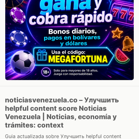
noticiasvenezuela.co – Улучшить
helpful content score Noticias
Venezuela | Noticias, economía y
trámites: context
Guia actualizada sobre Улучшить helpful content