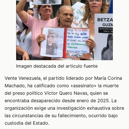
Imagen destacada del articulo fuente
Vente Venezuela, el partido liderado por María Corina
Machado, ha calificado como «asesinato» la muerte
del preso político Víctor Quero Navas, quien se
encontraba desaparecido desde enero de 2025. La
organización exige una investigación exhaustiva sobre
las circunstancias de su fallecimiento, ocurrido bajo
custodia del Estado.