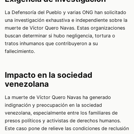
La Defensoría del Pueblo y varias ONG han solicitado
una investigación exhaustiva e independiente sobre la
muerte de Víctor Quero Navas. Estas organizaciones
buscan determinar si hubo negligencia, tortura o
tratos inhumanos que contribuyeron a su
fallecimiento.
Impacto en la sociedad
venezolana
La muerte de Víctor Quero Navas ha generado
indignación y preocupación en la sociedad
venezolana, especialmente entre los familiares de
presos políticos y activistas de derechos humanos.
Este caso pone de relieve las condiciones de reclusión