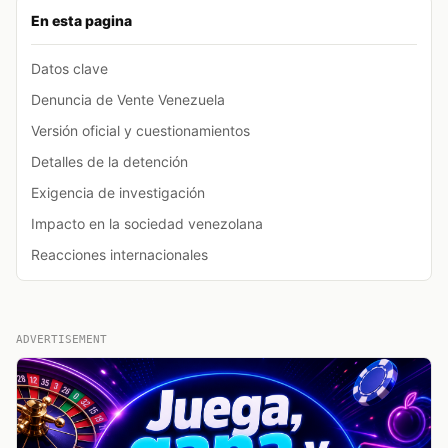
En esta pagina
Datos clave
Denuncia de Vente Venezuela
Versión oficial y cuestionamientos
Detalles de la detención
Exigencia de investigación
Impacto en la sociedad venezolana
Reacciones internacionales
ADVERTISEMENT