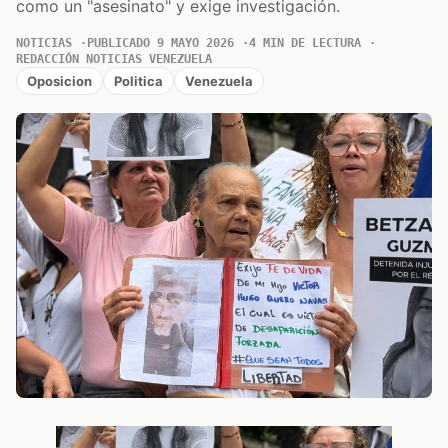
como un "asesinato" y exige investigación.
NOTICIAS
PUBLICADO 9 MAYO 2026
4 MIN DE LECTURA
REDACCIÓN NOTICIAS VENEZUELA
Oposicion
Politica
Venezuela