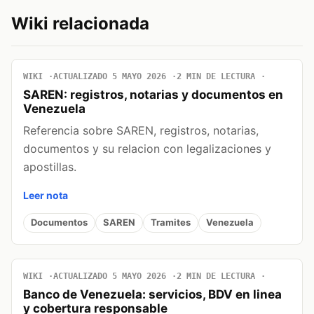
Wiki relacionada
WIKI
ACTUALIZADO 5 MAYO 2026
2 MIN DE LECTURA
SAREN: registros, notarias y documentos en
Venezuela
Referencia sobre SAREN, registros, notarias,
documentos y su relacion con legalizaciones y
apostillas.
Leer nota
Documentos
SAREN
Tramites
Venezuela
WIKI
ACTUALIZADO 5 MAYO 2026
2 MIN DE LECTURA
Banco de Venezuela: servicios, BDV en linea
y cobertura responsable