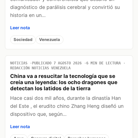
diagnóstico de parálisis cerebral y convirtió su
historia en un…
Leer nota
Sociedad
Venezuela
NOTICIAS
PUBLICADO 7 AGOSTO 2026
6 MIN DE LECTURA
REDACCIÓN NOTICIAS VENEZUELA
China va a resucitar la tecnología que se
creía una leyenda: los ocho dragones que
detectan los latidos de la tierra
Hace casi dos mil años, durante la dinastía Han
del Este , el erudito chino Zhang Heng diseñó un
dispositivo que, según…
Leer nota