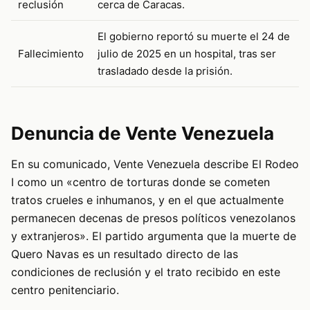
reclusión
cerca de Caracas.
El gobierno reportó su muerte el 24 de
Fallecimiento
julio de 2025 en un hospital, tras ser
trasladado desde la prisión.
Denuncia de Vente Venezuela
En su comunicado, Vente Venezuela describe El Rodeo
I como un «centro de torturas donde se cometen
tratos crueles e inhumanos, y en el que actualmente
permanecen decenas de presos políticos venezolanos
y extranjeros». El partido argumenta que la muerte de
Quero Navas es un resultado directo de las
condiciones de reclusión y el trato recibido en este
centro penitenciario.