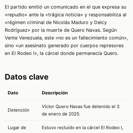
El partido emitió un comunicado en el que expresa su
«repudio» ante la «trágica noticia» y responsabiliza al
«régimen criminal de Nicolás Maduro y Delcy
Rodríguez» por la muerte de Quero Navas. Según
Vente Venezuela, este «no es un fallecimiento común»,
sino «un asesinato generado por cuerpos represores
en El Rodeo I», la cárcel donde permanecía Quero.
Datos clave
Dato
Descripción
Víctor Quero Navas fue detenido el 3
Detención
de enero de 2025.
Lugar de
Estuvo recluido en la cárcel El Rodeo I,