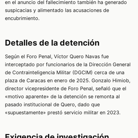
en el anuncio del fallecimiento también ha generado
suspicacias y alimentado las acusaciones de
encubrimiento.
Detalles de la detención
Según el Foro Penal, Víctor Quero Navas fue
interceptado por funcionarios de la Dirección General
de Contrainteligencia Militar (DGCIM) cerca de una
plaza de Caracas en enero de 2025. Gonzalo Himiob,
director vicepresidente de Foro Penal, señaló que el
«motivo aparente» de la detención se remonta al
pasado institucional de Quero, dado que
«supuestamente» prestó servicio militar en 2023.
Exigencia de investigación