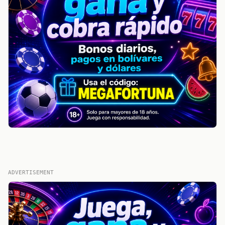
ADVERTISEMENT