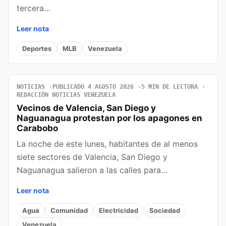
tercera…
Leer nota
Deportes
MLB
Venezuela
NOTICIAS
PUBLICADO 4 AGOSTO 2026
5 MIN DE LECTURA
REDACCIÓN NOTICIAS VENEZUELA
Vecinos de Valencia, San Diego y
Naguanagua protestan por los apagones en
Carabobo
La noche de este lunes, habitantes de al menos
siete sectores de Valencia, San Diego y
Naguanagua salieron a las calles para…
Leer nota
Agua
Comunidad
Electricidad
Sociedad
Venezuela