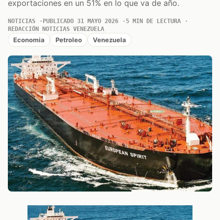
exportaciones en un 51% en lo que va de año.
NOTICIAS
PUBLICADO 31 MAYO 2026
5 MIN DE LECTURA
REDACCIÓN NOTICIAS VENEZUELA
Economia
Petroleo
Venezuela