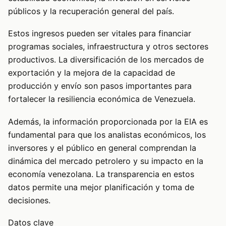
públicos y la recuperación general del país.
Estos ingresos pueden ser vitales para financiar
programas sociales, infraestructura y otros sectores
productivos. La diversificación de los mercados de
exportación y la mejora de la capacidad de
producción y envío son pasos importantes para
fortalecer la resiliencia económica de Venezuela.
Además, la información proporcionada por la EIA es
fundamental para que los analistas económicos, los
inversores y el público en general comprendan la
dinámica del mercado petrolero y su impacto en la
economía venezolana. La transparencia en estos
datos permite una mejor planificación y toma de
decisiones.
Datos clave