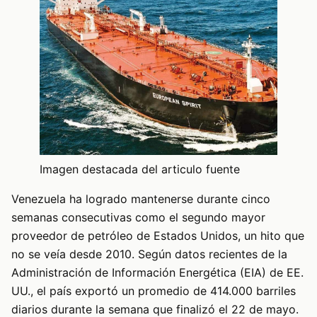
Imagen destacada del articulo fuente
Venezuela ha logrado mantenerse durante cinco
semanas consecutivas como el segundo mayor
proveedor de petróleo de Estados Unidos, un hito que
no se veía desde 2010. Según datos recientes de la
Administración de Información Energética (EIA) de EE.
UU., el país exportó un promedio de 414.000 barriles
diarios durante la semana que finalizó el 22 de mayo.