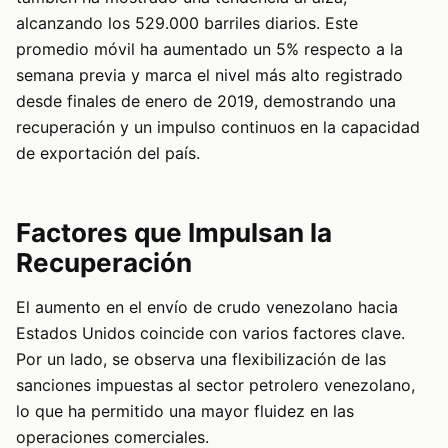
alcanzando los 529.000 barriles diarios. Este
promedio móvil ha aumentado un 5% respecto a la
semana previa y marca el nivel más alto registrado
desde finales de enero de 2019, demostrando una
recuperación y un impulso continuos en la capacidad
de exportación del país.
Factores que Impulsan la
Recuperación
El aumento en el envío de crudo venezolano hacia
Estados Unidos coincide con varios factores clave.
Por un lado, se observa una flexibilización de las
sanciones impuestas al sector petrolero venezolano,
lo que ha permitido una mayor fluidez en las
operaciones comerciales.