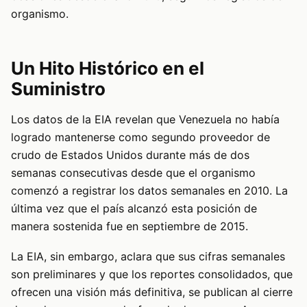
organismo.
Un Hito Histórico en el
Suministro
Los datos de la EIA revelan que Venezuela no había
logrado mantenerse como segundo proveedor de
crudo de Estados Unidos durante más de dos
semanas consecutivas desde que el organismo
comenzó a registrar los datos semanales en 2010. La
última vez que el país alcanzó esta posición de
manera sostenida fue en septiembre de 2015.
La EIA, sin embargo, aclara que sus cifras semanales
son preliminares y que los reportes consolidados, que
ofrecen una visión más definitiva, se publican al cierre