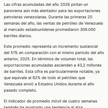
Las cifras acumuladas del año 2026 pintan un
panorama aún más alentador para las exportaciones
petroleras venezolanas. Durante las primeras 20
semanas del año, las ventas de petróleo de Venezuela
al mercado estadounidense promediaron 309.000
barriles diarios.
Este promedio representa un incremento sustancial
del 51% en comparación con el mismo período del año
anterior, 2025. En términos de volumen total, las
exportaciones acumuladas ascienden a 43,2 millones
de barriles. Esta cifra es particularmente notable, ya
que equivale al 82% de todo el petróleo que
Venezuela envió a Estados Unidos durante el año
pasado completo.
El indicador de promedio móvil de cuatro semanas
también ha mostrado una tendencia al alza,