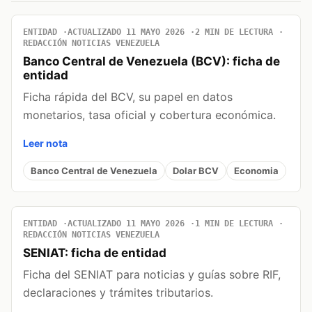
ENTIDAD
ACTUALIZADO 11 MAYO 2026
2 MIN DE LECTURA
REDACCIÓN NOTICIAS VENEZUELA
Banco Central de Venezuela (BCV): ficha de
entidad
Ficha rápida del BCV, su papel en datos
monetarios, tasa oficial y cobertura económica.
Leer nota
Banco Central de Venezuela
Dolar BCV
Economia
ENTIDAD
ACTUALIZADO 11 MAYO 2026
1 MIN DE LECTURA
REDACCIÓN NOTICIAS VENEZUELA
SENIAT: ficha de entidad
Ficha del SENIAT para noticias y guías sobre RIF,
declaraciones y trámites tributarios.