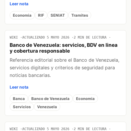
Leer nota
Economia
RIF
SENIAT
Tramites
WIKI
ACTUALIZADO 5 MAYO 2026
2 MIN DE LECTURA
Banco de Venezuela: servicios, BDV en linea
y cobertura responsable
Referencia editorial sobre el Banco de Venezuela,
servicios digitales y criterios de seguridad para
noticias bancarias.
Leer nota
Banca
Banco de Venezuela
Economia
Servicios
Venezuela
WIKI
ACTUALIZADO 5 MAYO 2026
2 MIN DE LECTURA