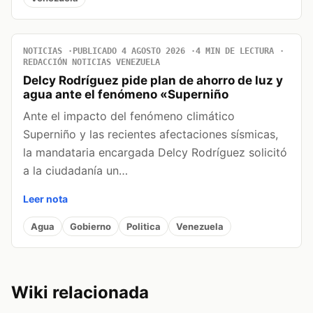
NOTICIAS
PUBLICADO 4 AGOSTO 2026
4 MIN DE LECTURA
REDACCIÓN NOTICIAS VENEZUELA
Delcy Rodríguez pide plan de ahorro de luz y
agua ante el fenómeno «Superniño
Ante el impacto del fenómeno climático
Superniño y las recientes afectaciones sísmicas,
la mandataria encargada Delcy Rodríguez solicitó
a la ciudadanía un…
Leer nota
Agua
Gobierno
Politica
Venezuela
Wiki relacionada