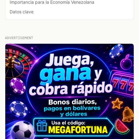
Importancia para la Economía Venezolana
Datos clave
ADVERTISEMENT