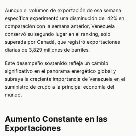
Aunque el volumen de exportación de esa semana
específica experimentó una disminución del 42% en
comparación con la semana anterior, Venezuela
conservó su segundo lugar en el ranking, solo
superada por Canadá, que registró exportaciones
diarias de 3,829 millones de barriles.
Este desempeño sostenido refleja un cambio
significativo en el panorama energético global y
subraya la creciente importancia de Venezuela en el
suministro de crudo a la principal economía del
mundo.
Aumento Constante en las
Exportaciones