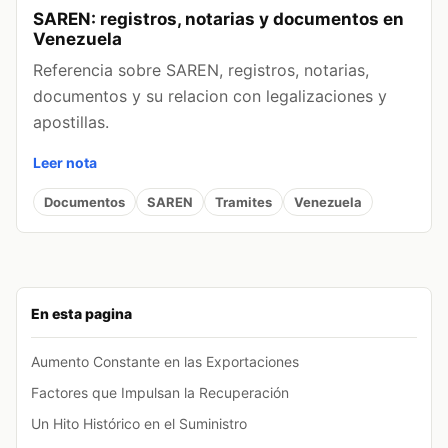
SAREN: registros, notarias y documentos en
Venezuela
Referencia sobre SAREN, registros, notarias,
documentos y su relacion con legalizaciones y
apostillas.
Leer nota
Documentos
SAREN
Tramites
Venezuela
En esta pagina
Aumento Constante en las Exportaciones
Factores que Impulsan la Recuperación
Un Hito Histórico en el Suministro