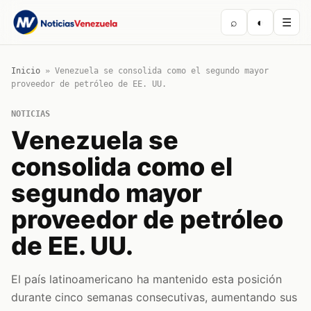
⌕
◐
☰
Inicio
»
Venezuela se consolida como el segundo mayor
proveedor de petróleo de EE. UU.
NOTICIAS
Venezuela se
consolida como el
segundo mayor
proveedor de petróleo
de EE. UU.
El país latinoamericano ha mantenido esta posición
durante cinco semanas consecutivas, aumentando sus