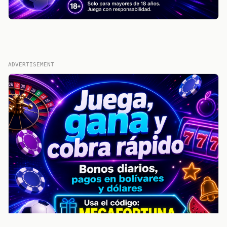
ADVERTISEMENT