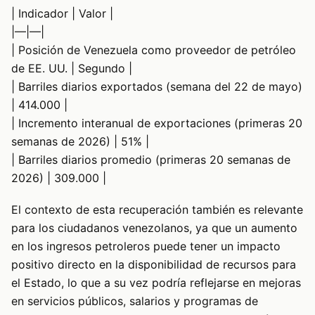
| Indicador | Valor |
|—|—|
| Posición de Venezuela como proveedor de petróleo
de EE. UU. | Segundo |
| Barriles diarios exportados (semana del 22 de mayo)
| 414.000 |
| Incremento interanual de exportaciones (primeras 20
semanas de 2026) | 51% |
| Barriles diarios promedio (primeras 20 semanas de
2026) | 309.000 |
El contexto de esta recuperación también es relevante
para los ciudadanos venezolanos, ya que un aumento
en los ingresos petroleros puede tener un impacto
positivo directo en la disponibilidad de recursos para
el Estado, lo que a su vez podría reflejarse en mejoras
en servicios públicos, salarios y programas de