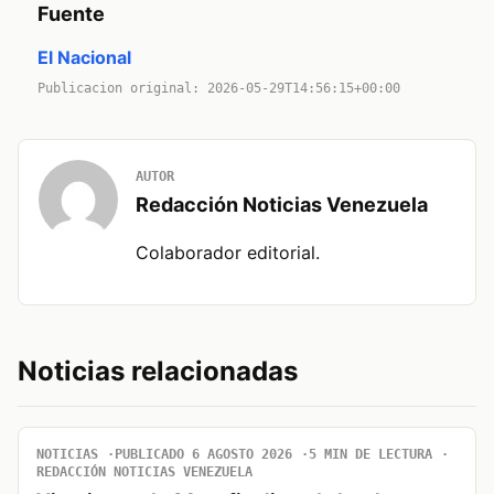
Fuente
El Nacional
Publicacion original: 2026-05-29T14:56:15+00:00
AUTOR
Redacción Noticias Venezuela
Colaborador editorial.
Noticias relacionadas
NOTICIAS
PUBLICADO 6 AGOSTO 2026
5 MIN DE LECTURA
REDACCIÓN NOTICIAS VENEZUELA