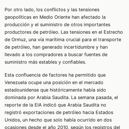
Por otro lado, los conflictos y las tensiones
geopolíticas en Medio Oriente han afectado la
producción y el suministro de otros importantes
productores de petróleo. Las tensiones en el Estrecho
de Ormuz, una vía marítima crucial para el transporte
de petróleo, han generado incertidumbre y han
llevado a los compradores a buscar fuentes de
suministro más estables y confiables.
Esta confluencia de factores ha permitido que
Venezuela ocupe una posición en el mercado
estadounidense que históricamente había sido
dominada por Arabia Saudita. La semana pasada, el
reporte de la EIA indicó que Arabia Saudita no
registró exportaciones de petróleo hacia Estados
Unidos, un hecho que solo había ocurrido en dos
ocasiones desde el año 2010, según los registros del