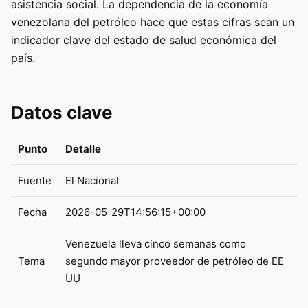
asistencia social. La dependencia de la economía
venezolana del petróleo hace que estas cifras sean un
indicador clave del estado de salud económica del
país.
Datos clave
Punto
Detalle
Fuente
El Nacional
Fecha
2026-05-29T14:56:15+00:00
Venezuela lleva cinco semanas como
Tema
segundo mayor proveedor de petróleo de EE
UU