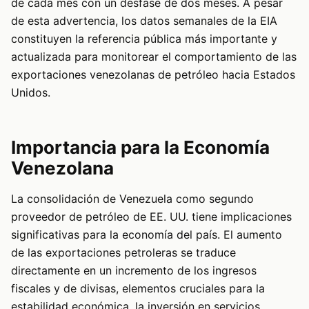
de cada mes con un desfase de dos meses. A pesar
de esta advertencia, los datos semanales de la EIA
constituyen la referencia pública más importante y
actualizada para monitorear el comportamiento de las
exportaciones venezolanas de petróleo hacia Estados
Unidos.
Importancia para la Economía
Venezolana
La consolidación de Venezuela como segundo
proveedor de petróleo de EE. UU. tiene implicaciones
significativas para la economía del país. El aumento
de las exportaciones petroleras se traduce
directamente en un incremento de los ingresos
fiscales y de divisas, elementos cruciales para la
estabilidad económica, la inversión en servicios