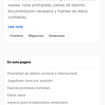
causas, rutas principales, países de destino,
documentación necesaria y fuentes de datos
confiables.
Leer nota
Frontera
Migracion
Venezuela
En esta pagina
Diversidad de talento nacional e internacional
Jugadores clave por posición
Nuevas promesas invitadas
Datos clave
Impacto para el baloncesto venezolano