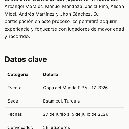
Arcángel Morales, Manuel Mendoza, Jasiel Piña, Alison
Micel, Andrés Martínez y Jhon Sánchez. Su
participación en este proceso les permitirá adquirir
experiencia y foguearse con jugadores de mayor edad
y recorrido.
Datos clave
Categoría
Detalle
Evento
Copa del Mundo FIBA U17 2026
Sede
Estambul, Turquía
Fechas
27 de junio al 5 de julio de 2026
Convocados
26 jugadores