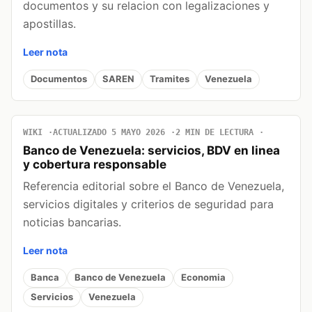
documentos y su relacion con legalizaciones y
apostillas.
Leer nota
Documentos
SAREN
Tramites
Venezuela
WIKI
ACTUALIZADO 5 MAYO 2026
2 MIN DE LECTURA
Banco de Venezuela: servicios, BDV en linea
y cobertura responsable
Referencia editorial sobre el Banco de Venezuela,
servicios digitales y criterios de seguridad para
noticias bancarias.
Leer nota
Banca
Banco de Venezuela
Economia
Servicios
Venezuela