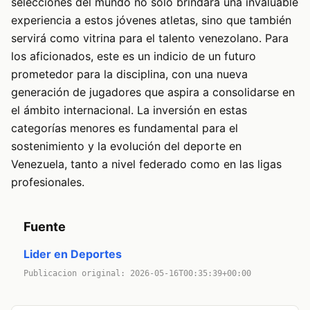
selecciones del mundo no solo brindará una invaluable
experiencia a estos jóvenes atletas, sino que también
servirá como vitrina para el talento venezolano. Para
los aficionados, este es un indicio de un futuro
prometedor para la disciplina, con una nueva
generación de jugadores que aspira a consolidarse en
el ámbito internacional. La inversión en estas
categorías menores es fundamental para el
sostenimiento y la evolución del deporte en
Venezuela, tanto a nivel federado como en las ligas
profesionales.
Fuente
Lider en Deportes
Publicacion original: 2026-05-16T00:35:39+00:00