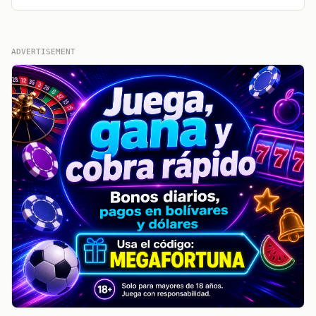
ADVERTISEMENT