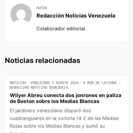
AUTOR
Redacción Noticias Venezuela
Colaborador editorial.
Noticias relacionadas
NOTICIAS
PUBLICADO 5 AGOSTO 2026
4 MIN DE LECTURA
REDACCIÓN NOTICIAS VENEZUELA
Wilyer Abreu conecta dos jonrones en paliza
de Boston sobre los Medias Blancas
El jardinero venezolano disparó dos
cuadrangulares en la victoria 14-2 de las Medias
Rojas sobre los Medias Blancas y sumó su