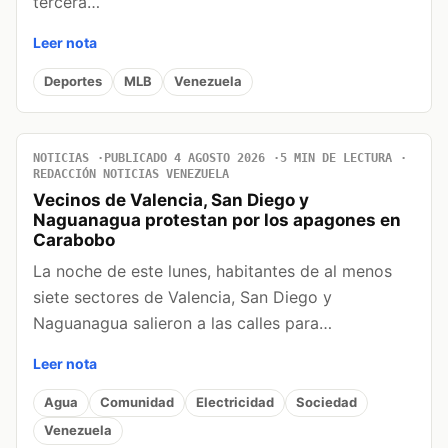
tercera…
Leer nota
Deportes
MLB
Venezuela
NOTICIAS
PUBLICADO 4 AGOSTO 2026
5 MIN DE LECTURA
REDACCIÓN NOTICIAS VENEZUELA
Vecinos de Valencia, San Diego y
Naguanagua protestan por los apagones en
Carabobo
La noche de este lunes, habitantes de al menos
siete sectores de Valencia, San Diego y
Naguanagua salieron a las calles para…
Leer nota
Agua
Comunidad
Electricidad
Sociedad
Venezuela