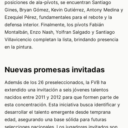
posiciones de ala-pívots, se encuentran Santiago
Gines, Bryan Gómez, Kevin Gutiérrez, Antony Medina y
Ezequiel Pérez, fundamentales para el rebote y la
defensa interior. Finalmente, los pívots Fabián
Montalbán, Enzo Nash, Yolfran Salgado y Santiago
Villavicencio completan la lista, brindando presencia
en la pintura.
Nuevas promesas invitadas
Además de los 26 preseleccionados, la FVB ha
extendido una invitación a seis jóvenes talentos
nacidos entre 2011 y 2012 para que formen parte de
esta concentración. Esta iniciativa busca identificar y
desarrollar el talento emergente desde temprana
edad, asegurando una base sólida para futuras
selecciones nacionales. Los jugadores invitados son