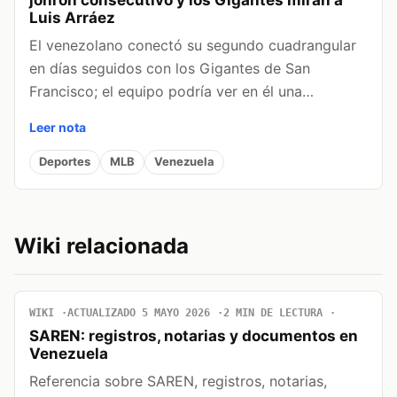
Luis Arráez
El venezolano conectó su segundo cuadrangular
en días seguidos con los Gigantes de San
Francisco; el equipo podría ver en él una…
Leer nota
Deportes
MLB
Venezuela
Wiki relacionada
WIKI
ACTUALIZADO 5 MAYO 2026
2 MIN DE LECTURA
SAREN: registros, notarias y documentos en
Venezuela
Referencia sobre SAREN, registros, notarias,