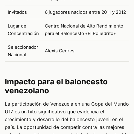
Invitados
6 jugadores nacidos entre 2011 y 2012
Lugar de
Centro Nacional de Alto Rendimiento
Concentración
para el Baloncesto «El Poliedrito»
Seleccionador
Alexis Cedres
Nacional
Impacto para el baloncesto
venezolano
La participación de Venezuela en una Copa del Mundo
U17 es un hito significativo que evidencia el
crecimiento y desarrollo del baloncesto juvenil en el
país. La oportunidad de competir contra las mejores