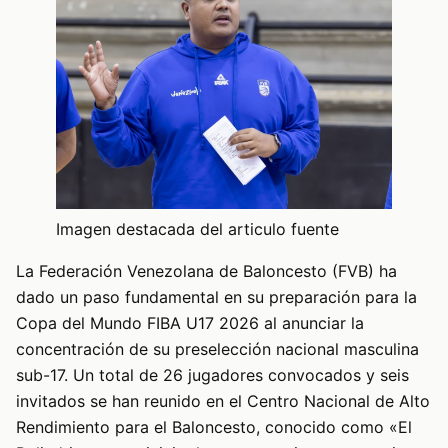
Imagen destacada del articulo fuente
La Federación Venezolana de Baloncesto (FVB) ha
dado un paso fundamental en su preparación para la
Copa del Mundo FIBA U17 2026 al anunciar la
concentración de su preselección nacional masculina
sub-17. Un total de 26 jugadores convocados y seis
invitados se han reunido en el Centro Nacional de Alto
Rendimiento para el Baloncesto, conocido como «El