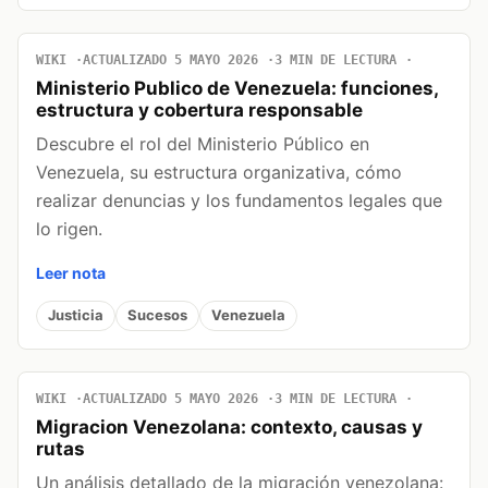
WIKI
ACTUALIZADO 5 MAYO 2026
3 MIN DE LECTURA
Ministerio Publico de Venezuela: funciones,
estructura y cobertura responsable
Descubre el rol del Ministerio Público en
Venezuela, su estructura organizativa, cómo
realizar denuncias y los fundamentos legales que
lo rigen.
Leer nota
Justicia
Sucesos
Venezuela
WIKI
ACTUALIZADO 5 MAYO 2026
3 MIN DE LECTURA
Migracion Venezolana: contexto, causas y
rutas
Un análisis detallado de la migración venezolana: