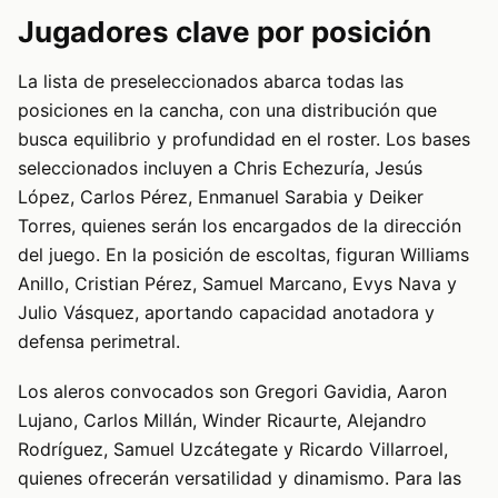
Jugadores clave por posición
La lista de preseleccionados abarca todas las
posiciones en la cancha, con una distribución que
busca equilibrio y profundidad en el roster. Los bases
seleccionados incluyen a Chris Echezuría, Jesús
López, Carlos Pérez, Enmanuel Sarabia y Deiker
Torres, quienes serán los encargados de la dirección
del juego. En la posición de escoltas, figuran Williams
Anillo, Cristian Pérez, Samuel Marcano, Evys Nava y
Julio Vásquez, aportando capacidad anotadora y
defensa perimetral.
Los aleros convocados son Gregori Gavidia, Aaron
Lujano, Carlos Millán, Winder Ricaurte, Alejandro
Rodríguez, Samuel Uzcátegate y Ricardo Villarroel,
quienes ofrecerán versatilidad y dinamismo. Para las