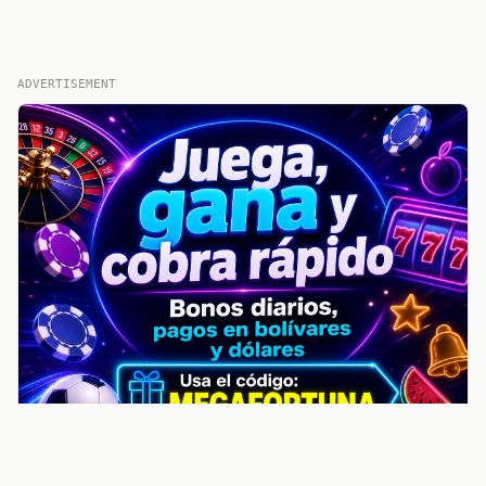
ADVERTISEMENT