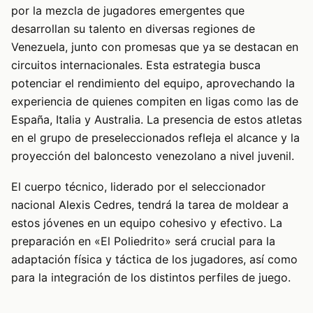
por la mezcla de jugadores emergentes que
desarrollan su talento en diversas regiones de
Venezuela, junto con promesas que ya se destacan en
circuitos internacionales. Esta estrategia busca
potenciar el rendimiento del equipo, aprovechando la
experiencia de quienes compiten en ligas como las de
España, Italia y Australia. La presencia de estos atletas
en el grupo de preseleccionados refleja el alcance y la
proyección del baloncesto venezolano a nivel juvenil.
El cuerpo técnico, liderado por el seleccionador
nacional Alexis Cedres, tendrá la tarea de moldear a
estos jóvenes en un equipo cohesivo y efectivo. La
preparación en «El Poliedrito» será crucial para la
adaptación física y táctica de los jugadores, así como
para la integración de los distintos perfiles de juego.