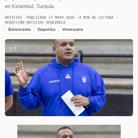
en Estambul, Turquía.
NOTICIAS
PUBLICADO 17 MAYO 2026
4 MIN DE LECTURA
REDACCIÓN NOTICIAS VENEZUELA
Baloncesto
Deportes
Venezuela