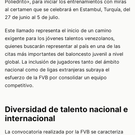
Poliedrito», para iniciar los entrenamientos con miras
al certamen que se celebrará en Estambul, Turquía, del
27 de junio al 5 de julio.
Este llamado representa el inicio de un camino
exigente para los jóvenes talentos venezolanos,
quienes buscarán representar al país en una de las
citas más importantes del baloncesto juvenil a nivel
global. La inclusión de jugadores tanto del ámbito
nacional como de ligas extranjeras subraya el
esfuerzo de la FVB por consolidar un equipo
competitivo.
Diversidad de talento nacional e
internacional
La convocatoria realizada por la FVB se caracteriza