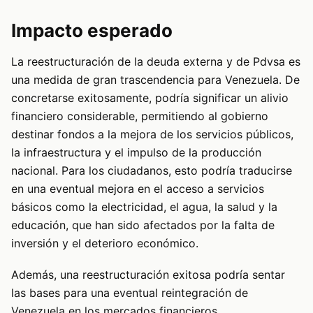
Impacto esperado
La reestructuración de la deuda externa y de Pdvsa es
una medida de gran trascendencia para Venezuela. De
concretarse exitosamente, podría significar un alivio
financiero considerable, permitiendo al gobierno
destinar fondos a la mejora de los servicios públicos,
la infraestructura y el impulso de la producción
nacional. Para los ciudadanos, esto podría traducirse
en una eventual mejora en el acceso a servicios
básicos como la electricidad, el agua, la salud y la
educación, que han sido afectados por la falta de
inversión y el deterioro económico.
Además, una reestructuración exitosa podría sentar
las bases para una eventual reintegración de
Venezuela en los mercados financieros