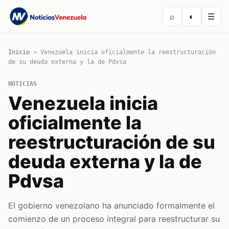
⌕
◐
☰
Inicio
»
Venezuela inicia oficialmente la reestructuración
de su deuda externa y la de Pdvsa
NOTICIAS
Venezuela inicia
oficialmente la
reestructuración de su
deuda externa y la de
Pdvsa
El gobierno venezolano ha anunciado formalmente el
comienzo de un proceso integral para reestructurar su