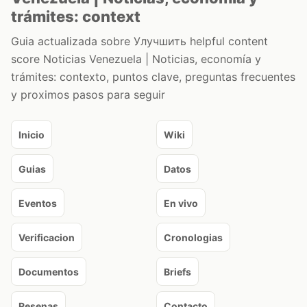
trámites: context
Guia actualizada sobre Улучшить helpful content
score Noticias Venezuela | Noticias, economía y
trámites: contexto, puntos clave, preguntas frecuentes
y proximos pasos para seguir
Inicio
Wiki
Guias
Datos
Eventos
En vivo
Verificacion
Cronologias
Documentos
Briefs
Resenas
Contacto