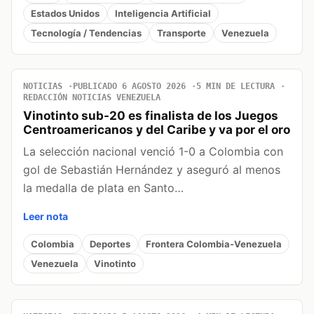
Estados Unidos
Inteligencia Artificial
Tecnología / Tendencias
Transporte
Venezuela
NOTICIAS
PUBLICADO 6 AGOSTO 2026
5 MIN DE LECTURA
REDACCIÓN NOTICIAS VENEZUELA
Vinotinto sub-20 es finalista de los Juegos
Centroamericanos y del Caribe y va por el oro
La selección nacional venció 1-0 a Colombia con
gol de Sebastián Hernández y aseguró al menos
la medalla de plata en Santo…
Leer nota
Colombia
Deportes
Frontera Colombia-Venezuela
Venezuela
Vinotinto