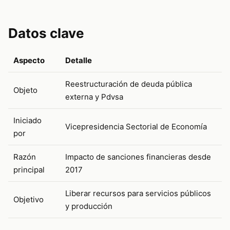
Datos clave
Aspecto
Detalle
Reestructuración de deuda pública
Objeto
externa y Pdvsa
Iniciado
Vicepresidencia Sectorial de Economía
por
Razón
Impacto de sanciones financieras desde
principal
2017
Liberar recursos para servicios públicos
Objetivo
y producción