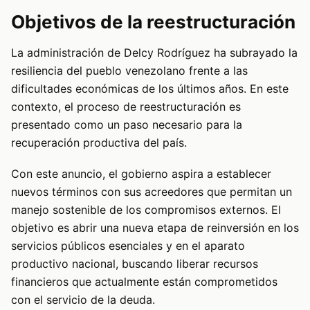
Objetivos de la reestructuración
La administración de Delcy Rodríguez ha subrayado la
resiliencia del pueblo venezolano frente a las
dificultades económicas de los últimos años. En este
contexto, el proceso de reestructuración es
presentado como un paso necesario para la
recuperación productiva del país.
Con este anuncio, el gobierno aspira a establecer
nuevos términos con sus acreedores que permitan un
manejo sostenible de los compromisos externos. El
objetivo es abrir una nueva etapa de reinversión en los
servicios públicos esenciales y en el aparato
productivo nacional, buscando liberar recursos
financieros que actualmente están comprometidos
con el servicio de la deuda.