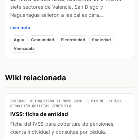
siete sectores de Valencia, San Diego y
Naguanagua salieron a las calles para…
Leer nota
Agua
Comunidad
Electricidad
Sociedad
Venezuela
Wiki relacionada
ENTIDAD
ACTUALIZADO 11 MAYO 2026
1 MIN DE LECTURA
REDACCIÓN NOTICIAS VENEZUELA
IVSS: ficha de entidad
Ficha del IVSS para cobertura de pensiones,
cuenta individual y consultas por cédula.