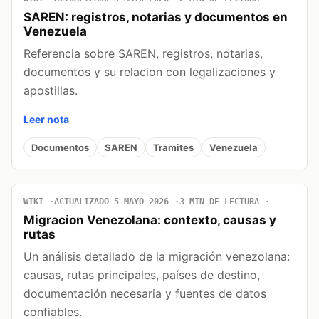
SAREN: registros, notarias y documentos en
Venezuela
Referencia sobre SAREN, registros, notarias,
documentos y su relacion con legalizaciones y
apostillas.
Leer nota
Documentos
SAREN
Tramites
Venezuela
WIKI
ACTUALIZADO 5 MAYO 2026
3 MIN DE LECTURA
Migracion Venezolana: contexto, causas y
rutas
Un análisis detallado de la migración venezolana:
causas, rutas principales, países de destino,
documentación necesaria y fuentes de datos
confiables.