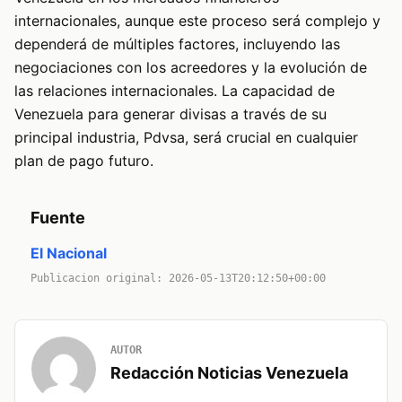
internacionales, aunque este proceso será complejo y
dependerá de múltiples factores, incluyendo las
negociaciones con los acreedores y la evolución de
las relaciones internacionales. La capacidad de
Venezuela para generar divisas a través de su
principal industria, Pdvsa, será crucial en cualquier
plan de pago futuro.
Fuente
El Nacional
Publicacion original: 2026-05-13T20:12:50+00:00
AUTOR
Redacción Noticias Venezuela