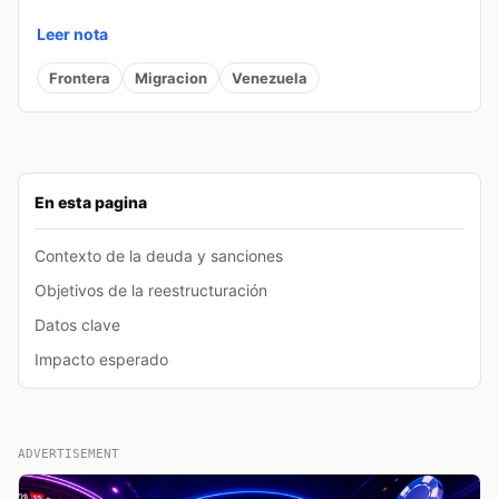
Leer nota
Frontera
Migracion
Venezuela
En esta pagina
Contexto de la deuda y sanciones
Objetivos de la reestructuración
Datos clave
Impacto esperado
ADVERTISEMENT