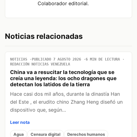
Colaborador editorial.
Noticias relacionadas
NOTICIAS
PUBLICADO 7 AGOSTO 2026
6 MIN DE LECTURA
REDACCIÓN NOTICIAS VENEZUELA
China va a resucitar la tecnología que se
creía una leyenda: los ocho dragones que
detectan los latidos de la tierra
Hace casi dos mil años, durante la dinastía Han
del Este , el erudito chino Zhang Heng diseñó un
dispositivo que, según…
Leer nota
Agua
Censura digital
Derechos humanos