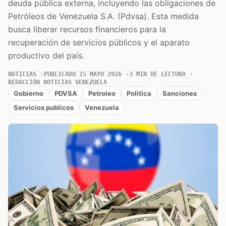
deuda pública externa, incluyendo las obligaciones de
Petróleos de Venezuela S.A. (Pdvsa). Esta medida
busca liberar recursos financieros para la
recuperación de servicios públicos y el aparato
productivo del país.
NOTICIAS
PUBLICADO 15 MAYO 2026
3 MIN DE LECTURA
REDACCIÓN NOTICIAS VENEZUELA
Gobierno
PDVSA
Petroleo
Politica
Sanciones
Servicios publicos
Venezuela