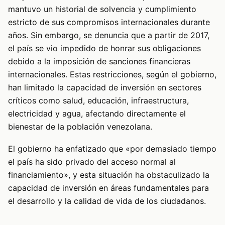
mantuvo un historial de solvencia y cumplimiento
estricto de sus compromisos internacionales durante
años. Sin embargo, se denuncia que a partir de 2017,
el país se vio impedido de honrar sus obligaciones
debido a la imposición de sanciones financieras
internacionales. Estas restricciones, según el gobierno,
han limitado la capacidad de inversión en sectores
críticos como salud, educación, infraestructura,
electricidad y agua, afectando directamente el
bienestar de la población venezolana.
El gobierno ha enfatizado que «por demasiado tiempo
el país ha sido privado del acceso normal al
financiamiento», y esta situación ha obstaculizado la
capacidad de inversión en áreas fundamentales para
el desarrollo y la calidad de vida de los ciudadanos.