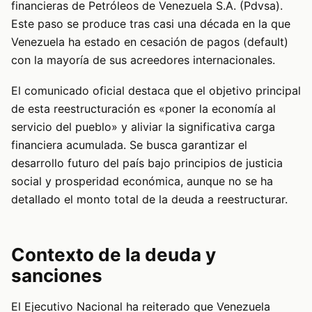
financieras de Petróleos de Venezuela S.A. (Pdvsa).
Este paso se produce tras casi una década en la que
Venezuela ha estado en cesación de pagos (default)
con la mayoría de sus acreedores internacionales.
El comunicado oficial destaca que el objetivo principal
de esta reestructuración es «poner la economía al
servicio del pueblo» y aliviar la significativa carga
financiera acumulada. Se busca garantizar el
desarrollo futuro del país bajo principios de justicia
social y prosperidad económica, aunque no se ha
detallado el monto total de la deuda a reestructurar.
Contexto de la deuda y
sanciones
El Ejecutivo Nacional ha reiterado que Venezuela