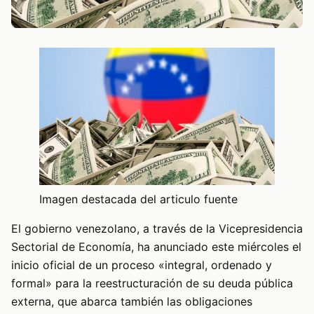
Imagen destacada del articulo fuente
El gobierno venezolano, a través de la Vicepresidencia
Sectorial de Economía, ha anunciado este miércoles el
inicio oficial de un proceso «integral, ordenado y
formal» para la reestructuración de su deuda pública
externa, que abarca también las obligaciones