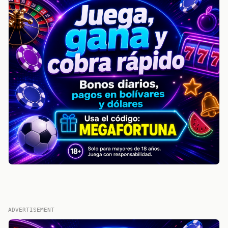
ADVERTISEMENT