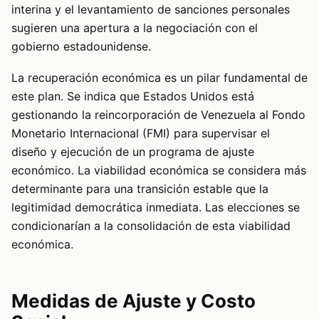
interina y el levantamiento de sanciones personales
sugieren una apertura a la negociación con el
gobierno estadounidense.
La recuperación económica es un pilar fundamental de
este plan. Se indica que Estados Unidos está
gestionando la reincorporación de Venezuela al Fondo
Monetario Internacional (FMI) para supervisar el
diseño y ejecución de un programa de ajuste
económico. La viabilidad económica se considera más
determinante para una transición estable que la
legitimidad democrática inmediata. Las elecciones se
condicionarían a la consolidación de esta viabilidad
económica.
Medidas de Ajuste y Costo