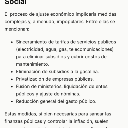
Social
El proceso de ajuste económico implicaría medidas
complejas y, a menudo, impopulares. Entre ellas se
mencionan:
Sinceramiento de tarifas de servicios públicos
(electricidad, agua, gas, telecomunicaciones)
para eliminar subsidios y cubrir costos de
mantenimiento.
Eliminación de subsidios a la gasolina.
Privatización de empresas públicas.
Fusión de ministerios, liquidación de entes
públicos y ajuste de nóminas.
Reducción general del gasto público.
Estas medidas, si bien necesarias para sanear las
finanzas públicas y controlar la inflación, suelen