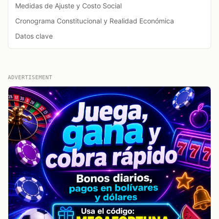
Medidas de Ajuste y Costo Social
Cronograma Constitucional y Realidad Económica
Datos clave
ADVERTISEMENT