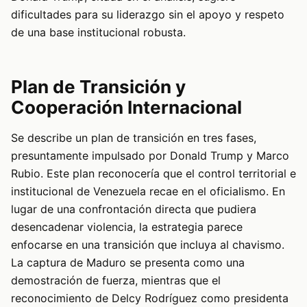
dificultades para su liderazgo sin el apoyo y respeto
de una base institucional robusta.
Plan de Transición y
Cooperación Internacional
Se describe un plan de transición en tres fases,
presuntamente impulsado por Donald Trump y Marco
Rubio. Este plan reconocería que el control territorial e
institucional de Venezuela recae en el oficialismo. En
lugar de una confrontación directa que pudiera
desencadenar violencia, la estrategia parece
enfocarse en una transición que incluya al chavismo.
La captura de Maduro se presenta como una
demostración de fuerza, mientras que el
reconocimiento de Delcy Rodríguez como presidenta