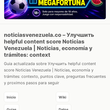
noticiasvenezuela.co – Улучшить
helpful content score Noticias
Venezuela | Noticias, economía y
trámites: context
Guia actualizada sobre Улучшить helpful content
score Noticias Venezuela | Noticias, economía y
trámites: contexto, puntos clave, preguntas frecuentes
y proximos pasos para seguir
Inicio
Wiki
Guias
Datos