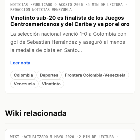
NOTICIAS
PUBLICADO 9 AGOSTO 2026
5 MIN DE LECTURA
REDACCIÓN NOTICIAS VENEZUELA
Vinotinto sub-20 es finalista de los Juegos
Centroamericanos y del Caribe y va por el oro
La selección nacional venció 1-0 a Colombia con
gol de Sebastián Hernández y aseguró al menos
la medalla de plata en Santo…
Leer nota
Colombia
Deportes
Frontera Colombia-Venezuela
Venezuela
Vinotinto
Wiki relacionada
WIKI
ACTUALIZADO 5 MAYO 2026
2 MIN DE LECTURA