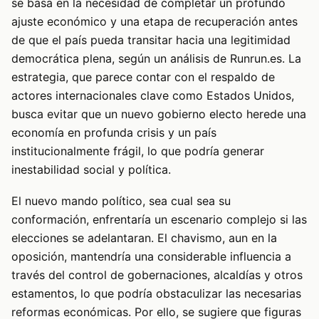
se basa en la necesidad de completar un profundo
ajuste económico y una etapa de recuperación antes
de que el país pueda transitar hacia una legitimidad
democrática plena, según un análisis de Runrun.es. La
estrategia, que parece contar con el respaldo de
actores internacionales clave como Estados Unidos,
busca evitar que un nuevo gobierno electo herede una
economía en profunda crisis y un país
institucionalmente frágil, lo que podría generar
inestabilidad social y política.
El nuevo mando político, sea cual sea su
conformación, enfrentaría un escenario complejo si las
elecciones se adelantaran. El chavismo, aun en la
oposición, mantendría una considerable influencia a
través del control de gobernaciones, alcaldías y otros
estamentos, lo que podría obstaculizar las necesarias
reformas económicas. Por ello, se sugiere que figuras