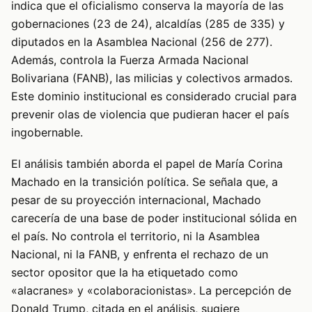
indica que el oficialismo conserva la mayoría de las
gobernaciones (23 de 24), alcaldías (285 de 335) y
diputados en la Asamblea Nacional (256 de 277).
Además, controla la Fuerza Armada Nacional
Bolivariana (FANB), las milicias y colectivos armados.
Este dominio institucional es considerado crucial para
prevenir olas de violencia que pudieran hacer el país
ingobernable.
El análisis también aborda el papel de María Corina
Machado en la transición política. Se señala que, a
pesar de su proyección internacional, Machado
carecería de una base de poder institucional sólida en
el país. No controla el territorio, ni la Asamblea
Nacional, ni la FANB, y enfrenta el rechazo de un
sector opositor que la ha etiquetado como
«alacranes» y «colaboracionistas». La percepción de
Donald Trump, citada en el análisis, sugiere