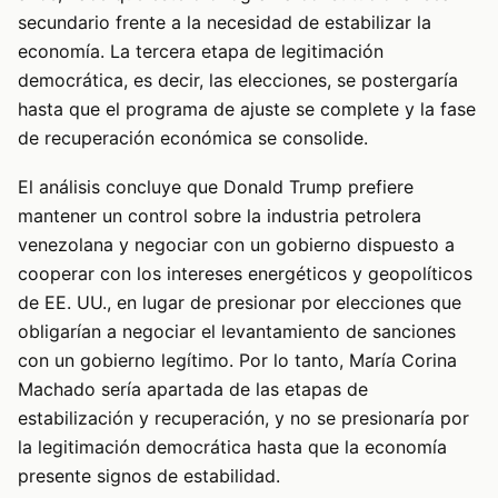
secundario frente a la necesidad de estabilizar la
economía. La tercera etapa de legitimación
democrática, es decir, las elecciones, se postergaría
hasta que el programa de ajuste se complete y la fase
de recuperación económica se consolide.
El análisis concluye que Donald Trump prefiere
mantener un control sobre la industria petrolera
venezolana y negociar con un gobierno dispuesto a
cooperar con los intereses energéticos y geopolíticos
de EE. UU., en lugar de presionar por elecciones que
obligarían a negociar el levantamiento de sanciones
con un gobierno legítimo. Por lo tanto, María Corina
Machado sería apartada de las etapas de
estabilización y recuperación, y no se presionaría por
la legitimación democrática hasta que la economía
presente signos de estabilidad.