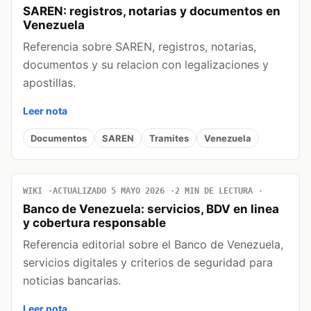
SAREN: registros, notarias y documentos en
Venezuela
Referencia sobre SAREN, registros, notarias,
documentos y su relacion con legalizaciones y
apostillas.
Leer nota
Documentos
SAREN
Tramites
Venezuela
WIKI
ACTUALIZADO 5 MAYO 2026
2 MIN DE LECTURA
Banco de Venezuela: servicios, BDV en linea
y cobertura responsable
Referencia editorial sobre el Banco de Venezuela,
servicios digitales y criterios de seguridad para
noticias bancarias.
Leer nota