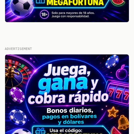
ADVERTISEMENT