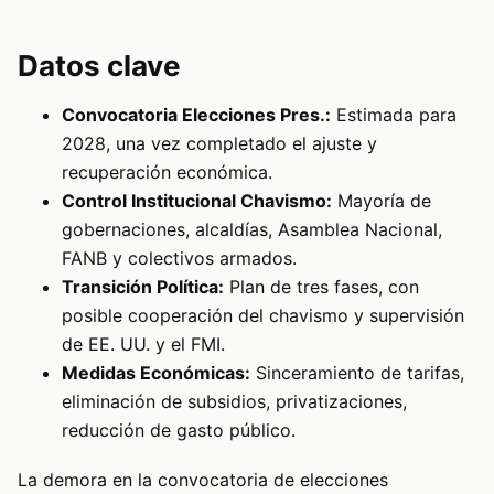
Datos clave
Convocatoria Elecciones Pres.:
Estimada para
2028, una vez completado el ajuste y
recuperación económica.
Control Institucional Chavismo:
Mayoría de
gobernaciones, alcaldías, Asamblea Nacional,
FANB y colectivos armados.
Transición Política:
Plan de tres fases, con
posible cooperación del chavismo y supervisión
de EE. UU. y el FMI.
Medidas Económicas:
Sinceramiento de tarifas,
eliminación de subsidios, privatizaciones,
reducción de gasto público.
La demora en la convocatoria de elecciones