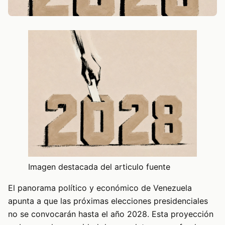
Imagen destacada del articulo fuente
El panorama político y económico de Venezuela
apunta a que las próximas elecciones presidenciales
no se convocarán hasta el año 2028. Esta proyección