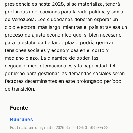
presidenciales hasta 2028, si se materializa, tendrá
profundas implicaciones para la vida política y social
de Venezuela. Los ciudadanos deberán esperar un
ciclo electoral más largo, mientras el país atraviesa un
proceso de ajuste económico que, si bien necesario
para la estabilidad a largo plazo, podría generar
tensiones sociales y económicas en el corto y
mediano plazo. La dinámica de poder, las
negociaciones internacionales y la capacidad del
gobierno para gestionar las demandas sociales serán
factores determinantes en este prolongado período
de transición.
Fuente
Runrunes
Publicacion original: 2026-05-22T04:01:00+00:00