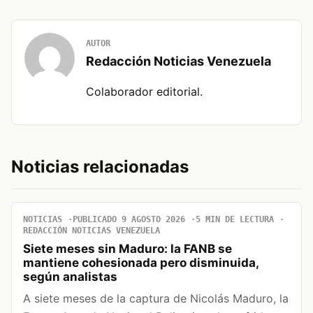
AUTOR
Redacción Noticias Venezuela
Colaborador editorial.
Noticias relacionadas
NOTICIAS
PUBLICADO 9 AGOSTO 2026
5 MIN DE LECTURA
REDACCIÓN NOTICIAS VENEZUELA
Siete meses sin Maduro: la FANB se
mantiene cohesionada pero disminuida,
según analistas
A siete meses de la captura de Nicolás Maduro, la