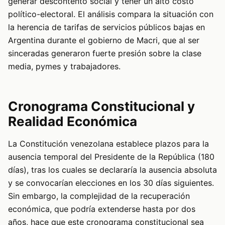
generar descontento social y tener un alto costo
político-electoral. El análisis compara la situación con
la herencia de tarifas de servicios públicos bajas en
Argentina durante el gobierno de Macri, que al ser
sinceradas generaron fuerte presión sobre la clase
media, pymes y trabajadores.
Cronograma Constitucional y
Realidad Económica
La Constitución venezolana establece plazos para la
ausencia temporal del Presidente de la República (180
días), tras los cuales se declararía la ausencia absoluta
y se convocarían elecciones en los 30 días siguientes.
Sin embargo, la complejidad de la recuperación
económica, que podría extenderse hasta por dos
años, hace que este cronograma constitucional sea