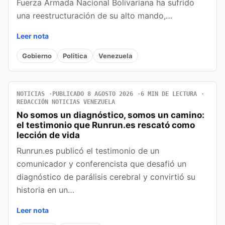
Fuerza Armada Nacional Bolivariana ha sufrido
una reestructuración de su alto mando,…
Leer nota
Gobierno
Politica
Venezuela
NOTICIAS
PUBLICADO 8 AGOSTO 2026
6 MIN DE LECTURA
REDACCIÓN NOTICIAS VENEZUELA
No somos un diagnóstico, somos un camino:
el testimonio que Runrun.es rescató como
lección de vida
Runrun.es publicó el testimonio de un
comunicador y conferencista que desafió un
diagnóstico de parálisis cerebral y convirtió su
historia en un…
Leer nota