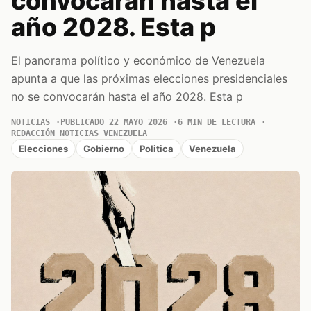
convocarán hasta el
año 2028. Esta p
El panorama político y económico de Venezuela
apunta a que las próximas elecciones presidenciales
no se convocarán hasta el año 2028. Esta p
NOTICIAS
PUBLICADO 22 MAYO 2026
6 MIN DE LECTURA
REDACCIÓN NOTICIAS VENEZUELA
Elecciones
Gobierno
Politica
Venezuela