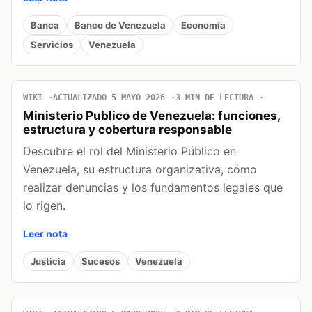
Banca
Banco de Venezuela
Economia
Servicios
Venezuela
WIKI
ACTUALIZADO 5 MAYO 2026
3 MIN DE LECTURA
Ministerio Publico de Venezuela: funciones,
estructura y cobertura responsable
Descubre el rol del Ministerio Público en
Venezuela, su estructura organizativa, cómo
realizar denuncias y los fundamentos legales que
lo rigen.
Leer nota
Justicia
Sucesos
Venezuela