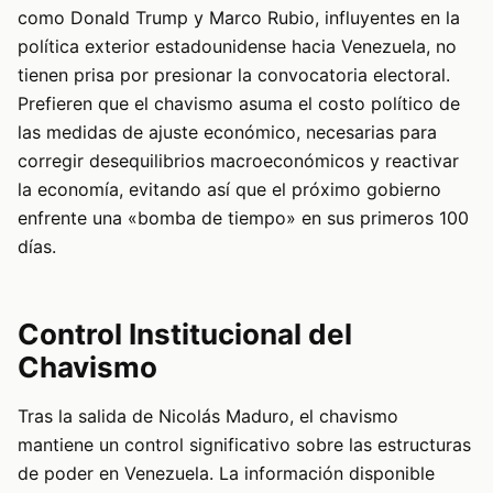
como Donald Trump y Marco Rubio, influyentes en la
política exterior estadounidense hacia Venezuela, no
tienen prisa por presionar la convocatoria electoral.
Prefieren que el chavismo asuma el costo político de
las medidas de ajuste económico, necesarias para
corregir desequilibrios macroeconómicos y reactivar
la economía, evitando así que el próximo gobierno
enfrente una «bomba de tiempo» en sus primeros 100
días.
Control Institucional del
Chavismo
Tras la salida de Nicolás Maduro, el chavismo
mantiene un control significativo sobre las estructuras
de poder en Venezuela. La información disponible