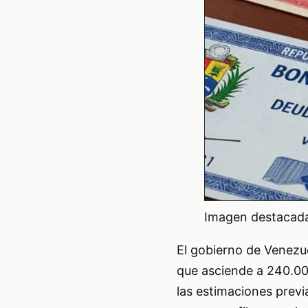
Imagen destacada 
El gobierno de Venezu
que asciende a 240.00
las estimaciones previ