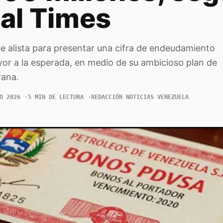
ial Times
e alista para presentar una cifra de endeudamiento
yor a la esperada, en medio de su ambicioso plan de
rana.
O 2026
5 MIN DE LECTURA
REDACCIÓN NOTICIAS VENEZUELA