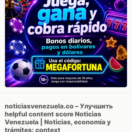
noticiasvenezuela.co – Улучшить
helpful content score Noticias
Venezuela | Noticias, economía y
trámites: context