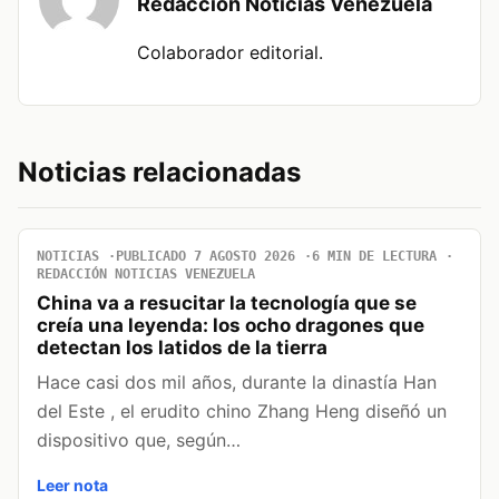
Redacción Noticias Venezuela
Colaborador editorial.
Noticias relacionadas
NOTICIAS
PUBLICADO 7 AGOSTO 2026
6 MIN DE LECTURA
REDACCIÓN NOTICIAS VENEZUELA
China va a resucitar la tecnología que se
creía una leyenda: los ocho dragones que
detectan los latidos de la tierra
Hace casi dos mil años, durante la dinastía Han
del Este , el erudito chino Zhang Heng diseñó un
dispositivo que, según…
Leer nota