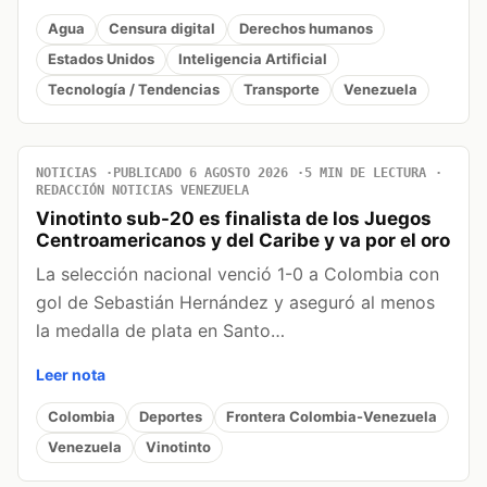
Agua
Censura digital
Derechos humanos
Estados Unidos
Inteligencia Artificial
Tecnología / Tendencias
Transporte
Venezuela
NOTICIAS
PUBLICADO 6 AGOSTO 2026
5 MIN DE LECTURA
REDACCIÓN NOTICIAS VENEZUELA
Vinotinto sub-20 es finalista de los Juegos
Centroamericanos y del Caribe y va por el oro
La selección nacional venció 1-0 a Colombia con
gol de Sebastián Hernández y aseguró al menos
la medalla de plata en Santo…
Leer nota
Colombia
Deportes
Frontera Colombia-Venezuela
Venezuela
Vinotinto