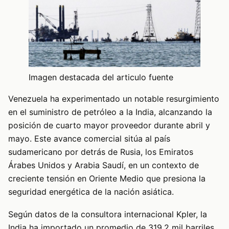
Imagen destacada del articulo fuente
Venezuela ha experimentado un notable resurgimiento
en el suministro de petróleo a la India, alcanzando la
posición de cuarto mayor proveedor durante abril y
mayo. Este avance comercial sitúa al país
sudamericano por detrás de Rusia, los Emiratos
Árabes Unidos y Arabia Saudí, en un contexto de
creciente tensión en Oriente Medio que presiona la
seguridad energética de la nación asiática.
Según datos de la consultora internacional Kpler, la
India ha importado un promedio de 319,2 mil barriles