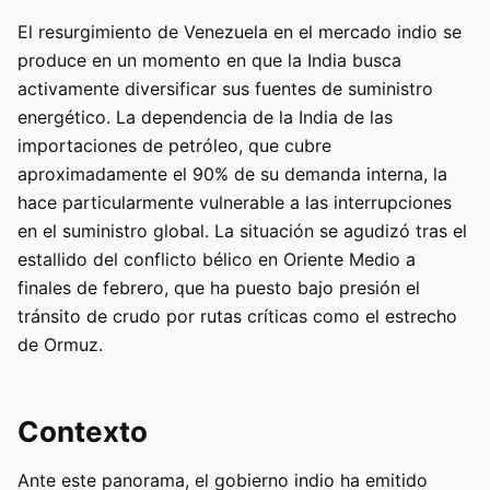
El resurgimiento de Venezuela en el mercado indio se
produce en un momento en que la India busca
activamente diversificar sus fuentes de suministro
energético. La dependencia de la India de las
importaciones de petróleo, que cubre
aproximadamente el 90% de su demanda interna, la
hace particularmente vulnerable a las interrupciones
en el suministro global. La situación se agudizó tras el
estallido del conflicto bélico en Oriente Medio a
finales de febrero, que ha puesto bajo presión el
tránsito de crudo por rutas críticas como el estrecho
de Ormuz.
Contexto
Ante este panorama, el gobierno indio ha emitido