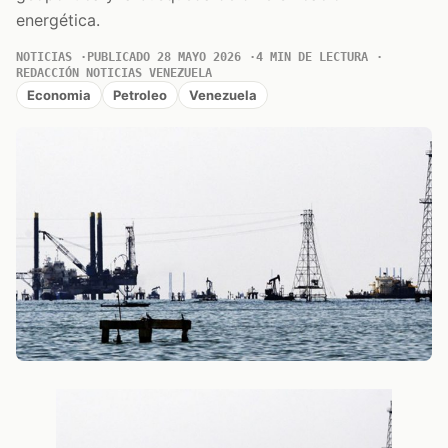
energética.
NOTICIAS
PUBLICADO 28 MAYO 2026
4 MIN DE LECTURA
REDACCIÓN NOTICIAS VENEZUELA
Economia
Petroleo
Venezuela