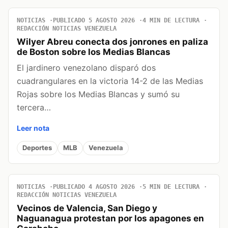
NOTICIAS
PUBLICADO 5 AGOSTO 2026
4 MIN DE LECTURA
REDACCIÓN NOTICIAS VENEZUELA
Wilyer Abreu conecta dos jonrones en paliza
de Boston sobre los Medias Blancas
El jardinero venezolano disparó dos
cuadrangulares en la victoria 14-2 de las Medias
Rojas sobre los Medias Blancas y sumó su
tercera…
Leer nota
Deportes
MLB
Venezuela
NOTICIAS
PUBLICADO 4 AGOSTO 2026
5 MIN DE LECTURA
REDACCIÓN NOTICIAS VENEZUELA
Vecinos de Valencia, San Diego y
Naguanagua protestan por los apagones en