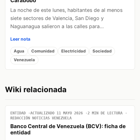
Carabobo
La noche de este lunes, habitantes de al menos
siete sectores de Valencia, San Diego y
Naguanagua salieron a las calles para…
Leer nota
Agua
Comunidad
Electricidad
Sociedad
Venezuela
Wiki relacionada
ENTIDAD
ACTUALIZADO 11 MAYO 2026
2 MIN DE LECTURA
REDACCIÓN NOTICIAS VENEZUELA
Banco Central de Venezuela (BCV): ficha de
entidad