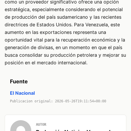
como un proveedor significativo ofrece una opción
estratégica, especialmente considerando el potencial
de producción del país sudamericano y las recientes
directrices de Estados Unidos. Para Venezuela, este
aumento en las exportaciones representa una
oportunidad vital para la recuperación económica y la
generación de divisas, en un momento en que el país
busca consolidar su producción petrolera y mejorar su
posición en el mercado internacional.
Fuente
El Nacional
Publicacion original: 2026-05-26T19:11:54+00:00
AUTOR