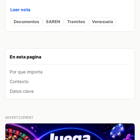
Leer nota
Documentos
SAREN
Tramites
Venezuela
En esta pagina
Por que importa
Contexto
Datos clave
ADVERTISEMENT