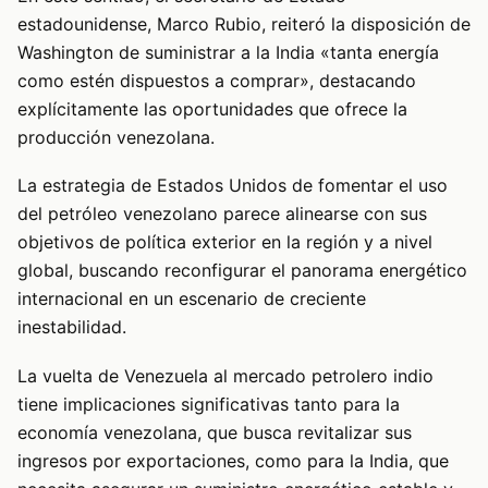
estadounidense, Marco Rubio, reiteró la disposición de
Washington de suministrar a la India «tanta energía
como estén dispuestos a comprar», destacando
explícitamente las oportunidades que ofrece la
producción venezolana.
La estrategia de Estados Unidos de fomentar el uso
del petróleo venezolano parece alinearse con sus
objetivos de política exterior en la región y a nivel
global, buscando reconfigurar el panorama energético
internacional en un escenario de creciente
inestabilidad.
La vuelta de Venezuela al mercado petrolero indio
tiene implicaciones significativas tanto para la
economía venezolana, que busca revitalizar sus
ingresos por exportaciones, como para la India, que