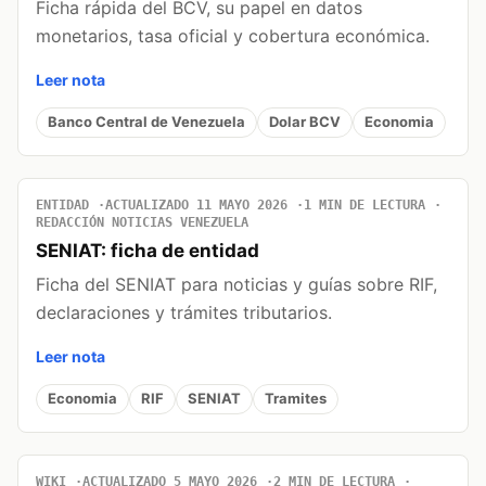
Ficha rápida del BCV, su papel en datos
monetarios, tasa oficial y cobertura económica.
Leer nota
Banco Central de Venezuela
Dolar BCV
Economia
ENTIDAD
ACTUALIZADO 11 MAYO 2026
1 MIN DE LECTURA
REDACCIÓN NOTICIAS VENEZUELA
SENIAT: ficha de entidad
Ficha del SENIAT para noticias y guías sobre RIF,
declaraciones y trámites tributarios.
Leer nota
Economia
RIF
SENIAT
Tramites
WIKI
ACTUALIZADO 5 MAYO 2026
2 MIN DE LECTURA