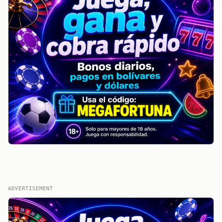
ADVERTISEMENT