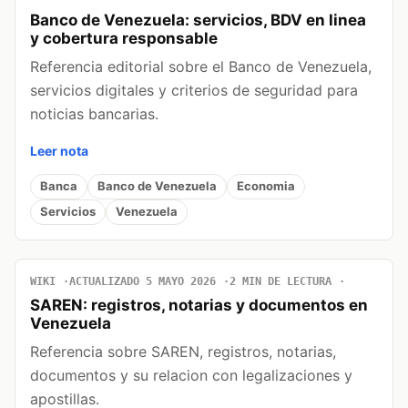
Banco de Venezuela: servicios, BDV en linea
y cobertura responsable
Referencia editorial sobre el Banco de Venezuela,
servicios digitales y criterios de seguridad para
noticias bancarias.
Leer nota
Banca
Banco de Venezuela
Economia
Servicios
Venezuela
WIKI
ACTUALIZADO 5 MAYO 2026
2 MIN DE LECTURA
SAREN: registros, notarias y documentos en
Venezuela
Referencia sobre SAREN, registros, notarias,
documentos y su relacion con legalizaciones y
apostillas.