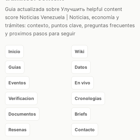
Guia actualizada sobre Улучшить helpful content
score Noticias Venezuela | Noticias, economía y
trámites: contexto, puntos clave, preguntas frecuentes
y proximos pasos para seguir
Inicio
Wiki
Guias
Datos
Eventos
En vivo
Verificacion
Cronologias
Documentos
Briefs
Resenas
Contacto