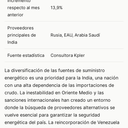
Incremento
respecto al mes
13,9%
anterior
Proveedores
principales de
Rusia, EAU, Arabia Saudí
India
Fuente estadística
Consultora Kpler
La diversificación de las fuentes de suministro
energético es una prioridad para la India, una nación
con una alta dependencia de las importaciones de
crudo. La inestabilidad en Oriente Medio y las
sanciones internacionales han creado un entorno
donde la búsqueda de proveedores alternativos se
vuelve esencial para garantizar la seguridad
energética del país. La reincorporación de Venezuela