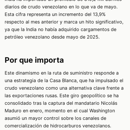
diarios de crudo venezolano en lo que va de mayo.
Esta cifra representa un incremento del 13,9%
respecto al mes anterior y marca un hito significativo,
ya que la India no había adquirido cargamentos de
petróleo venezolano desde mayo de 2025.
Por que importa
Este dinamismo en la ruta de suministro responde a
una estrategia de la Casa Blanca, que ha impulsado el
crudo venezolano como una alternativa clave frente a
las exportaciones rusas. Este giro geopolítico se ha
consolidado tras la captura del mandatario Nicolás
Maduro en enero, momento en el cual Washington
asumió un mayor control sobre los canales de
comercialización de hidrocarburos venezolanos.