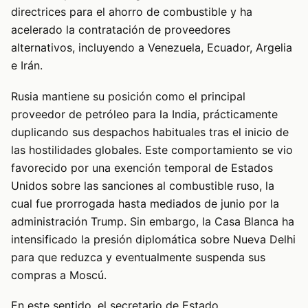
directrices para el ahorro de combustible y ha
acelerado la contratación de proveedores
alternativos, incluyendo a Venezuela, Ecuador, Argelia
e Irán.
Rusia mantiene su posición como el principal
proveedor de petróleo para la India, prácticamente
duplicando sus despachos habituales tras el inicio de
las hostilidades globales. Este comportamiento se vio
favorecido por una exención temporal de Estados
Unidos sobre las sanciones al combustible ruso, la
cual fue prorrogada hasta mediados de junio por la
administración Trump. Sin embargo, la Casa Blanca ha
intensificado la presión diplomática sobre Nueva Delhi
para que reduzca y eventualmente suspenda sus
compras a Moscú.
En este sentido, el secretario de Estado