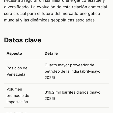
necesita asegurar un suministro energético estable y
diversificado. La evolución de esta relación comercial
será crucial para el futuro del mercado energético
mundial y las dinámicas geopolíticas asociadas.
Datos clave
Aspecto
Detalle
Cuarto mayor proveedor de
Posición de
petróleo de la India (abril-mayo
Venezuela
2026)
Volumen
319,2 mil barriles diarios (mayo
promedio de
2026)
importación