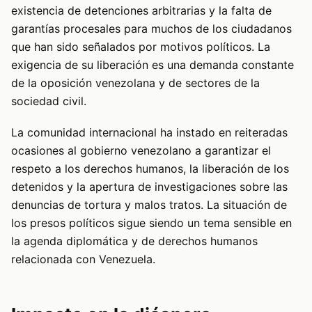
existencia de detenciones arbitrarias y la falta de
garantías procesales para muchos de los ciudadanos
que han sido señalados por motivos políticos. La
exigencia de su liberación es una demanda constante
de la oposición venezolana y de sectores de la
sociedad civil.
La comunidad internacional ha instado en reiteradas
ocasiones al gobierno venezolano a garantizar el
respeto a los derechos humanos, la liberación de los
detenidos y la apertura de investigaciones sobre las
denuncias de tortura y malos tratos. La situación de
los presos políticos sigue siendo un tema sensible en
la agenda diplomática y de derechos humanos
relacionada con Venezuela.