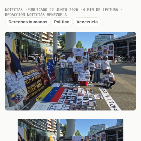
NOTICIAS
PUBLICADO 22 JUNIO 2026
4 MIN DE LECTURA
REDACCIÓN NOTICIAS VENEZUELA
Derechos humanos
Politica
Venezuela