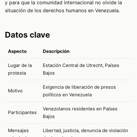
y para que la comunidad internacional no olvide la
situación de los derechos humanos en Venezuela.
Datos clave
Aspecto
Descripción
Lugar de la
Estación Central de Utrecht, Países
protesta
Bajos
Exigencia de liberación de presos
Motivo
políticos en Venezuela
Venezolanos residentes en Países
Participantes
Bajos
Mensajes
Libertad, justicia, denuncia de violación