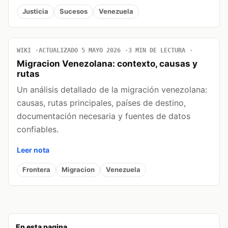
Justicia
Sucesos
Venezuela
WIKI
ACTUALIZADO 5 MAYO 2026
3 MIN DE LECTURA
Migracion Venezolana: contexto, causas y
rutas
Un análisis detallado de la migración venezolana:
causas, rutas principales, países de destino,
documentación necesaria y fuentes de datos
confiables.
Leer nota
Frontera
Migracion
Venezuela
En esta pagina