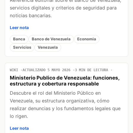
servicios digitales y criterios de seguridad para
noticias bancarias.
Leer nota
Banca
Banco de Venezuela
Economia
Servicios
Venezuela
WIKI
ACTUALIZADO 5 MAYO 2026
3 MIN DE LECTURA
Ministerio Publico de Venezuela: funciones,
estructura y cobertura responsable
Descubre el rol del Ministerio Público en
Venezuela, su estructura organizativa, cómo
realizar denuncias y los fundamentos legales que
lo rigen.
Leer nota