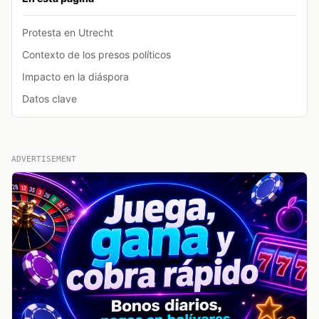
Protesta en Utrecht
Contexto de los presos políticos
Impacto en la diáspora
Datos clave
ADVERTISEMENT