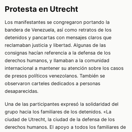
Protesta en Utrecht
Los manifestantes se congregaron portando la
bandera de Venezuela, así como retratos de los
detenidos y pancartas con mensajes claros que
reclamaban justicia y libertad. Algunas de las
consignas hacían referencia a la defensa de los
derechos humanos, y llamaban a la comunidad
internacional a mantener su atención sobre los casos
de presos políticos venezolanos. También se
observaron carteles dedicados a personas
desaparecidas.
Una de las participantes expresó la solidaridad del
grupo hacia los familiares de los detenidos. «La
ciudad de Utrecht, la ciudad de la defensa de los
derechos humanos. El apoyo a todos los familiares de