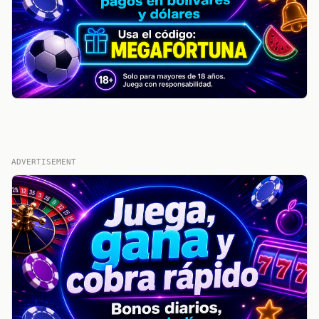
ADVERTISEMENT