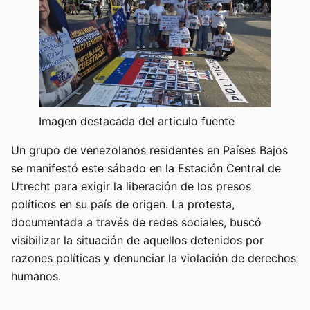
Imagen destacada del articulo fuente
Un grupo de venezolanos residentes en Países Bajos
se manifestó este sábado en la Estación Central de
Utrecht para exigir la liberación de los presos
políticos en su país de origen. La protesta,
documentada a través de redes sociales, buscó
visibilizar la situación de aquellos detenidos por
razones políticas y denunciar la violación de derechos
humanos.