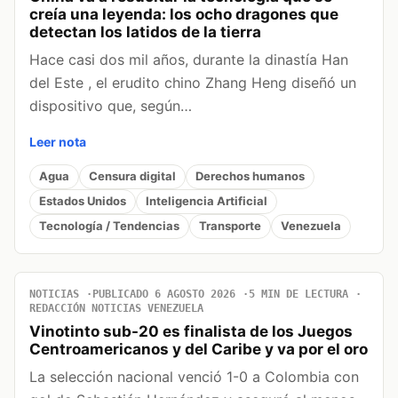
creía una leyenda: los ocho dragones que
detectan los latidos de la tierra
Hace casi dos mil años, durante la dinastía Han
del Este , el erudito chino Zhang Heng diseñó un
dispositivo que, según…
Leer nota
Agua
Censura digital
Derechos humanos
Estados Unidos
Inteligencia Artificial
Tecnología / Tendencias
Transporte
Venezuela
NOTICIAS
PUBLICADO 6 AGOSTO 2026
5 MIN DE LECTURA
REDACCIÓN NOTICIAS VENEZUELA
Vinotinto sub-20 es finalista de los Juegos
Centroamericanos y del Caribe y va por el oro
La selección nacional venció 1-0 a Colombia con