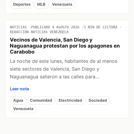
Deportes
MLB
Venezuela
NOTICIAS
PUBLICADO 4 AGOSTO 2026
5 MIN DE LECTURA
REDACCIÓN NOTICIAS VENEZUELA
Vecinos de Valencia, San Diego y
Naguanagua protestan por los apagones en
Carabobo
La noche de este lunes, habitantes de al menos
siete sectores de Valencia, San Diego y
Naguanagua salieron a las calles para…
Leer nota
Agua
Comunidad
Electricidad
Sociedad
Venezuela