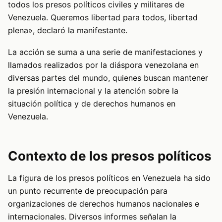
todos los presos políticos civiles y militares de
Venezuela. Queremos libertad para todos, libertad
plena», declaró la manifestante.
La acción se suma a una serie de manifestaciones y
llamados realizados por la diáspora venezolana en
diversas partes del mundo, quienes buscan mantener
la presión internacional y la atención sobre la
situación política y de derechos humanos en
Venezuela.
Contexto de los presos políticos
La figura de los presos políticos en Venezuela ha sido
un punto recurrente de preocupación para
organizaciones de derechos humanos nacionales e
internacionales. Diversos informes señalan la