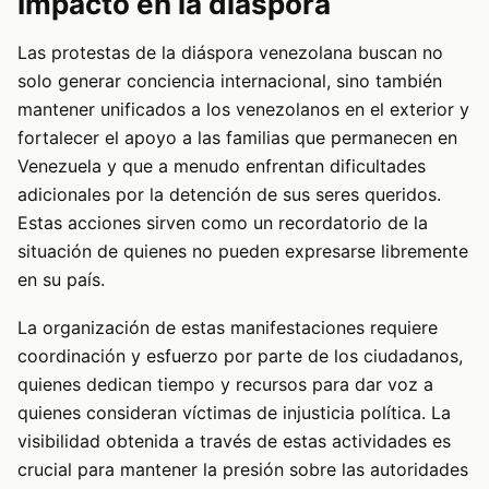
Impacto en la diáspora
Las protestas de la diáspora venezolana buscan no
solo generar conciencia internacional, sino también
mantener unificados a los venezolanos en el exterior y
fortalecer el apoyo a las familias que permanecen en
Venezuela y que a menudo enfrentan dificultades
adicionales por la detención de sus seres queridos.
Estas acciones sirven como un recordatorio de la
situación de quienes no pueden expresarse libremente
en su país.
La organización de estas manifestaciones requiere
coordinación y esfuerzo por parte de los ciudadanos,
quienes dedican tiempo y recursos para dar voz a
quienes consideran víctimas de injusticia política. La
visibilidad obtenida a través de estas actividades es
crucial para mantener la presión sobre las autoridades