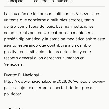
principales
de derechos humanos
La situación de los presos políticos en Venezuela es
un tema que concierne a múltiples actores, tanto
dentro como fuera del país. Las manifestaciones
como la realizada en Utrecht buscan mantener la
presión diplomática y la atención mediática sobre este
asunto, esperando que contribuya a un cambio
positivo en la situación de los detenidos y en el
respeto general a los derechos humanos en
Venezuela.
Fuente: El Nacional –
https://www.elnacional.com/2026/06/venezolanos-en-
paises-bajos-exigieron-la-libertad-de-los-presos-
politicos/