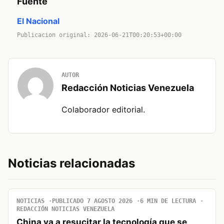
Fuente
El Nacional
Publicacion original: 2026-06-21T00:20:53+00:00
AUTOR
Redacción Noticias Venezuela
Colaborador editorial.
Noticias relacionadas
NOTICIAS
PUBLICADO 7 AGOSTO 2026
6 MIN DE LECTURA
REDACCIÓN NOTICIAS VENEZUELA
China va a resucitar la tecnología que se