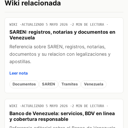
Wiki relacionada
WIKI
ACTUALIZADO 5 MAYO 2026
2 MIN DE LECTURA
SAREN: registros, notarias y documentos en
Venezuela
Referencia sobre SAREN, registros, notarias,
documentos y su relacion con legalizaciones y
apostillas.
Leer nota
Documentos
SAREN
Tramites
Venezuela
WIKI
ACTUALIZADO 5 MAYO 2026
2 MIN DE LECTURA
Banco de Venezuela: servicios, BDV en linea
y cobertura responsable
Referencia editorial sobre el Banco de Venezuela,