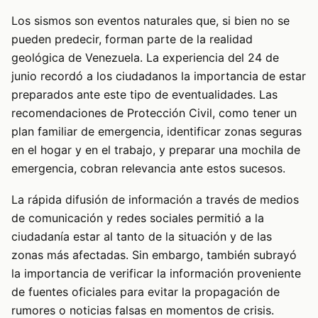
Los sismos son eventos naturales que, si bien no se
pueden predecir, forman parte de la realidad
geológica de Venezuela. La experiencia del 24 de
junio recordó a los ciudadanos la importancia de estar
preparados ante este tipo de eventualidades. Las
recomendaciones de Protección Civil, como tener un
plan familiar de emergencia, identificar zonas seguras
en el hogar y en el trabajo, y preparar una mochila de
emergencia, cobran relevancia ante estos sucesos.
La rápida difusión de información a través de medios
de comunicación y redes sociales permitió a la
ciudadanía estar al tanto de la situación y de las
zonas más afectadas. Sin embargo, también subrayó
la importancia de verificar la información proveniente
de fuentes oficiales para evitar la propagación de
rumores o noticias falsas en momentos de crisis.