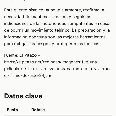
Este evento sísmico, aunque alarmante, reafirma la
necesidad de mantener la calma y seguir las
indicaciones de las autoridades competentes en caso
de ocurrir un movimiento telúrico. La preparación y la
información oportuna son las mejores herramientas
para mitigar los riesgos y proteger a las familias.
Fuente: El Pitazo –
https://elpitazo.net/regiones/imagenes-fue-una-
pelicula-de-terror-venezolanos-narran-como-vivieron-
el-sismo-de-este-24jun/
Datos clave
Punto
Detalle