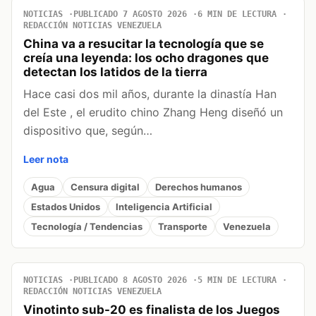
NOTICIAS
PUBLICADO 7 AGOSTO 2026
6 MIN DE LECTURA
REDACCIÓN NOTICIAS VENEZUELA
China va a resucitar la tecnología que se
creía una leyenda: los ocho dragones que
detectan los latidos de la tierra
Hace casi dos mil años, durante la dinastía Han
del Este , el erudito chino Zhang Heng diseñó un
dispositivo que, según…
Leer nota
Agua
Censura digital
Derechos humanos
Estados Unidos
Inteligencia Artificial
Tecnología / Tendencias
Transporte
Venezuela
NOTICIAS
PUBLICADO 8 AGOSTO 2026
5 MIN DE LECTURA
REDACCIÓN NOTICIAS VENEZUELA
Vinotinto sub-20 es finalista de los Juegos