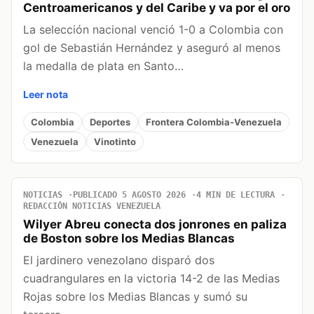
Centroamericanos y del Caribe y va por el oro
La selección nacional venció 1-0 a Colombia con
gol de Sebastián Hernández y aseguró al menos
la medalla de plata en Santo…
Leer nota
Colombia
Deportes
Frontera Colombia-Venezuela
Venezuela
Vinotinto
NOTICIAS
PUBLICADO 5 AGOSTO 2026
4 MIN DE LECTURA
REDACCIÓN NOTICIAS VENEZUELA
Wilyer Abreu conecta dos jonrones en paliza
de Boston sobre los Medias Blancas
El jardinero venezolano disparó dos
cuadrangulares en la victoria 14-2 de las Medias
Rojas sobre los Medias Blancas y sumó su