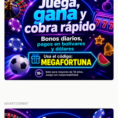
ADVERTISEMENT