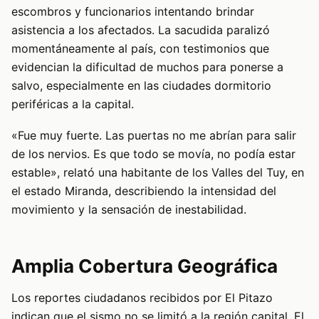
escombros y funcionarios intentando brindar
asistencia a los afectados. La sacudida paralizó
momentáneamente al país, con testimonios que
evidencian la dificultad de muchos para ponerse a
salvo, especialmente en las ciudades dormitorio
periféricas a la capital.
«Fue muy fuerte. Las puertas no me abrían para salir
de los nervios. Es que todo se movía, no podía estar
estable», relató una habitante de los Valles del Tuy, en
el estado Miranda, describiendo la intensidad del
movimiento y la sensación de inestabilidad.
Amplia Cobertura Geográfica
Los reportes ciudadanos recibidos por El Pitazo
indican que el sismo no se limitó a la región capital. El