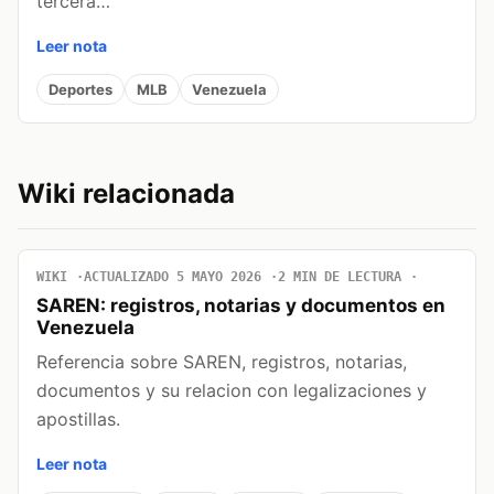
tercera…
Leer nota
Deportes
MLB
Venezuela
Wiki relacionada
WIKI
ACTUALIZADO 5 MAYO 2026
2 MIN DE LECTURA
SAREN: registros, notarias y documentos en
Venezuela
Referencia sobre SAREN, registros, notarias,
documentos y su relacion con legalizaciones y
apostillas.
Leer nota