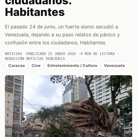
ciudadanos.
Habitantes
El pasado 24 de junio, un fuerte sismo sacudió a
Venezuela, dejando a su paso relatos de pánico y
confusión entre los ciudadanos. Habitantes
NOTICIAS
PUBLICADO 25 JUNIO 2026
4 MIN DE LECTURA
REDACCIÓN NOTICIAS VENEZUELA
Caracas
Cine
Entretenimiento / Cultura
Venezuela