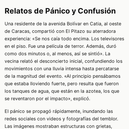
Relatos de Pánico y Confusión
Una residente de la avenida Bolívar en Catia, al oeste
de Caracas, compartió con El Pitazo su aterradora
experiencia: «Se nos caía todo encima. Los televisores
en el piso. Fue una película de terror. Además, duró
como dos minutos o, al menos, así se sintió». La
vecina relató el desconcierto inicial, confundiendo los
movimientos con una lluvia intensa hasta percatarse
de la magnitud del evento. «Al principio pensábamos
que estaba lloviendo fuerte, pero resulta que fueron
los tanques de agua, que están en la azotea, los que
se reventaron por el impacto», explicó.
El pánico se propagó rápidamente, inundando las
redes sociales con videos y fotografías del temblor.
Las imágenes mostraban estructuras con grietas,