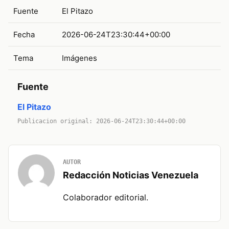
Fuente
El Pitazo
Fecha
2026-06-24T23:30:44+00:00
Tema
Imágenes
Fuente
El Pitazo
Publicacion original: 2026-06-24T23:30:44+00:00
AUTOR
Redacción Noticias Venezuela
Colaborador editorial.