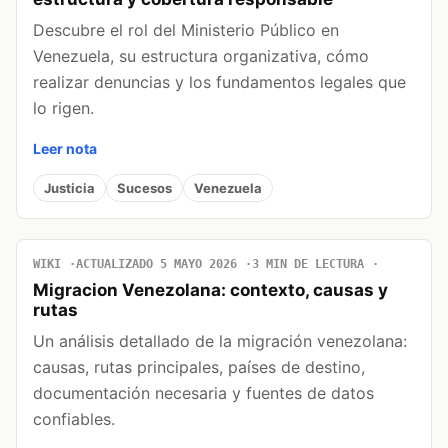
Descubre el rol del Ministerio Público en
Venezuela, su estructura organizativa, cómo
realizar denuncias y los fundamentos legales que
lo rigen.
Leer nota
Justicia
Sucesos
Venezuela
WIKI
ACTUALIZADO 5 MAYO 2026
3 MIN DE LECTURA
Migracion Venezolana: contexto, causas y
rutas
Un análisis detallado de la migración venezolana:
causas, rutas principales, países de destino,
documentación necesaria y fuentes de datos
confiables.