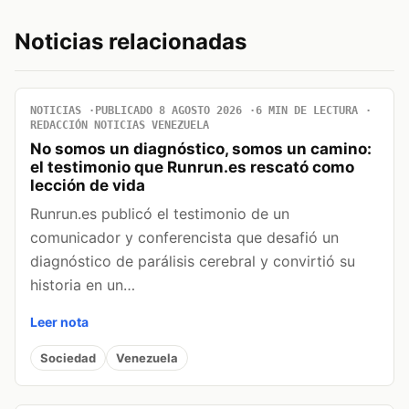
Noticias relacionadas
NOTICIAS
PUBLICADO 8 AGOSTO 2026
6 MIN DE LECTURA
REDACCIÓN NOTICIAS VENEZUELA
No somos un diagnóstico, somos un camino:
el testimonio que Runrun.es rescató como
lección de vida
Runrun.es publicó el testimonio de un
comunicador y conferencista que desafió un
diagnóstico de parálisis cerebral y convirtió su
historia en un…
Leer nota
Sociedad
Venezuela