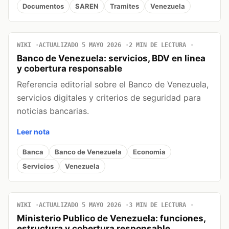
Documentos
SAREN
Tramites
Venezuela
WIKI
ACTUALIZADO 5 MAYO 2026
2 MIN DE LECTURA
Banco de Venezuela: servicios, BDV en linea
y cobertura responsable
Referencia editorial sobre el Banco de Venezuela,
servicios digitales y criterios de seguridad para
noticias bancarias.
Leer nota
Banca
Banco de Venezuela
Economia
Servicios
Venezuela
WIKI
ACTUALIZADO 5 MAYO 2026
3 MIN DE LECTURA
Ministerio Publico de Venezuela: funciones,
estructura y cobertura responsable