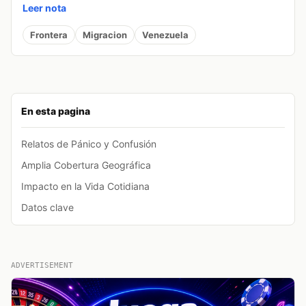
Leer nota
Frontera
Migracion
Venezuela
En esta pagina
Relatos de Pánico y Confusión
Amplia Cobertura Geográfica
Impacto en la Vida Cotidiana
Datos clave
ADVERTISEMENT