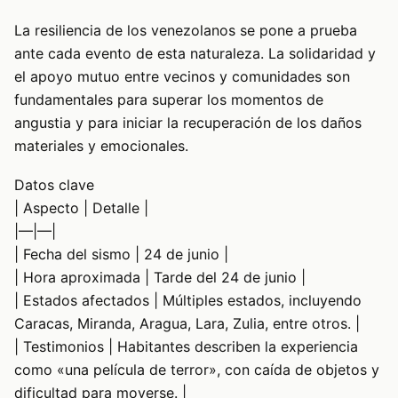
La resiliencia de los venezolanos se pone a prueba
ante cada evento de esta naturaleza. La solidaridad y
el apoyo mutuo entre vecinos y comunidades son
fundamentales para superar los momentos de
angustia y para iniciar la recuperación de los daños
materiales y emocionales.
Datos clave
| Aspecto | Detalle |
|—|—|
| Fecha del sismo | 24 de junio |
| Hora aproximada | Tarde del 24 de junio |
| Estados afectados | Múltiples estados, incluyendo
Caracas, Miranda, Aragua, Lara, Zulia, entre otros. |
| Testimonios | Habitantes describen la experiencia
como «una película de terror», con caída de objetos y
dificultad para moverse. |