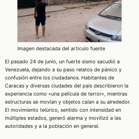
Imagen destacada del articulo fuente
El pasado 24 de junio, un fuerte sismo sacudió a
Venezuela, dejando a su paso relatos de pánico y
confusión entre los ciudadanos. Habitantes de
Caracas y diversas ciudades del país describieron la
experiencia como «una película de terror», mientras
estructuras se movían y objetos caían a su alrededor.
El movimiento telúrico, sentido con intensidad en
múltiples estados, generó alarma y movilizó a las
autoridades y a la población en general.