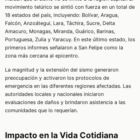
movimiento telúrico se sintió con fuerza en un total de
18 estados del país, incluyendo: Bolívar, Aragua,
Falcón, Anzoátegui, Lara, Táchira, Sucre, Delta
Amacuro, Monagas, Miranda, Guárico, Barinas,
Portuguesa, Zulia y Yaracuy. En este último estado, los
primeros informes señalaron a San Felipe como la
zona más cercana al epicentro.
La magnitud y la extensión del sismo generaron
preocupación y activaron los protocolos de
emergencia en las diferentes regiones afectadas. Las
autoridades locales y nacionales iniciaron
evaluaciones de daños y brindaron asistencia a las
comunidades que lo requerían.
Impacto en la Vida Cotidiana