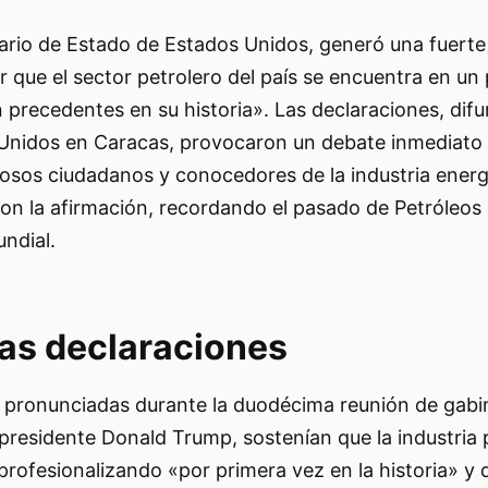
tario de Estado de Estados Unidos, generó una fuerte
r que el sector petrolero del país se encuentra en un
n precedentes en su historia». Las declaraciones, difu
Unidos en Caracas, provocaron un debate inmediato 
osos ciudadanos y conocedores de la industria energ
on la afirmación, recordando el pasado de Petróleos
ndial.
las declaraciones
, pronunciadas durante la duodécima reunión de gabi
residente Donald Trump, sostenían que la industria 
rofesionalizando «por primera vez en la historia» y 