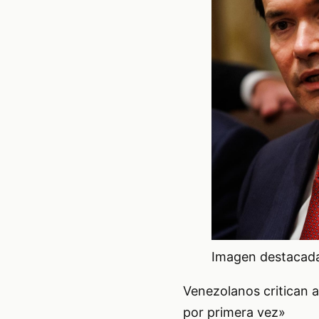
Imagen destacada 
Venezolanos critican a
por primera vez»