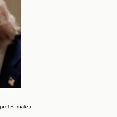
profesionaliza