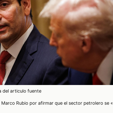
del articulo fuente
 Marco Rubio por afirmar que el sector petrolero se «