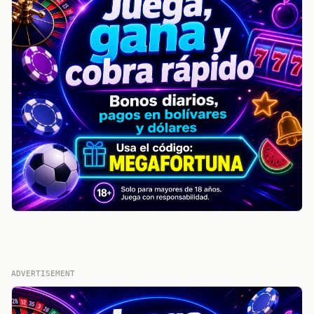
ADVERTISEMENT