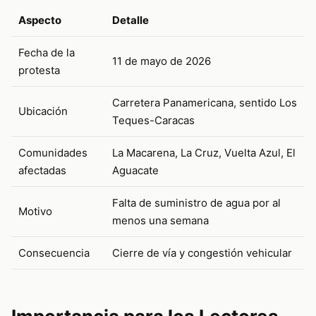
Aspecto
Detalle
Fecha de la
11 de mayo de 2026
protesta
Carretera Panamericana, sentido Los
Ubicación
Teques-Caracas
Comunidades
La Macarena, La Cruz, Vuelta Azul, El
afectadas
Aguacate
Falta de suministro de agua por al
Motivo
menos una semana
Consecuencia
Cierre de vía y congestión vehicular