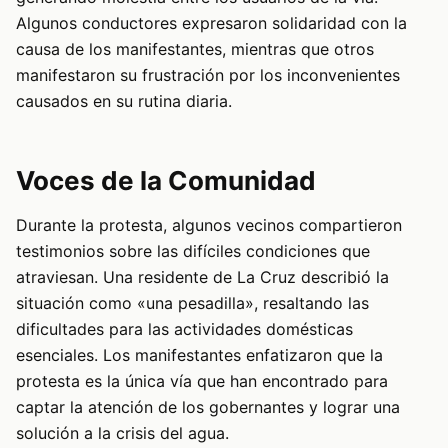
Algunos conductores expresaron solidaridad con la
causa de los manifestantes, mientras que otros
manifestaron su frustración por los inconvenientes
causados en su rutina diaria.
Voces de la Comunidad
Durante la protesta, algunos vecinos compartieron
testimonios sobre las difíciles condiciones que
atraviesan. Una residente de La Cruz describió la
situación como «una pesadilla», resaltando las
dificultades para las actividades domésticas
esenciales. Los manifestantes enfatizaron que la
protesta es la única vía que han encontrado para
captar la atención de los gobernantes y lograr una
solución a la crisis del agua.