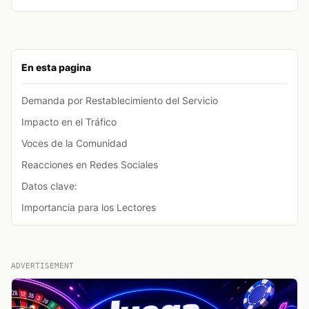
En esta pagina
Demanda por Restablecimiento del Servicio
Impacto en el Tráfico
Voces de la Comunidad
Reacciones en Redes Sociales
Datos clave:
Importancia para los Lectores
ADVERTISEMENT