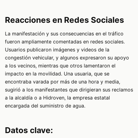
Reacciones en Redes Sociales
La manifestación y sus consecuencias en el tráfico
fueron ampliamente comentadas en redes sociales.
Usuarios publicaron imágenes y videos de la
congestión vehicular, y algunos expresaron su apoyo
a los vecinos, mientras que otros lamentaron el
impacto en la movilidad. Una usuaria, que se
encontraba varada por más de una hora y media,
sugirió a los manifestantes que dirigieran sus reclamos
a la alcaldía o a Hidroven, la empresa estatal
encargada del suministro de agua.
Datos clave: