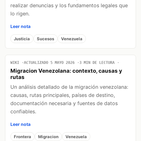
realizar denuncias y los fundamentos legales que
lo rigen.
Leer nota
Justicia
Sucesos
Venezuela
WIKI
ACTUALIZADO 5 MAYO 2026
3 MIN DE LECTURA
Migracion Venezolana: contexto, causas y
rutas
Un análisis detallado de la migración venezolana:
causas, rutas principales, países de destino,
documentación necesaria y fuentes de datos
confiables.
Leer nota
Frontera
Migracion
Venezuela