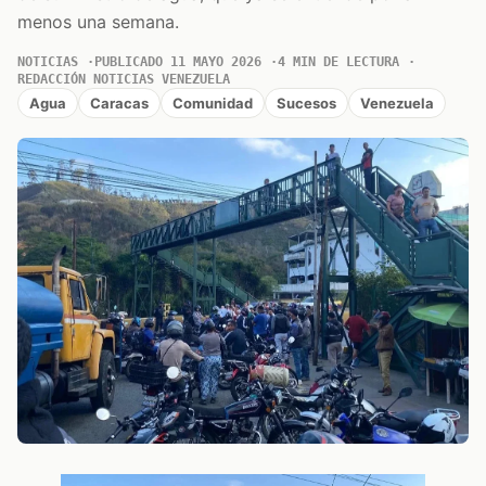
menos una semana.
NOTICIAS
PUBLICADO 11 MAYO 2026
4 MIN DE LECTURA
REDACCIÓN NOTICIAS VENEZUELA
Agua
Caracas
Comunidad
Sucesos
Venezuela