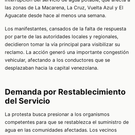
las zonas de La Macarena, La Cruz, Vuelta Azul y El
Aguacate desde hace al menos una semana.
Los manifestantes, cansados de la falta de respuesta
por parte de las autoridades locales y regionales,
decidieron tomar la vía principal para visibilizar su
reclamo. La acción generó una importante congestión
vehicular, afectando a los conductores que se
desplazaban hacia la capital venezolana.
Demanda por Restablecimiento
del Servicio
La protesta busca presionar a los organismos
competentes para que se restablezca el suministro de
agua en las comunidades afectadas. Los vecinos