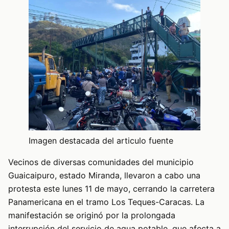
Imagen destacada del articulo fuente
Vecinos de diversas comunidades del municipio
Guaicaipuro, estado Miranda, llevaron a cabo una
protesta este lunes 11 de mayo, cerrando la carretera
Panamericana en el tramo Los Teques-Caracas. La
manifestación se originó por la prolongada
interrupción del servicio de agua potable, que afecta a