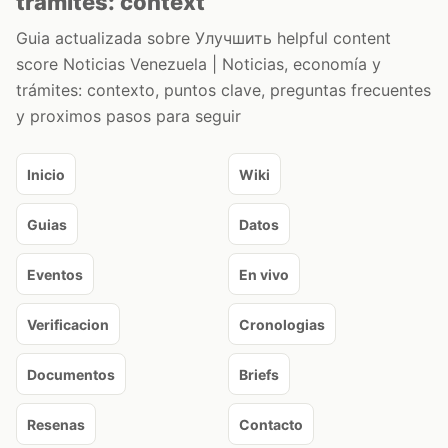
trámites: context
Guia actualizada sobre Улучшить helpful content
score Noticias Venezuela | Noticias, economía y
trámites: contexto, puntos clave, preguntas frecuentes
y proximos pasos para seguir
Inicio
Wiki
Guias
Datos
Eventos
En vivo
Verificacion
Cronologias
Documentos
Briefs
Resenas
Contacto