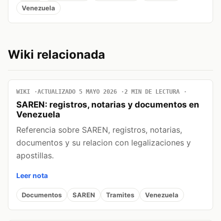
Venezuela
Wiki relacionada
WIKI
ACTUALIZADO 5 MAYO 2026
2 MIN DE LECTURA
SAREN: registros, notarias y documentos en
Venezuela
Referencia sobre SAREN, registros, notarias,
documentos y su relacion con legalizaciones y
apostillas.
Leer nota
Documentos
SAREN
Tramites
Venezuela