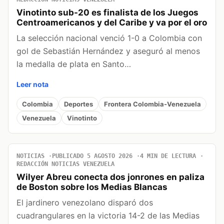
Vinotinto sub-20 es finalista de los Juegos
Centroamericanos y del Caribe y va por el oro
La selección nacional venció 1-0 a Colombia con
gol de Sebastián Hernández y aseguró al menos
la medalla de plata en Santo…
Leer nota
Colombia
Deportes
Frontera Colombia-Venezuela
Venezuela
Vinotinto
NOTICIAS
PUBLICADO 5 AGOSTO 2026
4 MIN DE LECTURA
REDACCIÓN NOTICIAS VENEZUELA
Wilyer Abreu conecta dos jonrones en paliza
de Boston sobre los Medias Blancas
El jardinero venezolano disparó dos
cuadrangulares en la victoria 14-2 de las Medias