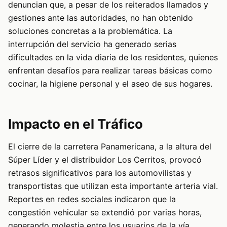
denuncian que, a pesar de los reiterados llamados y
gestiones ante las autoridades, no han obtenido
soluciones concretas a la problemática. La
interrupción del servicio ha generado serias
dificultades en la vida diaria de los residentes, quienes
enfrentan desafíos para realizar tareas básicas como
cocinar, la higiene personal y el aseo de sus hogares.
Impacto en el Tráfico
El cierre de la carretera Panamericana, a la altura del
Súper Líder y el distribuidor Los Cerritos, provocó
retrasos significativos para los automovilistas y
transportistas que utilizan esta importante arteria vial.
Reportes en redes sociales indicaron que la
congestión vehicular se extendió por varias horas,
generando molestia entre los usuarios de la vía.