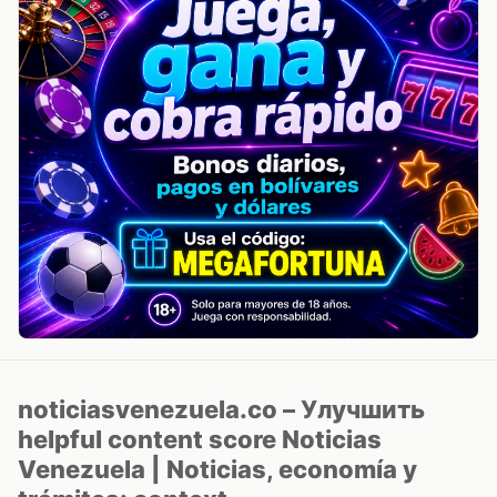
noticiasvenezuela.co – Улучшить
helpful content score Noticias
Venezuela | Noticias, economía y