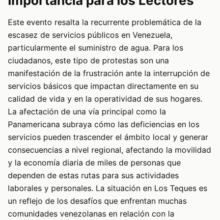
Importancia para los Lectores
Este evento resalta la recurrente problemática de la
escasez de servicios públicos en Venezuela,
particularmente el suministro de agua. Para los
ciudadanos, este tipo de protestas son una
manifestación de la frustración ante la interrupción de
servicios básicos que impactan directamente en su
calidad de vida y en la operatividad de sus hogares.
La afectación de una vía principal como la
Panamericana subraya cómo las deficiencias en los
servicios pueden trascender el ámbito local y generar
consecuencias a nivel regional, afectando la movilidad
y la economía diaria de miles de personas que
dependen de estas rutas para sus actividades
laborales y personales. La situación en Los Teques es
un reflejo de los desafíos que enfrentan muchas
comunidades venezolanas en relación con la