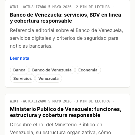
WIKI
ACTUALIZADO 5 MAYO 2026
2 MIN DE LECTURA
Banco de Venezuela: servicios, BDV en linea
y cobertura responsable
Referencia editorial sobre el Banco de Venezuela,
servicios digitales y criterios de seguridad para
noticias bancarias.
Leer nota
Banca
Banco de Venezuela
Economia
Servicios
Venezuela
WIKI
ACTUALIZADO 5 MAYO 2026
3 MIN DE LECTURA
Ministerio Publico de Venezuela: funciones,
estructura y cobertura responsable
Descubre el rol del Ministerio Público en
Venezuela, su estructura organizativa, cómo