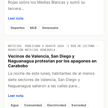
Rojas sobre los Medias Blancas y sumó su
tercera…
Leer nota
Deportes
MLB
Venezuela
NOTICIAS
PUBLICADO 4 AGOSTO 2026
5 MIN DE LECTURA
REDACCIÓN NOTICIAS VENEZUELA
Vecinos de Valencia, San Diego y
Naguanagua protestan por los apagones en
Carabobo
La noche de este lunes, habitantes de al menos
siete sectores de Valencia, San Diego y
Naguanagua salieron a las calles para…
Leer nota
Agua
Comunidad
Electricidad
Sociedad