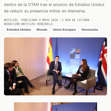
dentro de la OTAN tras el anuncio de Estados Unidos
de reducir su presencia militar en Alemania.
NOTICIAS
PUBLICADO 4 MAYO 2026
3 MIN DE LECTURA
REDACCIÓN NOTICIAS VENEZUELA
Estados Unidos
Mundo
Union Europea
Venezuela