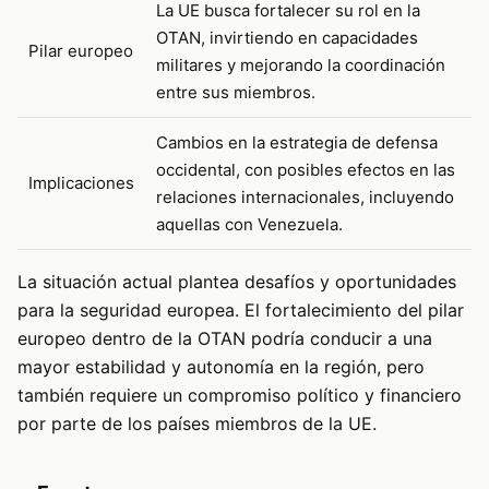
La UE busca fortalecer su rol en la
OTAN, invirtiendo en capacidades
Pilar europeo
militares y mejorando la coordinación
entre sus miembros.
Cambios en la estrategia de defensa
occidental, con posibles efectos en las
Implicaciones
relaciones internacionales, incluyendo
aquellas con Venezuela.
La situación actual plantea desafíos y oportunidades
para la seguridad europea. El fortalecimiento del pilar
europeo dentro de la OTAN podría conducir a una
mayor estabilidad y autonomía en la región, pero
también requiere un compromiso político y financiero
por parte de los países miembros de la UE.