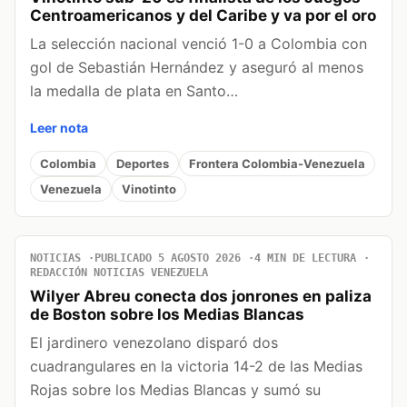
Centroamericanos y del Caribe y va por el oro
La selección nacional venció 1-0 a Colombia con
gol de Sebastián Hernández y aseguró al menos
la medalla de plata en Santo…
Leer nota
Colombia
Deportes
Frontera Colombia-Venezuela
Venezuela
Vinotinto
NOTICIAS
PUBLICADO 5 AGOSTO 2026
4 MIN DE LECTURA
REDACCIÓN NOTICIAS VENEZUELA
Wilyer Abreu conecta dos jonrones en paliza
de Boston sobre los Medias Blancas
El jardinero venezolano disparó dos
cuadrangulares en la victoria 14-2 de las Medias
Rojas sobre los Medias Blancas y sumó su