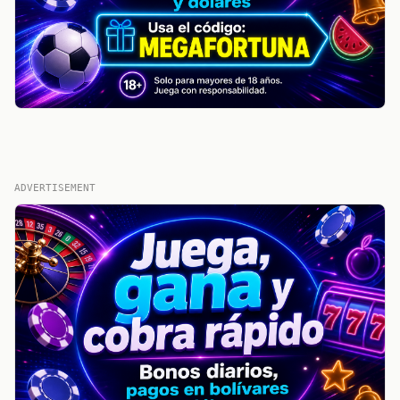
ADVERTISEMENT