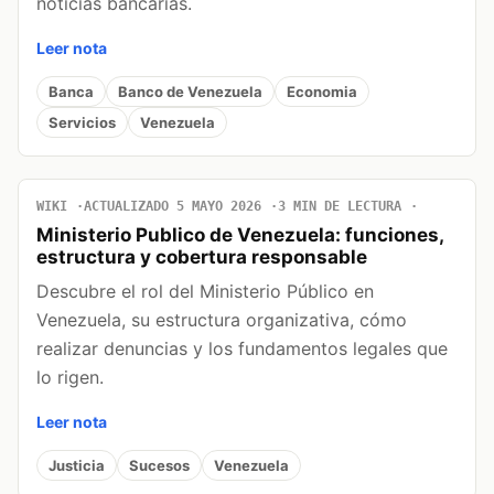
noticias bancarias.
Leer nota
Banca
Banco de Venezuela
Economia
Servicios
Venezuela
WIKI
ACTUALIZADO 5 MAYO 2026
3 MIN DE LECTURA
Ministerio Publico de Venezuela: funciones,
estructura y cobertura responsable
Descubre el rol del Ministerio Público en
Venezuela, su estructura organizativa, cómo
realizar denuncias y los fundamentos legales que
lo rigen.
Leer nota
Justicia
Sucesos
Venezuela