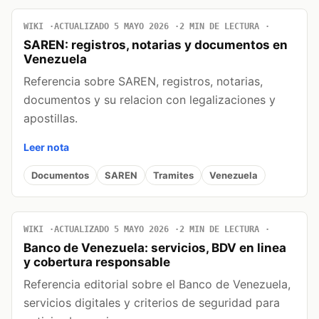
WIKI
ACTUALIZADO 5 MAYO 2026
2 MIN DE LECTURA
SAREN: registros, notarias y documentos en
Venezuela
Referencia sobre SAREN, registros, notarias,
documentos y su relacion con legalizaciones y
apostillas.
Leer nota
Documentos
SAREN
Tramites
Venezuela
WIKI
ACTUALIZADO 5 MAYO 2026
2 MIN DE LECTURA
Banco de Venezuela: servicios, BDV en linea
y cobertura responsable
Referencia editorial sobre el Banco de Venezuela,
servicios digitales y criterios de seguridad para