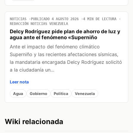
NOTICIAS
PUBLICADO 4 AGOSTO 2026
4 MIN DE LECTURA
REDACCIÓN NOTICIAS VENEZUELA
Delcy Rodríguez pide plan de ahorro de luz y
agua ante el fenómeno «Superniño
Ante el impacto del fenómeno climático
Superniño y las recientes afectaciones sísmicas,
la mandataria encargada Delcy Rodríguez solicitó
a la ciudadanía un…
Leer nota
Agua
Gobierno
Politica
Venezuela
Wiki relacionada