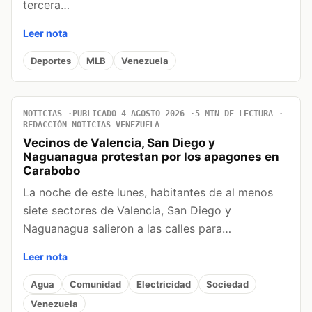
tercera…
Leer nota
Deportes
MLB
Venezuela
NOTICIAS
PUBLICADO 4 AGOSTO 2026
5 MIN DE LECTURA
REDACCIÓN NOTICIAS VENEZUELA
Vecinos de Valencia, San Diego y
Naguanagua protestan por los apagones en
Carabobo
La noche de este lunes, habitantes de al menos
siete sectores de Valencia, San Diego y
Naguanagua salieron a las calles para…
Leer nota
Agua
Comunidad
Electricidad
Sociedad
Venezuela