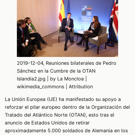
2019-12-04, Reuniones bilaterales de Pedro
Sánchez en la Cumbre de la OTAN
Islandia2.jpg | by La Moncloa |
wikimedia_commons | Attribution
La Unión Europea (UE) ha manifestado su apoyo a
reforzar el pilar europeo dentro de la Organización del
Tratado del Atlántico Norte (OTAN), esto tras el
anuncio de Estados Unidos de retirar
aproximadamente 5.000 soldados de Alemania en los