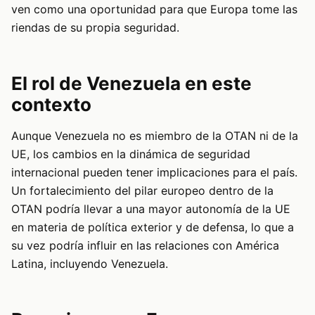
ven como una oportunidad para que Europa tome las
riendas de su propia seguridad.
El rol de Venezuela en este
contexto
Aunque Venezuela no es miembro de la OTAN ni de la
UE, los cambios en la dinámica de seguridad
internacional pueden tener implicaciones para el país.
Un fortalecimiento del pilar europeo dentro de la
OTAN podría llevar a una mayor autonomía de la UE
en materia de política exterior y de defensa, lo que a
su vez podría influir en las relaciones con América
Latina, incluyendo Venezuela.