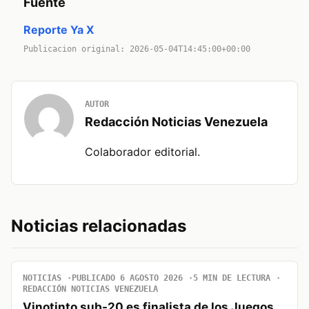
Fuente
Reporte Ya X
Publicacion original: 2026-05-04T14:45:00+00:00
AUTOR
Redacción Noticias Venezuela
Colaborador editorial.
Noticias relacionadas
NOTICIAS
PUBLICADO 6 AGOSTO 2026
5 MIN DE LECTURA
REDACCIÓN NOTICIAS VENEZUELA
Vinotinto sub-20 es finalista de los Juegos