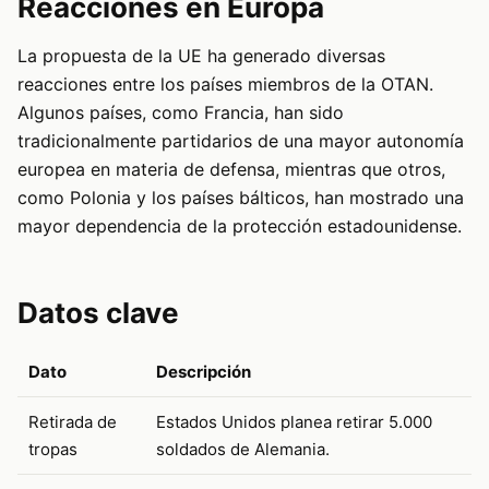
Reacciones en Europa
La propuesta de la UE ha generado diversas
reacciones entre los países miembros de la OTAN.
Algunos países, como Francia, han sido
tradicionalmente partidarios de una mayor autonomía
europea en materia de defensa, mientras que otros,
como Polonia y los países bálticos, han mostrado una
mayor dependencia de la protección estadounidense.
Datos clave
Dato
Descripción
Retirada de
Estados Unidos planea retirar 5.000
tropas
soldados de Alemania.