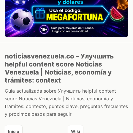
noticiasvenezuela.co – Улучшить
helpful content score Noticias
Venezuela | Noticias, economía y
trámites: context
Guia actualizada sobre Улучшить helpful content
score Noticias Venezuela | Noticias, economía y
trámites: contexto, puntos clave, preguntas frecuentes
y proximos pasos para seguir
Inicio
Wiki