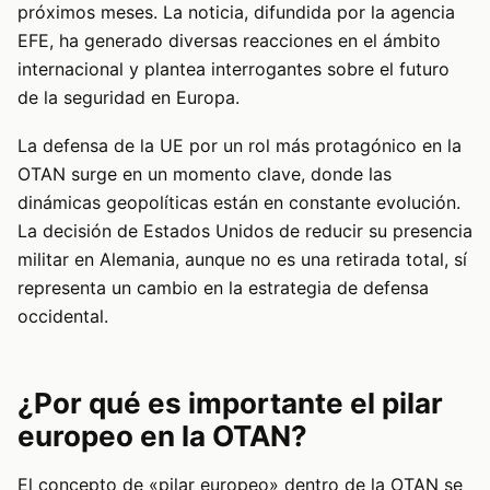
próximos meses. La noticia, difundida por la agencia
EFE, ha generado diversas reacciones en el ámbito
internacional y plantea interrogantes sobre el futuro
de la seguridad en Europa.
La defensa de la UE por un rol más protagónico en la
OTAN surge en un momento clave, donde las
dinámicas geopolíticas están en constante evolución.
La decisión de Estados Unidos de reducir su presencia
militar en Alemania, aunque no es una retirada total, sí
representa un cambio en la estrategia de defensa
occidental.
¿Por qué es importante el pilar
europeo en la OTAN?
El concepto de «pilar europeo» dentro de la OTAN se