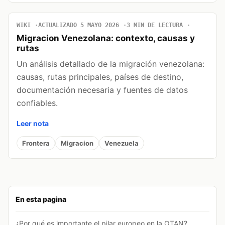
WIKI
ACTUALIZADO 5 MAYO 2026
3 MIN DE LECTURA
Migracion Venezolana: contexto, causas y
rutas
Un análisis detallado de la migración venezolana:
causas, rutas principales, países de destino,
documentación necesaria y fuentes de datos
confiables.
Leer nota
Frontera
Migracion
Venezuela
En esta pagina
¿Por qué es importante el pilar europeo en la OTAN?