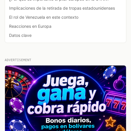
Implicaciones de la retirada de tropas estadounidenses
El rol de Venezuela en este contexto
Reacciones en Europa
Datos clave
ADVERTISEMENT