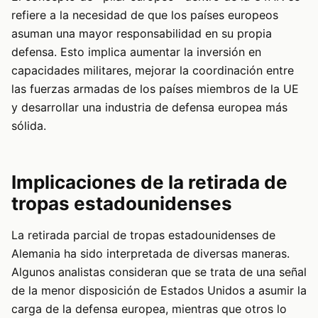
refiere a la necesidad de que los países europeos
asuman una mayor responsabilidad en su propia
defensa. Esto implica aumentar la inversión en
capacidades militares, mejorar la coordinación entre
las fuerzas armadas de los países miembros de la UE
y desarrollar una industria de defensa europea más
sólida.
Implicaciones de la retirada de
tropas estadounidenses
La retirada parcial de tropas estadounidenses de
Alemania ha sido interpretada de diversas maneras.
Algunos analistas consideran que se trata de una señal
de la menor disposición de Estados Unidos a asumir la
carga de la defensa europea, mientras que otros lo