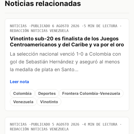
Noticias relacionadas
NOTICIAS
PUBLICADO 6 AGOSTO 2026
5 MIN DE LECTURA
REDACCIÓN NOTICIAS VENEZUELA
Vinotinto sub-20 es finalista de los Juegos
Centroamericanos y del Caribe y va por el oro
La selección nacional venció 1-0 a Colombia con
gol de Sebastián Hernández y aseguró al menos
la medalla de plata en Santo…
Leer nota
Colombia
Deportes
Frontera Colombia-Venezuela
Venezuela
Vinotinto
NOTICIAS
PUBLICADO 5 AGOSTO 2026
4 MIN DE LECTURA
REDACCIÓN NOTICIAS VENEZUELA