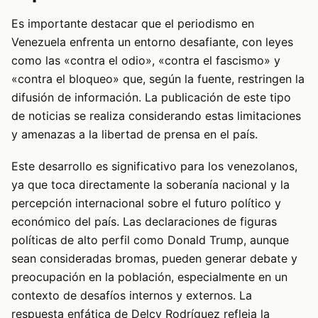
Es importante destacar que el periodismo en
Venezuela enfrenta un entorno desafiante, con leyes
como las «contra el odio», «contra el fascismo» y
«contra el bloqueo» que, según la fuente, restringen la
difusión de información. La publicación de este tipo
de noticias se realiza considerando estas limitaciones
y amenazas a la libertad de prensa en el país.
Este desarrollo es significativo para los venezolanos,
ya que toca directamente la soberanía nacional y la
percepción internacional sobre el futuro político y
económico del país. Las declaraciones de figuras
políticas de alto perfil como Donald Trump, aunque
sean consideradas bromas, pueden generar debate y
preocupación en la población, especialmente en un
contexto de desafíos internos y externos. La
respuesta enfática de Delcy Rodríguez refleja la