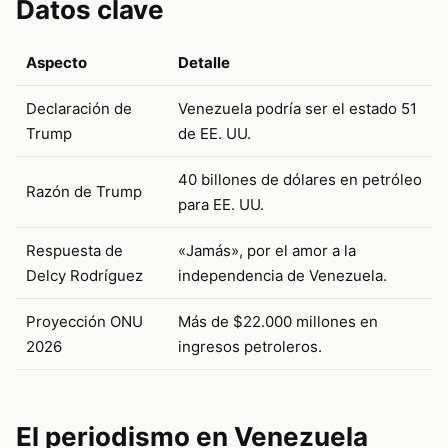
Datos clave
Aspecto
Detalle
Declaración de
Venezuela podría ser el estado 51
Trump
de EE. UU.
40 billones de dólares en petróleo
Razón de Trump
para EE. UU.
Respuesta de
«Jamás», por el amor a la
Delcy Rodríguez
independencia de Venezuela.
Proyección ONU
Más de $22.000 millones en
2026
ingresos petroleros.
El periodismo en Venezuela