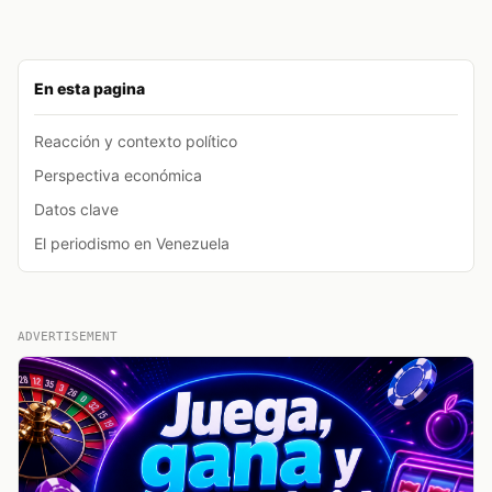
En esta pagina
Reacción y contexto político
Perspectiva económica
Datos clave
El periodismo en Venezuela
ADVERTISEMENT