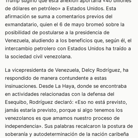
Trump sugirió que esta anexión aportaría «40 billones
de dólares en petróleo» a Estados Unidos. Esta
afirmación se suma a comentarios previos del
exmandatario, quien el 6 de mayo bromeó sobre la
posibilidad de postularse a la presidencia de
Venezuela, aludiendo a los beneficios que, según él, el
intercambio petrolero con Estados Unidos ha traído a
la sociedad civil venezolana.
La vicepresidenta de Venezuela, Delcy Rodríguez, ha
respondido de manera contundente a estas
insinuaciones. Desde La Haya, donde se encontraba
en actividades relacionadas con la defensa del
Esequibo, Rodríguez declaró: «Eso no está previsto,
jamás estaría previsto, porque si algo tenemos los
venezolanos es que amamos nuestro proceso de
independencia». Sus palabras recalcaron la postura de
soberanía y autodeterminación de la nación caribeña