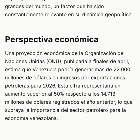
grandes del mundo, un factor que ha sido
constantemente relevante en su dinámica geopolítica.
Perspectiva económica
Una proyección económica de la Organización de
Naciones Unidas (ONU), publicada a finales de abril,
estima que Venezuela podría generar más de 22.000
millones de dólares en ingresos por exportaciones
petroleras para 2026. Esta cifra representaría un
aumento superior al 50% respecto a los 14.713
millones de dólares registrados el año anterior, lo que
subraya la importancia del sector petrolero para la
economía venezolana.