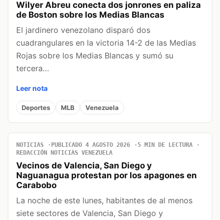
Wilyer Abreu conecta dos jonrones en paliza
de Boston sobre los Medias Blancas
El jardinero venezolano disparó dos
cuadrangulares en la victoria 14-2 de las Medias
Rojas sobre los Medias Blancas y sumó su
tercera…
Leer nota
Deportes
MLB
Venezuela
NOTICIAS
PUBLICADO 4 AGOSTO 2026
5 MIN DE LECTURA
REDACCIÓN NOTICIAS VENEZUELA
Vecinos de Valencia, San Diego y
Naguanagua protestan por los apagones en
Carabobo
La noche de este lunes, habitantes de al menos
siete sectores de Valencia, San Diego y