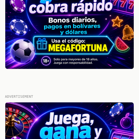
ADVERTISEMENT