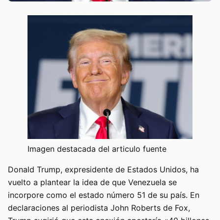
Imagen destacada del articulo fuente
Donald Trump, expresidente de Estados Unidos, ha
vuelto a plantear la idea de que Venezuela se
incorpore como el estado número 51 de su país. En
declaraciones al periodista John Roberts de Fox,