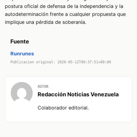
postura oficial de defensa de la independencia y la
autodeterminación frente a cualquier propuesta que
implique una pérdida de soberanía.
Fuente
Runrunes
Publicacion original: 2026-05-12T00:37:51+00:00
AUTOR
Redacción Noticias Venezuela
Colaborador editorial.