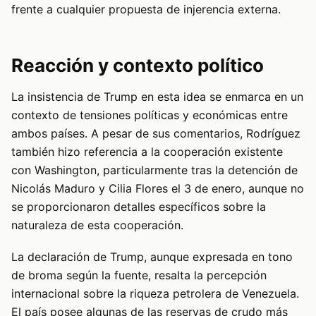
frente a cualquier propuesta de injerencia externa.
Reacción y contexto político
La insistencia de Trump en esta idea se enmarca en un
contexto de tensiones políticas y económicas entre
ambos países. A pesar de sus comentarios, Rodríguez
también hizo referencia a la cooperación existente
con Washington, particularmente tras la detención de
Nicolás Maduro y Cilia Flores el 3 de enero, aunque no
se proporcionaron detalles específicos sobre la
naturaleza de esta cooperación.
La declaración de Trump, aunque expresada en tono
de broma según la fuente, resalta la percepción
internacional sobre la riqueza petrolera de Venezuela.
El país posee algunas de las reservas de crudo más