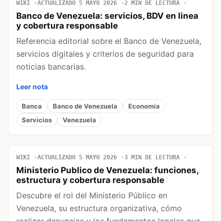
WIKI
ACTUALIZADO 5 MAYO 2026
2 MIN DE LECTURA
Banco de Venezuela: servicios, BDV en linea
y cobertura responsable
Referencia editorial sobre el Banco de Venezuela,
servicios digitales y criterios de seguridad para
noticias bancarias.
Leer nota
Banca
Banco de Venezuela
Economia
Servicios
Venezuela
WIKI
ACTUALIZADO 5 MAYO 2026
3 MIN DE LECTURA
Ministerio Publico de Venezuela: funciones,
estructura y cobertura responsable
Descubre el rol del Ministerio Público en
Venezuela, su estructura organizativa, cómo