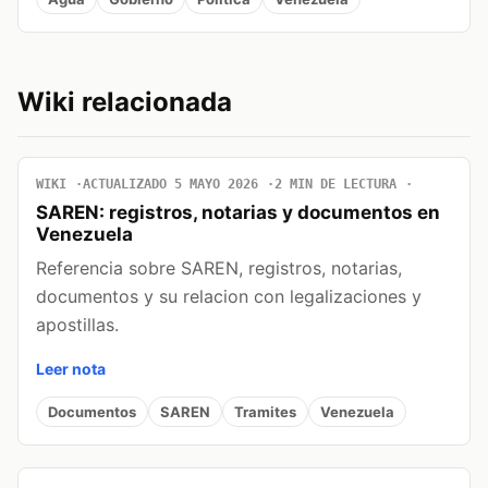
Wiki relacionada
WIKI
ACTUALIZADO 5 MAYO 2026
2 MIN DE LECTURA
SAREN: registros, notarias y documentos en
Venezuela
Referencia sobre SAREN, registros, notarias,
documentos y su relacion con legalizaciones y
apostillas.
Leer nota
Documentos
SAREN
Tramites
Venezuela