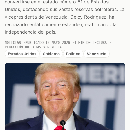
convertirse en el estado número 51 de Estados
Unidos, destacando sus vastas reservas petroleras. La
vicepresidenta de Venezuela, Delcy Rodríguez, ha
rechazado enfáticamente esta idea, reafirmando la
independencia del país.
NOTICIAS
PUBLICADO 12 MAYO 2026
4 MIN DE LECTURA
REDACCIÓN NOTICIAS VENEZUELA
Estados Unidos
Gobierno
Politica
Venezuela