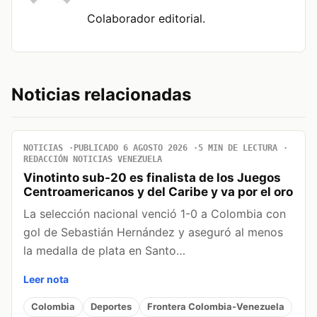
Colaborador editorial.
Noticias relacionadas
NOTICIAS
PUBLICADO 6 AGOSTO 2026
5 MIN DE LECTURA
REDACCIÓN NOTICIAS VENEZUELA
Vinotinto sub-20 es finalista de los Juegos
Centroamericanos y del Caribe y va por el oro
La selección nacional venció 1-0 a Colombia con
gol de Sebastián Hernández y aseguró al menos
la medalla de plata en Santo…
Leer nota
Colombia
Deportes
Frontera Colombia-Venezuela