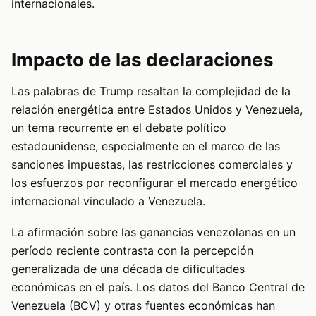
internacionales.
Impacto de las declaraciones
Las palabras de Trump resaltan la complejidad de la
relación energética entre Estados Unidos y Venezuela,
un tema recurrente en el debate político
estadounidense, especialmente en el marco de las
sanciones impuestas, las restricciones comerciales y
los esfuerzos por reconfigurar el mercado energético
internacional vinculado a Venezuela.
La afirmación sobre las ganancias venezolanas en un
período reciente contrasta con la percepción
generalizada de una década de dificultades
económicas en el país. Los datos del Banco Central de
Venezuela (BCV) y otras fuentes económicas han