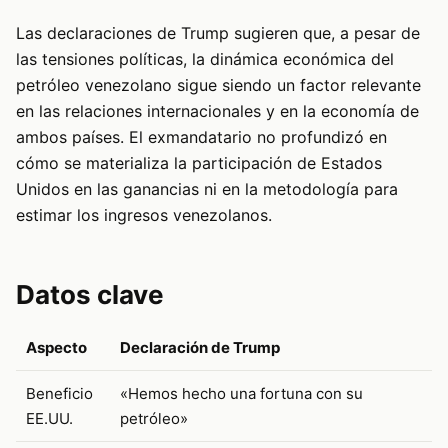
Las declaraciones de Trump sugieren que, a pesar de
las tensiones políticas, la dinámica económica del
petróleo venezolano sigue siendo un factor relevante
en las relaciones internacionales y en la economía de
ambos países. El exmandatario no profundizó en
cómo se materializa la participación de Estados
Unidos en las ganancias ni en la metodología para
estimar los ingresos venezolanos.
Datos clave
Aspecto
Declaración de Trump
Beneficio
«Hemos hecho una fortuna con su
EE.UU.
petróleo»