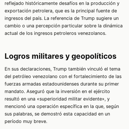
reflejado históricamente desafíos en la producción y
exportación petrolera, que es la principal fuente de
ingresos del país. La referencia de Trump sugiere un
cambio o una percepción particular sobre la dinámica
actual de los ingresos petroleros venezolanos.
Logros militares y geopolíticos
En sus declaraciones, Trump también vinculó el tema
del petróleo venezolano con el fortalecimiento de las
fuerzas armadas estadounidenses durante su primer
mandato. Aseguró que la inversión en el ejército
resultó en una «superioridad militar evidente», y
mencionó una operación específica en la que, según
sus palabras, se demostró esta capacidad en un
período muy breve.