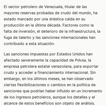
El sector petrolero de Venezuela, titular de las
mayores reservas probadas de crudo del mundo, ha
estado marcado por una drástica caída en su
producción en la última década. Factores como la
falta de inversión, el deterioro de la infraestructura, la
fuga de talento y las sanciones internacionales han
contribuido a esta situación.
Las sanciones impuestas por Estados Unidos han
afectado severamente la capacidad de Pdvsa, la
empresa petrolera estatal venezolana, para exportar
crudo y acceder a financiamiento internacional. Sin
embargo, en los últimos meses, se han observado
ciertas flexibilizaciones o cambios en la política de
sanciones que podrían haber influido en un incremento
de los ingresos petroleros, aunque los detalles y el
alcance de estos beneficios son objeto de análisis.