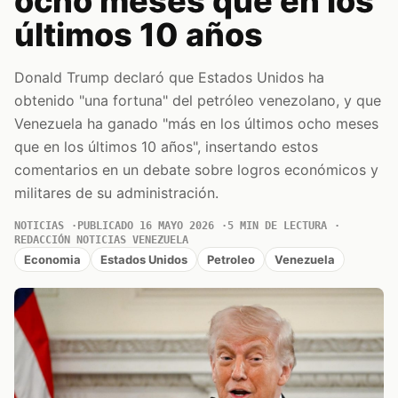
ocho meses que en los
últimos 10 años
Donald Trump declaró que Estados Unidos ha
obtenido "una fortuna" del petróleo venezolano, y que
Venezuela ha ganado "más en los últimos ocho meses
que en los últimos 10 años", insertando estos
comentarios en un debate sobre logros económicos y
militares de su administración.
NOTICIAS
PUBLICADO 16 MAYO 2026
5 MIN DE LECTURA
REDACCIÓN NOTICIAS VENEZUELA
Economia
Estados Unidos
Petroleo
Venezuela