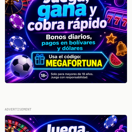
ADVERTISEMENT