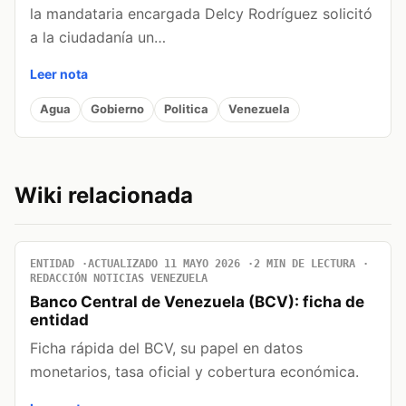
la mandataria encargada Delcy Rodríguez solicitó
a la ciudadanía un…
Leer nota
Agua
Gobierno
Politica
Venezuela
Wiki relacionada
ENTIDAD
ACTUALIZADO 11 MAYO 2026
2 MIN DE LECTURA
REDACCIÓN NOTICIAS VENEZUELA
Banco Central de Venezuela (BCV): ficha de
entidad
Ficha rápida del BCV, su papel en datos
monetarios, tasa oficial y cobertura económica.