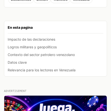
En esta pagina
Impacto de las declaraciones
Logros militares y geopolíticos
Contexto del sector petrolero venezolano
Datos clave
Relevancia para los lectores en Venezuela
ADVERTISEMENT