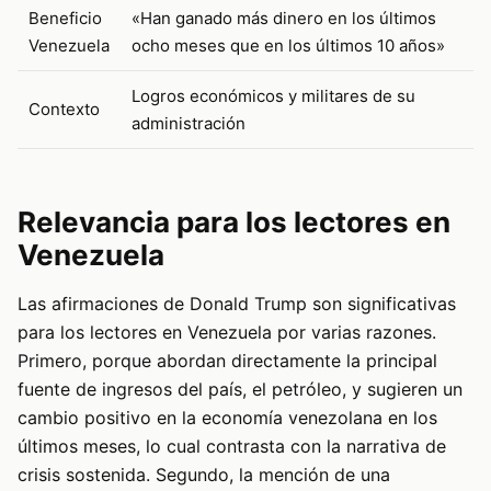
Beneficio
«Han ganado más dinero en los últimos
Venezuela
ocho meses que en los últimos 10 años»
Logros económicos y militares de su
Contexto
administración
Relevancia para los lectores en
Venezuela
Las afirmaciones de Donald Trump son significativas
para los lectores en Venezuela por varias razones.
Primero, porque abordan directamente la principal
fuente de ingresos del país, el petróleo, y sugieren un
cambio positivo en la economía venezolana en los
últimos meses, lo cual contrasta con la narrativa de
crisis sostenida. Segundo, la mención de una