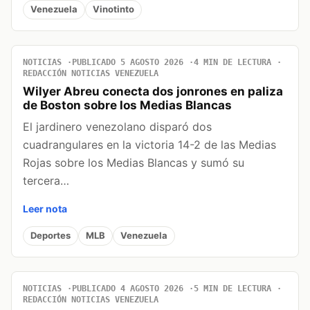
Venezuela
Vinotinto
NOTICIAS
PUBLICADO 5 AGOSTO 2026
4 MIN DE LECTURA
REDACCIÓN NOTICIAS VENEZUELA
Wilyer Abreu conecta dos jonrones en paliza
de Boston sobre los Medias Blancas
El jardinero venezolano disparó dos
cuadrangulares en la victoria 14-2 de las Medias
Rojas sobre los Medias Blancas y sumó su
tercera…
Leer nota
Deportes
MLB
Venezuela
NOTICIAS
PUBLICADO 4 AGOSTO 2026
5 MIN DE LECTURA
REDACCIÓN NOTICIAS VENEZUELA