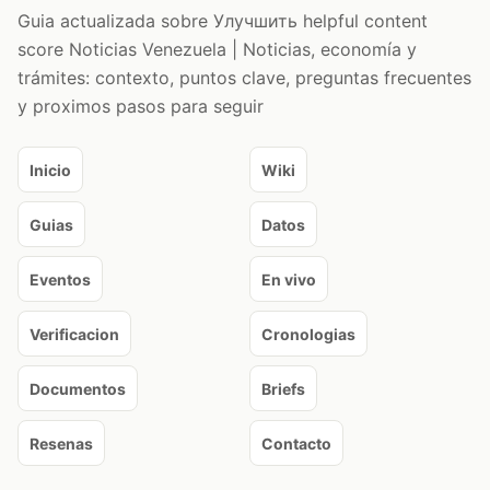
Guia actualizada sobre Улучшить helpful content
score Noticias Venezuela | Noticias, economía y
trámites: contexto, puntos clave, preguntas frecuentes
y proximos pasos para seguir
Inicio
Wiki
Guias
Datos
Eventos
En vivo
Verificacion
Cronologias
Documentos
Briefs
Resenas
Contacto