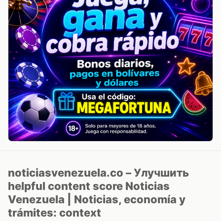
noticiasvenezuela.co – Улучшить
helpful content score Noticias
Venezuela | Noticias, economía y
trámites: context