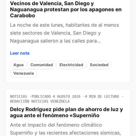
Vecinos de Valencia, San Diego y
Naguanagua protestan por los apagones en
Carabobo
La noche de este lunes, habitantes de al menos
siete sectores de Valencia, San Diego y
Naguanagua salieron a las calles para…
Leer nota
Agua
Comunidad
Electricidad
Sociedad
Venezuela
NOTICIAS
PUBLICADO 4 AGOSTO 2026
4 MIN DE LECTURA
REDACCIÓN NOTICIAS VENEZUELA
Delcy Rodríguez pide plan de ahorro de luz y
agua ante el fenómeno «Superniño
Ante el impacto del fenómeno climático
Superniño y las recientes afectaciones sísmicas,