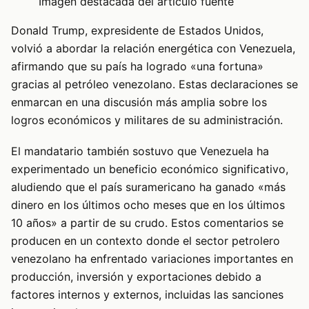
Imagen destacada del articulo fuente
Donald Trump, expresidente de Estados Unidos,
volvió a abordar la relación energética con Venezuela,
afirmando que su país ha logrado «una fortuna»
gracias al petróleo venezolano. Estas declaraciones se
enmarcan en una discusión más amplia sobre los
logros económicos y militares de su administración.
El mandatario también sostuvo que Venezuela ha
experimentado un beneficio económico significativo,
aludiendo que el país suramericano ha ganado «más
dinero en los últimos ocho meses que en los últimos
10 años» a partir de su crudo. Estos comentarios se
producen en un contexto donde el sector petrolero
venezolano ha enfrentado variaciones importantes en
producción, inversión y exportaciones debido a
factores internos y externos, incluidas las sanciones