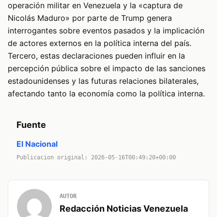
operación militar en Venezuela y la «captura de
Nicolás Maduro» por parte de Trump genera
interrogantes sobre eventos pasados y la implicación
de actores externos en la política interna del país.
Tercero, estas declaraciones pueden influir en la
percepción pública sobre el impacto de las sanciones
estadounidenses y las futuras relaciones bilaterales,
afectando tanto la economía como la política interna.
Fuente
El Nacional
Publicacion original: 2026-05-16T00:49:20+00:00
AUTOR
Redacción Noticias Venezuela