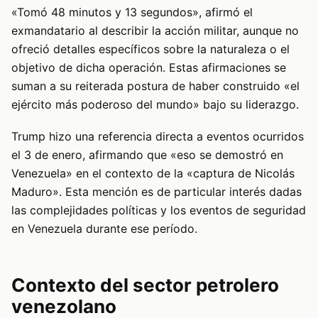
«Tomó 48 minutos y 13 segundos», afirmó el
exmandatario al describir la acción militar, aunque no
ofreció detalles específicos sobre la naturaleza o el
objetivo de dicha operación. Estas afirmaciones se
suman a su reiterada postura de haber construido «el
ejército más poderoso del mundo» bajo su liderazgo.
Trump hizo una referencia directa a eventos ocurridos
el 3 de enero, afirmando que «eso se demostró en
Venezuela» en el contexto de la «captura de Nicolás
Maduro». Esta mención es de particular interés dadas
las complejidades políticas y los eventos de seguridad
en Venezuela durante ese período.
Contexto del sector petrolero
venezolano