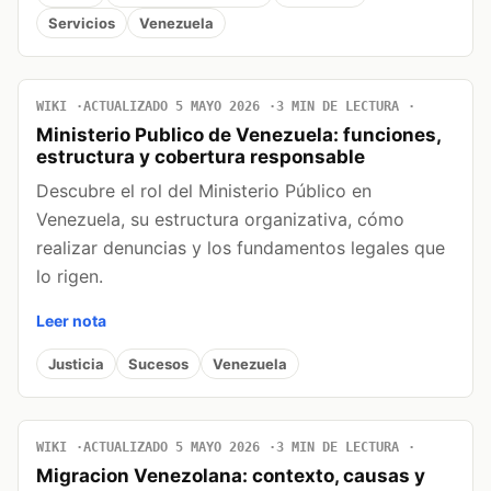
Servicios
Venezuela
WIKI
ACTUALIZADO 5 MAYO 2026
3 MIN DE LECTURA
Ministerio Publico de Venezuela: funciones,
estructura y cobertura responsable
Descubre el rol del Ministerio Público en
Venezuela, su estructura organizativa, cómo
realizar denuncias y los fundamentos legales que
lo rigen.
Leer nota
Justicia
Sucesos
Venezuela
WIKI
ACTUALIZADO 5 MAYO 2026
3 MIN DE LECTURA
Migracion Venezolana: contexto, causas y