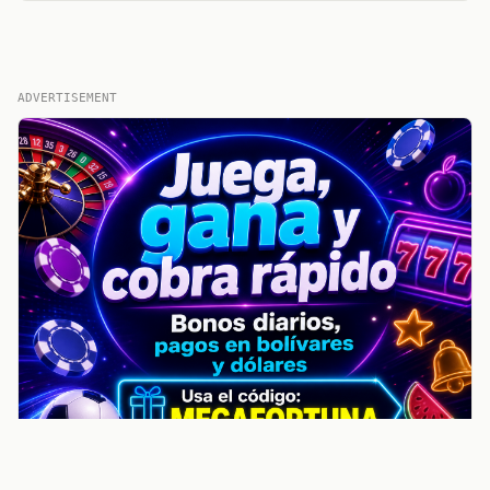
ADVERTISEMENT