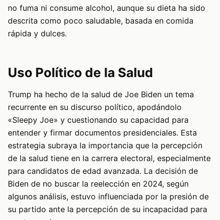
no fuma ni consume alcohol, aunque su dieta ha sido
descrita como poco saludable, basada en comida
rápida y dulces.
Uso Político de la Salud
Trump ha hecho de la salud de Joe Biden un tema
recurrente en su discurso político, apodándolo
«Sleepy Joe» y cuestionando su capacidad para
entender y firmar documentos presidenciales. Esta
estrategia subraya la importancia que la percepción
de la salud tiene en la carrera electoral, especialmente
para candidatos de edad avanzada. La decisión de
Biden de no buscar la reelección en 2024, según
algunos análisis, estuvo influenciada por la presión de
su partido ante la percepción de su incapacidad para