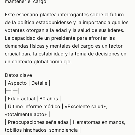
mantener el cargo.
Este escenario plantea interrogantes sobre el futuro
de la política estadounidense y la importancia que los
votantes otorgan a la edad y la salud de sus líderes.
La capacidad de un presidente para afrontar las
demandas físicas y mentales del cargo es un factor
crucial para la estabilidad y la toma de decisiones en
un contexto global complejo.
Datos clave
| Aspecto | Detalle |
|—|—|
| Edad actual | 80 años |
| Último informe médico | «Excelente salud»,
«totalmente apto» |
| Preocupaciones señaladas | Hematomas en manos,
tobillos hinchados, somnolencia |