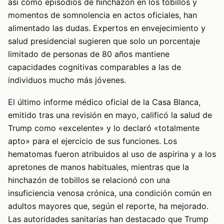
así como episodios de hinchazón en los tobillos y
momentos de somnolencia en actos oficiales, han
alimentado las dudas. Expertos en envejecimiento y
salud presidencial sugieren que solo un porcentaje
limitado de personas de 80 años mantiene
capacidades cognitivas comparables a las de
individuos mucho más jóvenes.
El último informe médico oficial de la Casa Blanca,
emitido tras una revisión en mayo, calificó la salud de
Trump como «excelente» y lo declaró «totalmente
apto» para el ejercicio de sus funciones. Los
hematomas fueron atribuidos al uso de aspirina y a los
apretones de manos habituales, mientras que la
hinchazón de tobillos se relacionó con una
insuficiencia venosa crónica, una condición común en
adultos mayores que, según el reporte, ha mejorado.
Las autoridades sanitarias han destacado que Trump