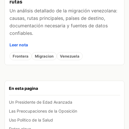
rutas
Un análisis detallado de la migración venezolana:
causas, rutas principales, países de destino,
documentación necesaria y fuentes de datos
confiables.
Leer nota
Frontera
Migracion
Venezuela
En esta pagina
Un Presidente de Edad Avanzada
Las Preocupaciones de la Oposición
Uso Político de la Salud
Datos clave