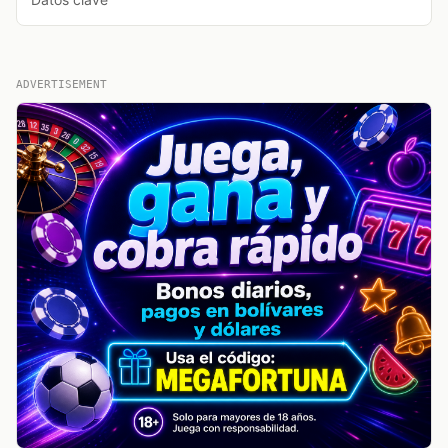
ADVERTISEMENT