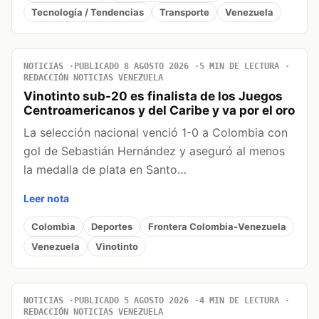
Tecnología / Tendencias
Transporte
Venezuela
NOTICIAS
PUBLICADO 8 AGOSTO 2026
5 MIN DE LECTURA
REDACCIÓN NOTICIAS VENEZUELA
Vinotinto sub-20 es finalista de los Juegos
Centroamericanos y del Caribe y va por el oro
La selección nacional venció 1-0 a Colombia con
gol de Sebastián Hernández y aseguró al menos
la medalla de plata en Santo…
Leer nota
Colombia
Deportes
Frontera Colombia-Venezuela
Venezuela
Vinotinto
NOTICIAS
PUBLICADO 5 AGOSTO 2026
4 MIN DE LECTURA
REDACCIÓN NOTICIAS VENEZUELA