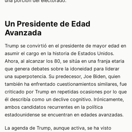
una porción del electorado.
Un Presidente de Edad
Avanzada
Trump se convirtió en el presidente de mayor edad en
asumir el cargo en la historia de Estados Unidos.
Ahora, al alcanzar los 80, se sitúa en una franja etaria
que genera debates sobre la idoneidad para liderar
una superpotencia. Su predecesor, Joe Biden, quien
también ha enfrentado cuestionamientos similares, fue
criticado por Trump en repetidas ocasiones por lo que
él describía como un declive cognitivo. Irónicamente,
ambos candidatos recurrentes en la política
estadounidense se encuentran en edades avanzadas.
La agenda de Trump, aunque activa, se ha visto