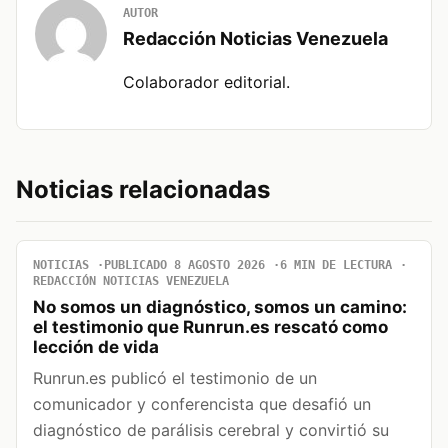
AUTOR
Redacción Noticias Venezuela
Colaborador editorial.
Noticias relacionadas
NOTICIAS
PUBLICADO 8 AGOSTO 2026
6 MIN DE LECTURA
REDACCIÓN NOTICIAS VENEZUELA
No somos un diagnóstico, somos un camino:
el testimonio que Runrun.es rescató como
lección de vida
Runrun.es publicó el testimonio de un
comunicador y conferencista que desafió un
diagnóstico de parálisis cerebral y convirtió su