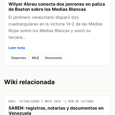
Wilyer Abreu conecta dos jonrones en paliza
de Boston sobre los Medias Blancas
El jardinero venezolano disparó dos
cuadrangulares en la victoria 14-2 de las Medias
Rojas sobre los Medias Blancas y sumó su
tercera…
Leer nota
Deportes
MLB
Venezuela
Wiki relacionada
WIKI
ACTUALIZADO 5 MAYO 2026
2 MIN DE LECTURA
SAREN: registros, notarias y documentos en
Venezuela