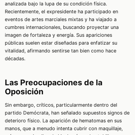
analizada bajo la lupa de su condición física.
Recientemente, el expresidente ha participado en
eventos de artes marciales mixtas y ha viajado a
cumbres internacionales, buscando proyectar una
imagen de fortaleza y energía. Sus apariciones
públicas suelen estar diseñadas para enfatizar su
vitalidad, afirmando sentirse tan bien como hace
décadas.
Las Preocupaciones de la
Oposición
Sin embargo, críticos, particularmente dentro del
partido Demócrata, han señalado supuestos signos de
deterioro físico. La aparición de hematomas en sus
manos, que a menudo intenta cubrir con maquillaje,