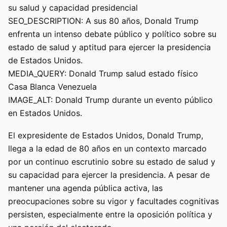
su salud y capacidad presidencial
SEO_DESCRIPTION: A sus 80 años, Donald Trump
enfrenta un intenso debate público y político sobre su
estado de salud y aptitud para ejercer la presidencia
de Estados Unidos.
MEDIA_QUERY: Donald Trump salud estado físico
Casa Blanca Venezuela
IMAGE_ALT: Donald Trump durante un evento público
en Estados Unidos.
El expresidente de Estados Unidos, Donald Trump,
llega a la edad de 80 años en un contexto marcado
por un continuo escrutinio sobre su estado de salud y
su capacidad para ejercer la presidencia. A pesar de
mantener una agenda pública activa, las
preocupaciones sobre su vigor y facultades cognitivas
persisten, especialmente entre la oposición política y