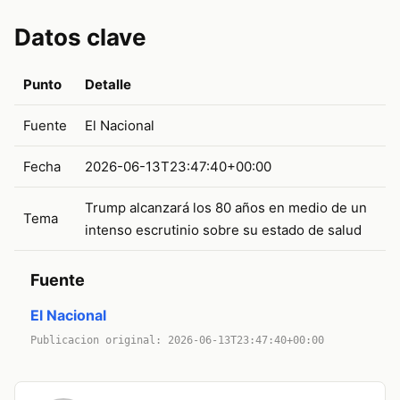
Datos clave
Punto
Detalle
Fuente
El Nacional
Fecha
2026-06-13T23:47:40+00:00
Trump alcanzará los 80 años en medio de un
Tema
intenso escrutinio sobre su estado de salud
Fuente
El Nacional
Publicacion original: 2026-06-13T23:47:40+00:00