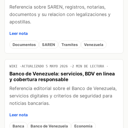
Referencia sobre SAREN, registros, notarias,
documentos y su relacion con legalizaciones y
apostillas.
Leer nota
Documentos
SAREN
Tramites
Venezuela
WIKI
ACTUALIZADO 5 MAYO 2026
2 MIN DE LECTURA
Banco de Venezuela: servicios, BDV en linea
y cobertura responsable
Referencia editorial sobre el Banco de Venezuela,
servicios digitales y criterios de seguridad para
noticias bancarias.
Leer nota
Banca
Banco de Venezuela
Economia