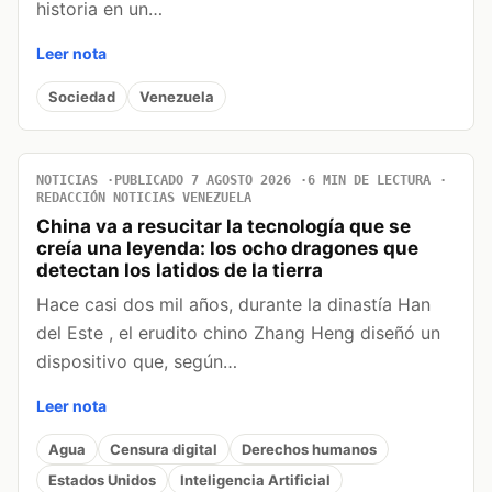
historia en un…
Leer nota
Sociedad
Venezuela
NOTICIAS
PUBLICADO 7 AGOSTO 2026
6 MIN DE LECTURA
REDACCIÓN NOTICIAS VENEZUELA
China va a resucitar la tecnología que se
creía una leyenda: los ocho dragones que
detectan los latidos de la tierra
Hace casi dos mil años, durante la dinastía Han
del Este , el erudito chino Zhang Heng diseñó un
dispositivo que, según…
Leer nota
Agua
Censura digital
Derechos humanos
Estados Unidos
Inteligencia Artificial