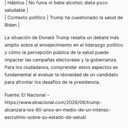
| Hábitos | No fuma ni bebe alcohol; dieta poco
saludable |
| Contexto político | Trump ha cuestionado la salud de
Biden |
La situación de Donald Trump resalta un debate más
amplio sobre el envejecimiento en el liderazgo político
y cómo la percepción pública de la salud puede
impactar las campañas electorales y la gobernanza.
Para los ciudadanos, comprender estos aspectos es
fundamental al evaluar la idoneidad de un candidato
para afrontar los desafíos de la presidencia.
Fuente: El Nacional –
https://www.elnacional.com/2026/06/trump-
alcanzara-los-80-anos-en-medio-de-un-intenso-
escrutinio-sobre-su-estado-de-salud/