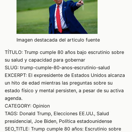
Imagen destacada del articulo fuente
TÍTULO: Trump cumple 80 años bajo escrutinio sobre
su salud y capacidad para gobernar
SLUG: trump-cumple-80-anos-escrutinio-salud
EXCERPT: El expresidente de Estados Unidos alcanza
un hito de edad mientras las preguntas sobre su
estado físico y mental persisten, a pesar de su activa
agenda.
CATEGORY: Opinion
TAGS: Donald Trump, Elecciones EE.UU., Salud
presidencial, Joe Biden, Política estadounidense
SEO_TITLE: Trump cumple 80 años: Escrutinio sobre