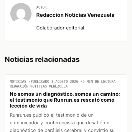
AUTOR
Redacción Noticias Venezuela
Colaborador editorial.
Noticias relacionadas
NOTICIAS
PUBLICADO 8 AGOSTO 2026
6 MIN DE LECTURA
REDACCIÓN NOTICIAS VENEZUELA
No somos un diagnóstico, somos un camino:
el testimonio que Runrun.es rescató como
lección de vida
Runrun.es publicó el testimonio de un
comunicador y conferencista que desafió un
diagnóstico de parálisis cerebral y convirtió su