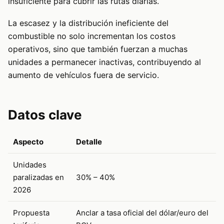
insuficiente para cubrir las rutas diarias.
La escasez y la distribución ineficiente del
combustible no solo incrementan los costos
operativos, sino que también fuerzan a muchas
unidades a permanecer inactivas, contribuyendo al
aumento de vehículos fuera de servicio.
Datos clave
Aspecto
Detalle
Unidades
paralizadas en
30% – 40%
2026
Propuesta
Anclar a tasa oficial del dólar/euro del