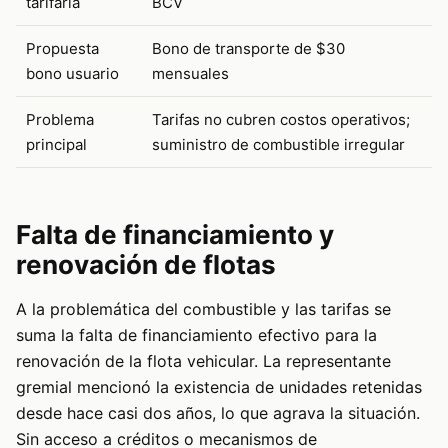
tarifaria
BCV
Propuesta
Bono de transporte de $30
bono usuario
mensuales
Problema
Tarifas no cubren costos operativos;
principal
suministro de combustible irregular
Falta de financiamiento y
renovación de flotas
A la problemática del combustible y las tarifas se
suma la falta de financiamiento efectivo para la
renovación de la flota vehicular. La representante
gremial mencionó la existencia de unidades retenidas
desde hace casi dos años, lo que agrava la situación.
Sin acceso a créditos o mecanismos de