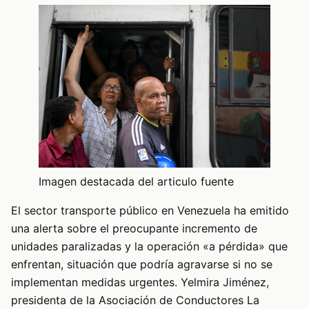
Imagen destacada del articulo fuente
El sector transporte público en Venezuela ha emitido
una alerta sobre el preocupante incremento de
unidades paralizadas y la operación «a pérdida» que
enfrentan, situación que podría agravarse si no se
implementan medidas urgentes. Yelmira Jiménez,
presidenta de la Asociación de Conductores La