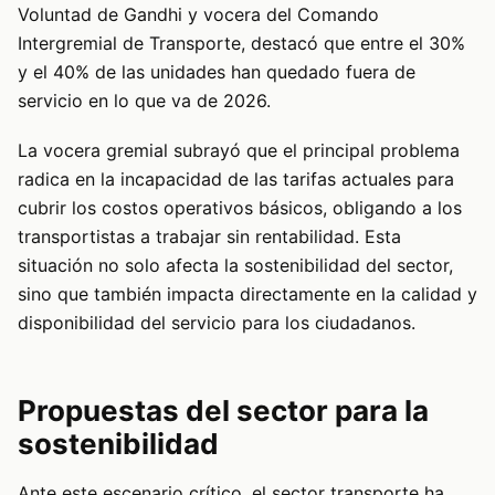
Voluntad de Gandhi y vocera del Comando
Intergremial de Transporte, destacó que entre el 30%
y el 40% de las unidades han quedado fuera de
servicio en lo que va de 2026.
La vocera gremial subrayó que el principal problema
radica en la incapacidad de las tarifas actuales para
cubrir los costos operativos básicos, obligando a los
transportistas a trabajar sin rentabilidad. Esta
situación no solo afecta la sostenibilidad del sector,
sino que también impacta directamente en la calidad y
disponibilidad del servicio para los ciudadanos.
Propuestas del sector para la
sostenibilidad
Ante este escenario crítico, el sector transporte ha