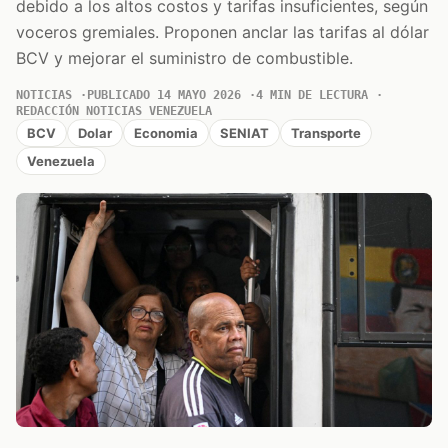
debido a los altos costos y tarifas insuficientes, según
voceros gremiales. Proponen anclar las tarifas al dólar
BCV y mejorar el suministro de combustible.
NOTICIAS
PUBLICADO 14 MAYO 2026
4 MIN DE LECTURA
REDACCIÓN NOTICIAS VENEZUELA
BCV
Dolar
Economia
SENIAT
Transporte
Venezuela