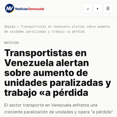
⌕
◐
☰
Inicio
»
Transportistas en Venezuela alertan sobre aumento
de unidades paralizadas y trabajo «a pérdida
NOTICIAS
Transportistas en
Venezuela alertan
sobre aumento de
unidades paralizadas y
trabajo «a pérdida
El sector transporte en Venezuela enfrenta una
creciente paralización de unidades y opera "a pérdida"