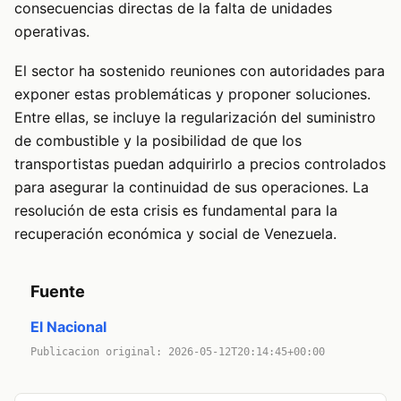
consecuencias directas de la falta de unidades
operativas.
El sector ha sostenido reuniones con autoridades para
exponer estas problemáticas y proponer soluciones.
Entre ellas, se incluye la regularización del suministro
de combustible y la posibilidad de que los
transportistas puedan adquirirlo a precios controlados
para asegurar la continuidad de sus operaciones. La
resolución de esta crisis es fundamental para la
recuperación económica y social de Venezuela.
Fuente
El Nacional
Publicacion original: 2026-05-12T20:14:45+00:00