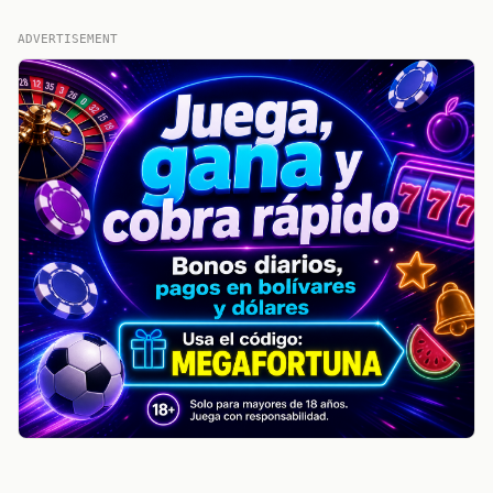
ADVERTISEMENT