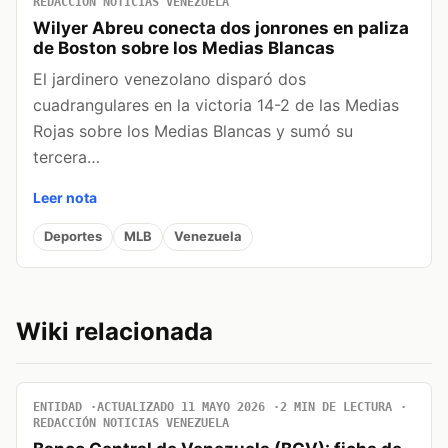
REDACCIÓN NOTICIAS VENEZUELA
Wilyer Abreu conecta dos jonrones en paliza
de Boston sobre los Medias Blancas
El jardinero venezolano disparó dos
cuadrangulares en la victoria 14-2 de las Medias
Rojas sobre los Medias Blancas y sumó su
tercera…
Leer nota
Deportes
MLB
Venezuela
Wiki relacionada
ENTIDAD
ACTUALIZADO 11 MAYO 2026
2 MIN DE LECTURA
REDACCIÓN NOTICIAS VENEZUELA