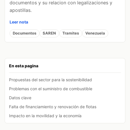
documentos y su relacion con legalizaciones y
apostillas.
Leer nota
Documentos
SAREN
Tramites
Venezuela
En esta pagina
Propuestas del sector para la sostenibilidad
Problemas con el suministro de combustible
Datos clave
Falta de financiamiento y renovación de flotas
Impacto en la movilidad y la economía