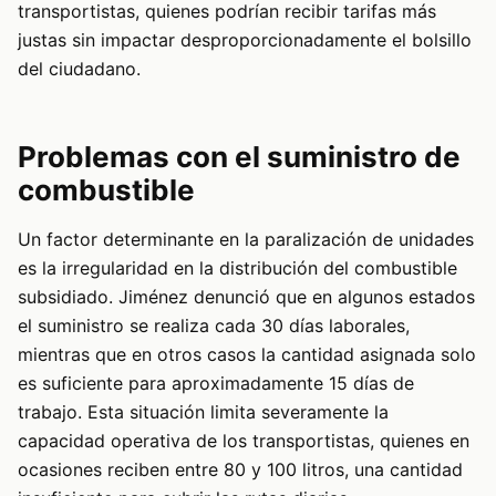
transportistas, quienes podrían recibir tarifas más
justas sin impactar desproporcionadamente el bolsillo
del ciudadano.
Problemas con el suministro de
combustible
Un factor determinante en la paralización de unidades
es la irregularidad en la distribución del combustible
subsidiado. Jiménez denunció que en algunos estados
el suministro se realiza cada 30 días laborales,
mientras que en otros casos la cantidad asignada solo
es suficiente para aproximadamente 15 días de
trabajo. Esta situación limita severamente la
capacidad operativa de los transportistas, quienes en
ocasiones reciben entre 80 y 100 litros, una cantidad