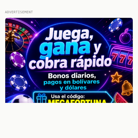
ADVERTISEMENT