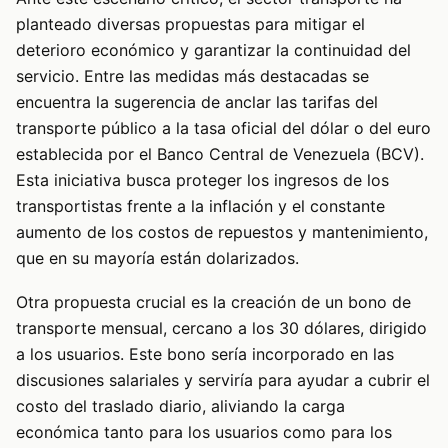
planteado diversas propuestas para mitigar el
deterioro económico y garantizar la continuidad del
servicio. Entre las medidas más destacadas se
encuentra la sugerencia de anclar las tarifas del
transporte público a la tasa oficial del dólar o del euro
establecida por el Banco Central de Venezuela (BCV).
Esta iniciativa busca proteger los ingresos de los
transportistas frente a la inflación y el constante
aumento de los costos de repuestos y mantenimiento,
que en su mayoría están dolarizados.
Otra propuesta crucial es la creación de un bono de
transporte mensual, cercano a los 30 dólares, dirigido
a los usuarios. Este bono sería incorporado en las
discusiones salariales y serviría para ayudar a cubrir el
costo del traslado diario, aliviando la carga
económica tanto para los usuarios como para los