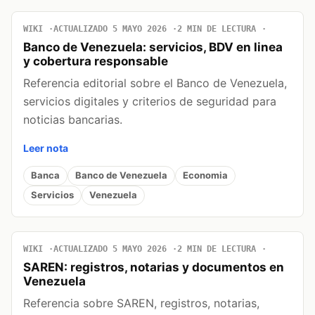
WIKI
ACTUALIZADO 5 MAYO 2026
2 MIN DE LECTURA
Banco de Venezuela: servicios, BDV en linea
y cobertura responsable
Referencia editorial sobre el Banco de Venezuela,
servicios digitales y criterios de seguridad para
noticias bancarias.
Leer nota
Banca
Banco de Venezuela
Economia
Servicios
Venezuela
WIKI
ACTUALIZADO 5 MAYO 2026
2 MIN DE LECTURA
SAREN: registros, notarias y documentos en
Venezuela
Referencia sobre SAREN, registros, notarias,