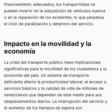
financiamiento adecuados, los transportistas no
pueden invertir en la adquisición de vehículos nuevos
o en la reparación de los existentes, lo que perpetúa
el ciclo de paralización y deterioro del servicio.
Impacto en la movilidad y la
economía
La crisis del transporte público tiene implicaciones
significativas para la movilidad de los ciudadanos y la
economía del país. Un sistema de transporte
deficiente afecta la productividad laboral, el acceso a
servicios básicos y la calidad de vida de millones de
venezolanos que dependen de este medio para sus
desplazamientos diarios. La interrupción del servicio y
el aumento de los tiempos de espera son