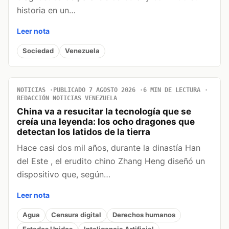
historia en un…
Leer nota
Sociedad
Venezuela
NOTICIAS
PUBLICADO 7 AGOSTO 2026
6 MIN DE LECTURA
REDACCIÓN NOTICIAS VENEZUELA
China va a resucitar la tecnología que se
creía una leyenda: los ocho dragones que
detectan los latidos de la tierra
Hace casi dos mil años, durante la dinastía Han
del Este , el erudito chino Zhang Heng diseñó un
dispositivo que, según…
Leer nota
Agua
Censura digital
Derechos humanos