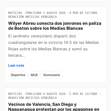
NOTICIAS
PUBLICADO 5 AGOSTO 2026
4 MIN DE LECTURA
REDACCIÓN NOTICIAS VENEZUELA
Wilyer Abreu conecta dos jonrones en paliza
de Boston sobre los Medias Blancas
El jardinero venezolano disparó dos
cuadrangulares en la victoria 14-2 de las Medias
Rojas sobre los Medias Blancas y sumó su
tercera…
Leer nota
Deportes
MLB
Venezuela
NOTICIAS
PUBLICADO 4 AGOSTO 2026
5 MIN DE LECTURA
REDACCIÓN NOTICIAS VENEZUELA
Vecinos de Valencia, San Diego y
Naguanagua protestan por los apagones en