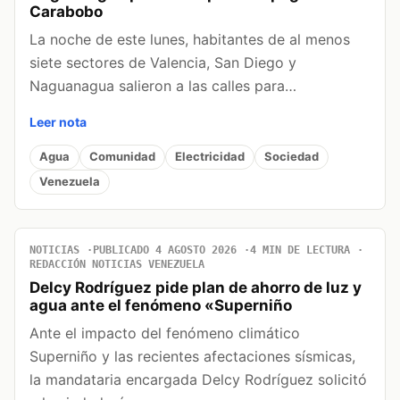
Carabobo
La noche de este lunes, habitantes de al menos
siete sectores de Valencia, San Diego y
Naguanagua salieron a las calles para…
Leer nota
Agua
Comunidad
Electricidad
Sociedad
Venezuela
NOTICIAS
PUBLICADO 4 AGOSTO 2026
4 MIN DE LECTURA
REDACCIÓN NOTICIAS VENEZUELA
Delcy Rodríguez pide plan de ahorro de luz y
agua ante el fenómeno «Superniño
Ante el impacto del fenómeno climático
Superniño y las recientes afectaciones sísmicas,
la mandataria encargada Delcy Rodríguez solicitó