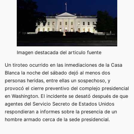
Imagen destacada del articulo fuente
Un tiroteo ocurrido en las inmediaciones de la Casa
Blanca la noche del sábado dejó al menos dos
personas heridas, entre ellas un sospechoso, y
provocó el cierre preventivo del complejo presidencial
en Washington. El incidente se desató después de que
agentes del Servicio Secreto de Estados Unidos
respondieran a informes sobre la presencia de un
hombre armado cerca de la sede presidencial.