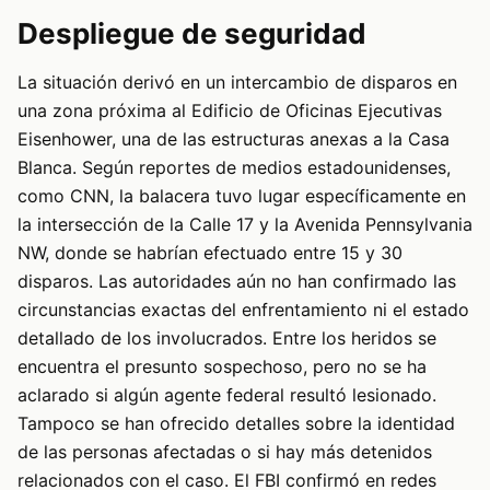
Despliegue de seguridad
La situación derivó en un intercambio de disparos en
una zona próxima al Edificio de Oficinas Ejecutivas
Eisenhower, una de las estructuras anexas a la Casa
Blanca. Según reportes de medios estadounidenses,
como CNN, la balacera tuvo lugar específicamente en
la intersección de la Calle 17 y la Avenida Pennsylvania
NW, donde se habrían efectuado entre 15 y 30
disparos. Las autoridades aún no han confirmado las
circunstancias exactas del enfrentamiento ni el estado
detallado de los involucrados. Entre los heridos se
encuentra el presunto sospechoso, pero no se ha
aclarado si algún agente federal resultó lesionado.
Tampoco se han ofrecido detalles sobre la identidad
de las personas afectadas o si hay más detenidos
relacionados con el caso. El FBI confirmó en redes