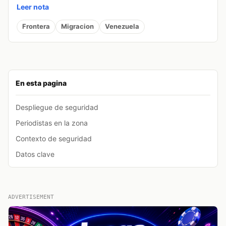
Leer nota
Frontera
Migracion
Venezuela
En esta pagina
Despliegue de seguridad
Periodistas en la zona
Contexto de seguridad
Datos clave
ADVERTISEMENT