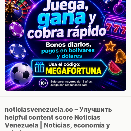
noticiasvenezuela.co – Улучшить
helpful content score Noticias
Venezuela | Noticias, economía y