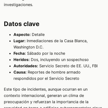
investigaciones.
Datos clave
Aspecto:
Detalle
Lugar:
Inmediaciones de la Casa Blanca,
Washington D.C.
Fecha:
Sábado por la noche
Heridos:
Dos, incluyendo un sospechoso
Autoridades:
Servicio Secreto de EE. UU., FBI
Causa:
Reportes de hombre armado
respondidos por el Servicio Secreto
Este tipo de incidentes, aunque ocurran en un
contexto internacional, generan un clima de
preocupación y refuerzan la importancia de la
seguridad en torno a edificios gubernamentales clave.