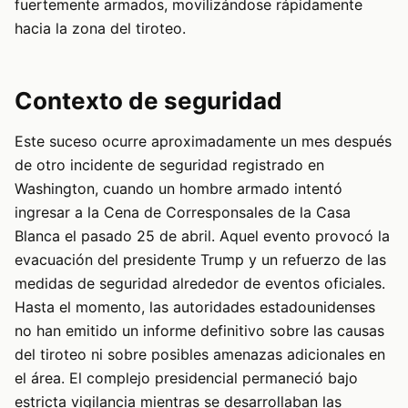
fuertemente armados, movilizándose rápidamente
hacia la zona del tiroteo.
Contexto de seguridad
Este suceso ocurre aproximadamente un mes después
de otro incidente de seguridad registrado en
Washington, cuando un hombre armado intentó
ingresar a la Cena de Corresponsales de la Casa
Blanca el pasado 25 de abril. Aquel evento provocó la
evacuación del presidente Trump y un refuerzo de las
medidas de seguridad alrededor de eventos oficiales.
Hasta el momento, las autoridades estadounidenses
no han emitido un informe definitivo sobre las causas
del tiroteo ni sobre posibles amenazas adicionales en
el área. El complejo presidencial permaneció bajo
estricta vigilancia mientras se desarrollaban las