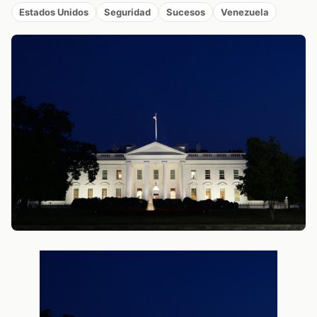
Estados Unidos
Seguridad
Sucesos
Venezuela