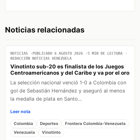
Noticias relacionadas
NOTICIAS
PUBLICADO 6 AGOSTO 2026
5 MIN DE LECTURA
REDACCIÓN NOTICIAS VENEZUELA
Vinotinto sub-20 es finalista de los Juegos
Centroamericanos y del Caribe y va por el oro
La selección nacional venció 1-0 a Colombia con
gol de Sebastián Hernández y aseguró al menos
la medalla de plata en Santo…
Leer nota
Colombia
Deportes
Frontera Colombia-Venezuela
Venezuela
Vinotinto