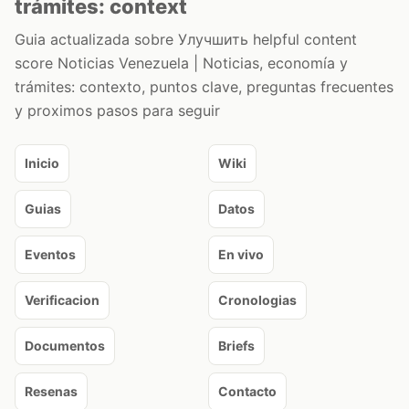
trámites: context
Guia actualizada sobre Улучшить helpful content
score Noticias Venezuela | Noticias, economía y
trámites: contexto, puntos clave, preguntas frecuentes
y proximos pasos para seguir
Inicio
Wiki
Guias
Datos
Eventos
En vivo
Verificacion
Cronologias
Documentos
Briefs
Resenas
Contacto