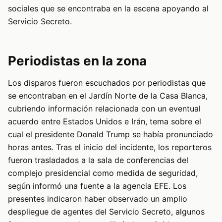
sociales que se encontraba en la escena apoyando al
Servicio Secreto.
Periodistas en la zona
Los disparos fueron escuchados por periodistas que
se encontraban en el Jardín Norte de la Casa Blanca,
cubriendo información relacionada con un eventual
acuerdo entre Estados Unidos e Irán, tema sobre el
cual el presidente Donald Trump se había pronunciado
horas antes. Tras el inicio del incidente, los reporteros
fueron trasladados a la sala de conferencias del
complejo presidencial como medida de seguridad,
según informó una fuente a la agencia EFE. Los
presentes indicaron haber observado un amplio
despliegue de agentes del Servicio Secreto, algunos