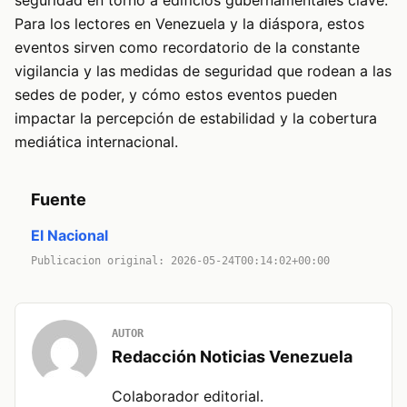
Para los lectores en Venezuela y la diáspora, estos
eventos sirven como recordatorio de la constante
vigilancia y las medidas de seguridad que rodean a las
sedes de poder, y cómo estos eventos pueden
impactar la percepción de estabilidad y la cobertura
mediática internacional.
Fuente
El Nacional
Publicacion original: 2026-05-24T00:14:02+00:00
AUTOR
Redacción Noticias Venezuela
Colaborador editorial.