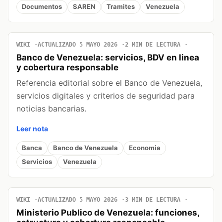
Documentos
SAREN
Tramites
Venezuela
WIKI
ACTUALIZADO 5 MAYO 2026
2 MIN DE LECTURA
Banco de Venezuela: servicios, BDV en linea
y cobertura responsable
Referencia editorial sobre el Banco de Venezuela,
servicios digitales y criterios de seguridad para
noticias bancarias.
Leer nota
Banca
Banco de Venezuela
Economia
Servicios
Venezuela
WIKI
ACTUALIZADO 5 MAYO 2026
3 MIN DE LECTURA
Ministerio Publico de Venezuela: funciones,