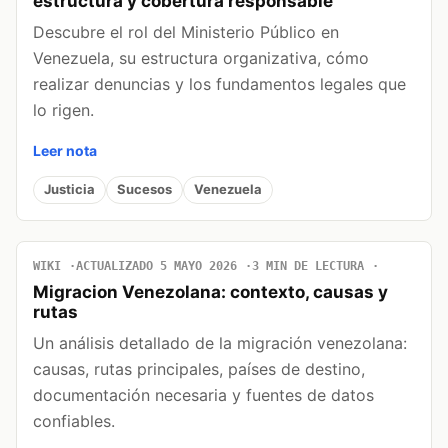
estructura y cobertura responsable
Descubre el rol del Ministerio Público en
Venezuela, su estructura organizativa, cómo
realizar denuncias y los fundamentos legales que
lo rigen.
Leer nota
Justicia
Sucesos
Venezuela
WIKI
ACTUALIZADO 5 MAYO 2026
3 MIN DE LECTURA
Migracion Venezolana: contexto, causas y
rutas
Un análisis detallado de la migración venezolana:
causas, rutas principales, países de destino,
documentación necesaria y fuentes de datos
confiables.