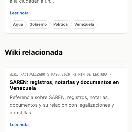
a la ciudadanía un…
Leer nota
Agua
Gobierno
Politica
Venezuela
Wiki relacionada
WIKI
ACTUALIZADO 5 MAYO 2026
2 MIN DE LECTURA
SAREN: registros, notarias y documentos en
Venezuela
Referencia sobre SAREN, registros, notarias,
documentos y su relacion con legalizaciones y
apostillas.
Leer nota