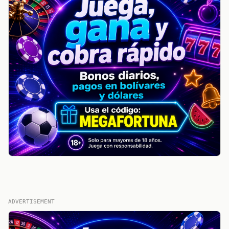
ADVERTISEMENT