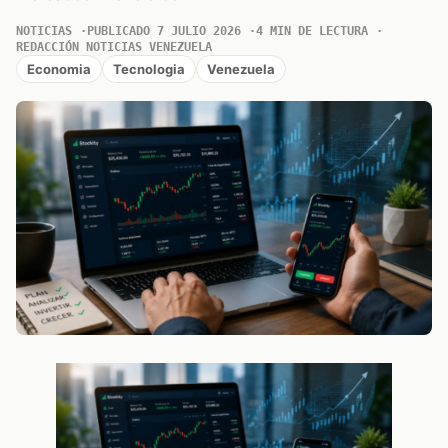
NOTICIAS
PUBLICADO 7 JULIO 2026
4 MIN DE LECTURA
REDACCIÓN NOTICIAS VENEZUELA
Economia
Tecnologia
Venezuela