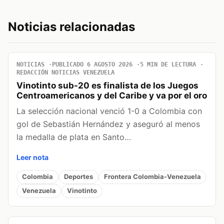
Noticias relacionadas
NOTICIAS
PUBLICADO 6 AGOSTO 2026
5 MIN DE LECTURA
REDACCIÓN NOTICIAS VENEZUELA
Vinotinto sub-20 es finalista de los Juegos
Centroamericanos y del Caribe y va por el oro
La selección nacional venció 1-0 a Colombia con
gol de Sebastián Hernández y aseguró al menos
la medalla de plata en Santo…
Leer nota
Colombia
Deportes
Frontera Colombia-Venezuela
Venezuela
Vinotinto