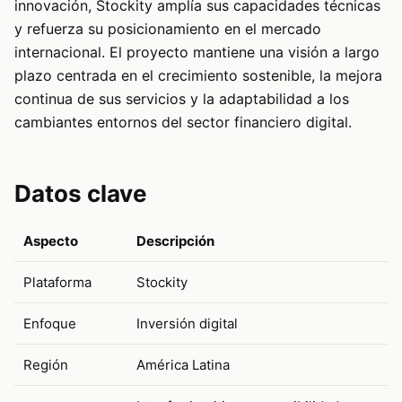
innovación, Stockity amplía sus capacidades técnicas
y refuerza su posicionamiento en el mercado
internacional. El proyecto mantiene una visión a largo
plazo centrada en el crecimiento sostenible, la mejora
continua de sus servicios y la adaptabilidad a los
cambiantes entornos del sector financiero digital.
Datos clave
Aspecto
Descripción
Plataforma
Stockity
Enfoque
Inversión digital
Región
América Latina