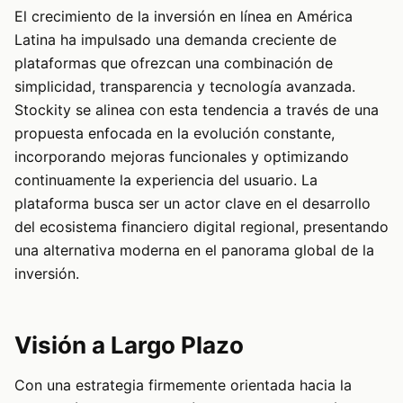
El crecimiento de la inversión en línea en América
Latina ha impulsado una demanda creciente de
plataformas que ofrezcan una combinación de
simplicidad, transparencia y tecnología avanzada.
Stockity se alinea con esta tendencia a través de una
propuesta enfocada en la evolución constante,
incorporando mejoras funcionales y optimizando
continuamente la experiencia del usuario. La
plataforma busca ser un actor clave en el desarrollo
del ecosistema financiero digital regional, presentando
una alternativa moderna en el panorama global de la
inversión.
Visión a Largo Plazo
Con una estrategia firmemente orientada hacia la