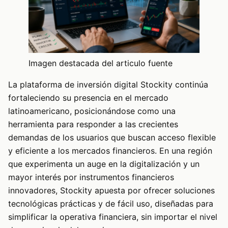
Imagen destacada del articulo fuente
La plataforma de inversión digital Stockity continúa
fortaleciendo su presencia en el mercado
latinoamericano, posicionándose como una
herramienta para responder a las crecientes
demandas de los usuarios que buscan acceso flexible
y eficiente a los mercados financieros. En una región
que experimenta un auge en la digitalización y un
mayor interés por instrumentos financieros
innovadores, Stockity apuesta por ofrecer soluciones
tecnológicas prácticas y de fácil uso, diseñadas para
simplificar la operativa financiera, sin importar el nivel