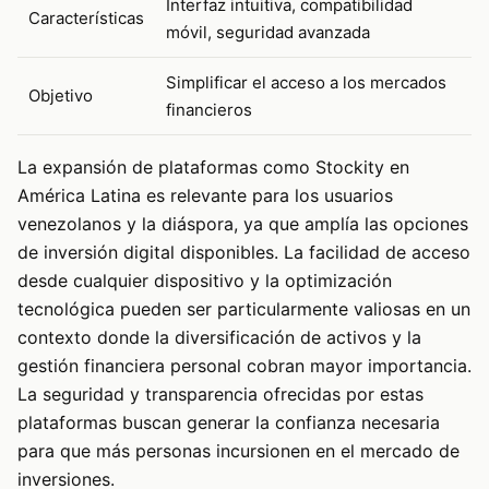
Interfaz intuitiva, compatibilidad
Características
móvil, seguridad avanzada
Simplificar el acceso a los mercados
Objetivo
financieros
La expansión de plataformas como Stockity en
América Latina es relevante para los usuarios
venezolanos y la diáspora, ya que amplía las opciones
de inversión digital disponibles. La facilidad de acceso
desde cualquier dispositivo y la optimización
tecnológica pueden ser particularmente valiosas en un
contexto donde la diversificación de activos y la
gestión financiera personal cobran mayor importancia.
La seguridad y transparencia ofrecidas por estas
plataformas buscan generar la confianza necesaria
para que más personas incursionen en el mercado de
inversiones.