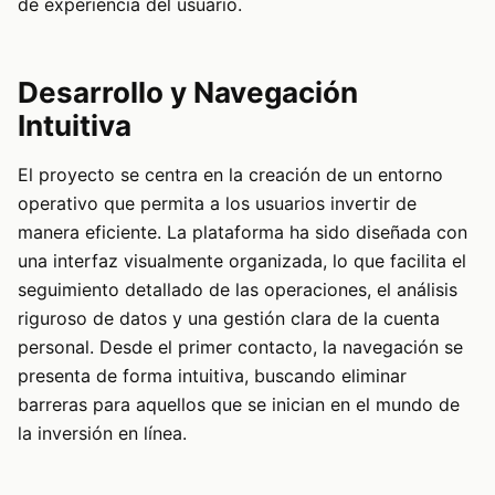
de experiencia del usuario.
Desarrollo y Navegación
Intuitiva
El proyecto se centra en la creación de un entorno
operativo que permita a los usuarios invertir de
manera eficiente. La plataforma ha sido diseñada con
una interfaz visualmente organizada, lo que facilita el
seguimiento detallado de las operaciones, el análisis
riguroso de datos y una gestión clara de la cuenta
personal. Desde el primer contacto, la navegación se
presenta de forma intuitiva, buscando eliminar
barreras para aquellos que se inician en el mundo de
la inversión en línea.