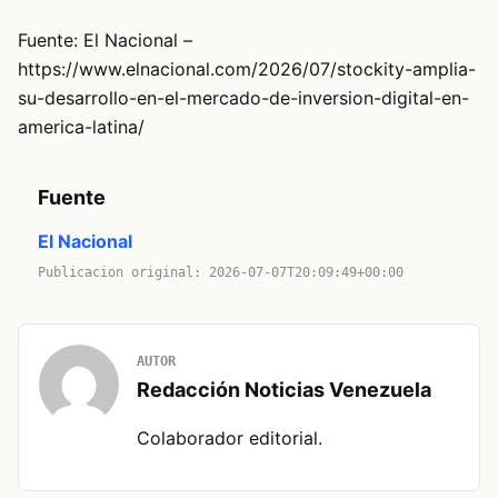
Fuente: El Nacional –
https://www.elnacional.com/2026/07/stockity-amplia-
su-desarrollo-en-el-mercado-de-inversion-digital-en-
america-latina/
Fuente
El Nacional
Publicacion original: 2026-07-07T20:09:49+00:00
AUTOR
Redacción Noticias Venezuela
Colaborador editorial.