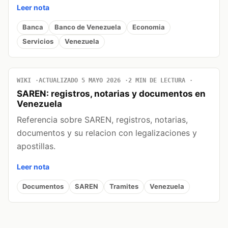
Leer nota
Banca
Banco de Venezuela
Economia
Servicios
Venezuela
WIKI
ACTUALIZADO 5 MAYO 2026
2 MIN DE LECTURA
SAREN: registros, notarias y documentos en
Venezuela
Referencia sobre SAREN, registros, notarias,
documentos y su relacion con legalizaciones y
apostillas.
Leer nota
Documentos
SAREN
Tramites
Venezuela