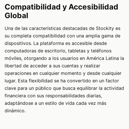
Compatibilidad y Accesibilidad
Global
Una de las características destacadas de Stockity es
su completa compatibilidad con una amplia gama de
dispositivos. La plataforma es accesible desde
computadoras de escritorio, tabletas y teléfonos
móviles, otorgando a los usuarios en América Latina la
libertad de acceder a sus cuentas y realizar
operaciones en cualquier momento y desde cualquier
lugar. Esta flexibilidad se ha convertido en un factor
clave para un público que busca equilibrar la actividad
financiera con sus responsabilidades diarias,
adaptándose a un estilo de vida cada vez más
dinámico.