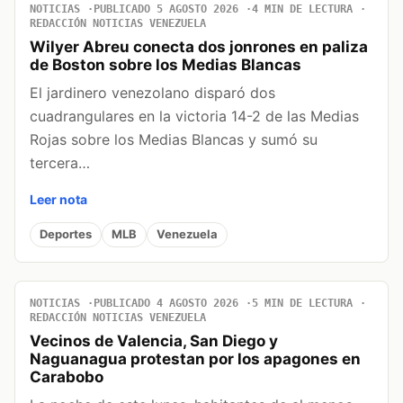
NOTICIAS
PUBLICADO 5 AGOSTO 2026
4 MIN DE LECTURA
REDACCIÓN NOTICIAS VENEZUELA
Wilyer Abreu conecta dos jonrones en paliza
de Boston sobre los Medias Blancas
El jardinero venezolano disparó dos
cuadrangulares en la victoria 14-2 de las Medias
Rojas sobre los Medias Blancas y sumó su
tercera…
Leer nota
Deportes
MLB
Venezuela
NOTICIAS
PUBLICADO 4 AGOSTO 2026
5 MIN DE LECTURA
REDACCIÓN NOTICIAS VENEZUELA
Vecinos de Valencia, San Diego y
Naguanagua protestan por los apagones en
Carabobo