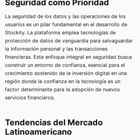
Seguridad como Prioridad
La seguridad de los datos y las operaciones de los
usuarios es un pilar fundamental en el desarrollo de
Stockity. La plataforma emplea tecnologías de
protección de datos de vanguardia para salvaguardar
la información personal y las transacciones
financieras. Este enfoque integral en seguridad busca
construir un entorno de confianza, esencial para el
crecimiento sostenido de la inversión digital en una
región donde la confianza en la tecnología es un
factor determinante para la adopción de nuevos
servicios financieros.
Tendencias del Mercado
Latinoamericano