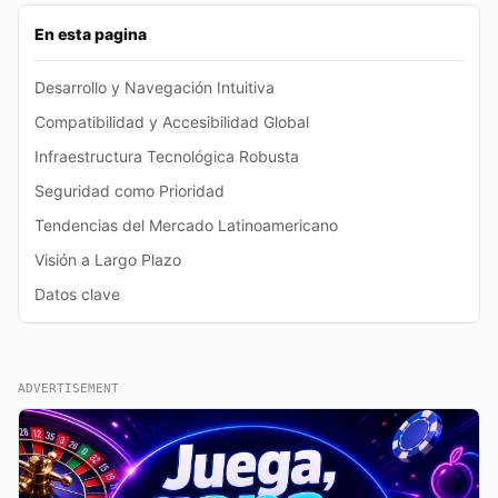
En esta pagina
Desarrollo y Navegación Intuitiva
Compatibilidad y Accesibilidad Global
Infraestructura Tecnológica Robusta
Seguridad como Prioridad
Tendencias del Mercado Latinoamericano
Visión a Largo Plazo
Datos clave
ADVERTISEMENT