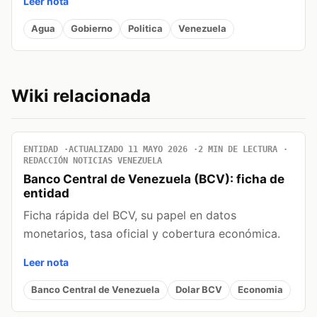
Leer nota
Agua
Gobierno
Politica
Venezuela
Wiki relacionada
ENTIDAD
ACTUALIZADO 11 MAYO 2026
2 MIN DE LECTURA
REDACCIÓN NOTICIAS VENEZUELA
Banco Central de Venezuela (BCV): ficha de
entidad
Ficha rápida del BCV, su papel en datos
monetarios, tasa oficial y cobertura económica.
Leer nota
Banco Central de Venezuela
Dolar BCV
Economia