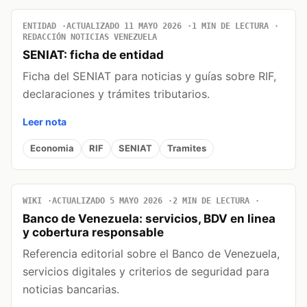
ENTIDAD
ACTUALIZADO 11 MAYO 2026
1 MIN DE LECTURA
REDACCIÓN NOTICIAS VENEZUELA
SENIAT: ficha de entidad
Ficha del SENIAT para noticias y guías sobre RIF,
declaraciones y trámites tributarios.
Leer nota
Economia
RIF
SENIAT
Tramites
WIKI
ACTUALIZADO 5 MAYO 2026
2 MIN DE LECTURA
Banco de Venezuela: servicios, BDV en linea
y cobertura responsable
Referencia editorial sobre el Banco de Venezuela,
servicios digitales y criterios de seguridad para
noticias bancarias.