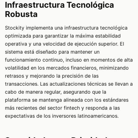
Infraestructura Tecnológica
Robusta
Stockity implementa una infraestructura tecnológica
optimizada para garantizar la máxima estabilidad
operativa y una velocidad de ejecución superior. El
sistema está diseñado para mantener un
funcionamiento continuo, incluso en momentos de alta
volatilidad en los mercados financieros, minimizando
retrasos y mejorando la precisión de las
transacciones. Las actualizaciones técnicas se llevan a
cabo de manera regular, asegurando que la
plataforma se mantenga alineada con los estándares
más recientes del sector fintech y responda a las
expectativas de los inversores latinoamericanos.