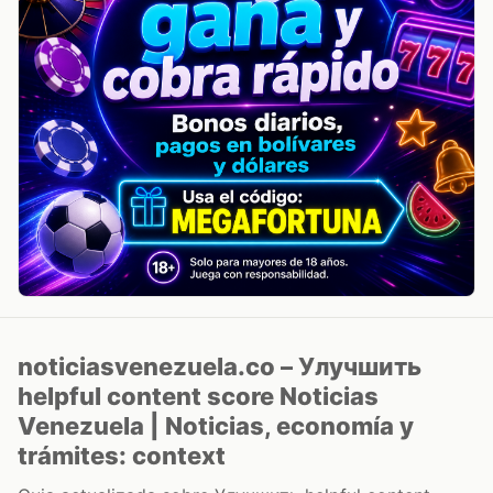
noticiasvenezuela.co – Улучшить
helpful content score Noticias
Venezuela | Noticias, economía y
trámites: context