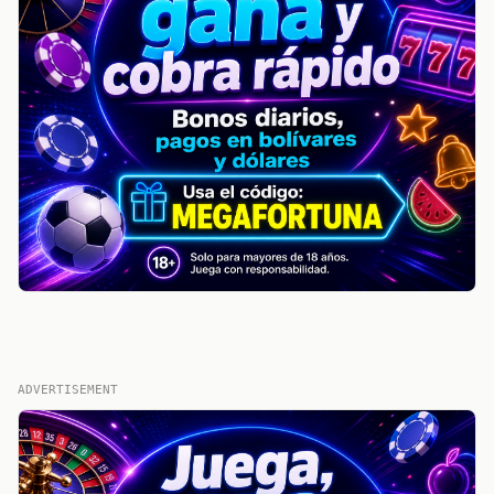
ADVERTISEMENT