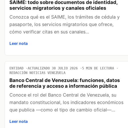
SAIME: todo sobre documentos de identidad,
servicios migratorios y canales oficiales
Conozca qué es el SAIME, los trámites de cédula y
pasaporte, los servicios migratorios que ofrece,
cómo verificar citas en sus canales…
Leer nota
ENTIDAD
ACTUALIZADO 30 JULIO 2026
5 MIN DE LECTURA
REDACCIÓN NOTICIAS VENEZUELA
Banco Central de Venezuela: funciones, datos
de referencia y acceso a información pública
Conoce el rol del Banco Central de Venezuela, su
mandato constitucional, los indicadores económicos
que publica —como el tipo de cambio oficial—…
Leer nota