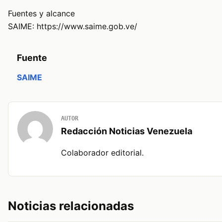
Fuentes y alcance
SAIME: https://www.saime.gob.ve/
Fuente
SAIME
AUTOR
Redacción Noticias Venezuela
Colaborador editorial.
Noticias relacionadas