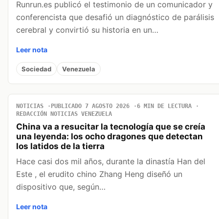
Runrun.es publicó el testimonio de un comunicador y
conferencista que desafió un diagnóstico de parálisis
cerebral y convirtió su historia en un…
Leer nota
Sociedad
Venezuela
NOTICIAS
PUBLICADO 7 AGOSTO 2026
6 MIN DE LECTURA
REDACCIÓN NOTICIAS VENEZUELA
China va a resucitar la tecnología que se creía
una leyenda: los ocho dragones que detectan
los latidos de la tierra
Hace casi dos mil años, durante la dinastía Han del
Este , el erudito chino Zhang Heng diseñó un
dispositivo que, según…
Leer nota