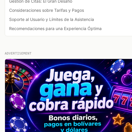
Gestión de Citas: El Gran Desafío
Consideraciones sobre Tarifas y Pagos
Soporte al Usuario y Límites de la Asistencia
Recomendaciones para una Experiencia Óptima
ADVERTISEMENT