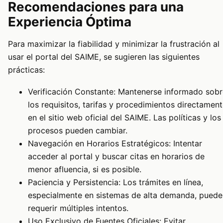
Recomendaciones para una
Experiencia Óptima
Para maximizar la fiabilidad y minimizar la frustración al
usar el portal del SAIME, se sugieren las siguientes
prácticas:
Verificación Constante: Mantenerse informado sobr
los requisitos, tarifas y procedimientos directamen
en el sitio web oficial del SAIME. Las políticas y los
procesos pueden cambiar.
Navegación en Horarios Estratégicos: Intentar
acceder al portal y buscar citas en horarios de
menor afluencia, si es posible.
Paciencia y Persistencia: Los trámites en línea,
especialmente en sistemas de alta demanda, puede
requerir múltiples intentos.
Uso Exclusivo de Fuentes Oficiales: Evitar