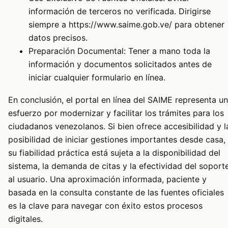
información de terceros no verificada. Dirigirse
siempre a https://www.saime.gob.ve/ para obtener
datos precisos.
Preparación Documental: Tener a mano toda la
información y documentos solicitados antes de
iniciar cualquier formulario en línea.
En conclusión, el portal en línea del SAIME representa un
esfuerzo por modernizar y facilitar los trámites para los
ciudadanos venezolanos. Si bien ofrece accesibilidad y l
posibilidad de iniciar gestiones importantes desde casa,
su fiabilidad práctica está sujeta a la disponibilidad del
sistema, la demanda de citas y la efectividad del soport
al usuario. Una aproximación informada, paciente y
basada en la consulta constante de las fuentes oficiales
es la clave para navegar con éxito estos procesos
digitales.