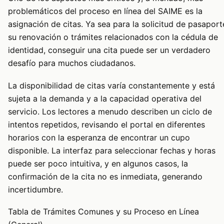
problemáticos del proceso en línea del SAIME es la
asignación de citas. Ya sea para la solicitud de pasaport
su renovación o trámites relacionados con la cédula de
identidad, conseguir una cita puede ser un verdadero
desafío para muchos ciudadanos.
La disponibilidad de citas varía constantemente y está
sujeta a la demanda y a la capacidad operativa del
servicio. Los lectores a menudo describen un ciclo de
intentos repetidos, revisando el portal en diferentes
horarios con la esperanza de encontrar un cupo
disponible. La interfaz para seleccionar fechas y horas
puede ser poco intuitiva, y en algunos casos, la
confirmación de la cita no es inmediata, generando
incertidumbre.
Tabla de Trámites Comunes y su Proceso en Línea