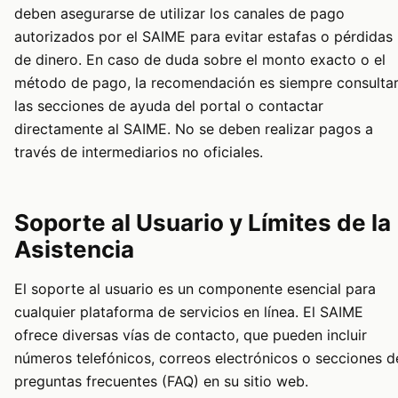
deben asegurarse de utilizar los canales de pago
autorizados por el SAIME para evitar estafas o pérdidas
de dinero. En caso de duda sobre el monto exacto o el
método de pago, la recomendación es siempre consulta
las secciones de ayuda del portal o contactar
directamente al SAIME. No se deben realizar pagos a
través de intermediarios no oficiales.
Soporte al Usuario y Límites de la
Asistencia
El soporte al usuario es un componente esencial para
cualquier plataforma de servicios en línea. El SAIME
ofrece diversas vías de contacto, que pueden incluir
números telefónicos, correos electrónicos o secciones d
preguntas frecuentes (FAQ) en su sitio web.