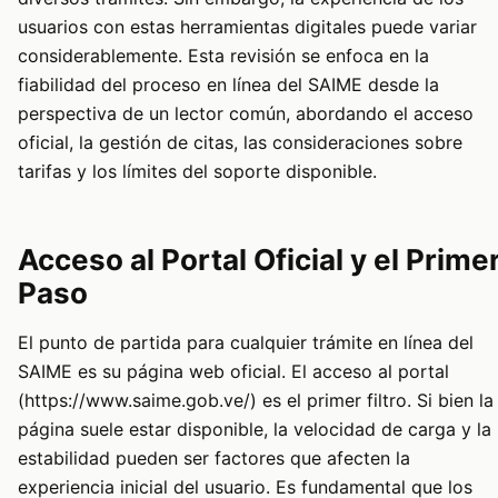
usuarios con estas herramientas digitales puede variar
considerablemente. Esta revisión se enfoca en la
fiabilidad del proceso en línea del SAIME desde la
perspectiva de un lector común, abordando el acceso
oficial, la gestión de citas, las consideraciones sobre
tarifas y los límites del soporte disponible.
Acceso al Portal Oficial y el Prime
Paso
El punto de partida para cualquier trámite en línea del
SAIME es su página web oficial. El acceso al portal
(https://www.saime.gob.ve/) es el primer filtro. Si bien la
página suele estar disponible, la velocidad de carga y la
estabilidad pueden ser factores que afecten la
experiencia inicial del usuario. Es fundamental que los