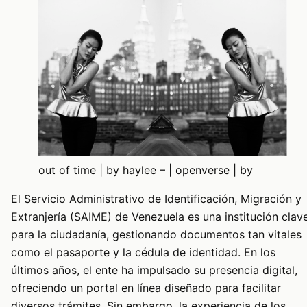
out of time | by haylee – | openverse | by
El Servicio Administrativo de Identificación, Migración y
Extranjería (SAIME) de Venezuela es una institución clav
para la ciudadanía, gestionando documentos tan vitales
como el pasaporte y la cédula de identidad. En los
últimos años, el ente ha impulsado su presencia digital,
ofreciendo un portal en línea diseñado para facilitar
diversos trámites. Sin embargo, la experiencia de los