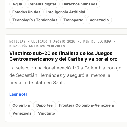
Agua
Censura digital
Derechos humanos
Estados Unidos
Inteligencia Artificial
Tecnología / Tendencias
Transporte
Venezuela
NOTICIAS
PUBLICADO 9 AGOSTO 2026
5 MIN DE LECTURA
REDACCIÓN NOTICIAS VENEZUELA
Vinotinto sub-20 es finalista de los Juegos
Centroamericanos y del Caribe y va por el oro
La selección nacional venció 1-0 a Colombia con gol
de Sebastián Hernández y aseguró al menos la
medalla de plata en Santo…
Leer nota
Colombia
Deportes
Frontera Colombia-Venezuela
Venezuela
Vinotinto