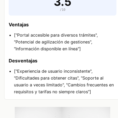
3.5
/10
Ventajas
["Portal accesible para diversos trámites",
"Potencial de agilización de gestiones",
"Información disponible en línea"]
Desventajas
["Experiencia de usuario inconsistente",
"Dificultades para obtener citas", "Soporte al
usuario a veces limitado", "Cambios frecuentes en
requisitos y tarifas no siempre claros"]