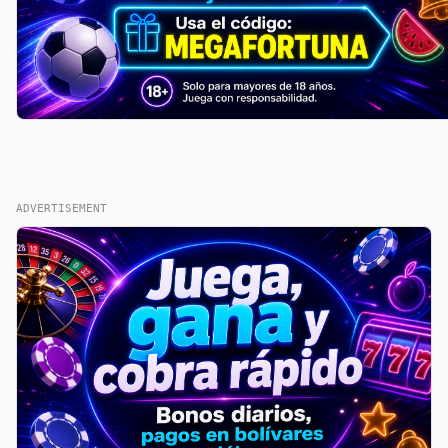
ADVERTISEMENT