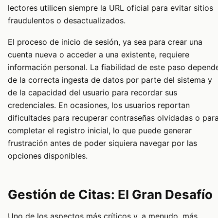
lectores utilicen siempre la URL oficial para evitar sitios
fraudulentos o desactualizados.
El proceso de inicio de sesión, ya sea para crear una
cuenta nueva o acceder a una existente, requiere
información personal. La fiabilidad de este paso depend
de la correcta ingesta de datos por parte del sistema y
de la capacidad del usuario para recordar sus
credenciales. En ocasiones, los usuarios reportan
dificultades para recuperar contraseñas olvidadas o par
completar el registro inicial, lo que puede generar
frustración antes de poder siquiera navegar por las
opciones disponibles.
Gestión de Citas: El Gran Desafío
Uno de los aspectos más críticos y, a menudo, más