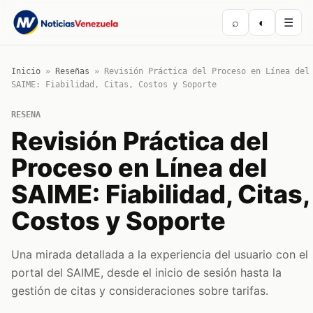
⌕
◐
☰
Inicio
»
Reseñas
»
Revisión Práctica del Proceso en Línea del
SAIME: Fiabilidad, Citas, Costos y Soporte
RESENA
Revisión Práctica del
Proceso en Línea del
SAIME: Fiabilidad, Citas,
Costos y Soporte
Una mirada detallada a la experiencia del usuario con el
portal del SAIME, desde el inicio de sesión hasta la
gestión de citas y consideraciones sobre tarifas.