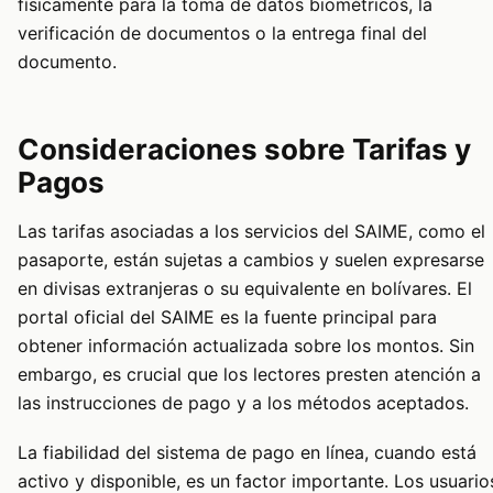
físicamente para la toma de datos biométricos, la
verificación de documentos o la entrega final del
documento.
Consideraciones sobre Tarifas y
Pagos
Las tarifas asociadas a los servicios del SAIME, como el
pasaporte, están sujetas a cambios y suelen expresarse
en divisas extranjeras o su equivalente en bolívares. El
portal oficial del SAIME es la fuente principal para
obtener información actualizada sobre los montos. Sin
embargo, es crucial que los lectores presten atención a
las instrucciones de pago y a los métodos aceptados.
La fiabilidad del sistema de pago en línea, cuando está
activo y disponible, es un factor importante. Los usuario