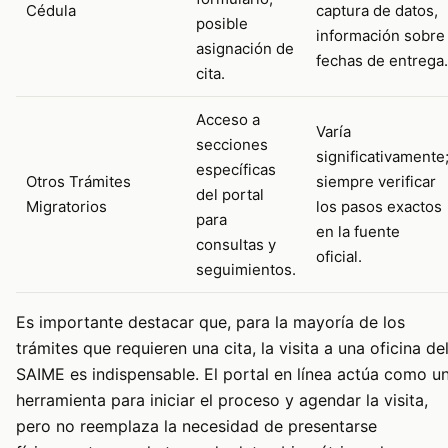
Cédula
captura de datos,
posible
información sobre
asignación de
fechas de entrega.
cita.
Acceso a
Varía
secciones
significativamente
específicas
Otros Trámites
siempre verificar
del portal
Migratorios
los pasos exactos
para
en la fuente
consultas y
oficial.
seguimientos.
Es importante destacar que, para la mayoría de los
trámites que requieren una cita, la visita a una oficina de
SAIME es indispensable. El portal en línea actúa como u
herramienta para iniciar el proceso y agendar la visita,
pero no reemplaza la necesidad de presentarse