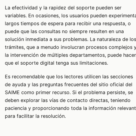
La efectividad y la rapidez del soporte pueden ser
variables. En ocasiones, los usuarios pueden experiment
largos tiempos de espera para recibir una respuesta, o
puede que las consultas no siempre resulten en una
solución inmediata a sus problemas. La naturaleza de lo
trámites, que a menudo involucran procesos complejos 
la intervención de múltiples departamentos, puede hacer
que el soporte digital tenga sus limitaciones.
Es recomendable que los lectores utilicen las secciones
de ayuda y las preguntas frecuentes del sitio oficial del
SAIME como primer recurso. Si el problema persiste, se
deben explorar las vías de contacto directas, teniendo
paciencia y proporcionando toda la información relevan
para facilitar la resolución.