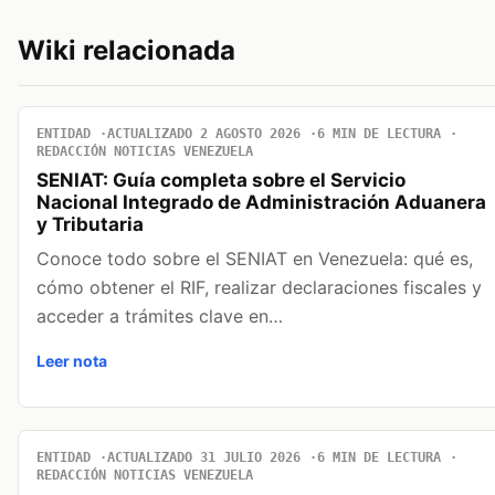
Wiki relacionada
ENTIDAD
ACTUALIZADO 2 AGOSTO 2026
6 MIN DE LECTURA
REDACCIÓN NOTICIAS VENEZUELA
SENIAT: Guía completa sobre el Servicio
Nacional Integrado de Administración Aduanera
y Tributaria
Conoce todo sobre el SENIAT en Venezuela: qué es,
cómo obtener el RIF, realizar declaraciones fiscales y
acceder a trámites clave en…
Leer nota
ENTIDAD
ACTUALIZADO 31 JULIO 2026
6 MIN DE LECTURA
REDACCIÓN NOTICIAS VENEZUELA