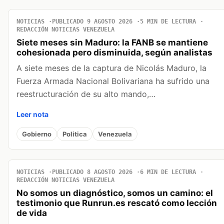
NOTICIAS
PUBLICADO 9 AGOSTO 2026
5 MIN DE LECTURA
REDACCIÓN NOTICIAS VENEZUELA
Siete meses sin Maduro: la FANB se mantiene
cohesionada pero disminuida, según analistas
A siete meses de la captura de Nicolás Maduro, la
Fuerza Armada Nacional Bolivariana ha sufrido una
reestructuración de su alto mando,…
Leer nota
Gobierno
Politica
Venezuela
NOTICIAS
PUBLICADO 8 AGOSTO 2026
6 MIN DE LECTURA
REDACCIÓN NOTICIAS VENEZUELA
No somos un diagnóstico, somos un camino: el
testimonio que Runrun.es rescató como lección
de vida