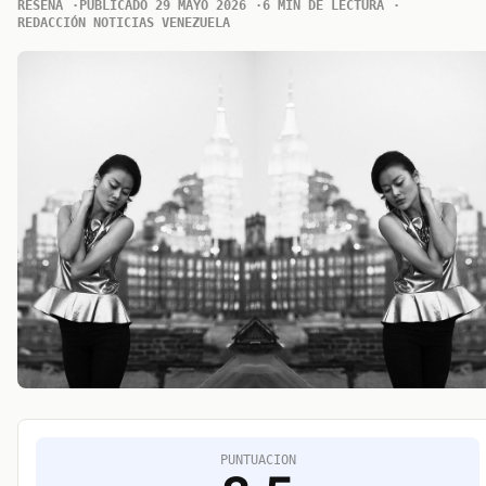
RESENA
PUBLICADO 29 MAYO 2026
6 MIN DE LECTURA
REDACCIÓN NOTICIAS VENEZUELA
PUNTUACION