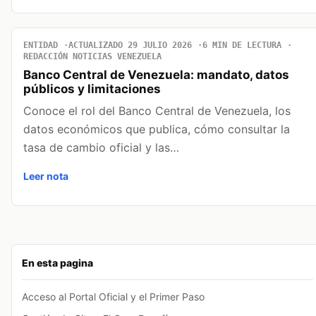
ENTIDAD
ACTUALIZADO 29 JULIO 2026
6 MIN DE LECTURA
REDACCIÓN NOTICIAS VENEZUELA
Banco Central de Venezuela: mandato, datos
públicos y limitaciones
Conoce el rol del Banco Central de Venezuela, los
datos económicos que publica, cómo consultar la
tasa de cambio oficial y las…
Leer nota
En esta pagina
Acceso al Portal Oficial y el Primer Paso