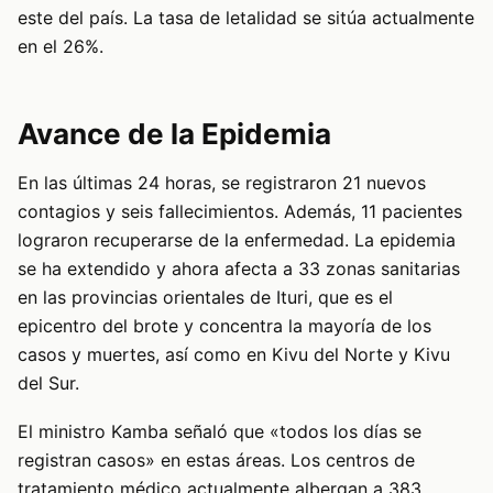
este del país. La tasa de letalidad se sitúa actualmente
en el 26%.
Avance de la Epidemia
En las últimas 24 horas, se registraron 21 nuevos
contagios y seis fallecimientos. Además, 11 pacientes
lograron recuperarse de la enfermedad. La epidemia
se ha extendido y ahora afecta a 33 zonas sanitarias
en las provincias orientales de Ituri, que es el
epicentro del brote y concentra la mayoría de los
casos y muertes, así como en Kivu del Norte y Kivu
del Sur.
El ministro Kamba señaló que «todos los días se
registran casos» en estas áreas. Los centros de
tratamiento médico actualmente albergan a 383