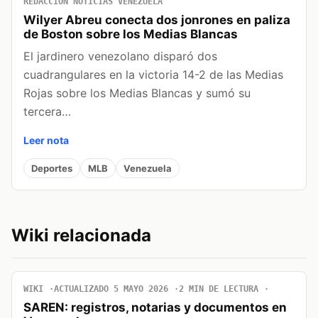
REDACCIÓN NOTICIAS VENEZUELA
Wilyer Abreu conecta dos jonrones en paliza
de Boston sobre los Medias Blancas
El jardinero venezolano disparó dos
cuadrangulares en la victoria 14-2 de las Medias
Rojas sobre los Medias Blancas y sumó su
tercera…
Leer nota
Deportes
MLB
Venezuela
Wiki relacionada
WIKI
ACTUALIZADO 5 MAYO 2026
2 MIN DE LECTURA
SAREN: registros, notarias y documentos en