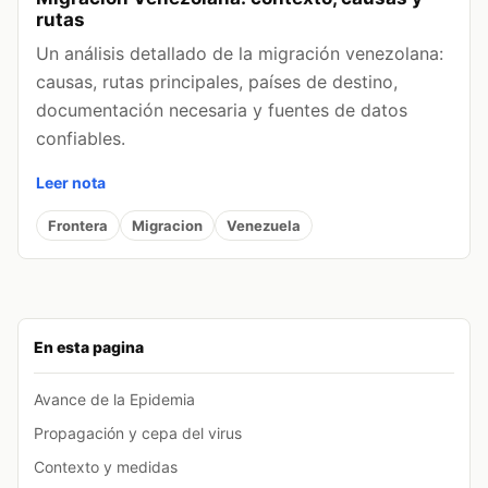
rutas
Un análisis detallado de la migración venezolana:
causas, rutas principales, países de destino,
documentación necesaria y fuentes de datos
confiables.
Leer nota
Frontera
Migracion
Venezuela
En esta pagina
Avance de la Epidemia
Propagación y cepa del virus
Contexto y medidas