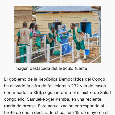
Imagen destacada del articulo fuente
El gobierno de la República Democrática del Congo
ha elevado la cifra de fallecidos a 232 y la de casos
confirmados a 896, según informó el ministro de Salud
congoleño, Samuel-Roger Kamba, en una reciente
rueda de prensa. Esta actualización corresponde al
brote de ébola declarado el pasado 15 de mayo en el