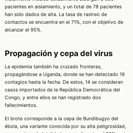
pacientes en aislamiento, y un total de 78 pacientes
han sido dados de alta. La tasa de rastreo de
contactos se encuentra en el 71%, con el objetivo de
alcanzar el 95%.
Propagación y cepa del virus
La epidemia también ha cruzado fronteras,
propagándose a Uganda, donde se han detectado 19
contagios hasta la fecha. De estos, 14 se consideran
casos importados de la República Democrática del
Congo, y entre ellos se han registrado dos
fallecimientos.
El brote corresponde a la cepa de Bundibugyo del
ébola, una variante conocida por su alta peligrosidad,