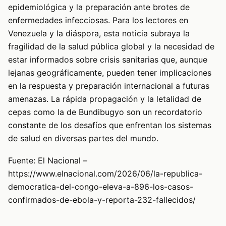
epidemiológica y la preparación ante brotes de
enfermedades infecciosas. Para los lectores en
Venezuela y la diáspora, esta noticia subraya la
fragilidad de la salud pública global y la necesidad de
estar informados sobre crisis sanitarias que, aunque
lejanas geográficamente, pueden tener implicaciones
en la respuesta y preparación internacional a futuras
amenazas. La rápida propagación y la letalidad de
cepas como la de Bundibugyo son un recordatorio
constante de los desafíos que enfrentan los sistemas
de salud en diversas partes del mundo.
Fuente: El Nacional –
https://www.elnacional.com/2026/06/la-republica-
democratica-del-congo-eleva-a-896-los-casos-
confirmados-de-ebola-y-reporta-232-fallecidos/