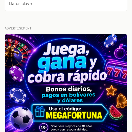
Datos clave
ADVERTISEMENT