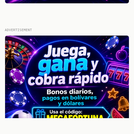
ADVERTISEMENT