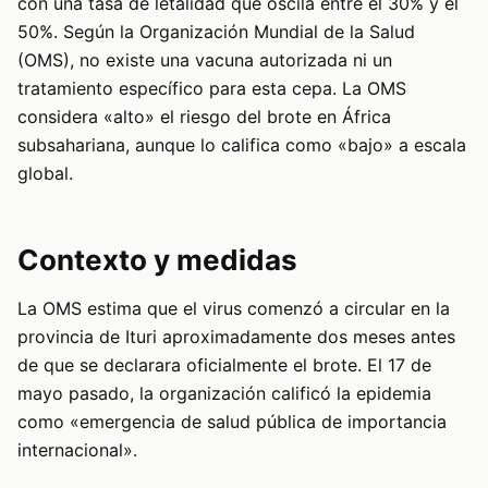
con una tasa de letalidad que oscila entre el 30% y el
50%. Según la Organización Mundial de la Salud
(OMS), no existe una vacuna autorizada ni un
tratamiento específico para esta cepa. La OMS
considera «alto» el riesgo del brote en África
subsahariana, aunque lo califica como «bajo» a escala
global.
Contexto y medidas
La OMS estima que el virus comenzó a circular en la
provincia de Ituri aproximadamente dos meses antes
de que se declarara oficialmente el brote. El 17 de
mayo pasado, la organización calificó la epidemia
como «emergencia de salud pública de importancia
internacional».