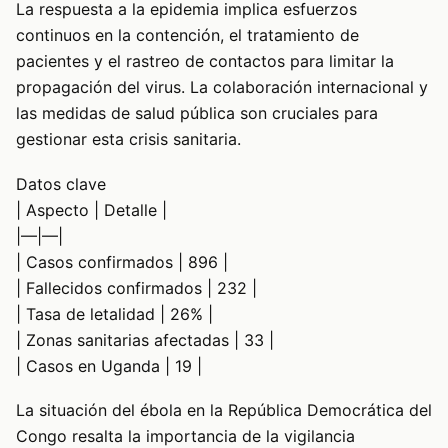
La respuesta a la epidemia implica esfuerzos
continuos en la contención, el tratamiento de
pacientes y el rastreo de contactos para limitar la
propagación del virus. La colaboración internacional y
las medidas de salud pública son cruciales para
gestionar esta crisis sanitaria.
Datos clave
| Aspecto | Detalle |
|—|—|
| Casos confirmados | 896 |
| Fallecidos confirmados | 232 |
| Tasa de letalidad | 26% |
| Zonas sanitarias afectadas | 33 |
| Casos en Uganda | 19 |
La situación del ébola en la República Democrática del
Congo resalta la importancia de la vigilancia