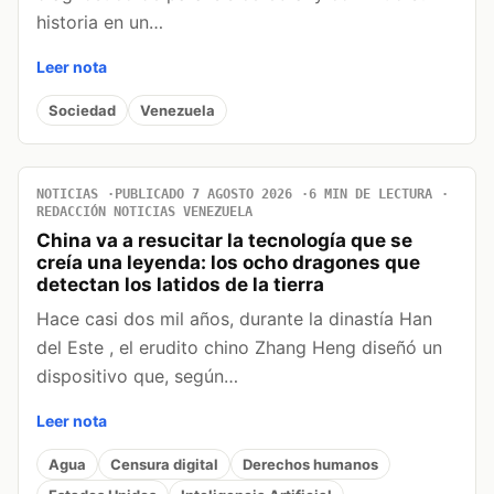
historia en un…
Leer nota
Sociedad
Venezuela
NOTICIAS
PUBLICADO 7 AGOSTO 2026
6 MIN DE LECTURA
REDACCIÓN NOTICIAS VENEZUELA
China va a resucitar la tecnología que se
creía una leyenda: los ocho dragones que
detectan los latidos de la tierra
Hace casi dos mil años, durante la dinastía Han
del Este , el erudito chino Zhang Heng diseñó un
dispositivo que, según…
Leer nota
Agua
Censura digital
Derechos humanos