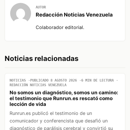
AUTOR
Redacción Noticias Venezuela
Colaborador editorial.
Noticias relacionadas
NOTICIAS
PUBLICADO 8 AGOSTO 2026
6 MIN DE LECTURA
REDACCIÓN NOTICIAS VENEZUELA
No somos un diagnóstico, somos un camino:
el testimonio que Runrun.es rescató como
lección de vida
Runrun.es publicó el testimonio de un
comunicador y conferencista que desafió un
diagnóstico de parálisis cerebral y convirtió su