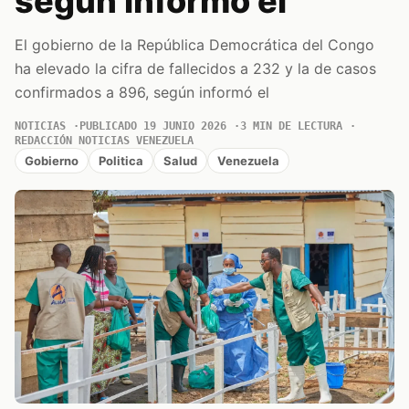
según informó el
El gobierno de la República Democrática del Congo
ha elevado la cifra de fallecidos a 232 y la de casos
confirmados a 896, según informó el
NOTICIAS
PUBLICADO 19 JUNIO 2026
3 MIN DE LECTURA
REDACCIÓN NOTICIAS VENEZUELA
Gobierno
Politica
Salud
Venezuela