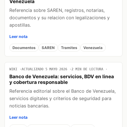
Venezuela
Referencia sobre SAREN, registros, notarias,
documentos y su relacion con legalizaciones y
apostillas.
Leer nota
Documentos
SAREN
Tramites
Venezuela
WIKI
ACTUALIZADO 5 MAYO 2026
2 MIN DE LECTURA
Banco de Venezuela: servicios, BDV en linea
y cobertura responsable
Referencia editorial sobre el Banco de Venezuela,
servicios digitales y criterios de seguridad para
noticias bancarias.
Leer nota