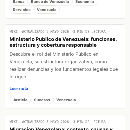
Banca
Banco de Venezuela
Economia
Servicios
Venezuela
WIKI
ACTUALIZADO 5 MAYO 2026
3 MIN DE LECTURA
Ministerio Publico de Venezuela: funciones,
estructura y cobertura responsable
Descubre el rol del Ministerio Público en
Venezuela, su estructura organizativa, cómo
realizar denuncias y los fundamentos legales que
lo rigen.
Leer nota
Justicia
Sucesos
Venezuela
WIKI
ACTUALIZADO 5 MAYO 2026
3 MIN DE LECTURA
Migracion Venezolana: contexto, causas y