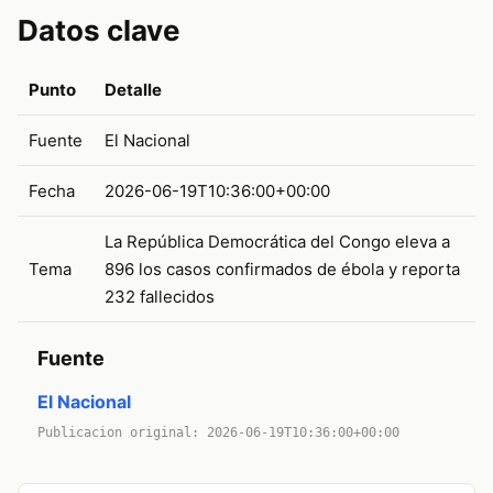
Datos clave
Punto
Detalle
Fuente
El Nacional
Fecha
2026-06-19T10:36:00+00:00
La República Democrática del Congo eleva a
Tema
896 los casos confirmados de ébola y reporta
232 fallecidos
Fuente
El Nacional
Publicacion original: 2026-06-19T10:36:00+00:00