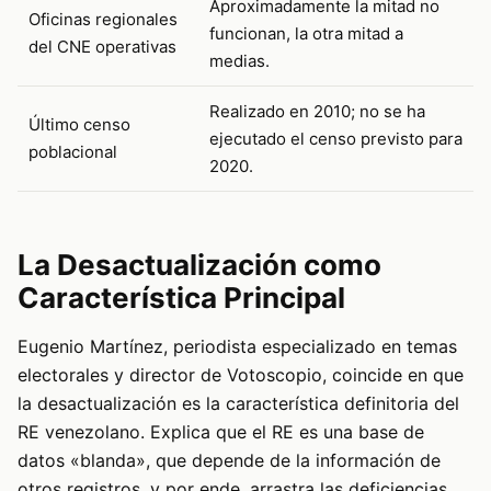
Aproximadamente la mitad no
Oficinas regionales
funcionan, la otra mitad a
del CNE operativas
medias.
Realizado en 2010; no se ha
Último censo
ejecutado el censo previsto para
poblacional
2020.
La Desactualización como
Característica Principal
Eugenio Martínez, periodista especializado en temas
electorales y director de Votoscopio, coincide en que
la desactualización es la característica definitoria del
RE venezolano. Explica que el RE es una base de
datos «blanda», que depende de la información de
otros registros, y por ende, arrastra las deficiencias