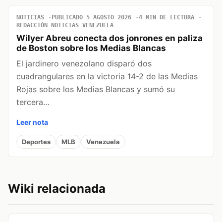
NOTICIAS
PUBLICADO 5 AGOSTO 2026
4 MIN DE LECTURA
REDACCIÓN NOTICIAS VENEZUELA
Wilyer Abreu conecta dos jonrones en paliza
de Boston sobre los Medias Blancas
El jardinero venezolano disparó dos
cuadrangulares en la victoria 14-2 de las Medias
Rojas sobre los Medias Blancas y sumó su
tercera…
Leer nota
Deportes
MLB
Venezuela
Wiki relacionada