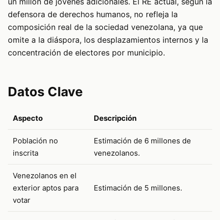
un millón de jóvenes adicionales. El RE actual, según la
defensora de derechos humanos, no refleja la
composición real de la sociedad venezolana, ya que
omite a la diáspora, los desplazamientos internos y la
concentración de electores por municipio.
Datos Clave
Aspecto
Descripción
Población no
Estimación de 6 millones de
inscrita
venezolanos.
Venezolanos en el
exterior aptos para
Estimación de 5 millones.
votar