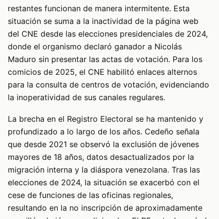
restantes funcionan de manera intermitente. Esta
situación se suma a la inactividad de la página web
del CNE desde las elecciones presidenciales de 2024,
donde el organismo declaró ganador a Nicolás
Maduro sin presentar las actas de votación. Para los
comicios de 2025, el CNE habilitó enlaces alternos
para la consulta de centros de votación, evidenciando
la inoperatividad de sus canales regulares.
La brecha en el Registro Electoral se ha mantenido y
profundizado a lo largo de los años. Cedeño señala
que desde 2021 se observó la exclusión de jóvenes
mayores de 18 años, datos desactualizados por la
migración interna y la diáspora venezolana. Tras las
elecciones de 2024, la situación se exacerbó con el
cese de funciones de las oficinas regionales,
resultando en la no inscripción de aproximadamente