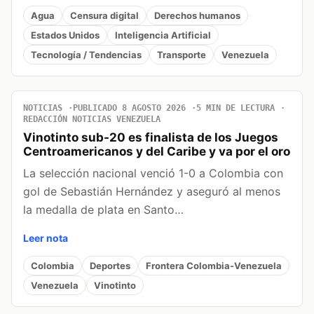
Agua
Censura digital
Derechos humanos
Estados Unidos
Inteligencia Artificial
Tecnología / Tendencias
Transporte
Venezuela
NOTICIAS
PUBLICADO 8 AGOSTO 2026
5 MIN DE LECTURA
REDACCIÓN NOTICIAS VENEZUELA
Vinotinto sub-20 es finalista de los Juegos
Centroamericanos y del Caribe y va por el oro
La selección nacional venció 1-0 a Colombia con
gol de Sebastián Hernández y aseguró al menos
la medalla de plata en Santo…
Leer nota
Colombia
Deportes
Frontera Colombia-Venezuela
Venezuela
Vinotinto