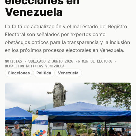
elecciones en
Venezuela
La falta de actualización y el mal estado del Registro
Electoral son señalados por expertos como
obstáculos críticos para la transparencia y la inclusión
en los próximos procesos electorales en Venezuela.
NOTICIAS
PUBLICADO 2 JUNIO 2026
6 MIN DE LECTURA
REDACCIÓN NOTICIAS VENEZUELA
Elecciones
Politica
Venezuela