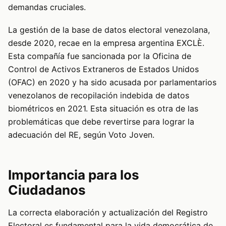
demandas cruciales.
La gestión de la base de datos electoral venezolana,
desde 2020, recae en la empresa argentina EXCLÈ.
Esta compañía fue sancionada por la Oficina de
Control de Activos Extraneros de Estados Unidos
(OFAC) en 2020 y ha sido acusada por parlamentarios
venezolanos de recopilación indebida de datos
biométricos en 2021. Esta situación es otra de las
problemáticas que debe revertirse para lograr la
adecuación del RE, según Voto Joven.
Importancia para los
Ciudadanos
La correcta elaboración y actualización del Registro
Electoral es fundamental para la vida democrática de