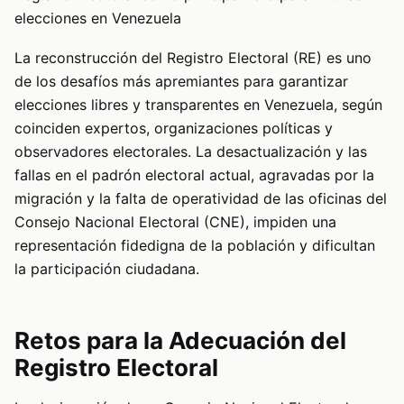
elecciones en Venezuela
La reconstrucción del Registro Electoral (RE) es uno
de los desafíos más apremiantes para garantizar
elecciones libres y transparentes en Venezuela, según
coinciden expertos, organizaciones políticas y
observadores electorales. La desactualización y las
fallas en el padrón electoral actual, agravadas por la
migración y la falta de operatividad de las oficinas del
Consejo Nacional Electoral (CNE), impiden una
representación fidedigna de la población y dificultan
la participación ciudadana.
Retos para la Adecuación del
Registro Electoral