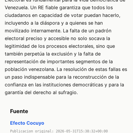
Venezuela. Un RE fiable garantiza que todos los
ciudadanos en capacidad de votar puedan hacerlo,
incluyendo a la diáspora y a quienes se han
movilizado internamente. La falta de un padrón
electoral preciso y accesible no solo socava la
legitimidad de los procesos electorales, sino que
también perpetúa la exclusión y la falta de
representación de importantes segmentos de la
población venezolana. La resolución de estas fallas es
un paso indispensable para la reconstrucción de la
confianza en las instituciones democráticas y para la
garantía del derecho al sufragio.
Fuente
Efecto Cocuyo
Publicacion original: 2026-05-31T15:38:32+00:00