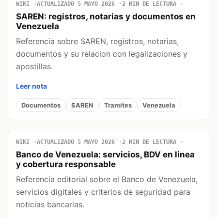
WIKI
ACTUALIZADO 5 MAYO 2026
2 MIN DE LECTURA
SAREN: registros, notarias y documentos en
Venezuela
Referencia sobre SAREN, registros, notarias,
documentos y su relacion con legalizaciones y
apostillas.
Leer nota
Documentos
SAREN
Tramites
Venezuela
WIKI
ACTUALIZADO 5 MAYO 2026
2 MIN DE LECTURA
Banco de Venezuela: servicios, BDV en linea
y cobertura responsable
Referencia editorial sobre el Banco de Venezuela,
servicios digitales y criterios de seguridad para
noticias bancarias.