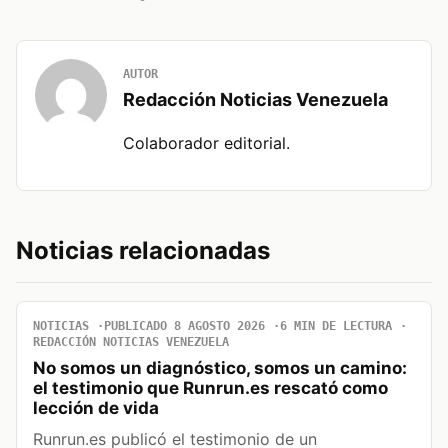
AUTOR
Redacción Noticias Venezuela
Colaborador editorial.
Noticias relacionadas
NOTICIAS
PUBLICADO 8 AGOSTO 2026
6 MIN DE LECTURA
REDACCIÓN NOTICIAS VENEZUELA
No somos un diagnóstico, somos un camino:
el testimonio que Runrun.es rescató como
lección de vida
Runrun.es publicó el testimonio de un