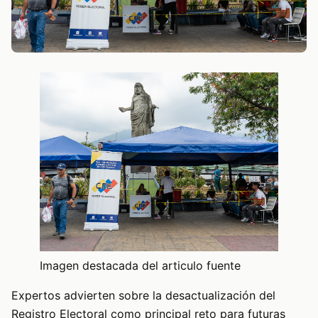
Imagen destacada del articulo fuente
Expertos advierten sobre la desactualización del
Registro Electoral como principal reto para futuras