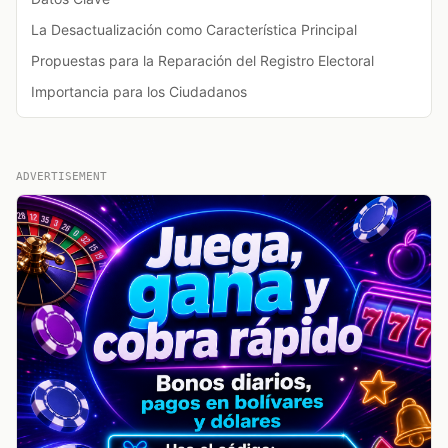
La Desactualización como Característica Principal
Propuestas para la Reparación del Registro Electoral
Importancia para los Ciudadanos
ADVERTISEMENT