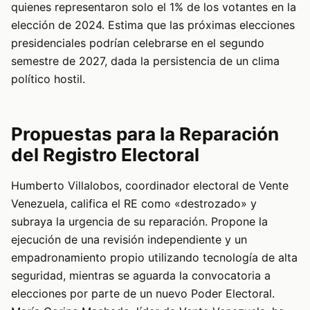
quienes representaron solo el 1% de los votantes en la
elección de 2024. Estima que las próximas elecciones
presidenciales podrían celebrarse en el segundo
semestre de 2027, dada la persistencia de un clima
político hostil.
Propuestas para la Reparación
del Registro Electoral
Humberto Villalobos, coordinador electoral de Vente
Venezuela, califica el RE como «destrozado» y
subraya la urgencia de su reparación. Propone la
ejecución de una revisión independiente y un
empadronamiento propio utilizando tecnología de alta
seguridad, mientras se aguarda la convocatoria a
elecciones por parte de un nuevo Poder Electoral.