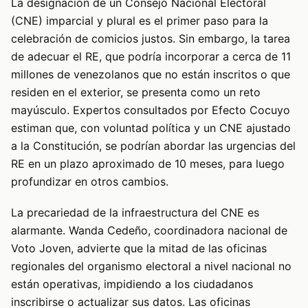
La designación de un Consejo Nacional Electoral
(CNE) imparcial y plural es el primer paso para la
celebración de comicios justos. Sin embargo, la tarea
de adecuar el RE, que podría incorporar a cerca de 11
millones de venezolanos que no están inscritos o que
residen en el exterior, se presenta como un reto
mayúsculo. Expertos consultados por Efecto Cocuyo
estiman que, con voluntad política y un CNE ajustado
a la Constitución, se podrían abordar las urgencias del
RE en un plazo aproximado de 10 meses, para luego
profundizar en otros cambios.
La precariedad de la infraestructura del CNE es
alarmante. Wanda Cedeño, coordinadora nacional de
Voto Joven, advierte que la mitad de las oficinas
regionales del organismo electoral a nivel nacional no
están operativas, impidiendo a los ciudadanos
inscribirse o actualizar sus datos. Las oficinas