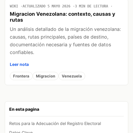
WIKI
ACTUALIZADO 5 MAYO 2026
3 MIN DE LECTURA
Migracion Venezolana: contexto, causas y
rutas
Un análisis detallado de la migración venezolana:
causas, rutas principales, países de destino,
documentación necesaria y fuentes de datos
confiables.
Leer nota
Frontera
Migracion
Venezuela
En esta pagina
Retos para la Adecuación del Registro Electoral
Datos Clave