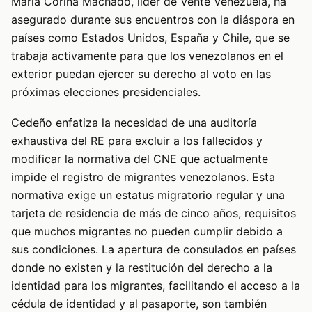
María Corina Machado, líder de Vente Venezuela, ha
asegurado durante sus encuentros con la diáspora en
países como Estados Unidos, España y Chile, que se
trabaja activamente para que los venezolanos en el
exterior puedan ejercer su derecho al voto en las
próximas elecciones presidenciales.
Cedeño enfatiza la necesidad de una auditoría
exhaustiva del RE para excluir a los fallecidos y
modificar la normativa del CNE que actualmente
impide el registro de migrantes venezolanos. Esta
normativa exige un estatus migratorio regular y una
tarjeta de residencia de más de cinco años, requisitos
que muchos migrantes no pueden cumplir debido a
sus condiciones. La apertura de consulados en países
donde no existen y la restitución del derecho a la
identidad para los migrantes, facilitando el acceso a la
cédula de identidad y al pasaporte, son también