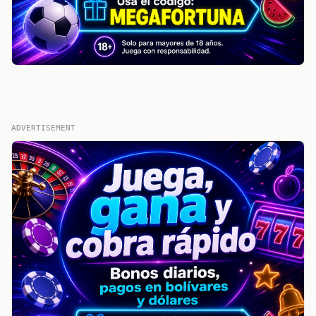
ADVERTISEMENT