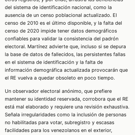
del sistema de identificación nacional, como la
ausencia de un censo poblacional actualizado. El
censo de 2010 es el último disponible, y la falta del
censo de 2020 impide tener datos demográficos
confiables para validar la consistencia del padrón
electoral. Martínez advierte que, incluso si se depura
la base de datos de fallecidos, las persistentes fallas
en el sistema de identificación y la falta de
información demográfica actualizada provocarán que
el RE vuelva a quedar obsoleto en poco tiempo.
Un observador electoral anónimo, que prefiere
mantener su identidad reservada, corrobora que el RE
está mal elaborado y requiere una revisión exhaustiva.
Señala irregularidades como la inclusión de personas
no habilitadas para votar, subregistro y escasas
facilidades para los venezolanos en el exterior,