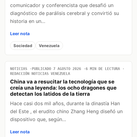
comunicador y conferencista que desafió un
diagnóstico de parálisis cerebral y convirtió su
historia en un…
Leer nota
Sociedad
Venezuela
NOTICIAS
PUBLICADO 7 AGOSTO 2026
6 MIN DE LECTURA
REDACCIÓN NOTICIAS VENEZUELA
China va a resucitar la tecnología que se
creía una leyenda: los ocho dragones que
detectan los latidos de la tierra
Hace casi dos mil años, durante la dinastía Han
del Este , el erudito chino Zhang Heng diseñó un
dispositivo que, según…
Leer nota