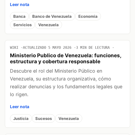
Leer nota
Banca
Banco de Venezuela
Economia
Servicios
Venezuela
WIKI
ACTUALIZADO 5 MAYO 2026
3 MIN DE LECTURA
Ministerio Publico de Venezuela: funciones,
estructura y cobertura responsable
Descubre el rol del Ministerio Público en
Venezuela, su estructura organizativa, cómo
realizar denuncias y los fundamentos legales que
lo rigen.
Leer nota
Justicia
Sucesos
Venezuela