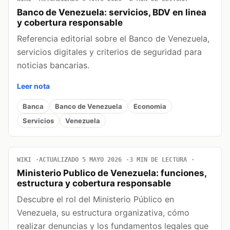
Banco de Venezuela: servicios, BDV en linea
y cobertura responsable
Referencia editorial sobre el Banco de Venezuela,
servicios digitales y criterios de seguridad para
noticias bancarias.
Leer nota
Banca
Banco de Venezuela
Economia
Servicios
Venezuela
WIKI
ACTUALIZADO 5 MAYO 2026
3 MIN DE LECTURA
Ministerio Publico de Venezuela: funciones,
estructura y cobertura responsable
Descubre el rol del Ministerio Público en
Venezuela, su estructura organizativa, cómo
realizar denuncias y los fundamentos legales que