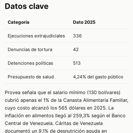
Datos clave
Categoría
Dato 2025
Ejecuciones extrajudiciales
336
Denuncias de tortura
42
Detenciones políticas
513
Presupuesto de salud
4,24% del gasto público
Provea señala que el salario mínimo (130 bolívares)
cubrió apenas el 1% de la Canasta Alimentaria Familiar,
cuyo costo alcanzó los 565 dólares en 2025. La
inflación en alimentos llegó al 259,3% según el Banco
Central de Venezuela. Cáritas de Venezuela
documentó un 9,1% de desnutrición aguda en