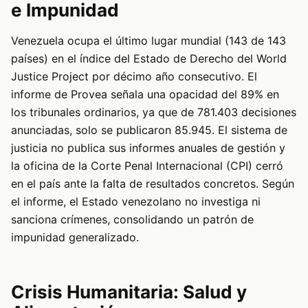
e Impunidad
Venezuela ocupa el último lugar mundial (143 de 143
países) en el índice del Estado de Derecho del World
Justice Project por décimo año consecutivo. El
informe de Provea señala una opacidad del 89% en
los tribunales ordinarios, ya que de 781.403 decisiones
anunciadas, solo se publicaron 85.945. El sistema de
justicia no publica sus informes anuales de gestión y
la oficina de la Corte Penal Internacional (CPI) cerró
en el país ante la falta de resultados concretos. Según
el informe, el Estado venezolano no investiga ni
sanciona crímenes, consolidando un patrón de
impunidad generalizado.
Crisis Humanitaria: Salud y