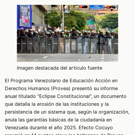
Imagen destacada del articulo fuente
El Programa Venezolano de Educación Acción en
Derechos Humanos (Provea) presentó su informe
anual titulado “Eclipse Constitucional”, un documento
que detalla la erosión de las instituciones y la
persistencia de un sistema que, según la organización,
anula las garantías básicas de la ciudadanía en
Venezuela durante el año 2025. Efecto Cocuyo