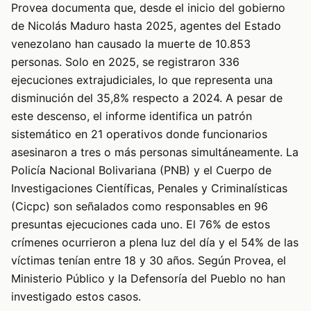
Provea documenta que, desde el inicio del gobierno
de Nicolás Maduro hasta 2025, agentes del Estado
venezolano han causado la muerte de 10.853
personas. Solo en 2025, se registraron 336
ejecuciones extrajudiciales, lo que representa una
disminución del 35,8% respecto a 2024. A pesar de
este descenso, el informe identifica un patrón
sistemático en 21 operativos donde funcionarios
asesinaron a tres o más personas simultáneamente. La
Policía Nacional Bolivariana (PNB) y el Cuerpo de
Investigaciones Científicas, Penales y Criminalísticas
(Cicpc) son señalados como responsables en 96
presuntas ejecuciones cada uno. El 76% de estos
crímenes ocurrieron a plena luz del día y el 54% de las
víctimas tenían entre 18 y 30 años. Según Provea, el
Ministerio Público y la Defensoría del Pueblo no han
investigado estos casos.