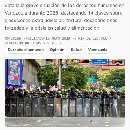
detalla la grave situación de los derechos humanos en
Venezuela durante 2025, destacando 14 claves sobre
ejecuciones extrajudiciales, tortura, desapariciones
forzadas y la crisis en salud y alimentación.
NOTICIAS
PUBLICADO 16 MAYO 2026
6 MIN DE LECTURA
REDACCIÓN NOTICIAS VENEZUELA
Derechos humanos
Opinión
Salud
Venezuela