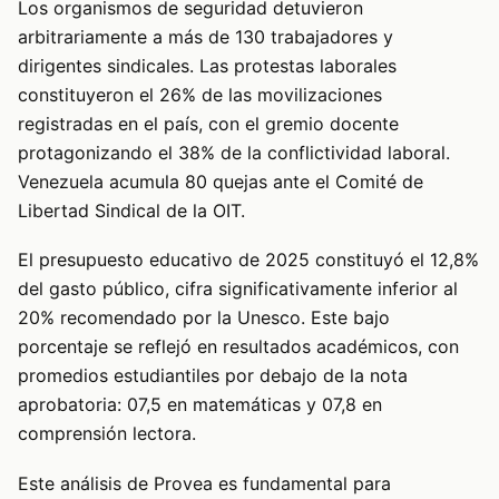
Los organismos de seguridad detuvieron
arbitrariamente a más de 130 trabajadores y
dirigentes sindicales. Las protestas laborales
constituyeron el 26% de las movilizaciones
registradas en el país, con el gremio docente
protagonizando el 38% de la conflictividad laboral.
Venezuela acumula 80 quejas ante el Comité de
Libertad Sindical de la OIT.
El presupuesto educativo de 2025 constituyó el 12,8%
del gasto público, cifra significativamente inferior al
20% recomendado por la Unesco. Este bajo
porcentaje se reflejó en resultados académicos, con
promedios estudiantiles por debajo de la nota
aprobatoria: 07,5 en matemáticas y 07,8 en
comprensión lectora.
Este análisis de Provea es fundamental para