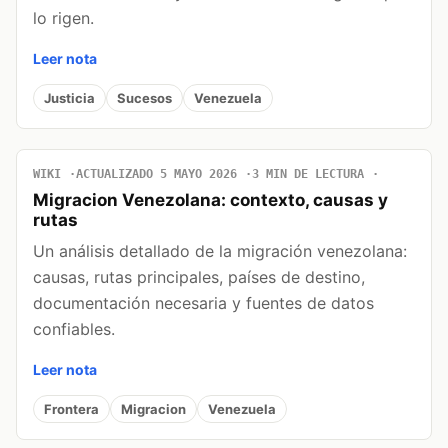
lo rigen.
Leer nota
Justicia
Sucesos
Venezuela
WIKI
ACTUALIZADO 5 MAYO 2026
3 MIN DE LECTURA
Migracion Venezolana: contexto, causas y
rutas
Un análisis detallado de la migración venezolana:
causas, rutas principales, países de destino,
documentación necesaria y fuentes de datos
confiables.
Leer nota
Frontera
Migracion
Venezuela