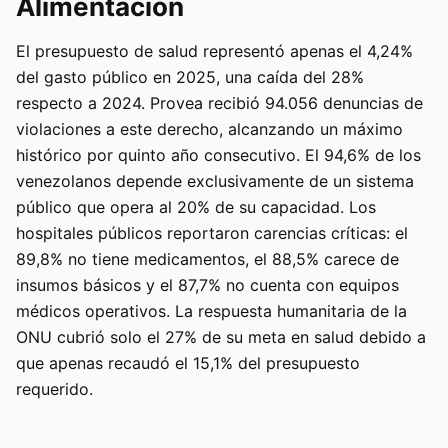
Alimentación
El presupuesto de salud representó apenas el 4,24%
del gasto público en 2025, una caída del 28%
respecto a 2024. Provea recibió 94.056 denuncias de
violaciones a este derecho, alcanzando un máximo
histórico por quinto año consecutivo. El 94,6% de los
venezolanos depende exclusivamente de un sistema
público que opera al 20% de su capacidad. Los
hospitales públicos reportaron carencias críticas: el
89,8% no tiene medicamentos, el 88,5% carece de
insumos básicos y el 87,7% no cuenta con equipos
médicos operativos. La respuesta humanitaria de la
ONU cubrió solo el 27% de su meta en salud debido a
que apenas recaudó el 15,1% del presupuesto
requerido.