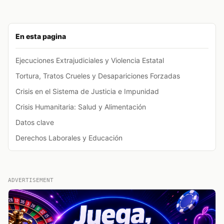
En esta pagina
Ejecuciones Extrajudiciales y Violencia Estatal
Tortura, Tratos Crueles y Desapariciones Forzadas
Crisis en el Sistema de Justicia e Impunidad
Crisis Humanitaria: Salud y Alimentación
Datos clave
Derechos Laborales y Educación
ADVERTISEMENT