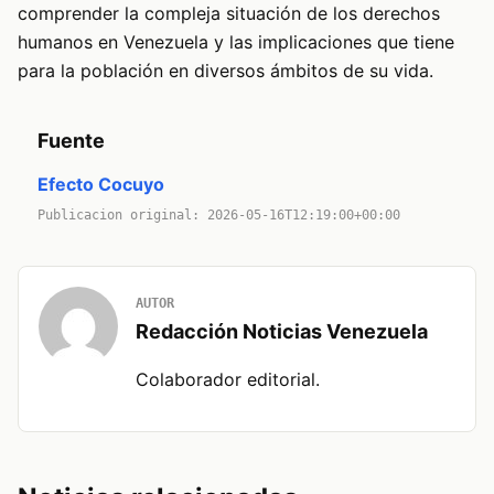
comprender la compleja situación de los derechos
humanos en Venezuela y las implicaciones que tiene
para la población en diversos ámbitos de su vida.
Fuente
Efecto Cocuyo
Publicacion original: 2026-05-16T12:19:00+00:00
AUTOR
Redacción Noticias Venezuela
Colaborador editorial.