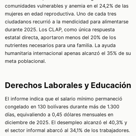
comunidades vulnerables y anemia en el 24,2% de las
mujeres en edad reproductiva. Uno de cada tres
ciudadanos recurrió a la mendicidad para alimentarse
durante 2025. Los CLAP, como única respuesta
estatal directa, aportaron menos del 20% de los
nutrientes necesarios para una familia. La ayuda
humanitaria internacional apenas alcanzó el 35% de su
meta poblacional.
Derechos Laborales y Educación
El informe indica que el salario mínimo permaneció
congelado en 130 bolívares durante más de 1.300
días, equivaliendo a 0,45 dólares mensuales en
diciembre de 2025. El desempleo alcanzó el 40,3% y
el sector informal abarcó al 34,1% de los trabajadores.