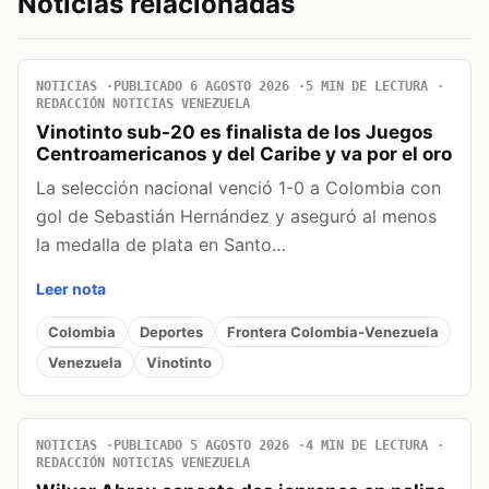
Noticias relacionadas
NOTICIAS
PUBLICADO 6 AGOSTO 2026
5 MIN DE LECTURA
REDACCIÓN NOTICIAS VENEZUELA
Vinotinto sub-20 es finalista de los Juegos
Centroamericanos y del Caribe y va por el oro
La selección nacional venció 1-0 a Colombia con
gol de Sebastián Hernández y aseguró al menos
la medalla de plata en Santo…
Leer nota
Colombia
Deportes
Frontera Colombia-Venezuela
Venezuela
Vinotinto
NOTICIAS
PUBLICADO 5 AGOSTO 2026
4 MIN DE LECTURA
REDACCIÓN NOTICIAS VENEZUELA