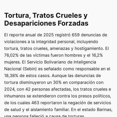
Tortura, Tratos Crueles y
Desapariciones Forzadas
El reporte anual de 2025 registró 659 denuncias de
violaciones a la integridad personal, incluyendo
tortura, tratos crueles, amenazas y hostigamiento. El
76,02% de las víctimas fueron hombres y el 16,2%
mujeres. El Servicio Bolivariano de Inteligencia
Nacional (Sebin) es señalado como responsable en el
18,38% de estos casos. Aunque las denuncias de
tortura disminuyeron un 30% en comparación con
2024, con 42 personas afectadas, los tratos crueles e
inhumanos se extendieron contra los presos políticos,
de los cuales 463 reportaron la negación de servicios
de salud y el aislamiento familiar. En el estado Barinas,
una persona falleció a causa de torturas.