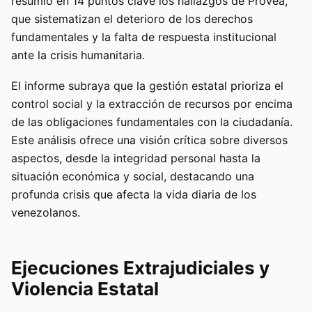
resumió en 14 puntos clave los hallazgos de Provea,
que sistematizan el deterioro de los derechos
fundamentales y la falta de respuesta institucional
ante la crisis humanitaria.
El informe subraya que la gestión estatal prioriza el
control social y la extracción de recursos por encima
de las obligaciones fundamentales con la ciudadanía.
Este análisis ofrece una visión crítica sobre diversos
aspectos, desde la integridad personal hasta la
situación económica y social, destacando una
profunda crisis que afecta la vida diaria de los
venezolanos.
Ejecuciones Extrajudiciales y
Violencia Estatal