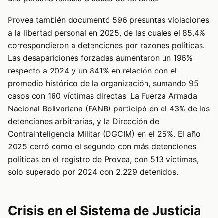
Provea también documentó 596 presuntas violaciones
a la libertad personal en 2025, de las cuales el 85,4%
correspondieron a detenciones por razones políticas.
Las desapariciones forzadas aumentaron un 196%
respecto a 2024 y un 841% en relación con el
promedio histórico de la organización, sumando 95
casos con 160 víctimas directas. La Fuerza Armada
Nacional Bolivariana (FANB) participó en el 43% de las
detenciones arbitrarias, y la Dirección de
Contrainteligencia Militar (DGCIM) en el 25%. El año
2025 cerró como el segundo con más detenciones
políticas en el registro de Provea, con 513 víctimas,
solo superado por 2024 con 2.229 detenidos.
Crisis en el Sistema de Justicia