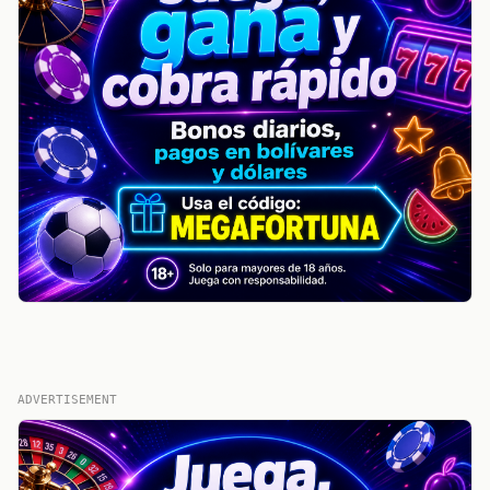
ADVERTISEMENT