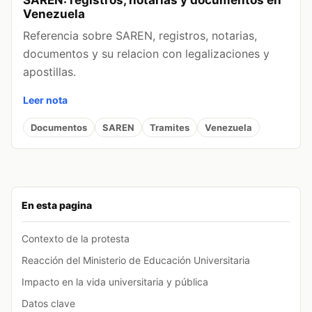
SAREN: registros, notarias y documentos en
Venezuela
Referencia sobre SAREN, registros, notarias,
documentos y su relacion con legalizaciones y
apostillas.
Leer nota
Documentos
SAREN
Tramites
Venezuela
En esta pagina
Contexto de la protesta
Reacción del Ministerio de Educación Universitaria
Impacto en la vida universitaria y pública
Datos clave