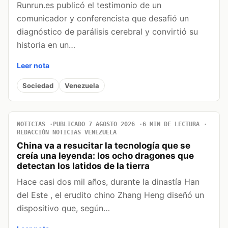
Runrun.es publicó el testimonio de un
comunicador y conferencista que desafió un
diagnóstico de parálisis cerebral y convirtió su
historia en un…
Leer nota
Sociedad
Venezuela
NOTICIAS
PUBLICADO 7 AGOSTO 2026
6 MIN DE LECTURA
REDACCIÓN NOTICIAS VENEZUELA
China va a resucitar la tecnología que se
creía una leyenda: los ocho dragones que
detectan los latidos de la tierra
Hace casi dos mil años, durante la dinastía Han
del Este , el erudito chino Zhang Heng diseñó un
dispositivo que, según…