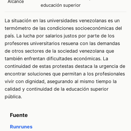
Alcance
educación superior
La situación en las universidades venezolanas es un
termómetro de las condiciones socioeconómicas del
país. La lucha por salarios justos por parte de los
profesores universitarios resuena con las demandas
de otros sectores de la sociedad venezolana que
también enfrentan dificultades económicas. La
continuidad de estas protestas destaca la urgencia de
encontrar soluciones que permitan a los profesionales
vivir con dignidad, asegurando al mismo tiempo la
calidad y continuidad de la educación superior
pública.
Fuente
Runrunes