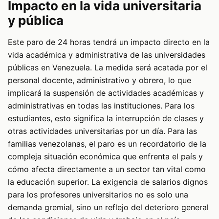
Impacto en la vida universitaria
y pública
Este paro de 24 horas tendrá un impacto directo en la
vida académica y administrativa de las universidades
públicas en Venezuela. La medida será acatada por el
personal docente, administrativo y obrero, lo que
implicará la suspensión de actividades académicas y
administrativas en todas las instituciones. Para los
estudiantes, esto significa la interrupción de clases y
otras actividades universitarias por un día. Para las
familias venezolanas, el paro es un recordatorio de la
compleja situación económica que enfrenta el país y
cómo afecta directamente a un sector tan vital como
la educación superior. La exigencia de salarios dignos
para los profesores universitarios no es solo una
demanda gremial, sino un reflejo del deterioro general