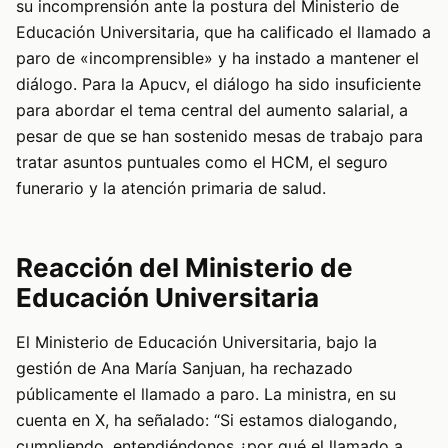
su incomprensión ante la postura del Ministerio de
Educación Universitaria, que ha calificado el llamado a
paro de «incomprensible» y ha instado a mantener el
diálogo. Para la Apucv, el diálogo ha sido insuficiente
para abordar el tema central del aumento salarial, a
pesar de que se han sostenido mesas de trabajo para
tratar asuntos puntuales como el HCM, el seguro
funerario y la atención primaria de salud.
Reacción del Ministerio de
Educación Universitaria
El Ministerio de Educación Universitaria, bajo la
gestión de Ana María Sanjuan, ha rechazado
públicamente el llamado a paro. La ministra, en su
cuenta en X, ha señalado: “Si estamos dialogando,
cumpliendo, entendiéndonos ¿por qué el llamado a