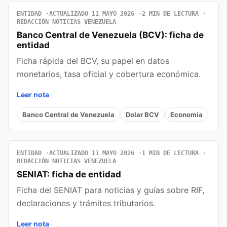
ENTIDAD
ACTUALIZADO 11 MAYO 2026
2 MIN DE LECTURA
REDACCIÓN NOTICIAS VENEZUELA
Banco Central de Venezuela (BCV): ficha de
entidad
Ficha rápida del BCV, su papel en datos
monetarios, tasa oficial y cobertura económica.
Leer nota
Banco Central de Venezuela
Dolar BCV
Economia
ENTIDAD
ACTUALIZADO 11 MAYO 2026
1 MIN DE LECTURA
REDACCIÓN NOTICIAS VENEZUELA
SENIAT: ficha de entidad
Ficha del SENIAT para noticias y guías sobre RIF,
declaraciones y trámites tributarios.
Leer nota