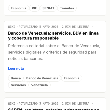
Economia
RIF
SENIAT
Tramites
WIKI
ACTUALIZADO 5 MAYO 2026
2 MIN DE LECTURA
Banco de Venezuela: servicios, BDV en linea
y cobertura responsable
Referencia editorial sobre el Banco de Venezuela,
servicios digitales y criterios de seguridad para
noticias bancarias.
Leer nota
Banca
Banco de Venezuela
Economia
Servicios
Venezuela
WIKI
ACTUALIZADO 5 MAYO 2026
2 MIN DE LECTURA