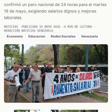
confirmó un paro nacional de 24 horas para el martes
19 de mayo, exigiendo salarios dignos y mejoras
laborales.
NOTICIAS
PUBLICADO 16 MAYO 2026
4 MIN DE LECTURA
REDACCIÓN NOTICIAS VENEZUELA
Economia
Educacion
Redes Sociales
Venezuela