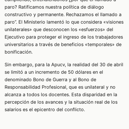
paro? Ratificamos nuestra política de diálogo
constructivo y permanente. Rechazamos el llamado a
paro”. El Ministerio lamentó lo que considera «visiones
unilaterales» que desconocen los «esfuerzos» del
Ejecutivo para proteger el ingreso de los trabajadores
universitarios a través de beneficios «temporales» de
bonificación.
Sin embargo, para la Apucv, la realidad del 30 de abril
se limitó a un incremento de 50 dólares en el
denominado Bono de Guerra y al Bono de
Responsabilidad Profesional, que es unilateral y no
alcanza a todos los docentes. Esta disparidad en la
percepción de los avances y la situación real de los
salarios es el epicentro del conflicto.