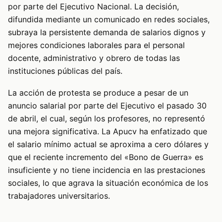
por parte del Ejecutivo Nacional. La decisión,
difundida mediante un comunicado en redes sociales,
subraya la persistente demanda de salarios dignos y
mejores condiciones laborales para el personal
docente, administrativo y obrero de todas las
instituciones públicas del país.
La acción de protesta se produce a pesar de un
anuncio salarial por parte del Ejecutivo el pasado 30
de abril, el cual, según los profesores, no representó
una mejora significativa. La Apucv ha enfatizado que
el salario mínimo actual se aproxima a cero dólares y
que el reciente incremento del «Bono de Guerra» es
insuficiente y no tiene incidencia en las prestaciones
sociales, lo que agrava la situación económica de los
trabajadores universitarios.