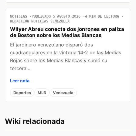
NOTICIAS
PUBLICADO 5 AGOSTO 2026
4 MIN DE LECTURA
REDACCIÓN NOTICIAS VENEZUELA
Wilyer Abreu conecta dos jonrones en paliza
de Boston sobre los Medias Blancas
El jardinero venezolano disparó dos
cuadrangulares en la victoria 14-2 de las Medias
Rojas sobre los Medias Blancas y sumó su
tercera…
Leer nota
Deportes
MLB
Venezuela
Wiki relacionada