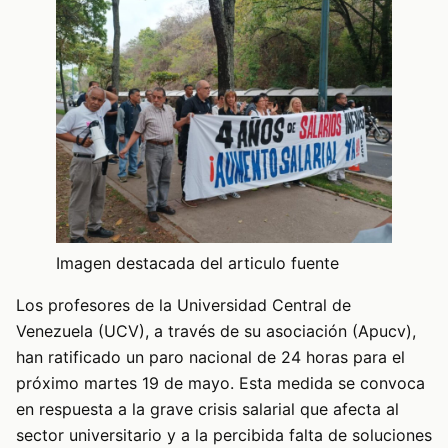
Imagen destacada del articulo fuente
Los profesores de la Universidad Central de
Venezuela (UCV), a través de su asociación (Apucv),
han ratificado un paro nacional de 24 horas para el
próximo martes 19 de mayo. Esta medida se convoca
en respuesta a la grave crisis salarial que afecta al
sector universitario y a la percibida falta de soluciones