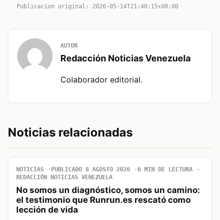
Publicacion original: 2026-05-14T21:40:15+00:00
AUTOR
Redacción Noticias Venezuela
Colaborador editorial.
Noticias relacionadas
NOTICIAS
PUBLICADO 8 AGOSTO 2026
6 MIN DE LECTURA
REDACCIÓN NOTICIAS VENEZUELA
No somos un diagnóstico, somos un camino:
el testimonio que Runrun.es rescató como
lección de vida