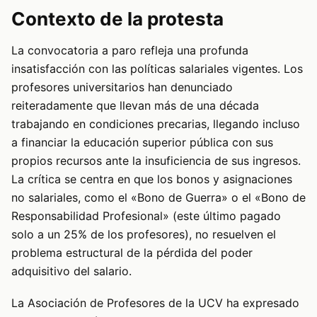
Contexto de la protesta
La convocatoria a paro refleja una profunda
insatisfacción con las políticas salariales vigentes. Los
profesores universitarios han denunciado
reiteradamente que llevan más de una década
trabajando en condiciones precarias, llegando incluso
a financiar la educación superior pública con sus
propios recursos ante la insuficiencia de sus ingresos.
La crítica se centra en que los bonos y asignaciones
no salariales, como el «Bono de Guerra» o el «Bono de
Responsabilidad Profesional» (este último pagado
solo a un 25% de los profesores), no resuelven el
problema estructural de la pérdida del poder
adquisitivo del salario.
La Asociación de Profesores de la UCV ha expresado