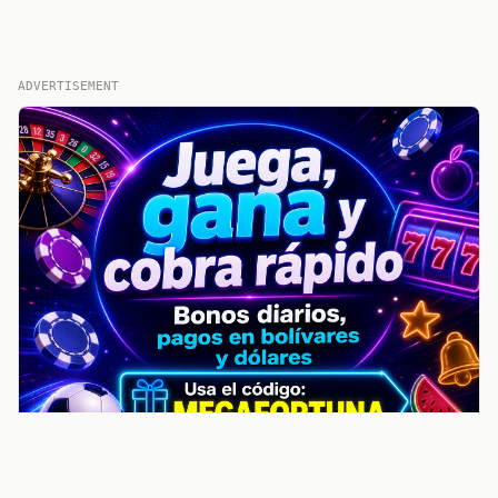
ADVERTISEMENT