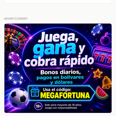
ADVERTISEMENT