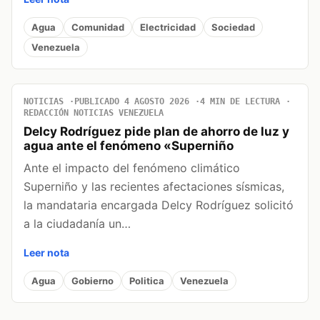
Agua
Comunidad
Electricidad
Sociedad
Venezuela
NOTICIAS
PUBLICADO 4 AGOSTO 2026
4 MIN DE LECTURA
REDACCIÓN NOTICIAS VENEZUELA
Delcy Rodríguez pide plan de ahorro de luz y
agua ante el fenómeno «Superniño
Ante el impacto del fenómeno climático
Superniño y las recientes afectaciones sísmicas,
la mandataria encargada Delcy Rodríguez solicitó
a la ciudadanía un…
Leer nota
Agua
Gobierno
Politica
Venezuela