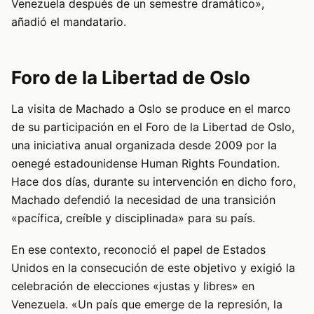
Venezuela después de un semestre dramático»,
añadió el mandatario.
Foro de la Libertad de Oslo
La visita de Machado a Oslo se produce en el marco
de su participación en el Foro de la Libertad de Oslo,
una iniciativa anual organizada desde 2009 por la
oenegé estadounidense Human Rights Foundation.
Hace dos días, durante su intervención en dicho foro,
Machado defendió la necesidad de una transición
«pacífica, creíble y disciplinada» para su país.
En ese contexto, reconoció el papel de Estados
Unidos en la consecución de este objetivo y exigió la
celebración de elecciones «justas y libres» en
Venezuela. «Un país que emerge de la represión, la