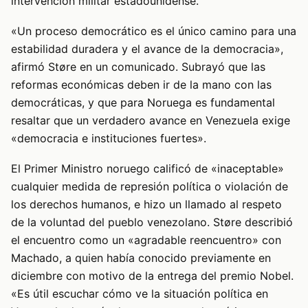
intervención militar estadounidense.
«Un proceso democrático es el único camino para una
estabilidad duradera y el avance de la democracia»,
afirmó Støre en un comunicado. Subrayó que las
reformas económicas deben ir de la mano con las
democráticas, y que para Noruega es fundamental
resaltar que un verdadero avance en Venezuela exige
«democracia e instituciones fuertes».
El Primer Ministro noruego calificó de «inaceptable»
cualquier medida de represión política o violación de
los derechos humanos, e hizo un llamado al respeto
de la voluntad del pueblo venezolano. Støre describió
el encuentro como un «agradable reencuentro» con
Machado, a quien había conocido previamente en
diciembre con motivo de la entrega del premio Nobel.
«Es útil escuchar cómo ve la situación política en