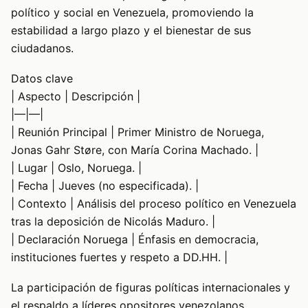
político y social en Venezuela, promoviendo la
estabilidad a largo plazo y el bienestar de sus
ciudadanos.
Datos clave
| Aspecto | Descripción |
|—|—|
| Reunión Principal | Primer Ministro de Noruega,
Jonas Gahr Støre, con María Corina Machado. |
| Lugar | Oslo, Noruega. |
| Fecha | Jueves (no especificada). |
| Contexto | Análisis del proceso político en Venezuela
tras la deposición de Nicolás Maduro. |
| Declaración Noruega | Énfasis en democracia,
instituciones fuertes y respeto a DD.HH. |
La participación de figuras políticas internacionales y
el respaldo a líderes opositores venezolanos