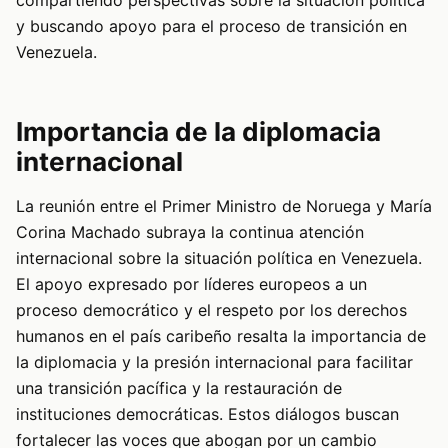
y buscando apoyo para el proceso de transición en
Venezuela.
Importancia de la diplomacia
internacional
La reunión entre el Primer Ministro de Noruega y María
Corina Machado subraya la continua atención
internacional sobre la situación política en Venezuela.
El apoyo expresado por líderes europeos a un
proceso democrático y el respeto por los derechos
humanos en el país caribeño resalta la importancia de
la diplomacia y la presión internacional para facilitar
una transición pacífica y la restauración de
instituciones democráticas. Estos diálogos buscan
fortalecer las voces que abogan por un cambio