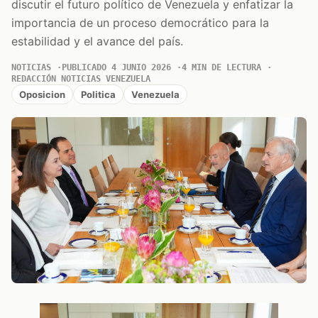
discutir el futuro político de Venezuela y enfatizar la
importancia de un proceso democrático para la
estabilidad y el avance del país.
NOTICIAS
PUBLICADO 4 JUNIO 2026
4 MIN DE LECTURA
REDACCIÓN NOTICIAS VENEZUELA
Oposicion
Politica
Venezuela