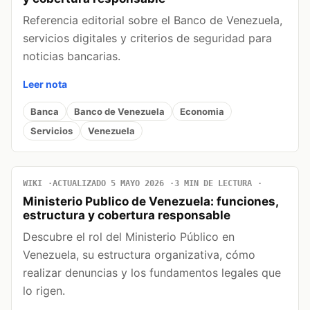
Referencia editorial sobre el Banco de Venezuela,
servicios digitales y criterios de seguridad para
noticias bancarias.
Leer nota
Banca
Banco de Venezuela
Economia
Servicios
Venezuela
WIKI
ACTUALIZADO 5 MAYO 2026
3 MIN DE LECTURA
Ministerio Publico de Venezuela: funciones,
estructura y cobertura responsable
Descubre el rol del Ministerio Público en
Venezuela, su estructura organizativa, cómo
realizar denuncias y los fundamentos legales que
lo rigen.