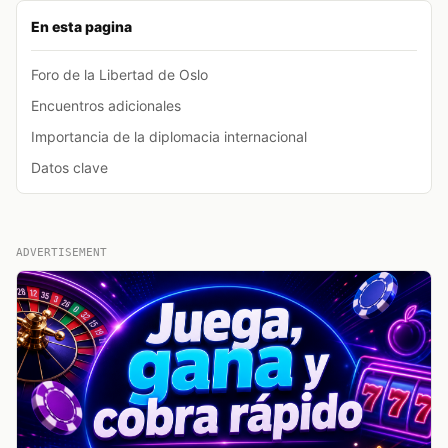
En esta pagina
Foro de la Libertad de Oslo
Encuentros adicionales
Importancia de la diplomacia internacional
Datos clave
ADVERTISEMENT