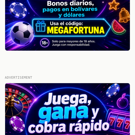
ADVERTISEMENT