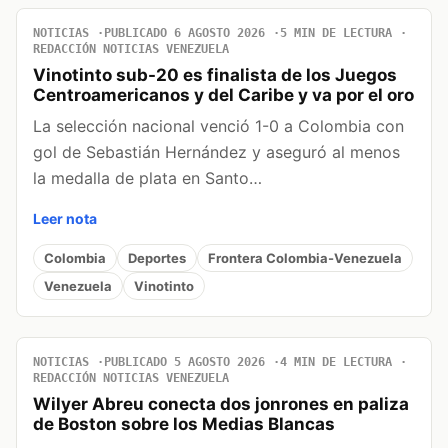
NOTICIAS
PUBLICADO 6 AGOSTO 2026
5 MIN DE LECTURA
REDACCIÓN NOTICIAS VENEZUELA
Vinotinto sub-20 es finalista de los Juegos
Centroamericanos y del Caribe y va por el oro
La selección nacional venció 1-0 a Colombia con
gol de Sebastián Hernández y aseguró al menos
la medalla de plata en Santo…
Leer nota
Colombia
Deportes
Frontera Colombia-Venezuela
Venezuela
Vinotinto
NOTICIAS
PUBLICADO 5 AGOSTO 2026
4 MIN DE LECTURA
REDACCIÓN NOTICIAS VENEZUELA
Wilyer Abreu conecta dos jonrones en paliza
de Boston sobre los Medias Blancas