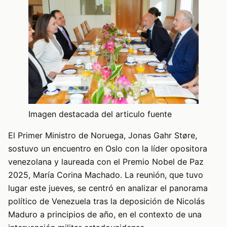
Imagen destacada del articulo fuente
El Primer Ministro de Noruega, Jonas Gahr Støre,
sostuvo un encuentro en Oslo con la líder opositora
venezolana y laureada con el Premio Nobel de Paz
2025, María Corina Machado. La reunión, que tuvo
lugar este jueves, se centró en analizar el panorama
político de Venezuela tras la deposición de Nicolás
Maduro a principios de año, en el contexto de una