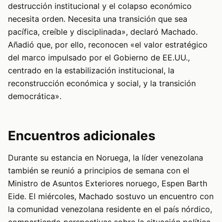
destrucción institucional y el colapso económico
necesita orden. Necesita una transición que sea
pacífica, creíble y disciplinada», declaró Machado.
Añadió que, por ello, reconocen «el valor estratégico
del marco impulsado por el Gobierno de EE.UU.,
centrado en la estabilización institucional, la
reconstrucción económica y social, y la transición
democrática».
Encuentros adicionales
Durante su estancia en Noruega, la líder venezolana
también se reunió a principios de semana con el
Ministro de Asuntos Exteriores noruego, Espen Barth
Eide. El miércoles, Machado sostuvo un encuentro con
la comunidad venezolana residente en el país nórdico,
compartiendo perspectivas sobre la situación política