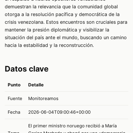
demuestran la relevancia que la comunidad global
otorga a la resolución pacífica y democrática de la
crisis venezolana. Estos encuentros son cruciales para
mantener la presión diplomática y visibilizar la
situación del país ante el mundo, buscando un camino
hacia la estabilidad y la reconstrucción.
Datos clave
Punto
Detalle
Fuente
Monitoreamos
Fecha
2026-06-04T09:00:46+00:00
El primer ministro noruego recibió a María