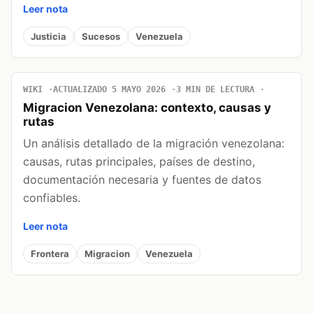
Leer nota
Justicia
Sucesos
Venezuela
WIKI
ACTUALIZADO 5 MAYO 2026
3 MIN DE LECTURA
Migracion Venezolana: contexto, causas y
rutas
Un análisis detallado de la migración venezolana:
causas, rutas principales, países de destino,
documentación necesaria y fuentes de datos
confiables.
Leer nota
Frontera
Migracion
Venezuela