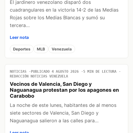
El jardinero venezolano disparó dos
cuadrangulares en la victoria 14-2 de las Medias
Rojas sobre los Medias Blancas y sumó su
tercera…
Leer nota
Deportes
MLB
Venezuela
NOTICIAS
PUBLICADO 4 AGOSTO 2026
5 MIN DE LECTURA
REDACCIÓN NOTICIAS VENEZUELA
Vecinos de Valencia, San Diego y
Naguanagua protestan por los apagones en
Carabobo
La noche de este lunes, habitantes de al menos
siete sectores de Valencia, San Diego y
Naguanagua salieron a las calles para…
Leer nota