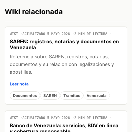
Wiki relacionada
WIKI
ACTUALIZADO 5 MAYO 2026
2 MIN DE LECTURA
SAREN: registros, notarias y documentos en
Venezuela
Referencia sobre SAREN, registros, notarias,
documentos y su relacion con legalizaciones y
apostillas.
Leer nota
Documentos
SAREN
Tramites
Venezuela
WIKI
ACTUALIZADO 5 MAYO 2026
2 MIN DE LECTURA
Banco de Venezuela: servicios, BDV en linea
y cobertura responsable