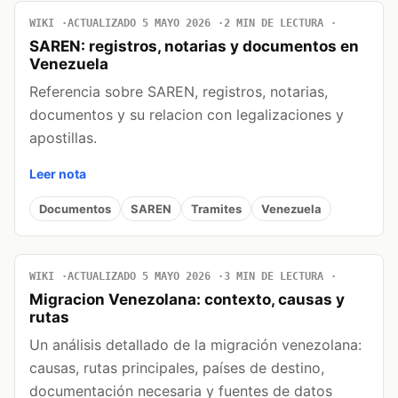
WIKI
ACTUALIZADO 5 MAYO 2026
2 MIN DE LECTURA
SAREN: registros, notarias y documentos en
Venezuela
Referencia sobre SAREN, registros, notarias,
documentos y su relacion con legalizaciones y
apostillas.
Leer nota
Documentos
SAREN
Tramites
Venezuela
WIKI
ACTUALIZADO 5 MAYO 2026
3 MIN DE LECTURA
Migracion Venezolana: contexto, causas y
rutas
Un análisis detallado de la migración venezolana:
causas, rutas principales, países de destino,
documentación necesaria y fuentes de datos