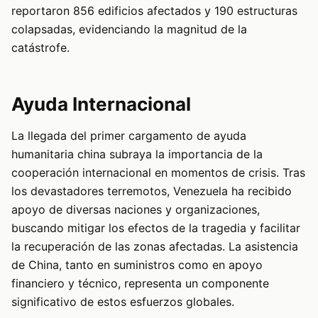
reportaron 856 edificios afectados y 190 estructuras
colapsadas, evidenciando la magnitud de la
catástrofe.
Ayuda Internacional
La llegada del primer cargamento de ayuda
humanitaria china subraya la importancia de la
cooperación internacional en momentos de crisis. Tras
los devastadores terremotos, Venezuela ha recibido
apoyo de diversas naciones y organizaciones,
buscando mitigar los efectos de la tragedia y facilitar
la recuperación de las zonas afectadas. La asistencia
de China, tanto en suministros como en apoyo
financiero y técnico, representa un componente
significativo de estos esfuerzos globales.