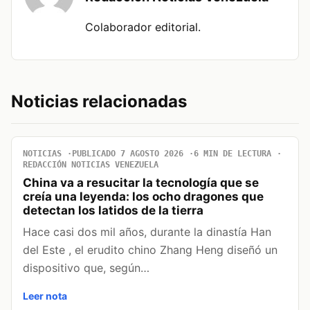
Colaborador editorial.
Noticias relacionadas
NOTICIAS
PUBLICADO 7 AGOSTO 2026
6 MIN DE LECTURA
REDACCIÓN NOTICIAS VENEZUELA
China va a resucitar la tecnología que se
creía una leyenda: los ocho dragones que
detectan los latidos de la tierra
Hace casi dos mil años, durante la dinastía Han
del Este , el erudito chino Zhang Heng diseñó un
dispositivo que, según…
Leer nota