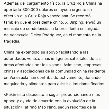
Además del cargamento físico, la Cruz Roja China ha
aportado 300.000 dólares en ayuda urgente en
efectivo a la Cruz Roja venezolana. Se recordó
también que el presidente chino, Xi Jinping, envió un
mensaje de condolencias a la presidenta encargada
de Venezuela, Delcy Rodríguez, en el momento de la
tragedia.
China ha extendido su apoyo facilitando a las
autoridades venezolanas imágenes satelitales de las
áreas afectadas por los sismos. Asimismo, empresas
chinas y asociaciones de la comunidad china residente
en Venezuela han contribuido activamente, donando
maquinaria y alimentos para asistir a los damnificados.
«Pekín está dispuesto a seguir proporcionando más
apoyo y ayuda de acuerdo con la evolución de la
situación», afirmó Mao Ning, según reportes de la