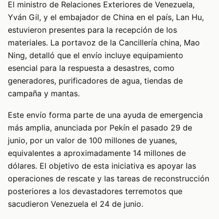
El ministro de Relaciones Exteriores de Venezuela,
Yván Gil, y el embajador de China en el país, Lan Hu,
estuvieron presentes para la recepción de los
materiales. La portavoz de la Cancillería china, Mao
Ning, detalló que el envío incluye equipamiento
esencial para la respuesta a desastres, como
generadores, purificadores de agua, tiendas de
campaña y mantas.
Este envío forma parte de una ayuda de emergencia
más amplia, anunciada por Pekín el pasado 29 de
junio, por un valor de 100 millones de yuanes,
equivalentes a aproximadamente 14 millones de
dólares. El objetivo de esta iniciativa es apoyar las
operaciones de rescate y las tareas de reconstrucción
posteriores a los devastadores terremotos que
sacudieron Venezuela el 24 de junio.