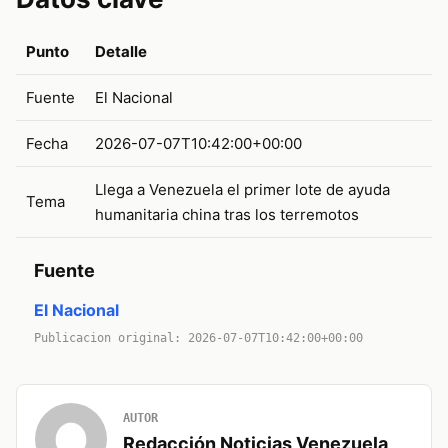
Punto
Detalle
Fuente
El Nacional
Fecha
2026-07-07T10:42:00+00:00
Llega a Venezuela el primer lote de ayuda
Tema
humanitaria china tras los terremotos
Fuente
El Nacional
Publicacion original: 2026-07-07T10:42:00+00:00
AUTOR
Redacción Noticias Venezuela