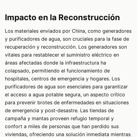
Impacto en la Reconstrucción
Los materiales enviados por China, como generadores
y purificadores de agua, son cruciales para la fase de
recuperación y reconstrucción. Los generadores son
vitales para restablecer el suministro eléctrico en
áreas afectadas donde la infraestructura ha
colapsado, permitiendo el funcionamiento de
hospitales, centros de emergencia y hogares. Los
purificadores de agua son esenciales para garantizar
el acceso a agua potable segura, un aspecto crítico
para prevenir brotes de enfermedades en situaciones
de emergencia y post-desastre. Las tiendas de
campaña y mantas proveen refugio temporal y
confort a miles de personas que han perdido sus
viviendas, ofreciendo una solución inmediata mientras