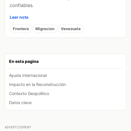
confiables.
Leer nota
Frontera
Migracion
Venezuela
En esta pagina
Ayuda Internacional
Impacto en la Reconstrucción
Contexto Geopolítico
Datos clave
ADVERTISEMENT