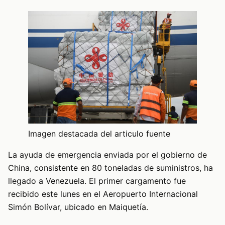
Imagen destacada del articulo fuente
La ayuda de emergencia enviada por el gobierno de
China, consistente en 80 toneladas de suministros, ha
llegado a Venezuela. El primer cargamento fue
recibido este lunes en el Aeropuerto Internacional
Simón Bolívar, ubicado en Maiquetía.