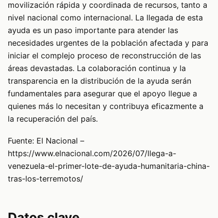
movilización rápida y coordinada de recursos, tanto a
nivel nacional como internacional. La llegada de esta
ayuda es un paso importante para atender las
necesidades urgentes de la población afectada y para
iniciar el complejo proceso de reconstrucción de las
áreas devastadas. La colaboración continua y la
transparencia en la distribución de la ayuda serán
fundamentales para asegurar que el apoyo llegue a
quienes más lo necesitan y contribuya eficazmente a
la recuperación del país.
Fuente: El Nacional –
https://www.elnacional.com/2026/07/llega-a-
venezuela-el-primer-lote-de-ayuda-humanitaria-china-
tras-los-terremotos/
Datos clave