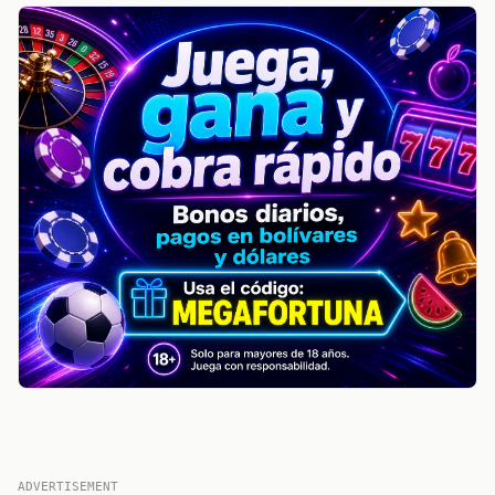
ADVERTISEMENT