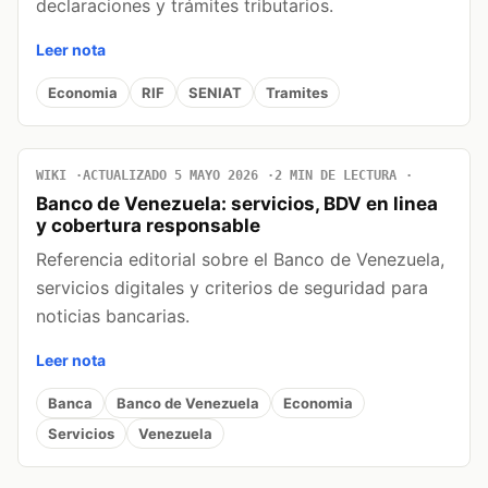
declaraciones y trámites tributarios.
Leer nota
Economia
RIF
SENIAT
Tramites
WIKI
ACTUALIZADO 5 MAYO 2026
2 MIN DE LECTURA
Banco de Venezuela: servicios, BDV en linea
y cobertura responsable
Referencia editorial sobre el Banco de Venezuela,
servicios digitales y criterios de seguridad para
noticias bancarias.
Leer nota
Banca
Banco de Venezuela
Economia
Servicios
Venezuela