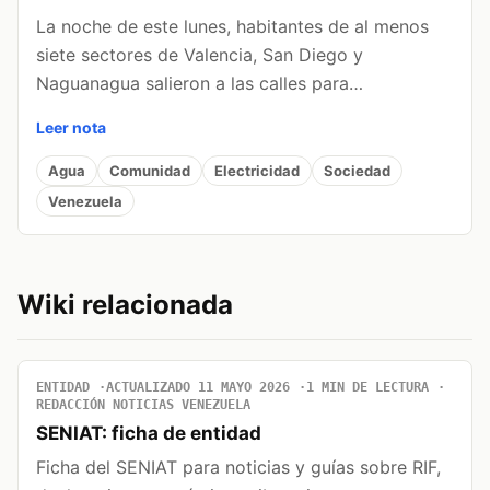
La noche de este lunes, habitantes de al menos
siete sectores de Valencia, San Diego y
Naguanagua salieron a las calles para…
Leer nota
Agua
Comunidad
Electricidad
Sociedad
Venezuela
Wiki relacionada
ENTIDAD
ACTUALIZADO 11 MAYO 2026
1 MIN DE LECTURA
REDACCIÓN NOTICIAS VENEZUELA
SENIAT: ficha de entidad
Ficha del SENIAT para noticias y guías sobre RIF,