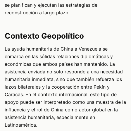
se planifican y ejecutan las estrategias de
reconstrucción a largo plazo.
Contexto Geopolítico
La ayuda humanitaria de China a Venezuela se
enmarca en las sólidas relaciones diplomáticas y
económicas que ambos países han mantenido. La
asistencia enviada no solo responde a una necesidad
humanitaria inmediata, sino que también refuerza los
lazos bilaterales y la cooperación entre Pekín y
Caracas. En el contexto internacional, este tipo de
apoyo puede ser interpretado como una muestra de la
influencia y el rol de China como actor global en la
asistencia humanitaria, especialmente en
Latinoamérica.