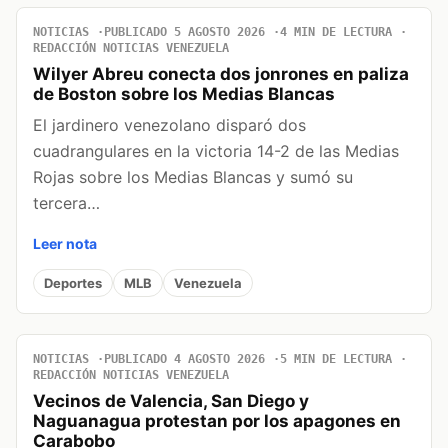
NOTICIAS
PUBLICADO 5 AGOSTO 2026
4 MIN DE LECTURA
REDACCIÓN NOTICIAS VENEZUELA
Wilyer Abreu conecta dos jonrones en paliza
de Boston sobre los Medias Blancas
El jardinero venezolano disparó dos
cuadrangulares en la victoria 14-2 de las Medias
Rojas sobre los Medias Blancas y sumó su
tercera…
Leer nota
Deportes
MLB
Venezuela
NOTICIAS
PUBLICADO 4 AGOSTO 2026
5 MIN DE LECTURA
REDACCIÓN NOTICIAS VENEZUELA
Vecinos de Valencia, San Diego y
Naguanagua protestan por los apagones en
Carabobo