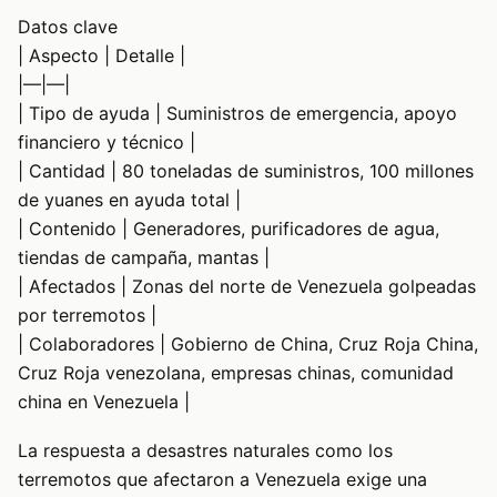
Datos clave
| Aspecto | Detalle |
|—|—|
| Tipo de ayuda | Suministros de emergencia, apoyo
financiero y técnico |
| Cantidad | 80 toneladas de suministros, 100 millones
de yuanes en ayuda total |
| Contenido | Generadores, purificadores de agua,
tiendas de campaña, mantas |
| Afectados | Zonas del norte de Venezuela golpeadas
por terremotos |
| Colaboradores | Gobierno de China, Cruz Roja China,
Cruz Roja venezolana, empresas chinas, comunidad
china en Venezuela |
La respuesta a desastres naturales como los
terremotos que afectaron a Venezuela exige una