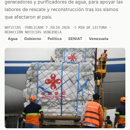
generadores y purificadores de agua, para apoyar las
labores de rescate y reconstrucción tras los sismos
que afectaron al país.
NOTICIAS
PUBLICADO 7 JULIO 2026
5 MIN DE LECTURA
REDACCIÓN NOTICIAS VENEZUELA
Agua
Gobierno
Politica
SENIAT
Venezuela