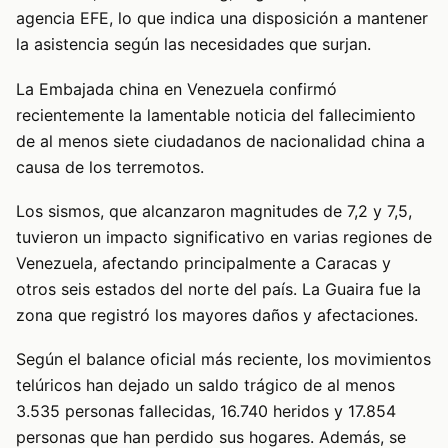
agencia EFE, lo que indica una disposición a mantener
la asistencia según las necesidades que surjan.
La Embajada china en Venezuela confirmó
recientemente la lamentable noticia del fallecimiento
de al menos siete ciudadanos de nacionalidad china a
causa de los terremotos.
Los sismos, que alcanzaron magnitudes de 7,2 y 7,5,
tuvieron un impacto significativo en varias regiones de
Venezuela, afectando principalmente a Caracas y
otros seis estados del norte del país. La Guaira fue la
zona que registró los mayores daños y afectaciones.
Según el balance oficial más reciente, los movimientos
telúricos han dejado un saldo trágico de al menos
3.535 personas fallecidas, 16.740 heridos y 17.854
personas que han perdido sus hogares. Además, se