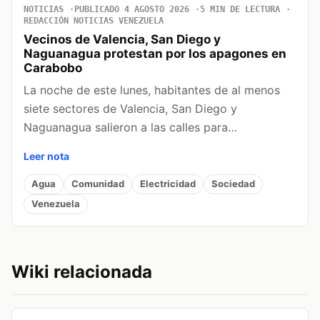
NOTICIAS
PUBLICADO 4 AGOSTO 2026
5 MIN DE LECTURA
REDACCIÓN NOTICIAS VENEZUELA
Vecinos de Valencia, San Diego y
Naguanagua protestan por los apagones en
Carabobo
La noche de este lunes, habitantes de al menos
siete sectores de Valencia, San Diego y
Naguanagua salieron a las calles para…
Leer nota
Agua
Comunidad
Electricidad
Sociedad
Venezuela
Wiki relacionada