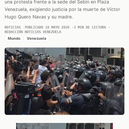
una protesta frente a la sede del Sebin en Plaza
Venezuela, exigiendo justicia por la muerte de Víctor
Hugo Quero Navas y su madre.
NOTICIAS
PUBLICADO 18 MAYO 2026
3 MIN DE LECTURA
REDACCIÓN NOTICIAS VENEZUELA
Mundo
Venezuela