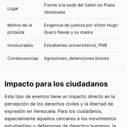
Frente a la sede del Sebin en Plaza
Lugar
Venezuela
Motivo de la
Exigencia de justicia por Víctor Hugo
protesta
Quero Navas y su madre
Involucrados
Estudiantes universitarios, PNB
Consecuencias
Agresiones, detenciones breves
Impacto para los ciudadanos
Este tipo de eventos tiene un impacto directo en la
percepción de los derechos civiles y la libertad de
expresión en Venezuela. Para los ciudadanos,
especialmente aquellos cercanos a los movimientos
estudiantiles o defensores de derechos humanos, la