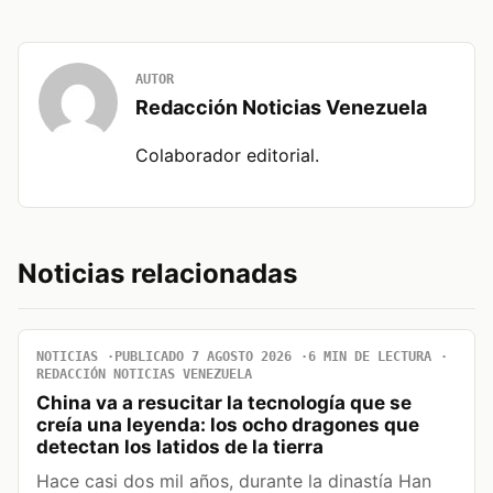
AUTOR
Redacción Noticias Venezuela
Colaborador editorial.
Noticias relacionadas
NOTICIAS
PUBLICADO 7 AGOSTO 2026
6 MIN DE LECTURA
REDACCIÓN NOTICIAS VENEZUELA
China va a resucitar la tecnología que se
creía una leyenda: los ocho dragones que
detectan los latidos de la tierra
Hace casi dos mil años, durante la dinastía Han