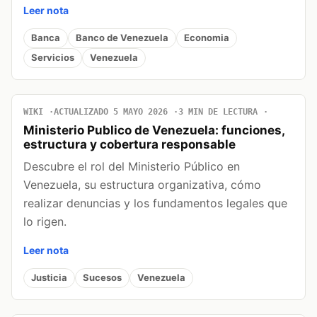
Leer nota
Banca
Banco de Venezuela
Economia
Servicios
Venezuela
WIKI
ACTUALIZADO 5 MAYO 2026
3 MIN DE LECTURA
Ministerio Publico de Venezuela: funciones,
estructura y cobertura responsable
Descubre el rol del Ministerio Público en
Venezuela, su estructura organizativa, cómo
realizar denuncias y los fundamentos legales que
lo rigen.
Leer nota
Justicia
Sucesos
Venezuela