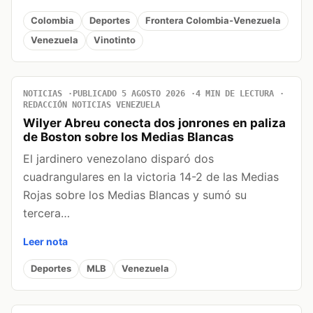
Colombia
Deportes
Frontera Colombia-Venezuela
Venezuela
Vinotinto
NOTICIAS
PUBLICADO 5 AGOSTO 2026
4 MIN DE LECTURA
REDACCIÓN NOTICIAS VENEZUELA
Wilyer Abreu conecta dos jonrones en paliza
de Boston sobre los Medias Blancas
El jardinero venezolano disparó dos
cuadrangulares en la victoria 14-2 de las Medias
Rojas sobre los Medias Blancas y sumó su
tercera…
Leer nota
Deportes
MLB
Venezuela