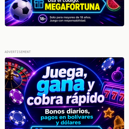
ADVERTISEMENT