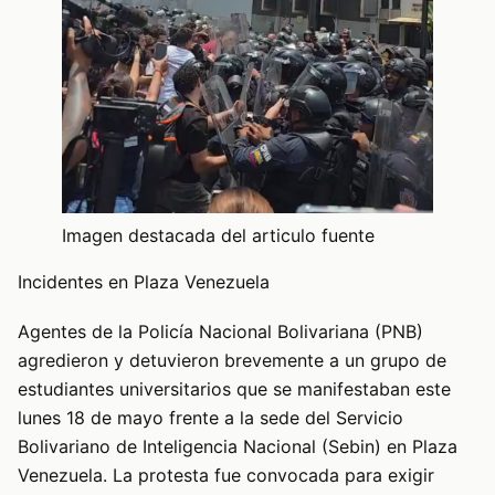
Imagen destacada del articulo fuente
Incidentes en Plaza Venezuela
Agentes de la Policía Nacional Bolivariana (PNB)
agredieron y detuvieron brevemente a un grupo de
estudiantes universitarios que se manifestaban este
lunes 18 de mayo frente a la sede del Servicio
Bolivariano de Inteligencia Nacional (Sebin) en Plaza
Venezuela. La protesta fue convocada para exigir