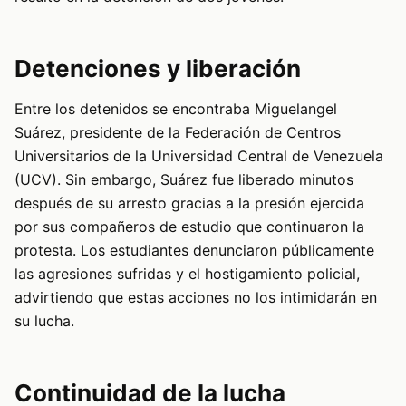
Detenciones y liberación
Entre los detenidos se encontraba Miguelangel
Suárez, presidente de la Federación de Centros
Universitarios de la Universidad Central de Venezuela
(UCV). Sin embargo, Suárez fue liberado minutos
después de su arresto gracias a la presión ejercida
por sus compañeros de estudio que continuaron la
protesta. Los estudiantes denunciaron públicamente
las agresiones sufridas y el hostigamiento policial,
advirtiendo que estas acciones no los intimidarán en
su lucha.
Continuidad de la lucha