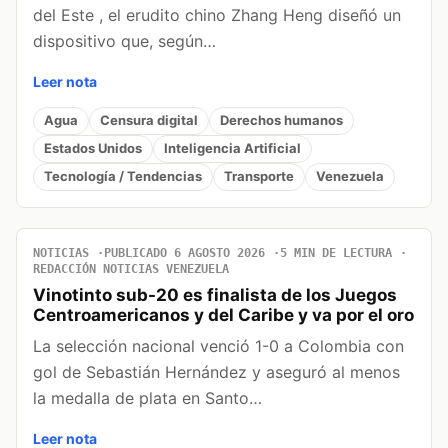
del Este , el erudito chino Zhang Heng diseñó un
dispositivo que, según…
Leer nota
Agua
Censura digital
Derechos humanos
Estados Unidos
Inteligencia Artificial
Tecnología / Tendencias
Transporte
Venezuela
NOTICIAS
PUBLICADO 6 AGOSTO 2026
5 MIN DE LECTURA
REDACCIÓN NOTICIAS VENEZUELA
Vinotinto sub-20 es finalista de los Juegos
Centroamericanos y del Caribe y va por el oro
La selección nacional venció 1-0 a Colombia con
gol de Sebastián Hernández y aseguró al menos
la medalla de plata en Santo…
Leer nota