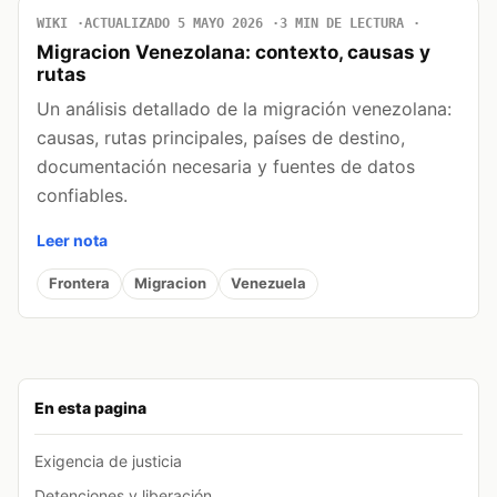
WIKI
ACTUALIZADO 5 MAYO 2026
3 MIN DE LECTURA
Migracion Venezolana: contexto, causas y
rutas
Un análisis detallado de la migración venezolana:
causas, rutas principales, países de destino,
documentación necesaria y fuentes de datos
confiables.
Leer nota
Frontera
Migracion
Venezuela
En esta pagina
Exigencia de justicia
Detenciones y liberación