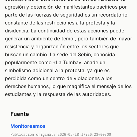
agresión y detención de manifestantes pacíficos por
parte de las fuerzas de seguridad es un recordatorio
constante de las restricciones a la protesta y la
disidencia. La continuidad de estas acciones puede
generar un ambiente de temor, pero también de mayor
resistencia y organización entre los sectores que
buscan un cambio. La sede del Sebin, conocida
popularmente como «La Tumba», añade un
simbolismo adicional a la protesta, ya que es
percibida como un centro de violaciones a los
derechos humanos, lo que magnifica el mensaje de los
estudiantes y la respuesta de las autoridades.
Fuente
Monitoreamos
Publicacion original: 2026-05-18T17:20:23+00:00