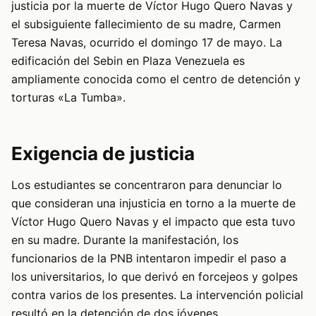
justicia por la muerte de Víctor Hugo Quero Navas y
el subsiguiente fallecimiento de su madre, Carmen
Teresa Navas, ocurrido el domingo 17 de mayo. La
edificación del Sebin en Plaza Venezuela es
ampliamente conocida como el centro de detención y
torturas «La Tumba».
Exigencia de justicia
Los estudiantes se concentraron para denunciar lo
que consideran una injusticia en torno a la muerte de
Víctor Hugo Quero Navas y el impacto que esta tuvo
en su madre. Durante la manifestación, los
funcionarios de la PNB intentaron impedir el paso a
los universitarios, lo que derivó en forcejeos y golpes
contra varios de los presentes. La intervención policial
resultó en la detención de dos jóvenes.