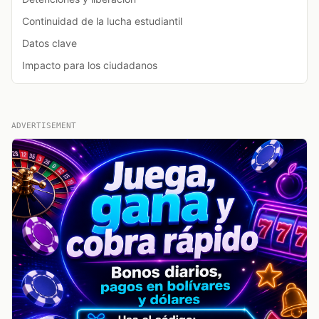
Continuidad de la lucha estudiantil
Datos clave
Impacto para los ciudadanos
ADVERTISEMENT