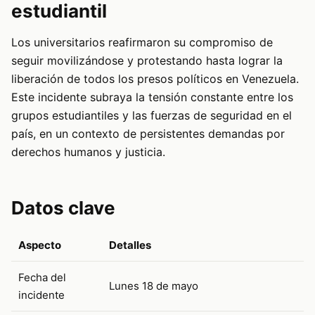
estudiantil
Los universitarios reafirmaron su compromiso de
seguir movilizándose y protestando hasta lograr la
liberación de todos los presos políticos en Venezuela.
Este incidente subraya la tensión constante entre los
grupos estudiantiles y las fuerzas de seguridad en el
país, en un contexto de persistentes demandas por
derechos humanos y justicia.
Datos clave
Aspecto
Detalles
Fecha del
Lunes 18 de mayo
incidente