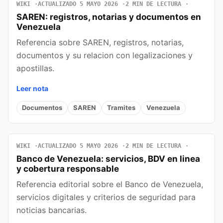
WIKI
ACTUALIZADO 5 MAYO 2026
2 MIN DE LECTURA
SAREN: registros, notarias y documentos en
Venezuela
Referencia sobre SAREN, registros, notarias,
documentos y su relacion con legalizaciones y
apostillas.
Leer nota
Documentos
SAREN
Tramites
Venezuela
WIKI
ACTUALIZADO 5 MAYO 2026
2 MIN DE LECTURA
Banco de Venezuela: servicios, BDV en linea
y cobertura responsable
Referencia editorial sobre el Banco de Venezuela,
servicios digitales y criterios de seguridad para
noticias bancarias.