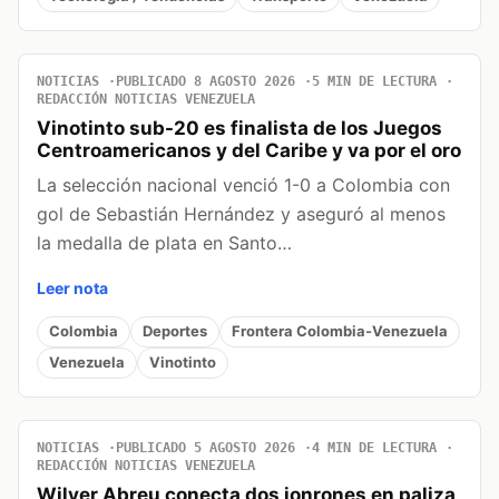
NOTICIAS
PUBLICADO 8 AGOSTO 2026
5 MIN DE LECTURA
REDACCIÓN NOTICIAS VENEZUELA
Vinotinto sub-20 es finalista de los Juegos
Centroamericanos y del Caribe y va por el oro
La selección nacional venció 1-0 a Colombia con
gol de Sebastián Hernández y aseguró al menos
la medalla de plata en Santo…
Leer nota
Colombia
Deportes
Frontera Colombia-Venezuela
Venezuela
Vinotinto
NOTICIAS
PUBLICADO 5 AGOSTO 2026
4 MIN DE LECTURA
REDACCIÓN NOTICIAS VENEZUELA
Wilyer Abreu conecta dos jonrones en paliza