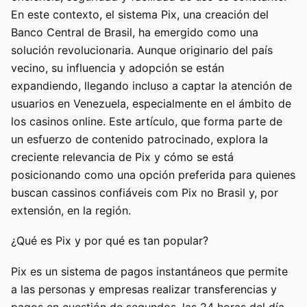
En este contexto, el sistema Pix, una creación del
Banco Central de Brasil, ha emergido como una
solución revolucionaria. Aunque originario del país
vecino, su influencia y adopción se están
expandiendo, llegando incluso a captar la atención de
usuarios en Venezuela, especialmente en el ámbito de
los casinos online. Este artículo, que forma parte de
un esfuerzo de contenido patrocinado, explora la
creciente relevancia de Pix y cómo se está
posicionando como una opción preferida para quienes
buscan
cassinos confiáveis com Pix no Brasil
y, por
extensión, en la región.
¿Qué es Pix y por qué es tan popular?
Pix es un sistema de pagos instantáneos que permite
a las personas y empresas realizar transferencias y
pagos en cuestión de segundos, las 24 horas del día,