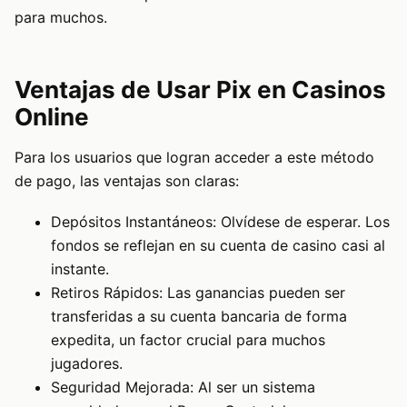
para muchos.
Ventajas de Usar Pix en Casinos
Online
Para los usuarios que logran acceder a este método
de pago, las ventajas son claras:
Depósitos Instantáneos: Olvídese de esperar. Los
fondos se reflejan en su cuenta de casino casi al
instante.
Retiros Rápidos: Las ganancias pueden ser
transferidas a su cuenta bancaria de forma
expedita, un factor crucial para muchos
jugadores.
Seguridad Mejorada: Al ser un sistema