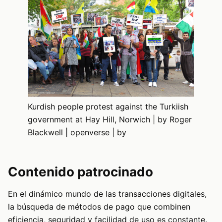
Kurdish people protest against the Turkiish
government at Hay Hill, Norwich | by Roger
Blackwell | openverse | by
Contenido patrocinado
En el dinámico mundo de las transacciones digitales,
la búsqueda de métodos de pago que combinen
eficiencia, seguridad y facilidad de uso es constante.