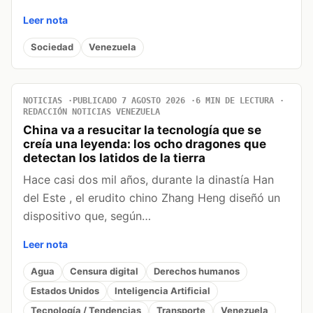
Leer nota
Sociedad
Venezuela
NOTICIAS
PUBLICADO 7 AGOSTO 2026
6 MIN DE LECTURA
REDACCIÓN NOTICIAS VENEZUELA
China va a resucitar la tecnología que se
creía una leyenda: los ocho dragones que
detectan los latidos de la tierra
Hace casi dos mil años, durante la dinastía Han
del Este , el erudito chino Zhang Heng diseñó un
dispositivo que, según…
Leer nota
Agua
Censura digital
Derechos humanos
Estados Unidos
Inteligencia Artificial
Tecnología / Tendencias
Transporte
Venezuela