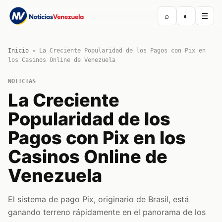
⌕
◐
☰
Inicio
»
La Creciente Popularidad de los Pagos con Pix en
los Casinos Online de Venezuela
NOTICIAS
La Creciente
Popularidad de los
Pagos con Pix en los
Casinos Online de
Venezuela
El sistema de pago Pix, originario de Brasil, está
ganando terreno rápidamente en el panorama de los