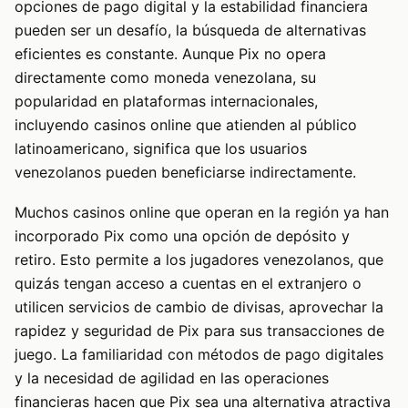
opciones de pago digital y la estabilidad financiera
pueden ser un desafío, la búsqueda de alternativas
eficientes es constante. Aunque Pix no opera
directamente como moneda venezolana, su
popularidad en plataformas internacionales,
incluyendo casinos online que atienden al público
latinoamericano, significa que los usuarios
venezolanos pueden beneficiarse indirectamente.
Muchos casinos online que operan en la región ya han
incorporado Pix como una opción de depósito y
retiro. Esto permite a los jugadores venezolanos, que
quizás tengan acceso a cuentas en el extranjero o
utilicen servicios de cambio de divisas, aprovechar la
rapidez y seguridad de Pix para sus transacciones de
juego. La familiaridad con métodos de pago digitales
y la necesidad de agilidad en las operaciones
financieras hacen que Pix sea una alternativa atractiva