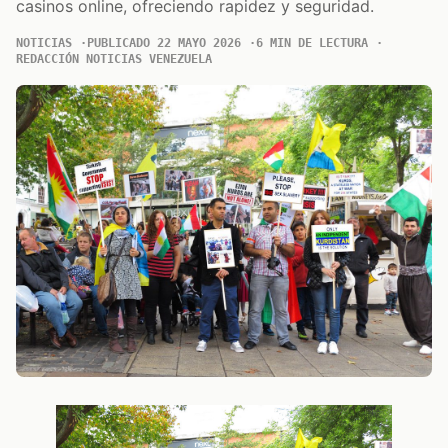
casinos online, ofreciendo rapidez y seguridad.
NOTICIAS
PUBLICADO 22 MAYO 2026
6 MIN DE LECTURA
REDACCIÓN NOTICIAS VENEZUELA