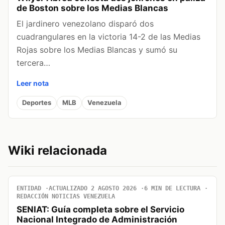
de Boston sobre los Medias Blancas
El jardinero venezolano disparó dos
cuadrangulares en la victoria 14-2 de las Medias
Rojas sobre los Medias Blancas y sumó su
tercera…
Leer nota
Deportes
MLB
Venezuela
Wiki relacionada
ENTIDAD
ACTUALIZADO 2 AGOSTO 2026
6 MIN DE LECTURA
REDACCIÓN NOTICIAS VENEZUELA
SENIAT: Guía completa sobre el Servicio
Nacional Integrado de Administración