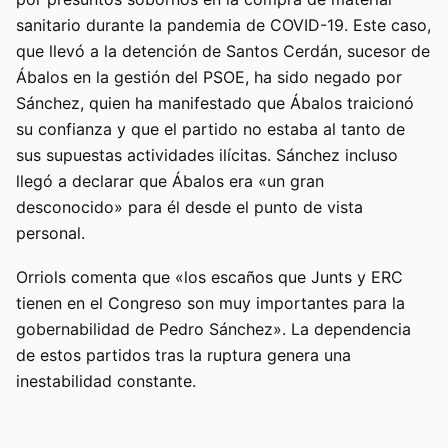
sanitario durante la pandemia de COVID-19. Este caso,
que llevó a la detención de Santos Cerdán, sucesor de
Ábalos en la gestión del PSOE, ha sido negado por
Sánchez, quien ha manifestado que Ábalos traicionó
su confianza y que el partido no estaba al tanto de
sus supuestas actividades ilícitas. Sánchez incluso
llegó a declarar que Ábalos era «un gran
desconocido» para él desde el punto de vista
personal.
Orriols comenta que «los escaños que Junts y ERC
tienen en el Congreso son muy importantes para la
gobernabilidad de Pedro Sánchez». La dependencia
de estos partidos tras la ruptura genera una
inestabilidad constante.