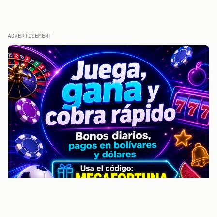
ADVERTISEMENT