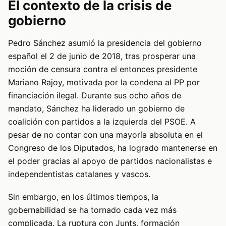
El contexto de la crisis de
gobierno
Pedro Sánchez asumió la presidencia del gobierno
español el 2 de junio de 2018, tras prosperar una
moción de censura contra el entonces presidente
Mariano Rajoy, motivada por la condena al PP por
financiación ilegal. Durante sus ocho años de
mandato, Sánchez ha liderado un gobierno de
coalición con partidos a la izquierda del PSOE. A
pesar de no contar con una mayoría absoluta en el
Congreso de los Diputados, ha logrado mantenerse en
el poder gracias al apoyo de partidos nacionalistas e
independentistas catalanes y vascos.
Sin embargo, en los últimos tiempos, la
gobernabilidad se ha tornado cada vez más
complicada. La ruptura con Junts, formación