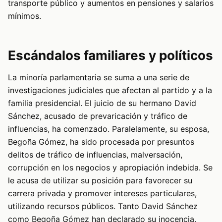
transporte público y aumentos en pensiones y salarios
mínimos.
Escándalos familiares y políticos
La minoría parlamentaria se suma a una serie de
investigaciones judiciales que afectan al partido y a la
familia presidencial. El juicio de su hermano David
Sánchez, acusado de prevaricación y tráfico de
influencias, ha comenzado. Paralelamente, su esposa,
Begoña Gómez, ha sido procesada por presuntos
delitos de tráfico de influencias, malversación,
corrupción en los negocios y apropiación indebida. Se
le acusa de utilizar su posición para favorecer su
carrera privada y promover intereses particulares,
utilizando recursos públicos. Tanto David Sánchez
como Begoña Gómez han declarado su inocencia,