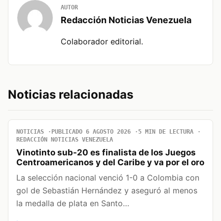
AUTOR
Redacción Noticias Venezuela
Colaborador editorial.
Noticias relacionadas
NOTICIAS
PUBLICADO 6 AGOSTO 2026
5 MIN DE LECTURA
REDACCIÓN NOTICIAS VENEZUELA
Vinotinto sub-20 es finalista de los Juegos
Centroamericanos y del Caribe y va por el oro
La selección nacional venció 1-0 a Colombia con
gol de Sebastián Hernández y aseguró al menos
la medalla de plata en Santo…