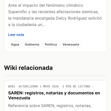
Ante el impacto del fenómeno climático
Superniño y las recientes afectaciones sísmicas,
la mandataria encargada Delcy Rodríguez solicitó
a la ciudadanía un…
Leer nota
Agua
Gobierno
Politica
Venezuela
Wiki relacionada
WIKI
ACTUALIZADO 5 MAYO 2026
2 MIN DE LECTURA
SAREN: registros, notarias y documentos en
Venezuela
Referencia sobre SAREN, registros, notarias,