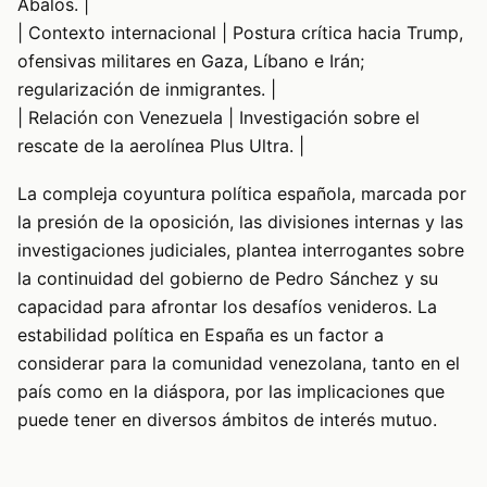
Ábalos. |
| Contexto internacional | Postura crítica hacia Trump,
ofensivas militares en Gaza, Líbano e Irán;
regularización de inmigrantes. |
| Relación con Venezuela | Investigación sobre el
rescate de la aerolínea Plus Ultra. |
La compleja coyuntura política española, marcada por
la presión de la oposición, las divisiones internas y las
investigaciones judiciales, plantea interrogantes sobre
la continuidad del gobierno de Pedro Sánchez y su
capacidad para afrontar los desafíos venideros. La
estabilidad política en España es un factor a
considerar para la comunidad venezolana, tanto en el
país como en la diáspora, por las implicaciones que
puede tener en diversos ámbitos de interés mutuo.