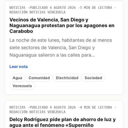
NOTICIAS
PUBLICADO 4 AGOSTO 2026
5 MIN DE LECTURA
REDACCIÓN NOTICIAS VENEZUELA
Vecinos de Valencia, San Diego y
Naguanagua protestan por los apagones en
Carabobo
La noche de este lunes, habitantes de al menos
siete sectores de Valencia, San Diego y
Naguanagua salieron a las calles para…
Leer nota
Agua
Comunidad
Electricidad
Sociedad
Venezuela
NOTICIAS
PUBLICADO 4 AGOSTO 2026
4 MIN DE LECTURA
REDACCIÓN NOTICIAS VENEZUELA
Delcy Rodríguez pide plan de ahorro de luz y
agua ante el fenómeno «Superniño