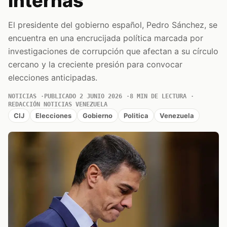
internas
El presidente del gobierno español, Pedro Sánchez, se
encuentra en una encrucijada política marcada por
investigaciones de corrupción que afectan a su círculo
cercano y la creciente presión para convocar
elecciones anticipadas.
NOTICIAS
PUBLICADO 2 JUNIO 2026
8 MIN DE LECTURA
REDACCIÓN NOTICIAS VENEZUELA
CIJ
Elecciones
Gobierno
Politica
Venezuela