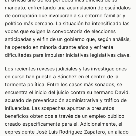
mandato, enfrentando una acumulación de escándalos
de corrupción que involucran a su entorno familiar y
político más cercano. La situación ha intensificado las
voces que exigen la convocatoria de elecciones
anticipadas y el fin de un gobierno que, según análisis,
ha operado en minoría durante años y enfrenta
dificultades para impulsar iniciativas legislativas clave.
Los recientes reveses judiciales y las investigaciones
en curso han puesto a Sánchez en el centro de la
tormenta política. Entre los casos más sonados, se
encuentra el inicio del juicio contra su hermano David,
acusado de prevaricación administrativa y tráfico de
influencias. Las sospechas apuntan a presuntos
beneficios obtenidos a través de un empleo público
creado específicamente para él. Adicionalmente, el
expresidente José Luis Rodríguez Zapatero, un aliado