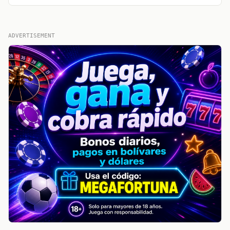
ADVERTISEMENT