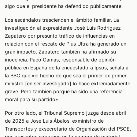
algo que el presidente ha defendido públicamente.
Los escándalos trascienden el ámbito familiar. La
investigación al expresidente José Luis Rodríguez
Zapatero por presunto tráfico de influencias en
relación con el rescate de Plus Ultra ha generado un
gran impacto. Zapatero también ha afirmado su
inocencia. Paco Camas, responsable de opinión
pública en España de la encuestadora Ipsos, señala a
la BBC que «el hecho de que sea el primer ex primer
ministro [en ser investigado] lo hace extremadamente
grave. Pero también porque ha sido una referencia
moral para su partido».
Por otro lado, el Tribunal Supremo juzga desde abril
de 2025 a José Luis Ábalos, exministro de
Transportes y exsecretario de Organización del PSOE,
por presuntos sobornos en la compra de material