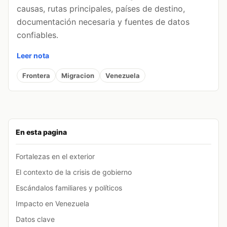
causas, rutas principales, países de destino,
documentación necesaria y fuentes de datos
confiables.
Leer nota
Frontera
Migracion
Venezuela
En esta pagina
Fortalezas en el exterior
El contexto de la crisis de gobierno
Escándalos familiares y políticos
Impacto en Venezuela
Datos clave