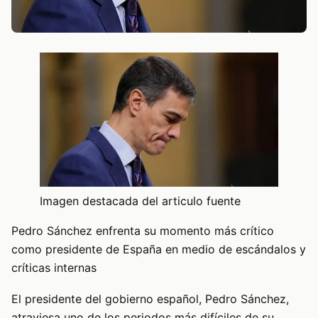
Imagen destacada del articulo fuente
Pedro Sánchez enfrenta su momento más crítico
como presidente de España en medio de escándalos y
críticas internas
El presidente del gobierno español, Pedro Sánchez,
atraviesa uno de los periodos más difíciles de su