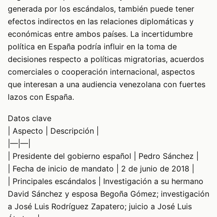
generada por los escándalos, también puede tener
efectos indirectos en las relaciones diplomáticas y
económicas entre ambos países. La incertidumbre
política en España podría influir en la toma de
decisiones respecto a políticas migratorias, acuerdos
comerciales o cooperación internacional, aspectos
que interesan a una audiencia venezolana con fuertes
lazos con España.
Datos clave
| Aspecto | Descripción |
|—|—|
| Presidente del gobierno español | Pedro Sánchez |
| Fecha de inicio de mandato | 2 de junio de 2018 |
| Principales escándalos | Investigación a su hermano
David Sánchez y esposa Begoña Gómez; investigación
a José Luis Rodríguez Zapatero; juicio a José Luis