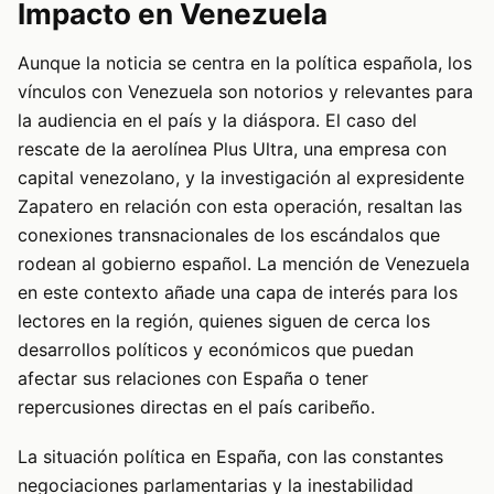
Impacto en Venezuela
Aunque la noticia se centra en la política española, los
vínculos con Venezuela son notorios y relevantes para
la audiencia en el país y la diáspora. El caso del
rescate de la aerolínea Plus Ultra, una empresa con
capital venezolano, y la investigación al expresidente
Zapatero en relación con esta operación, resaltan las
conexiones transnacionales de los escándalos que
rodean al gobierno español. La mención de Venezuela
en este contexto añade una capa de interés para los
lectores en la región, quienes siguen de cerca los
desarrollos políticos y económicos que puedan
afectar sus relaciones con España o tener
repercusiones directas en el país caribeño.
La situación política en España, con las constantes
negociaciones parlamentarias y la inestabilidad