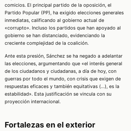
comicios. El principal partido de la oposición, el
Partido Popular (PP), ha exigido elecciones generales
inmediatas, calificando al gobierno actual de
«corrupto». Incluso los partidos que han apoyado al
gobierno se han distanciado, evidenciando la
creciente complejidad de la coalición.
Ante esta presión, Sánchez se ha negado a adelantar
las elecciones, argumentando que «el interés general
de los ciudadanos y ciudadanas, a día de hoy, con
guerras por todo el mundo, con crisis que exigen de
respuestas eficaces y también equitativas (…), es la
estabilidad». Esta justificación se vincula con su
proyección internacional.
Fortalezas en el exterior