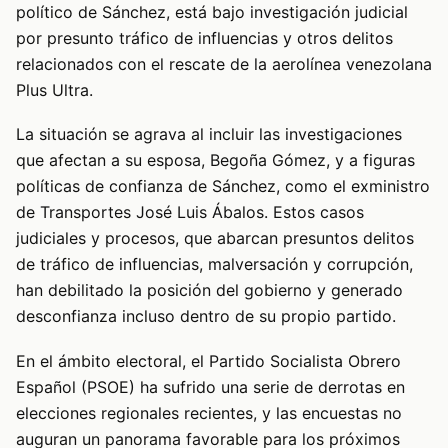
político de Sánchez, está bajo investigación judicial
por presunto tráfico de influencias y otros delitos
relacionados con el rescate de la aerolínea venezolana
Plus Ultra.
La situación se agrava al incluir las investigaciones
que afectan a su esposa, Begoña Gómez, y a figuras
políticas de confianza de Sánchez, como el exministro
de Transportes José Luis Ábalos. Estos casos
judiciales y procesos, que abarcan presuntos delitos
de tráfico de influencias, malversación y corrupción,
han debilitado la posición del gobierno y generado
desconfianza incluso dentro de su propio partido.
En el ámbito electoral, el Partido Socialista Obrero
Español (PSOE) ha sufrido una serie de derrotas en
elecciones regionales recientes, y las encuestas no
auguran un panorama favorable para los próximos