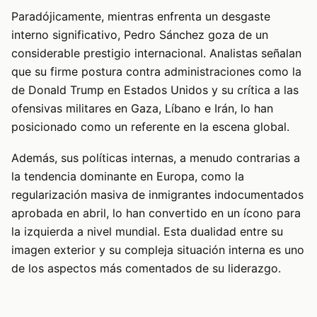
Paradójicamente, mientras enfrenta un desgaste
interno significativo, Pedro Sánchez goza de un
considerable prestigio internacional. Analistas señalan
que su firme postura contra administraciones como la
de Donald Trump en Estados Unidos y su crítica a las
ofensivas militares en Gaza, Líbano e Irán, lo han
posicionado como un referente en la escena global.
Además, sus políticas internas, a menudo contrarias a
la tendencia dominante en Europa, como la
regularización masiva de inmigrantes indocumentados
aprobada en abril, lo han convertido en un ícono para
la izquierda a nivel mundial. Esta dualidad entre su
imagen exterior y su compleja situación interna es uno
de los aspectos más comentados de su liderazgo.