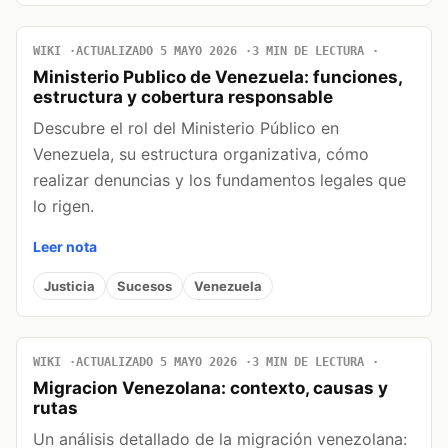
WIKI
ACTUALIZADO 5 MAYO 2026
3 MIN DE LECTURA
Ministerio Publico de Venezuela: funciones,
estructura y cobertura responsable
Descubre el rol del Ministerio Público en
Venezuela, su estructura organizativa, cómo
realizar denuncias y los fundamentos legales que
lo rigen.
Leer nota
Justicia
Sucesos
Venezuela
WIKI
ACTUALIZADO 5 MAYO 2026
3 MIN DE LECTURA
Migracion Venezolana: contexto, causas y
rutas
Un análisis detallado de la migración venezolana: