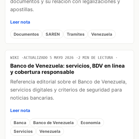
documentos y su relacion con legalizaciones y
apostillas.
Leer nota
Documentos
SAREN
Tramites
Venezuela
WIKI
ACTUALIZADO 5 MAYO 2026
2 MIN DE LECTURA
Banco de Venezuela: servicios, BDV en linea
y cobertura responsable
Referencia editorial sobre el Banco de Venezuela,
servicios digitales y criterios de seguridad para
noticias bancarias.
Leer nota
Banca
Banco de Venezuela
Economia
Servicios
Venezuela