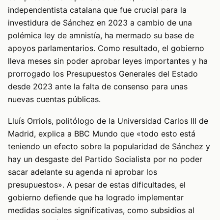
independentista catalana que fue crucial para la
investidura de Sánchez en 2023 a cambio de una
polémica ley de amnistía, ha mermado su base de
apoyos parlamentarios. Como resultado, el gobierno
lleva meses sin poder aprobar leyes importantes y ha
prorrogado los Presupuestos Generales del Estado
desde 2023 ante la falta de consenso para unas
nuevas cuentas públicas.
Lluís Orriols, politólogo de la Universidad Carlos III de
Madrid, explica a BBC Mundo que «todo esto está
teniendo un efecto sobre la popularidad de Sánchez y
hay un desgaste del Partido Socialista por no poder
sacar adelante su agenda ni aprobar los
presupuestos». A pesar de estas dificultades, el
gobierno defiende que ha logrado implementar
medidas sociales significativas, como subsidios al