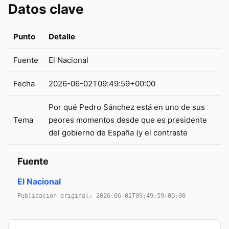
Datos clave
Punto
Detalle
Fuente
El Nacional
Fecha
2026-06-02T09:49:59+00:00
Por qué Pedro Sánchez está en uno de sus
Tema
peores momentos desde que es presidente
del gobierno de España (y el contraste
Fuente
El Nacional
Publicacion original: 2026-06-02T09:49:59+00:00