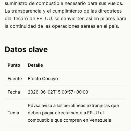
suministro de combustible necesario para sus vuelos.
La transparencia y el cumplimiento de las directrices
del Tesoro de EE. UU. se convierten así en pilares para
la continuidad de las operaciones aéreas en el país.
Datos clave
Punto
Detalle
Fuente
Efecto Cocuyo
Fecha
2026-06-02T15:00:57+00:00
Pdvsa avisa a las aerolíneas extranjeras que
Tema
deben pagar directamente a EEUU el
combustible que compren en Venezuela