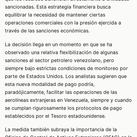
sancionadas. Esta estrategia financiera busca
equilibrar la necesidad de mantener ciertas
operaciones comerciales con la presión ejercida a
través de las sanciones económicas.
La decisión llega en un momento en que se ha
observado una relativa flexibilización de algunas
sanciones al sector petrolero venezolano, pero
siempre bajo estrictas condiciones de monitoreo por
parte de Estados Unidos. Los analistas sugieren que
esta nueva modalidad de pago podría,
paradójicamente, facilitar las operaciones de las
aerolíneas extranjeras en Venezuela, siempre y cuando
se cumplan rigurosamente los protocolos de pago
establecidos por el Tesoro estadounidense.
La medida también subraya la importancia de la