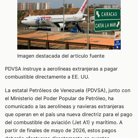
Imagen destacada del articulo fuente
PDVSA instruye a aerolíneas extranjeras a pagar
combustible directamente a EE. UU.
La estatal Petróleos de Venezuela (PDVSA), junto con
el Ministerio del Poder Popular de Petróleo, ha
comunicado a las aerolíneas y navieras extranjeras
que operan en el país una nueva directriz para el pago
del combustible de aviación (Jet A1) y marítimo. A
partir de finales de mayo de 2026, estos pagos