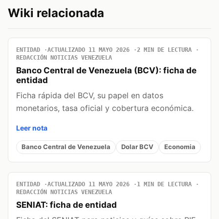
Wiki relacionada
ENTIDAD
ACTUALIZADO 11 MAYO 2026
2 MIN DE LECTURA
REDACCIÓN NOTICIAS VENEZUELA
Banco Central de Venezuela (BCV): ficha de
entidad
Ficha rápida del BCV, su papel en datos
monetarios, tasa oficial y cobertura económica.
Leer nota
Banco Central de Venezuela
Dolar BCV
Economia
ENTIDAD
ACTUALIZADO 11 MAYO 2026
1 MIN DE LECTURA
REDACCIÓN NOTICIAS VENEZUELA
SENIAT: ficha de entidad