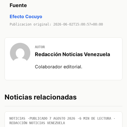
Fuente
Efecto Cocuyo
Publicacion original: 2026-06-02T15:00:57+00:00
AUTOR
Redacción Noticias Venezuela
Colaborador editorial.
Noticias relacionadas
NOTICIAS
PUBLICADO 7 AGOSTO 2026
6 MIN DE LECTURA
REDACCIÓN NOTICIAS VENEZUELA