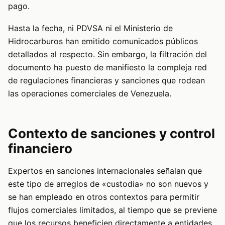
pago.
Hasta la fecha, ni PDVSA ni el Ministerio de
Hidrocarburos han emitido comunicados públicos
detallados al respecto. Sin embargo, la filtración del
documento ha puesto de manifiesto la compleja red
de regulaciones financieras y sanciones que rodean
las operaciones comerciales de Venezuela.
Contexto de sanciones y control
financiero
Expertos en sanciones internacionales señalan que
este tipo de arreglos de «custodia» no son nuevos y
se han empleado en otros contextos para permitir
flujos comerciales limitados, al tiempo que se previene
que los recursos beneficien directamente a entidades