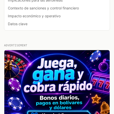
Implicaciones para las aerolíneas
Contexto de sanciones y control financiero
Impacto económico y operativo
Datos clave
ADVERTISEMENT