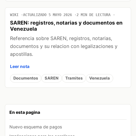
WIKI
ACTUALIZADO 5 MAYO 2026
2 MIN DE LECTURA
SAREN: registros, notarias y documentos en
Venezuela
Referencia sobre SAREN, registros, notarias,
documentos y su relacion con legalizaciones y
apostillas.
Leer nota
Documentos
SAREN
Tramites
Venezuela
En esta pagina
Nuevo esquema de pagos