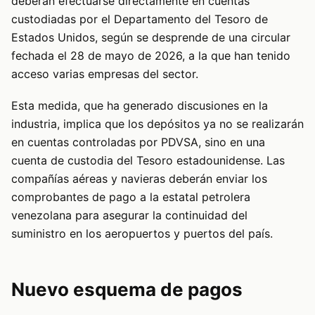
deberán efectuarse directamente en cuentas
custodiadas por el Departamento del Tesoro de
Estados Unidos, según se desprende de una circular
fechada el 28 de mayo de 2026, a la que han tenido
acceso varias empresas del sector.
Esta medida, que ha generado discusiones en la
industria, implica que los depósitos ya no se realizarán
en cuentas controladas por PDVSA, sino en una
cuenta de custodia del Tesoro estadounidense. Las
compañías aéreas y navieras deberán enviar los
comprobantes de pago a la estatal petrolera
venezolana para asegurar la continuidad del
suministro en los aeropuertos y puertos del país.
Nuevo esquema de pagos