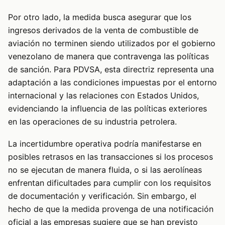
Por otro lado, la medida busca asegurar que los
ingresos derivados de la venta de combustible de
aviación no terminen siendo utilizados por el gobierno
venezolano de manera que contravenga las políticas
de sanción. Para PDVSA, esta directriz representa una
adaptación a las condiciones impuestas por el entorno
internacional y las relaciones con Estados Unidos,
evidenciando la influencia de las políticas exteriores
en las operaciones de su industria petrolera.
La incertidumbre operativa podría manifestarse en
posibles retrasos en las transacciones si los procesos
no se ejecutan de manera fluida, o si las aerolíneas
enfrentan dificultades para cumplir con los requisitos
de documentación y verificación. Sin embargo, el
hecho de que la medida provenga de una notificación
oficial a las empresas sugiere que se han previsto