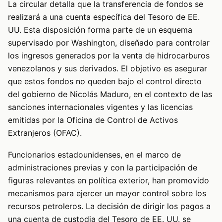
La circular detalla que la transferencia de fondos se
realizará a una cuenta específica del Tesoro de EE.
UU. Esta disposición forma parte de un esquema
supervisado por Washington, diseñado para controlar
los ingresos generados por la venta de hidrocarburos
venezolanos y sus derivados. El objetivo es asegurar
que estos fondos no queden bajo el control directo
del gobierno de Nicolás Maduro, en el contexto de las
sanciones internacionales vigentes y las licencias
emitidas por la Oficina de Control de Activos
Extranjeros (OFAC).
Funcionarios estadounidenses, en el marco de
administraciones previas y con la participación de
figuras relevantes en política exterior, han promovido
mecanismos para ejercer un mayor control sobre los
recursos petroleros. La decisión de dirigir los pagos a
una cuenta de custodia del Tesoro de EE. UU. se