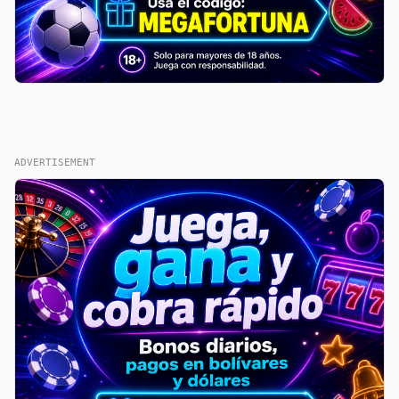
ADVERTISEMENT