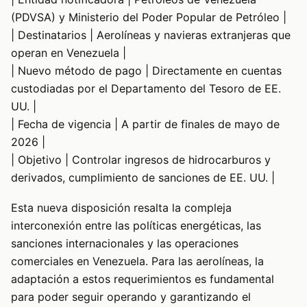
(PDVSA) y Ministerio del Poder Popular de Petróleo |
| Destinatarios | Aerolíneas y navieras extranjeras que
operan en Venezuela |
| Nuevo método de pago | Directamente en cuentas
custodiadas por el Departamento del Tesoro de EE.
UU. |
| Fecha de vigencia | A partir de finales de mayo de
2026 |
| Objetivo | Controlar ingresos de hidrocarburos y
derivados, cumplimiento de sanciones de EE. UU. |
Esta nueva disposición resalta la compleja
interconexión entre las políticas energéticas, las
sanciones internacionales y las operaciones
comerciales en Venezuela. Para las aerolíneas, la
adaptación a estos requerimientos es fundamental
para poder seguir operando y garantizando el