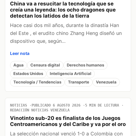
China va a resucitar la tecnología que se
creía una leyenda: los ocho dragones que
detectan los latidos de la tierra
Hace casi dos mil años, durante la dinastía Han
del Este , el erudito chino Zhang Heng diseñó un
dispositivo que, según…
Leer nota
Agua
Censura digital
Derechos humanos
Estados Unidos
Inteligencia Artificial
Tecnología / Tendencias
Transporte
Venezuela
NOTICIAS
PUBLICADO 6 AGOSTO 2026
5 MIN DE LECTURA
REDACCIÓN NOTICIAS VENEZUELA
Vinotinto sub-20 es finalista de los Juegos
Centroamericanos y del Caribe y va por el oro
La selección nacional venció 1-0 a Colombia con