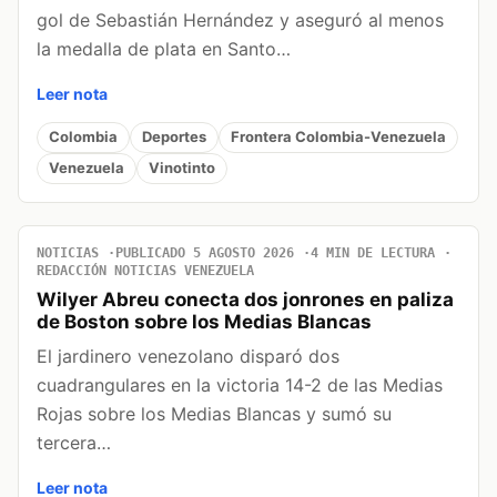
gol de Sebastián Hernández y aseguró al menos
la medalla de plata en Santo…
Leer nota
Colombia
Deportes
Frontera Colombia-Venezuela
Venezuela
Vinotinto
NOTICIAS
PUBLICADO 5 AGOSTO 2026
4 MIN DE LECTURA
REDACCIÓN NOTICIAS VENEZUELA
Wilyer Abreu conecta dos jonrones en paliza
de Boston sobre los Medias Blancas
El jardinero venezolano disparó dos
cuadrangulares en la victoria 14-2 de las Medias
Rojas sobre los Medias Blancas y sumó su
tercera…
Leer nota