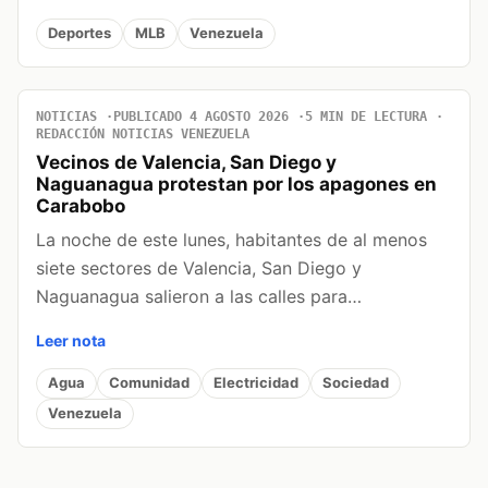
Deportes
MLB
Venezuela
NOTICIAS
PUBLICADO 4 AGOSTO 2026
5 MIN DE LECTURA
REDACCIÓN NOTICIAS VENEZUELA
Vecinos de Valencia, San Diego y
Naguanagua protestan por los apagones en
Carabobo
La noche de este lunes, habitantes de al menos
siete sectores de Valencia, San Diego y
Naguanagua salieron a las calles para…
Leer nota
Agua
Comunidad
Electricidad
Sociedad
Venezuela