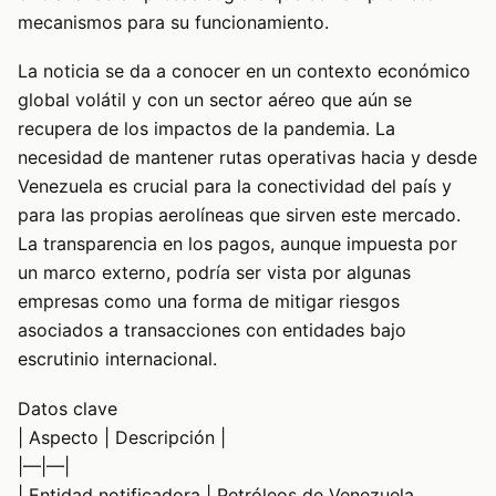
mecanismos para su funcionamiento.
La noticia se da a conocer en un contexto económico
global volátil y con un sector aéreo que aún se
recupera de los impactos de la pandemia. La
necesidad de mantener rutas operativas hacia y desde
Venezuela es crucial para la conectividad del país y
para las propias aerolíneas que sirven este mercado.
La transparencia en los pagos, aunque impuesta por
un marco externo, podría ser vista por algunas
empresas como una forma de mitigar riesgos
asociados a transacciones con entidades bajo
escrutinio internacional.
Datos clave
| Aspecto | Descripción |
|—|—|
| Entidad notificadora | Petróleos de Venezuela