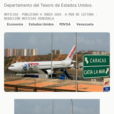
Departamento del Tesoro de Estados Unidos.
NOTICIAS
PUBLICADO 4 JUNIO 2026
6 MIN DE LECTURA
REDACCIÓN NOTICIAS VENEZUELA
Economia
Estados Unidos
PDVSA
Venezuela