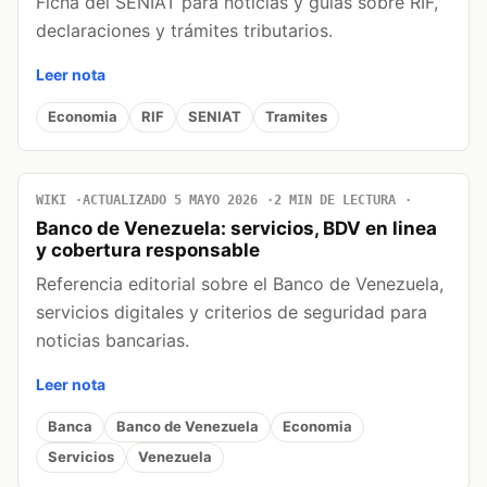
Ficha del SENIAT para noticias y guías sobre RIF,
declaraciones y trámites tributarios.
Leer nota
Economia
RIF
SENIAT
Tramites
WIKI
ACTUALIZADO 5 MAYO 2026
2 MIN DE LECTURA
Banco de Venezuela: servicios, BDV en linea
y cobertura responsable
Referencia editorial sobre el Banco de Venezuela,
servicios digitales y criterios de seguridad para
noticias bancarias.
Leer nota
Banca
Banco de Venezuela
Economia
Servicios
Venezuela