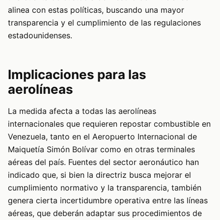
alinea con estas políticas, buscando una mayor
transparencia y el cumplimiento de las regulaciones
estadounidenses.
Implicaciones para las
aerolíneas
La medida afecta a todas las aerolíneas
internacionales que requieren repostar combustible en
Venezuela, tanto en el Aeropuerto Internacional de
Maiquetía Simón Bolívar como en otras terminales
aéreas del país. Fuentes del sector aeronáutico han
indicado que, si bien la directriz busca mejorar el
cumplimiento normativo y la transparencia, también
genera cierta incertidumbre operativa entre las líneas
aéreas, que deberán adaptar sus procedimientos de