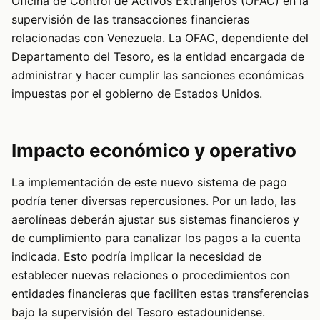
Oficina de Control de Activos Extranjeros (OFAC) en la
supervisión de las transacciones financieras
relacionadas con Venezuela. La OFAC, dependiente del
Departamento del Tesoro, es la entidad encargada de
administrar y hacer cumplir las sanciones económicas
impuestas por el gobierno de Estados Unidos.
Impacto económico y operativo
La implementación de este nuevo sistema de pago
podría tener diversas repercusiones. Por un lado, las
aerolíneas deberán ajustar sus sistemas financieros y
de cumplimiento para canalizar los pagos a la cuenta
indicada. Esto podría implicar la necesidad de
establecer nuevas relaciones o procedimientos con
entidades financieras que faciliten estas transferencias
bajo la supervisión del Tesoro estadounidense.