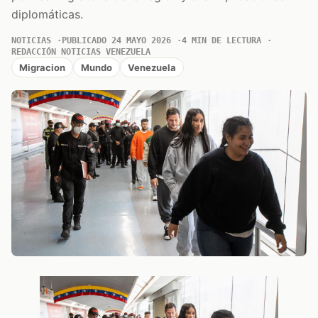
diplomáticas.
NOTICIAS
PUBLICADO 24 MAYO 2026
4 MIN DE LECTURA
REDACCIÓN NOTICIAS VENEZUELA
Migracion
Mundo
Venezuela