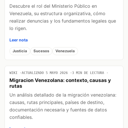
Descubre el rol del Ministerio Público en
Venezuela, su estructura organizativa, cómo
realizar denuncias y los fundamentos legales que
lo rigen.
Leer nota
Justicia
Sucesos
Venezuela
WIKI
ACTUALIZADO 5 MAYO 2026
3 MIN DE LECTURA
Migracion Venezolana: contexto, causas y
rutas
Un análisis detallado de la migración venezolana:
causas, rutas principales, países de destino,
documentación necesaria y fuentes de datos
confiables.