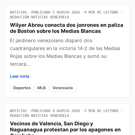
NOTICIAS
PUBLICADO 5 AGOSTO 2026
4 MIN DE LECTURA
REDACCIÓN NOTICIAS VENEZUELA
Wilyer Abreu conecta dos jonrones en paliza
de Boston sobre los Medias Blancas
El jardinero venezolano disparó dos
cuadrangulares en la victoria 14-2 de las Medias
Rojas sobre los Medias Blancas y sumó su
tercera…
Leer nota
Deportes
MLB
Venezuela
NOTICIAS
PUBLICADO 4 AGOSTO 2026
5 MIN DE LECTURA
REDACCIÓN NOTICIAS VENEZUELA
Vecinos de Valencia, San Diego y
Naguanagua protestan por los apagones en