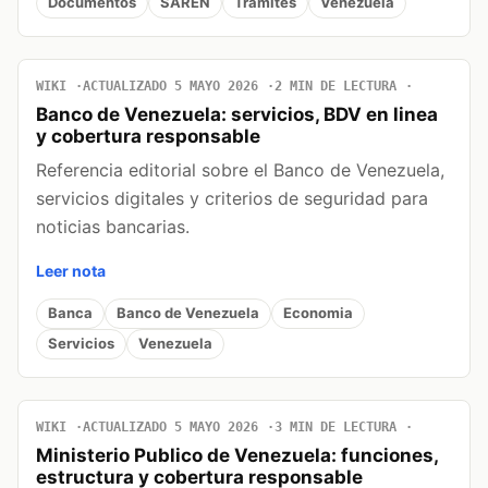
Documentos
SAREN
Tramites
Venezuela
WIKI
ACTUALIZADO 5 MAYO 2026
2 MIN DE LECTURA
Banco de Venezuela: servicios, BDV en linea
y cobertura responsable
Referencia editorial sobre el Banco de Venezuela,
servicios digitales y criterios de seguridad para
noticias bancarias.
Leer nota
Banca
Banco de Venezuela
Economia
Servicios
Venezuela
WIKI
ACTUALIZADO 5 MAYO 2026
3 MIN DE LECTURA
Ministerio Publico de Venezuela: funciones,
estructura y cobertura responsable