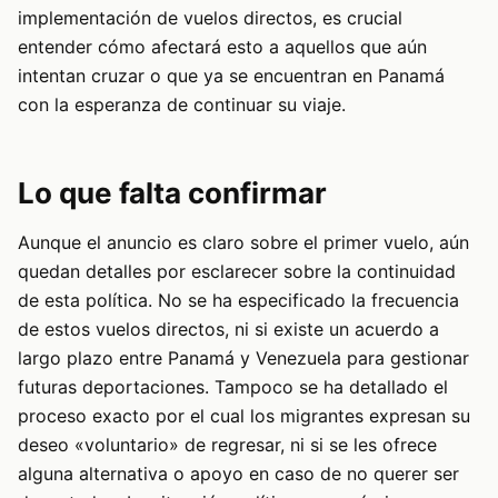
implementación de vuelos directos, es crucial
entender cómo afectará esto a aquellos que aún
intentan cruzar o que ya se encuentran en Panamá
con la esperanza de continuar su viaje.
Lo que falta confirmar
Aunque el anuncio es claro sobre el primer vuelo, aún
quedan detalles por esclarecer sobre la continuidad
de esta política. No se ha especificado la frecuencia
de estos vuelos directos, ni si existe un acuerdo a
largo plazo entre Panamá y Venezuela para gestionar
futuras deportaciones. Tampoco se ha detallado el
proceso exacto por el cual los migrantes expresan su
deseo «voluntario» de regresar, ni si se les ofrece
alguna alternativa o apoyo en caso de no querer ser