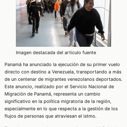
Imagen destacada del articulo fuente
Panamá ha anunciado la ejecución de su primer vuelo
directo con destino a Venezuela, transportando a más
de un centenar de migrantes venezolanos deportados.
Este anuncio, realizado por el Servicio Nacional de
Migración de Panamá, representa un cambio
significativo en la política migratoria de la región,
especialmente en lo que respecta a la gestión de los
flujos de personas que atraviesan el istmo.