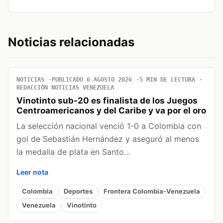
Noticias relacionadas
NOTICIAS
PUBLICADO 6 AGOSTO 2026
5 MIN DE LECTURA
REDACCIÓN NOTICIAS VENEZUELA
Vinotinto sub-20 es finalista de los Juegos
Centroamericanos y del Caribe y va por el oro
La selección nacional venció 1-0 a Colombia con
gol de Sebastián Hernández y aseguró al menos
la medalla de plata en Santo…
Leer nota
Colombia
Deportes
Frontera Colombia-Venezuela
Venezuela
Vinotinto