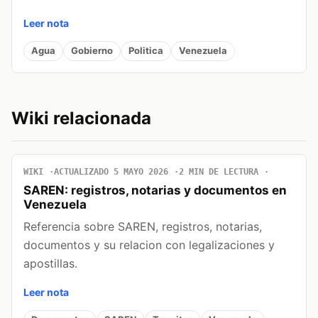
Leer nota
Agua
Gobierno
Politica
Venezuela
Wiki relacionada
WIKI
ACTUALIZADO 5 MAYO 2026
2 MIN DE LECTURA
SAREN: registros, notarias y documentos en
Venezuela
Referencia sobre SAREN, registros, notarias,
documentos y su relacion con legalizaciones y
apostillas.
Leer nota