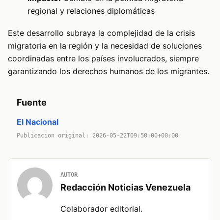
regional y relaciones diplomáticas
Este desarrollo subraya la complejidad de la crisis
migratoria en la región y la necesidad de soluciones
coordinadas entre los países involucrados, siempre
garantizando los derechos humanos de los migrantes.
Fuente
El Nacional
Publicacion original: 2026-05-22T09:50:00+00:00
AUTOR
Redacción Noticias Venezuela
Colaborador editorial.