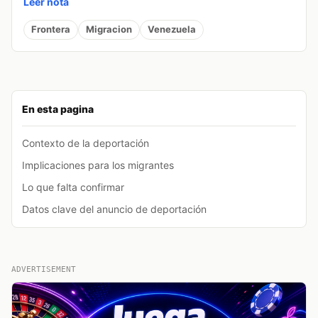
Leer nota
Frontera
Migracion
Venezuela
En esta pagina
Contexto de la deportación
Implicaciones para los migrantes
Lo que falta confirmar
Datos clave del anuncio de deportación
ADVERTISEMENT