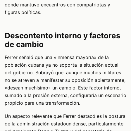
donde mantuvo encuentros con compatriotas y
figuras políticas.
Descontento interno y factores
de cambio
Ferrer señaló que una «inmensa mayoría» de la
población cubana ya no soporta la situación actual
del gobierno. Subrayó que, aunque muchos militares
no se atreven a manifestar su oposición abiertamente,
«desean muchísimo» un cambio. Este factor interno,
sumado a la presión externa, configuraría un escenario
propicio para una transformación.
Un aspecto relevante que Ferrer destacó es la postura
de la administración estadounidense, particularmente