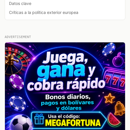
Datos clave
Críticas a la política exterior europea
ADVERTISEMENT