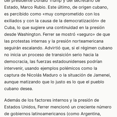
del presidente Donald Trump y del secretario de
Estado, Marco Rubio. Este último, de origen cubano,
es percibido como «muy comprometido con los
exiliados y con la causa de la democratización» de
Cuba, lo que sugiere una continuidad en la presión
desde Washington. Ferrer se mostró «seguro» de que
las protestas internas y la presión norteamericana
seguirán escalando. Advirtió que, si el régimen cubano
no inicia un proceso de transición serio hacia la
democracia, las fuerzas estadounidenses podrían
intervenir, usando ejemplos polémicos como la
captura de Nicolás Maduro o la situación de Jamenei,
aunque matizando que lo justo es lo que el pueblo
cubano desea.
Además de los factores internos y la presión de
Estados Unidos, Ferrer mencionó un creciente número
de gobiernos latinoamericanos (como Argentina,