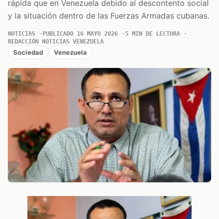
rápida que en Venezuela debido al descontento social
y la situación dentro de las Fuerzas Armadas cubanas.
NOTICIAS
PUBLICADO 16 MAYO 2026
5 MIN DE LECTURA
REDACCIÓN NOTICIAS VENEZUELA
Sociedad
Venezuela