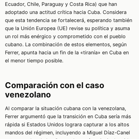
Ecuador, Chile, Paraguay y Costa Rica) que han
adoptado una actitud crítica hacia Cuba. Considera
que esta tendencia se fortalecerá, esperando también
que la Unión Europea (UE) revise su política y asuma
un rol más enérgico y comprometido con el pueblo
cubano. La combinación de estos elementos, según
Ferrer, apunta hacia un fin de la «tiranía» en Cuba en
el menor tiempo posible.
Comparación con el caso
venezolano
Al comparar la situación cubana con la venezolana,
Ferrer argumentó que la transición en Cuba sería más
rápida si Estados Unidos lograra capturar a los altos
mandos del régimen, incluyendo a Miguel Díaz-Canel