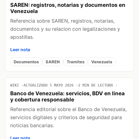
SAREN: registros, notarias y documentos en
Venezuela
Referencia sobre SAREN, registros, notarias,
documentos y su relacion con legalizaciones y
apostillas.
Leer nota
Documentos
SAREN
Tramites
Venezuela
WIKI
ACTUALIZADO 5 MAYO 2026
2 MIN DE LECTURA
Banco de Venezuela: servicios, BDV en linea
y cobertura responsable
Referencia editorial sobre el Banco de Venezuela,
servicios digitales y criterios de seguridad para
noticias bancarias.
Leer nota