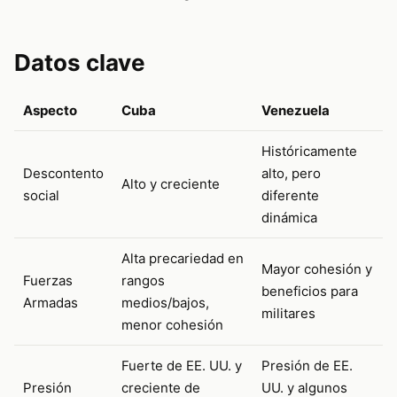
Datos clave
Aspecto
Cuba
Venezuela
Históricamente
Descontento
alto, pero
Alto y creciente
social
diferente
dinámica
Alta precariedad en
Mayor cohesión y
Fuerzas
rangos
beneficios para
Armadas
medios/bajos,
militares
menor cohesión
Fuerte de EE. UU. y
Presión de EE.
Presión
creciente de
UU. y algunos