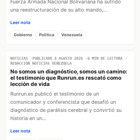
Fuerza Armada Nacional Bolivariana ha sufrido
una reestructuración de su alto mando,…
Leer nota
Gobierno
Politica
Venezuela
NOTICIAS
PUBLICADO 8 AGOSTO 2026
6 MIN DE LECTURA
REDACCIÓN NOTICIAS VENEZUELA
No somos un diagnóstico, somos un camino:
el testimonio que Runrun.es rescató como
lección de vida
Runrun.es publicó el testimonio de un
comunicador y conferencista que desafió un
diagnóstico de parálisis cerebral y convirtió su
historia en un…
Leer nota