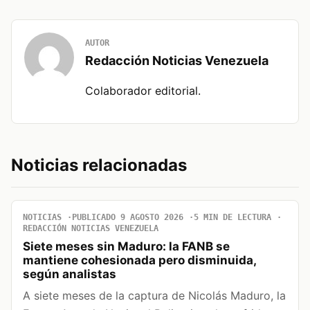
AUTOR
Redacción Noticias Venezuela
Colaborador editorial.
Noticias relacionadas
NOTICIAS
PUBLICADO 9 AGOSTO 2026
5 MIN DE LECTURA
REDACCIÓN NOTICIAS VENEZUELA
Siete meses sin Maduro: la FANB se
mantiene cohesionada pero disminuida,
según analistas
A siete meses de la captura de Nicolás Maduro, la