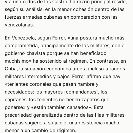
y a uno o dos de los Castro. La razón principal reside,
según su análisis, en la menor cohesión dentro de las
fuerzas armadas cubanas en comparación con las
venezolanas.
En Venezuela, según Ferrer, «una postura mucho más
comprometida, principalmente de los militares, con el
gobierno chavista porque se han beneficiado
muchísimo» ha sostenido al régimen. En contraste, en
Cuba, la situación económica afecta incluso a rangos
militares intermedios y bajos. Ferrer afirmó que hay
«tenientes coroneles que pasan hambre y
necesidades; los mayores (comandantes), los
capitanes, los tenientes no tienen zapatos que
ponerse» y «están también cansados». Esta
precariedad generalizada dentro de las filas militares
cubanas sugiere, a su juicio, una resistencia mucho
menor a un cambio de régimen.