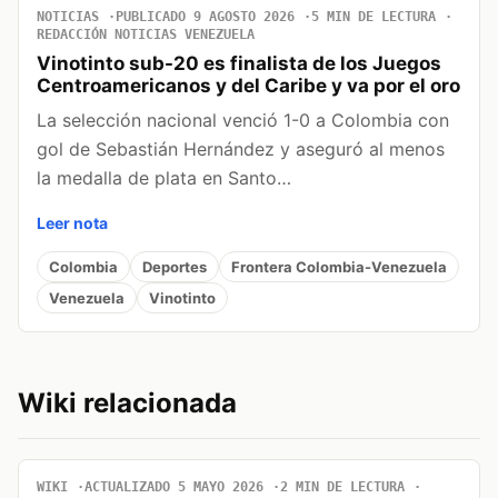
NOTICIAS
PUBLICADO 9 AGOSTO 2026
5 MIN DE LECTURA
REDACCIÓN NOTICIAS VENEZUELA
Vinotinto sub-20 es finalista de los Juegos
Centroamericanos y del Caribe y va por el oro
La selección nacional venció 1-0 a Colombia con
gol de Sebastián Hernández y aseguró al menos
la medalla de plata en Santo…
Leer nota
Colombia
Deportes
Frontera Colombia-Venezuela
Venezuela
Vinotinto
Wiki relacionada
WIKI
ACTUALIZADO 5 MAYO 2026
2 MIN DE LECTURA