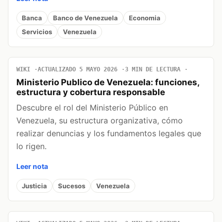
Banca
Banco de Venezuela
Economia
Servicios
Venezuela
WIKI
ACTUALIZADO 5 MAYO 2026
3 MIN DE LECTURA
Ministerio Publico de Venezuela: funciones,
estructura y cobertura responsable
Descubre el rol del Ministerio Público en
Venezuela, su estructura organizativa, cómo
realizar denuncias y los fundamentos legales que
lo rigen.
Leer nota
Justicia
Sucesos
Venezuela