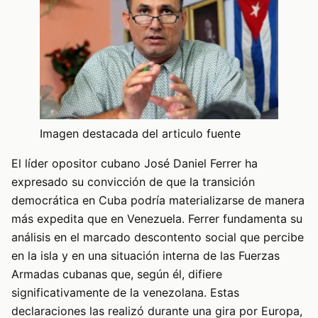
Imagen destacada del articulo fuente
El líder opositor cubano José Daniel Ferrer ha
expresado su convicción de que la transición
democrática en Cuba podría materializarse de manera
más expedita que en Venezuela. Ferrer fundamenta su
análisis en el marcado descontento social que percibe
en la isla y en una situación interna de las Fuerzas
Armadas cubanas que, según él, difiere
significativamente de la venezolana. Estas
declaraciones las realizó durante una gira por Europa,