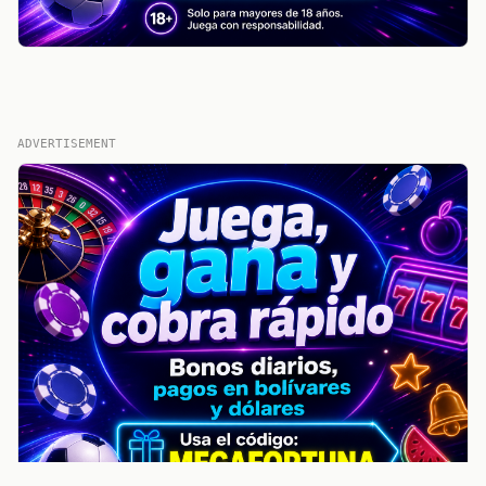
ADVERTISEMENT