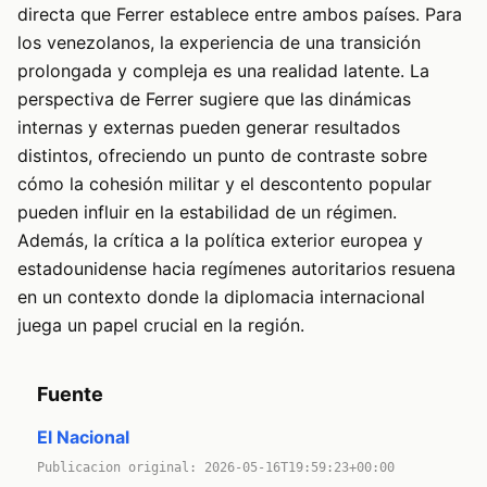
directa que Ferrer establece entre ambos países. Para
los venezolanos, la experiencia de una transición
prolongada y compleja es una realidad latente. La
perspectiva de Ferrer sugiere que las dinámicas
internas y externas pueden generar resultados
distintos, ofreciendo un punto de contraste sobre
cómo la cohesión militar y el descontento popular
pueden influir en la estabilidad de un régimen.
Además, la crítica a la política exterior europea y
estadounidense hacia regímenes autoritarios resuena
en un contexto donde la diplomacia internacional
juega un papel crucial en la región.
Fuente
El Nacional
Publicacion original: 2026-05-16T19:59:23+00:00