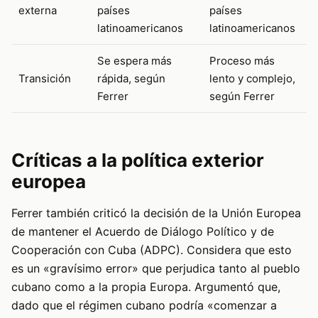
externa
países
países
latinoamericanos
latinoamericanos
Se espera más
Proceso más
Transición
rápida, según
lento y complejo,
Ferrer
según Ferrer
Críticas a la política exterior
europea
Ferrer también criticó la decisión de la Unión Europea
de mantener el Acuerdo de Diálogo Político y de
Cooperación con Cuba (ADPC). Considera que esto
es un «gravísimo error» que perjudica tanto al pueblo
cubano como a la propia Europa. Argumentó que,
dado que el régimen cubano podría «comenzar a