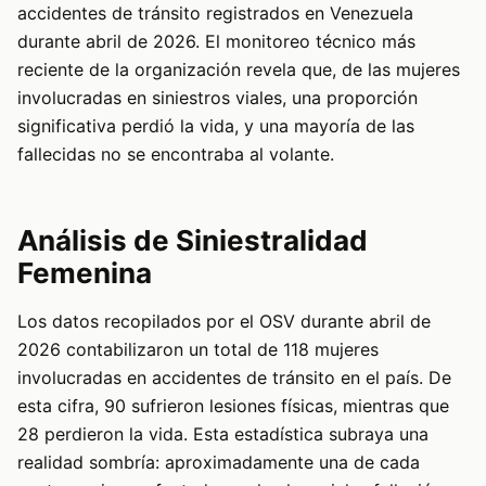
accidentes de tránsito registrados en Venezuela
durante abril de 2026. El monitoreo técnico más
reciente de la organización revela que, de las mujeres
involucradas en siniestros viales, una proporción
significativa perdió la vida, y una mayoría de las
fallecidas no se encontraba al volante.
Análisis de Siniestralidad
Femenina
Los datos recopilados por el OSV durante abril de
2026 contabilizaron un total de 118 mujeres
involucradas en accidentes de tránsito en el país. De
esta cifra, 90 sufrieron lesiones físicas, mientras que
28 perdieron la vida. Esta estadística subraya una
realidad sombría: aproximadamente una de cada