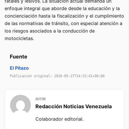
fatales y lesivos. La situación actual demanda un
enfoque integral que aborde desde la educación y la
concienciación hasta la fiscalización y el cumplimiento
de las normativas de tránsito, con especial atención a
los riesgos asociados a la conducción de
motocicletas.
Fuente
El Pitazo
Publicacion original: 2026-05-27T14:52:41+00:00
AUTOR
Redacción Noticias Venezuela
Colaborador editorial.