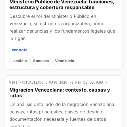
Ministerio Publico de Venezuela: funciones,
estructura y cobertura responsable
Descubre el rol del Ministerio Público en
Venezuela, su estructura organizativa, cómo
realizar denuncias y los fundamentos legales que
lo rigen.
Leer nota
Justicia
Sucesos
Venezuela
WIKI
ACTUALIZADO 5 MAYO 2026
3 MIN DE LECTURA
Migracion Venezolana: contexto, causas y
rutas
Un análisis detallado de la migración venezolana:
causas, rutas principales, países de destino,
documentación necesaria y fuentes de datos
confiables.