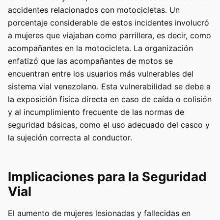
accidentes relacionados con motocicletas. Un
porcentaje considerable de estos incidentes involucró
a mujeres que viajaban como parrillera, es decir, como
acompañantes en la motocicleta. La organización
enfatizó que las acompañantes de motos se
encuentran entre los usuarios más vulnerables del
sistema vial venezolano. Esta vulnerabilidad se debe a
la exposición física directa en caso de caída o colisión
y al incumplimiento frecuente de las normas de
seguridad básicas, como el uso adecuado del casco y
la sujeción correcta al conductor.
Implicaciones para la Seguridad
Vial
El aumento de mujeres lesionadas y fallecidas en