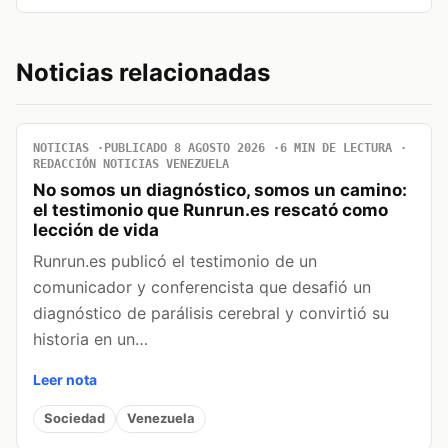
Noticias relacionadas
NOTICIAS
PUBLICADO 8 AGOSTO 2026
6 MIN DE LECTURA
REDACCIÓN NOTICIAS VENEZUELA
No somos un diagnóstico, somos un camino:
el testimonio que Runrun.es rescató como
lección de vida
Runrun.es publicó el testimonio de un
comunicador y conferencista que desafió un
diagnóstico de parálisis cerebral y convirtió su
historia en un…
Leer nota
Sociedad
Venezuela