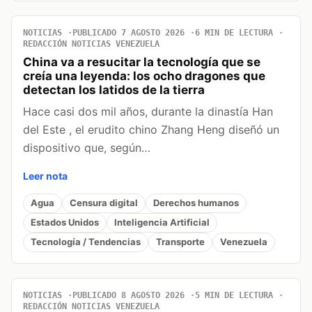
NOTICIAS
PUBLICADO 7 AGOSTO 2026
6 MIN DE LECTURA
REDACCIÓN NOTICIAS VENEZUELA
China va a resucitar la tecnología que se
creía una leyenda: los ocho dragones que
detectan los latidos de la tierra
Hace casi dos mil años, durante la dinastía Han
del Este , el erudito chino Zhang Heng diseñó un
dispositivo que, según…
Leer nota
Agua
Censura digital
Derechos humanos
Estados Unidos
Inteligencia Artificial
Tecnología / Tendencias
Transporte
Venezuela
NOTICIAS
PUBLICADO 8 AGOSTO 2026
5 MIN DE LECTURA
REDACCIÓN NOTICIAS VENEZUELA