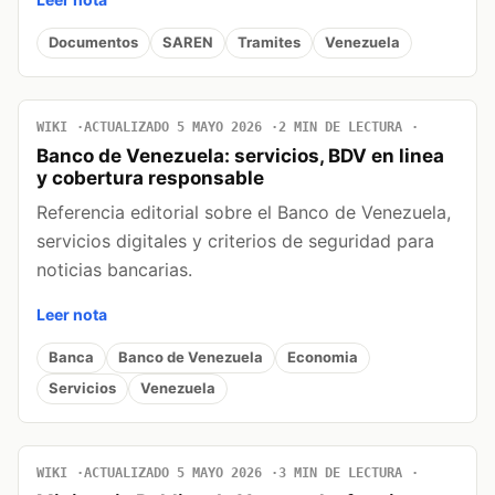
Documentos
SAREN
Tramites
Venezuela
WIKI
ACTUALIZADO 5 MAYO 2026
2 MIN DE LECTURA
Banco de Venezuela: servicios, BDV en linea
y cobertura responsable
Referencia editorial sobre el Banco de Venezuela,
servicios digitales y criterios de seguridad para
noticias bancarias.
Leer nota
Banca
Banco de Venezuela
Economia
Servicios
Venezuela
WIKI
ACTUALIZADO 5 MAYO 2026
3 MIN DE LECTURA