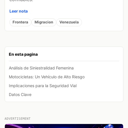
Leer nota
Frontera
Migracion
Venezuela
En esta pagina
Análisis de Siniestralidad Femenina
Motocicletas: Un Vehículo de Alto Riesgo
Implicaciones para la Seguridad Vial
Datos Clave
ADVERTISEMENT