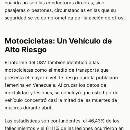
cuando no son las conductoras directas, sino
pasajeras o peatones, circunstancias en las que su
seguridad se ve comprometida por la acción de otros.
Motocicletas: Un Vehículo de
Alto Riesgo
El informe del OSV también identificó a las
motocicletas como el medio de transporte que
presenta el mayor nivel de riesgo para la población
femenina en Venezuela. Al cruzar los datos de
mortalidad y lesiones, se concluyó que este tipo de
vehículo concentró casi la mitad de las muertes de
mujeres durante abril.
Las estadísticas son contundentes: el 46,43% de los
fallecimientos y el 61,11% de las lesiones ocurrieron en