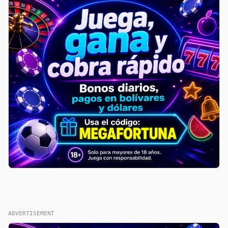
ADVERTISEMENT