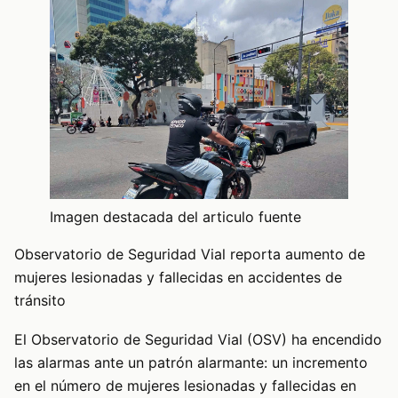
Imagen destacada del articulo fuente
Observatorio de Seguridad Vial reporta aumento de
mujeres lesionadas y fallecidas en accidentes de
tránsito
El Observatorio de Seguridad Vial (OSV) ha encendido
las alarmas ante un patrón alarmante: un incremento
en el número de mujeres lesionadas y fallecidas en