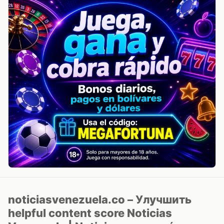
noticiasvenezuela.co – Улучшить
helpful content score Noticias