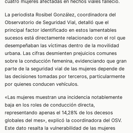
cuatro mujeres afectadas en hechos viales falleció.
La periodista Rosibel González, coordinadora del
Observatorio de Seguridad Vial, detalló que el
principal factor identificado en estos lamentables
sucesos está directamente relacionado con el rol que
desempeñaban las víctimas dentro de la movilidad
urbana. Las cifras desmienten prejuicios comunes
sobre la conducción femenina, evidenciando que gran
parte de la seguridad vial de las mujeres depende de
las decisiones tomadas por terceros, particularmente
por quienes conducen vehículos.
«Las mujeres muestran una incidencia notablemente
baja en los roles de conducción directa,
representando apenas el 14,28% de los decesos
globales del mes», explicó la coordinadora del OSV.
Este dato resalta la vulnerabilidad de las mujeres