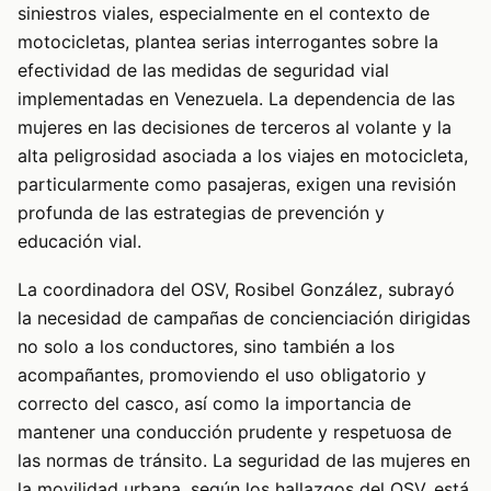
siniestros viales, especialmente en el contexto de
motocicletas, plantea serias interrogantes sobre la
efectividad de las medidas de seguridad vial
implementadas en Venezuela. La dependencia de las
mujeres en las decisiones de terceros al volante y la
alta peligrosidad asociada a los viajes en motocicleta,
particularmente como pasajeras, exigen una revisión
profunda de las estrategias de prevención y
educación vial.
La coordinadora del OSV, Rosibel González, subrayó
la necesidad de campañas de concienciación dirigidas
no solo a los conductores, sino también a los
acompañantes, promoviendo el uso obligatorio y
correcto del casco, así como la importancia de
mantener una conducción prudente y respetuosa de
las normas de tránsito. La seguridad de las mujeres en
la movilidad urbana, según los hallazgos del OSV, está