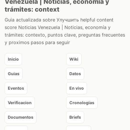
Venezuela | Noticias, economía y
trámites: context
Guia actualizada sobre Улучшить helpful content
score Noticias Venezuela | Noticias, economía y
trámites: contexto, puntos clave, preguntas frecuentes
y proximos pasos para seguir
Inicio
Wiki
Guias
Datos
Eventos
En vivo
Verificacion
Cronologias
Documentos
Briefs