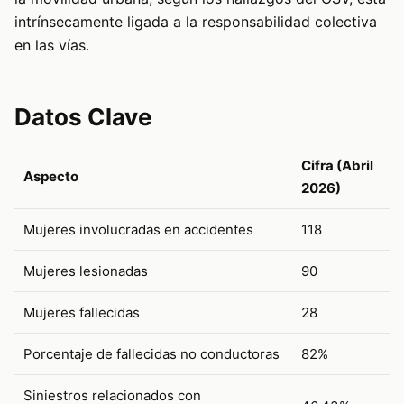
intrínsecamente ligada a la responsabilidad colectiva
en las vías.
Datos Clave
Cifra (Abril
Aspecto
2026)
Mujeres involucradas en accidentes
118
Mujeres lesionadas
90
Mujeres fallecidas
28
Porcentaje de fallecidas no conductoras
82%
Siniestros relacionados con