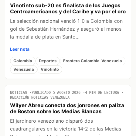
Vinotinto sub-20 es finalista de los Juegos
Centroamericanos y del Caribe y va por el oro
La selección nacional venció 1-0 a Colombia con
gol de Sebastián Hernández y aseguró al menos
la medalla de plata en Santo…
Leer nota
Colombia
Deportes
Frontera Colombia-Venezuela
Venezuela
Vinotinto
NOTICIAS
PUBLICADO 5 AGOSTO 2026
4 MIN DE LECTURA
REDACCIÓN NOTICIAS VENEZUELA
Wilyer Abreu conecta dos jonrones en paliza
de Boston sobre los Medias Blancas
El jardinero venezolano disparó dos
cuadrangulares en la victoria 14-2 de las Medias