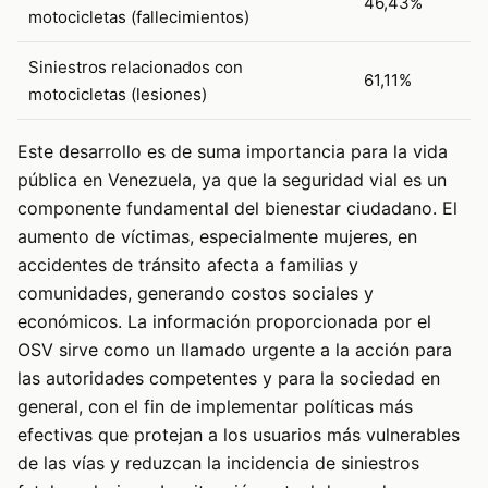
46,43%
motocicletas (fallecimientos)
Siniestros relacionados con
61,11%
motocicletas (lesiones)
Este desarrollo es de suma importancia para la vida
pública en Venezuela, ya que la seguridad vial es un
componente fundamental del bienestar ciudadano. El
aumento de víctimas, especialmente mujeres, en
accidentes de tránsito afecta a familias y
comunidades, generando costos sociales y
económicos. La información proporcionada por el
OSV sirve como un llamado urgente a la acción para
las autoridades competentes y para la sociedad en
general, con el fin de implementar políticas más
efectivas que protejan a los usuarios más vulnerables
de las vías y reduzcan la incidencia de siniestros