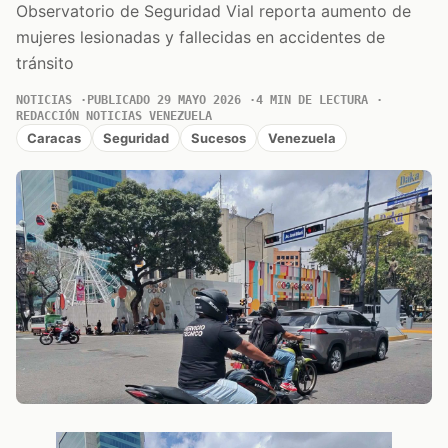
Observatorio de Seguridad Vial reporta aumento de
mujeres lesionadas y fallecidas en accidentes de
tránsito
NOTICIAS
PUBLICADO 29 MAYO 2026
4 MIN DE LECTURA
REDACCIÓN NOTICIAS VENEZUELA
Caracas
Seguridad
Sucesos
Venezuela