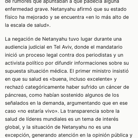
de rumores que apuntaban a que padecía alguna
enfermedad grave. Netanyahu afirmó que su estado
físico ha mejorado y se encuentra «en lo más alto de
la escala de salud».
La negación de Netanyahu tuvo lugar durante una
audiencia judicial en Tel Aviv, donde el mandatario
inició un proceso legal contra dos periodistas y un
activista político por difundir informaciones sobre su
supuesta situación médica. El primer ministro insistió
en que su salud es «buena, incluso excelente» y
rechazó categóricamente haber sufrido un cáncer de
páncreas, como habían sostenido algunos de los
señalados en la demanda, argumentando que en ese
caso «no estaría vivo». La transparencia sobre la
salud de líderes mundiales es un tema de interés
global, y la situación de Netanyahu no es una
excepción, generando atención en la opinión pública y