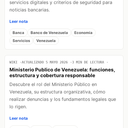
servicios digitales y criterios de seguridad para
noticias bancarias.
Leer nota
Banca
Banco de Venezuela
Economia
Servicios
Venezuela
WIKI
ACTUALIZADO 5 MAYO 2026
3 MIN DE LECTURA
Ministerio Publico de Venezuela: funciones,
estructura y cobertura responsable
Descubre el rol del Ministerio Público en
Venezuela, su estructura organizativa, cómo
realizar denuncias y los fundamentos legales que
lo rigen.
Leer nota