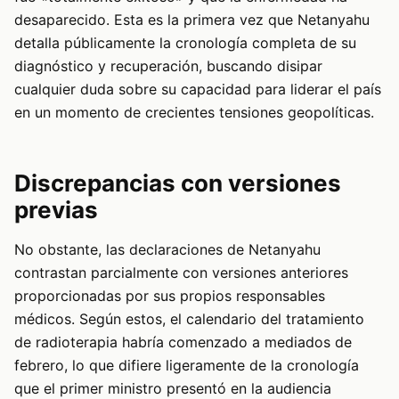
desaparecido. Esta es la primera vez que Netanyahu
detalla públicamente la cronología completa de su
diagnóstico y recuperación, buscando disipar
cualquier duda sobre su capacidad para liderar el país
en un momento de crecientes tensiones geopolíticas.
Discrepancias con versiones
previas
No obstante, las declaraciones de Netanyahu
contrastan parcialmente con versiones anteriores
proporcionadas por sus propios responsables
médicos. Según estos, el calendario del tratamiento
de radioterapia habría comenzado a mediados de
febrero, lo que difiere ligeramente de la cronología
que el primer ministro presentó en la audiencia