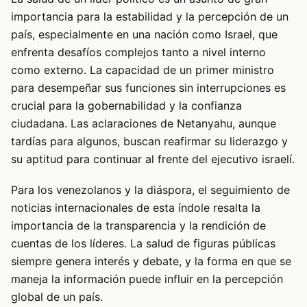
importancia para la estabilidad y la percepción de un
país, especialmente en una nación como Israel, que
enfrenta desafíos complejos tanto a nivel interno
como externo. La capacidad de un primer ministro
para desempeñar sus funciones sin interrupciones es
crucial para la gobernabilidad y la confianza
ciudadana. Las aclaraciones de Netanyahu, aunque
tardías para algunos, buscan reafirmar su liderazgo y
su aptitud para continuar al frente del ejecutivo israelí.
Para los venezolanos y la diáspora, el seguimiento de
noticias internacionales de esta índole resalta la
importancia de la transparencia y la rendición de
cuentas de los líderes. La salud de figuras públicas
siempre genera interés y debate, y la forma en que se
maneja la información puede influir en la percepción
global de un país.