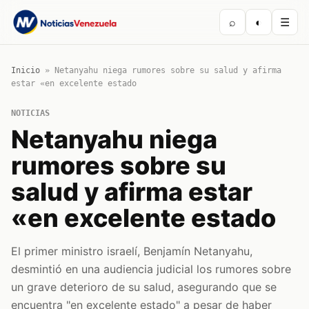
⌕
◐
☰
Inicio
»
Netanyahu niega rumores sobre su salud y afirma
estar «en excelente estado
NOTICIAS
Netanyahu niega
rumores sobre su
salud y afirma estar
«en excelente estado
El primer ministro israelí, Benjamín Netanyahu,
desmintió en una audiencia judicial los rumores sobre
un grave deterioro de su salud, asegurando que se
encuentra "en excelente estado" a pesar de haber