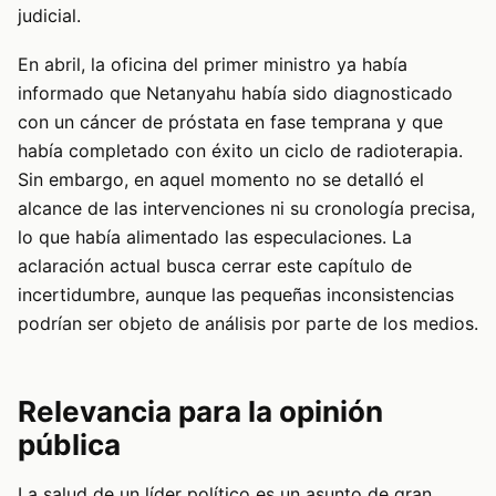
judicial.
En abril, la oficina del primer ministro ya había
informado que Netanyahu había sido diagnosticado
con un cáncer de próstata en fase temprana y que
había completado con éxito un ciclo de radioterapia.
Sin embargo, en aquel momento no se detalló el
alcance de las intervenciones ni su cronología precisa,
lo que había alimentado las especulaciones. La
aclaración actual busca cerrar este capítulo de
incertidumbre, aunque las pequeñas inconsistencias
podrían ser objeto de análisis por parte de los medios.
Relevancia para la opinión
pública
La salud de un líder político es un asunto de gran