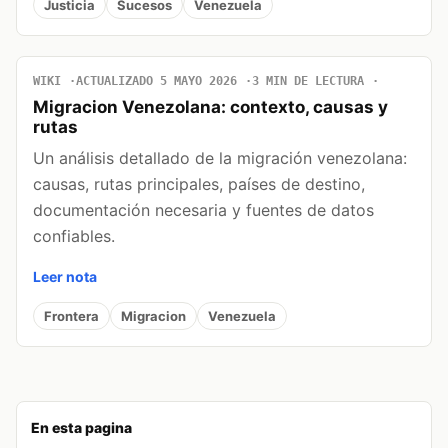
Justicia
Sucesos
Venezuela
WIKI
ACTUALIZADO 5 MAYO 2026
3 MIN DE LECTURA
Migracion Venezolana: contexto, causas y
rutas
Un análisis detallado de la migración venezolana:
causas, rutas principales, países de destino,
documentación necesaria y fuentes de datos
confiables.
Leer nota
Frontera
Migracion
Venezuela
En esta pagina