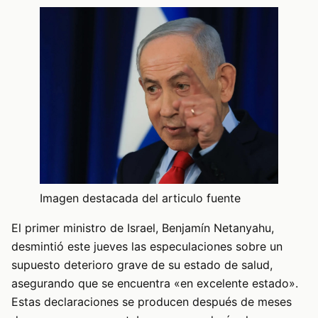
Imagen destacada del articulo fuente
El primer ministro de Israel, Benjamín Netanyahu,
desmintió este jueves las especulaciones sobre un
supuesto deterioro grave de su estado de salud,
asegurando que se encuentra «en excelente estado».
Estas declaraciones se producen después de meses