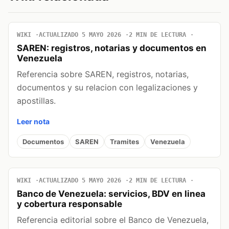
WIKI
ACTUALIZADO 5 MAYO 2026
2 MIN DE LECTURA
SAREN: registros, notarias y documentos en
Venezuela
Referencia sobre SAREN, registros, notarias,
documentos y su relacion con legalizaciones y
apostillas.
Leer nota
Documentos
SAREN
Tramites
Venezuela
WIKI
ACTUALIZADO 5 MAYO 2026
2 MIN DE LECTURA
Banco de Venezuela: servicios, BDV en linea
y cobertura responsable
Referencia editorial sobre el Banco de Venezuela,