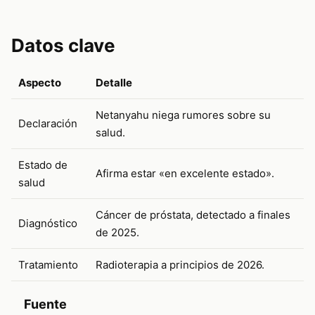
Datos clave
Aspecto
Detalle
Netanyahu niega rumores sobre su
Declaración
salud.
Estado de
Afirma estar «en excelente estado».
salud
Cáncer de próstata, detectado a finales
Diagnóstico
de 2025.
Tratamiento
Radioterapia a principios de 2026.
Fuente