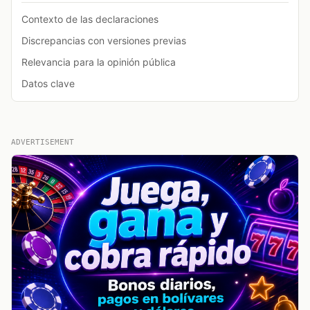
Contexto de las declaraciones
Discrepancias con versiones previas
Relevancia para la opinión pública
Datos clave
ADVERTISEMENT