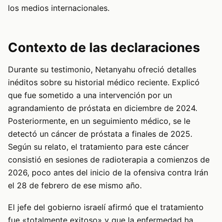
los medios internacionales.
Contexto de las declaraciones
Durante su testimonio, Netanyahu ofreció detalles
inéditos sobre su historial médico reciente. Explicó
que fue sometido a una intervención por un
agrandamiento de próstata en diciembre de 2024.
Posteriormente, en un seguimiento médico, se le
detectó un cáncer de próstata a finales de 2025.
Según su relato, el tratamiento para este cáncer
consistió en sesiones de radioterapia a comienzos de
2026, poco antes del inicio de la ofensiva contra Irán
el 28 de febrero de ese mismo año.
El jefe del gobierno israelí afirmó que el tratamiento
fue «totalmente exitoso» y que la enfermedad ha