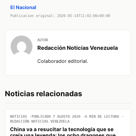
El Nacional
Publicacion original: 2026-05-14T11:02:06+00:00
AUTOR
Redacción Noticias Venezuela
Colaborador editorial.
Noticias relacionadas
NOTICIAS
PUBLICADO 7 AGOSTO 2026
6 MIN DE LECTURA
REDACCIÓN NOTICIAS VENEZUELA
China va a resucitar la tecnología que se
creía una leyenda: los ocho dragones que