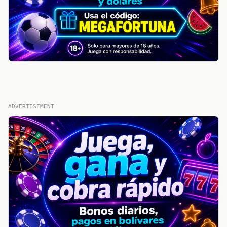
ADVERTISEMENT