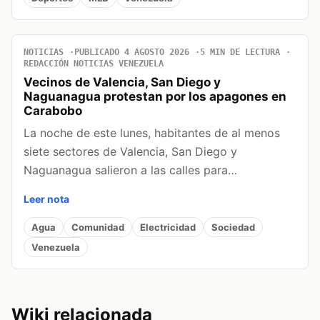
NOTICIAS
PUBLICADO 4 AGOSTO 2026
5 MIN DE LECTURA
REDACCIÓN NOTICIAS VENEZUELA
Vecinos de Valencia, San Diego y
Naguanagua protestan por los apagones en
Carabobo
La noche de este lunes, habitantes de al menos
siete sectores de Valencia, San Diego y
Naguanagua salieron a las calles para…
Leer nota
Agua
Comunidad
Electricidad
Sociedad
Venezuela
Wiki relacionada