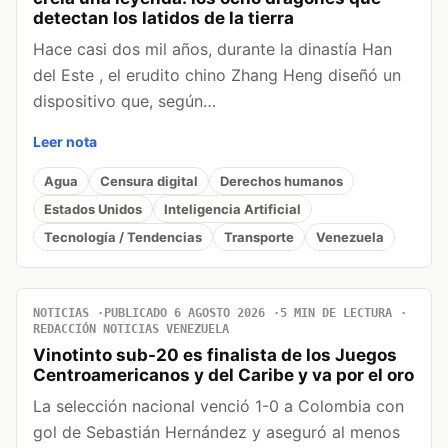
detectan los latidos de la tierra
Hace casi dos mil años, durante la dinastía Han
del Este , el erudito chino Zhang Heng diseñó un
dispositivo que, según…
Leer nota
Agua
Censura digital
Derechos humanos
Estados Unidos
Inteligencia Artificial
Tecnología / Tendencias
Transporte
Venezuela
NOTICIAS
PUBLICADO 6 AGOSTO 2026
5 MIN DE LECTURA
REDACCIÓN NOTICIAS VENEZUELA
Vinotinto sub-20 es finalista de los Juegos
Centroamericanos y del Caribe y va por el oro
La selección nacional venció 1-0 a Colombia con
gol de Sebastián Hernández y aseguró al menos