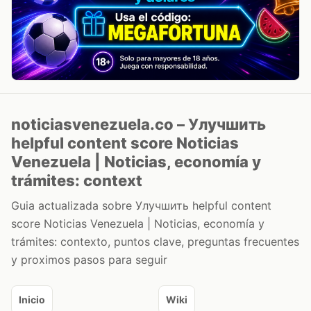
noticiasvenezuela.co – Улучшить
helpful content score Noticias
Venezuela | Noticias, economía y
trámites: context
Guia actualizada sobre Улучшить helpful content
score Noticias Venezuela | Noticias, economía y
trámites: contexto, puntos clave, preguntas frecuentes
y proximos pasos para seguir
Inicio
Wiki