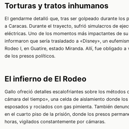
Torturas y tratos inhumanos
El gendarme detalló que, tras ser golpeado durante los p
a Caracas. Durante el trayecto, sufrió simulacros de ej
eléctricas. Uno de los momentos más impactantes de su 
informaron que sería trasladado a «Disney», un eufemismo
Rodeo I, en Guatire, estado Miranda. Allí, fue obligado a 
de los presos políticos.
El infierno de El Rodeo
Gallo ofreció detalles escalofriantes sobre los métodos 
cámara del tiempo», una celda de aislamiento donde los
esposados y rociados con gas pimienta. También denunci
en el cuarto piso de la prisión, donde los presos perm
horas, vigilados constantemente por cámaras.