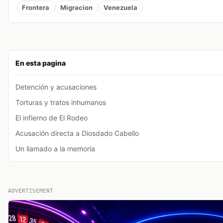
Frontera
Migracion
Venezuela
En esta pagina
Detención y acusaciones
Torturas y tratos inhumanos
El infierno de El Rodeo
Acusación directa a Diosdado Cabello
Un llamado a la memoria
ADVERTISEMENT