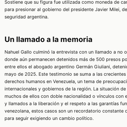
Sostiene que su figura fue utilizada como moneda de c
para presionar al gobierno del presidente Javier Milei, 
seguridad argentina.
Un llamado a la memoria
Nahuel Gallo culminó la entrevista con un llamado a no o
donde aún permanecen detenidos más de 500 presos polít
entre ellos el abogado argentino Germán Giuliani, deteni
mayo de 2025. Este testimonio se suma a las crecientes 
derechos humanos en Venezuela, un tema de preocupaci
internacionales y gobiernos de la región. La situación de
muchos de ellos con doble nacionalidad o vínculos con el
y llamados a la liberación y el respeto a las garantías f
venezolana, estos casos son un recordatorio constante d
para seguir exigiendo un cambio político.