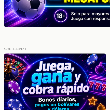
ADVERTISEMENT