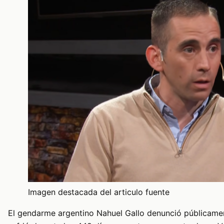
Imagen destacada del articulo fuente
El gendarme argentino Nahuel Gallo denunció públicament