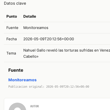
Datos clave
Punto
Detalle
Fuente
Monitoreamos
Fecha
2026-05-09T20:12:56+00:00
Nahuel Gallo reveló las torturas sufridas en Vene
Tema
Cabello»
Fuente
Monitoreamos
Publicacion original: 2026-05-09T20:12:56+00:00
AUTOR