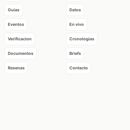
Guias
Datos
Eventos
En vivo
Verificacion
Cronologias
Documentos
Briefs
Resenas
Contacto