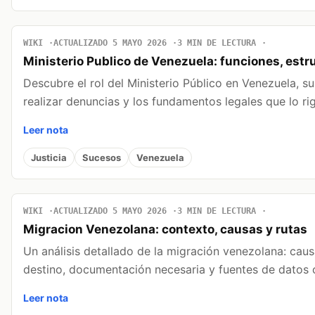
WIKI
ACTUALIZADO 5 MAYO 2026
3 MIN DE LECTURA
Ministerio Publico de Venezuela: funciones, estr
Descubre el rol del Ministerio Público en Venezuela, s
realizar denuncias y los fundamentos legales que lo ri
Leer nota
Justicia
Sucesos
Venezuela
WIKI
ACTUALIZADO 5 MAYO 2026
3 MIN DE LECTURA
Migracion Venezolana: contexto, causas y rutas
Un análisis detallado de la migración venezolana: causa
destino, documentación necesaria y fuentes de datos c
Leer nota