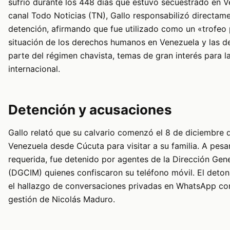
sufrió durante los 448 días que estuvo secuestrado en V
canal Todo Noticias (TN), Gallo responsabilizó directam
detención, afirmando que fue utilizado como un «trofeo p
situación de los derechos humanos en Venezuela y las de
parte del régimen chavista, temas de gran interés para 
internacional.
Detención y acusaciones
Gallo relató que su calvario comenzó el 8 de diciembre 
Venezuela desde Cúcuta para visitar a su familia. A pes
requerida, fue detenido por agentes de la Dirección Gener
(DGCIM) quienes confiscaron su teléfono móvil. El deton
el hallazgo de conversaciones privadas en WhatsApp con 
gestión de Nicolás Maduro.