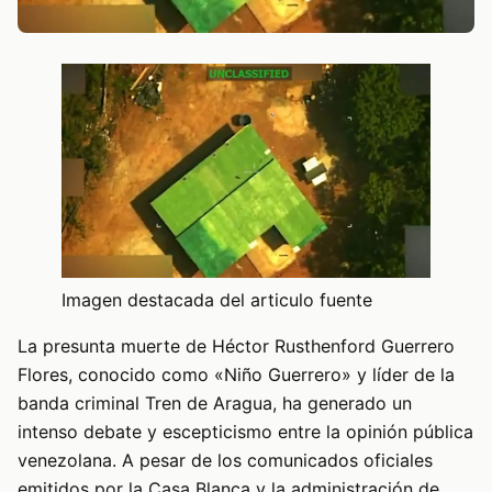
Imagen destacada del articulo fuente
La presunta muerte de Héctor Rusthenford Guerrero
Flores, conocido como «Niño Guerrero» y líder de la
banda criminal Tren de Aragua, ha generado un
intenso debate y escepticismo entre la opinión pública
venezolana. A pesar de los comunicados oficiales
emitidos por la Casa Blanca y la administración de