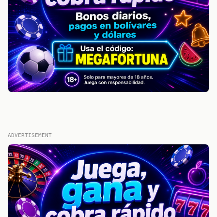
ADVERTISEMENT