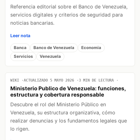
Referencia editorial sobre el Banco de Venezuela,
servicios digitales y criterios de seguridad para
noticias bancarias.
Leer nota
Banca
Banco de Venezuela
Economia
Servicios
Venezuela
WIKI
ACTUALIZADO 5 MAYO 2026
3 MIN DE LECTURA
Ministerio Publico de Venezuela: funciones,
estructura y cobertura responsable
Descubre el rol del Ministerio Público en
Venezuela, su estructura organizativa, cómo
realizar denuncias y los fundamentos legales que
lo rigen.