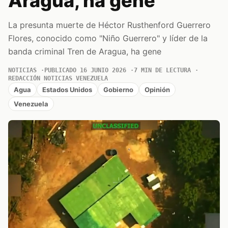
Aragua, ha gene
La presunta muerte de Héctor Rusthenford Guerrero
Flores, conocido como "Niño Guerrero" y líder de la
banda criminal Tren de Aragua, ha gene
NOTICIAS
PUBLICADO 16 JUNIO 2026
7 MIN DE LECTURA
REDACCIÓN NOTICIAS VENEZUELA
Agua
Estados Unidos
Gobierno
Opinión
Venezuela