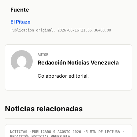
Fuente
El Pitazo
Publicacion original: 2026-06-16T21:56:36+00:00
AUTOR
Redacción Noticias Venezuela
Colaborador editorial.
Noticias relacionadas
NOTICIAS
PUBLICADO 9 AGOSTO 2026
5 MIN DE LECTURA
REDACCIÓN NOTICIAS VENEZUELA