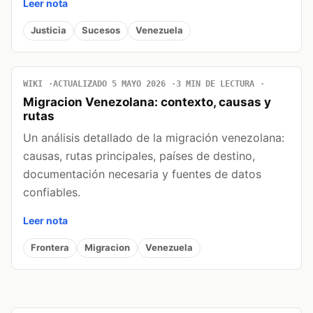
Leer nota
Justicia
Sucesos
Venezuela
WIKI
ACTUALIZADO 5 MAYO 2026
3 MIN DE LECTURA
Migracion Venezolana: contexto, causas y
rutas
Un análisis detallado de la migración venezolana:
causas, rutas principales, países de destino,
documentación necesaria y fuentes de datos
confiables.
Leer nota
Frontera
Migracion
Venezuela