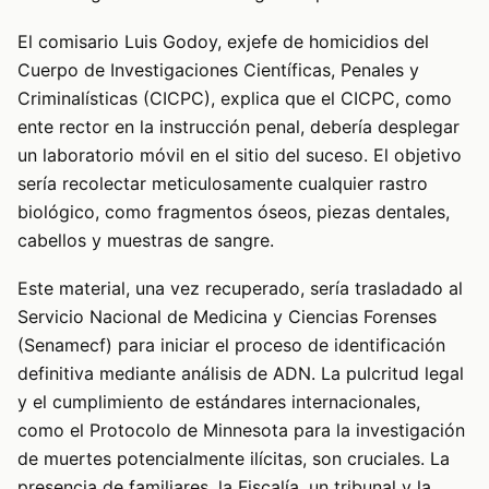
El comisario Luis Godoy, exjefe de homicidios del
Cuerpo de Investigaciones Científicas, Penales y
Criminalísticas (CICPC), explica que el CICPC, como
ente rector en la instrucción penal, debería desplegar
un laboratorio móvil en el sitio del suceso. El objetivo
sería recolectar meticulosamente cualquier rastro
biológico, como fragmentos óseos, piezas dentales,
cabellos y muestras de sangre.
Este material, una vez recuperado, sería trasladado al
Servicio Nacional de Medicina y Ciencias Forenses
(Senamecf) para iniciar el proceso de identificación
definitiva mediante análisis de ADN. La pulcritud legal
y el cumplimiento de estándares internacionales,
como el Protocolo de Minnesota para la investigación
de muertes potencialmente ilícitas, son cruciales. La
presencia de familiares, la Fiscalía, un tribunal y la