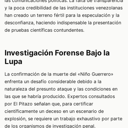
las comunicaciones políticas. La falta de transparencia
y la poca credibilidad de las instituciones venezolanas
han creado un terreno fértil para la especulación y la
desconfianza, haciendo indispensable la presentación
de pruebas científicas contundentes.
Investigación Forense Bajo la
Lupa
La confirmación de la muerte del «Niño Guerrero»
enfrenta un desafío considerable debido a la
naturaleza del presunto ataque y las condiciones en
las que se habría producido. Expertos consultados
por El Pitazo señalan que, para certificar
científicamente un deceso en un escenario de
explosión, se requiere un trabajo exhaustivo por parte
de los organismos de investigación penal.