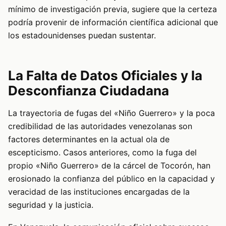
mínimo de investigación previa, sugiere que la certeza
podría provenir de información científica adicional que
los estadounidenses puedan sustentar.
La Falta de Datos Oficiales y la
Desconfianza Ciudadana
La trayectoria de fugas del «Niño Guerrero» y la poca
credibilidad de las autoridades venezolanas son
factores determinantes en la actual ola de
escepticismo. Casos anteriores, como la fuga del
propio «Niño Guerrero» de la cárcel de Tocorón, han
erosionado la confianza del público en la capacidad y
veracidad de las instituciones encargadas de la
seguridad y la justicia.