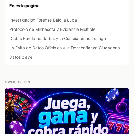
En esta pagina
Investigación Forense Bajo la Lupa
Protocolo de Minnesota y Evidencia Múltiple
Dudas Fundamentadas y la Ciencia como Testigo
La Falta de Datos Oficiales y la Desconfianza Ciudadana
Datos clave
ADVERTISEMENT