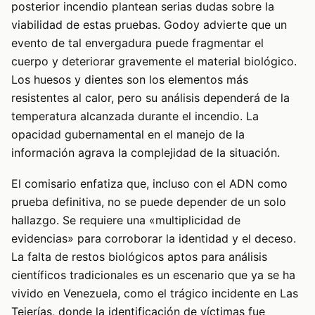
posterior incendio plantean serias dudas sobre la
viabilidad de estas pruebas. Godoy advierte que un
evento de tal envergadura puede fragmentar el
cuerpo y deteriorar gravemente el material biológico.
Los huesos y dientes son los elementos más
resistentes al calor, pero su análisis dependerá de la
temperatura alcanzada durante el incendio. La
opacidad gubernamental en el manejo de la
información agrava la complejidad de la situación.
El comisario enfatiza que, incluso con el ADN como
prueba definitiva, no se puede depender de un solo
hallazgo. Se requiere una «multiplicidad de
evidencias» para corroborar la identidad y el deceso.
La falta de restos biológicos aptos para análisis
científicos tradicionales es un escenario que ya se ha
vivido en Venezuela, como el trágico incidente en Las
Tejerías, donde la identificación de víctimas fue