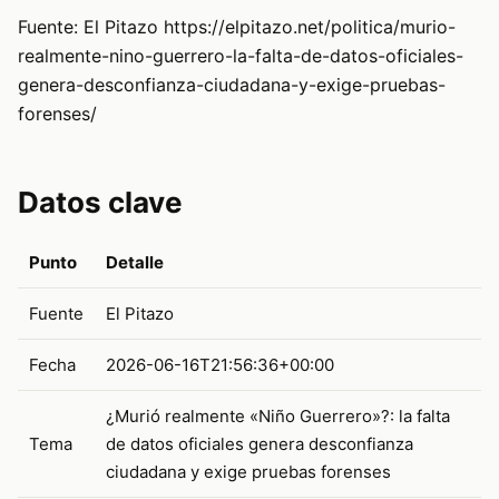
Fuente: El Pitazo https://elpitazo.net/politica/murio-
realmente-nino-guerrero-la-falta-de-datos-oficiales-
genera-desconfianza-ciudadana-y-exige-pruebas-
forenses/
Datos clave
Punto
Detalle
Fuente
El Pitazo
Fecha
2026-06-16T21:56:36+00:00
¿Murió realmente «Niño Guerrero»?: la falta
Tema
de datos oficiales genera desconfianza
ciudadana y exige pruebas forenses