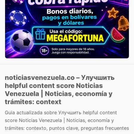
noticiasvenezuela.co – Улучшить
helpful content score Noticias
Venezuela | Noticias, economía y
trámites: context
Guia actualizada sobre Улучшить helpful content
score Noticias Venezuela | Noticias, economía y
trámites: contexto, puntos clave, preguntas frecuentes