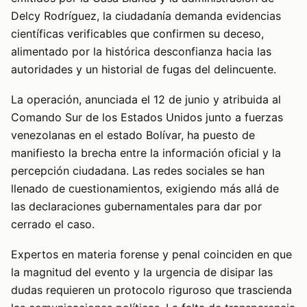
Delcy Rodríguez, la ciudadanía demanda evidencias
científicas verificables que confirmen su deceso,
alimentado por la histórica desconfianza hacia las
autoridades y un historial de fugas del delincuente.
La operación, anunciada el 12 de junio y atribuida al
Comando Sur de los Estados Unidos junto a fuerzas
venezolanas en el estado Bolívar, ha puesto de
manifiesto la brecha entre la información oficial y la
percepción ciudadana. Las redes sociales se han
llenado de cuestionamientos, exigiendo más allá de
las declaraciones gubernamentales para dar por
cerrado el caso.
Expertos en materia forense y penal coinciden en que
la magnitud del evento y la urgencia de disipar las
dudas requieren un protocolo riguroso que trascienda