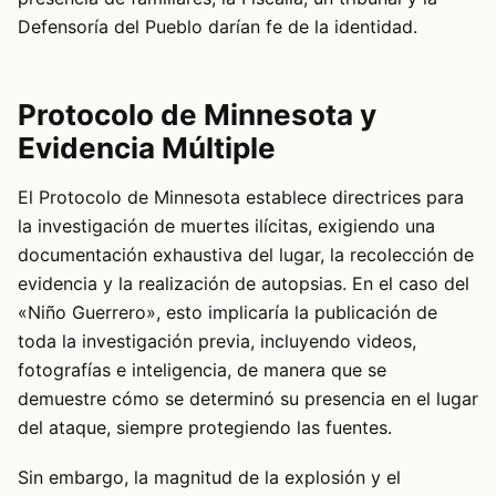
Defensoría del Pueblo darían fe de la identidad.
Protocolo de Minnesota y
Evidencia Múltiple
El Protocolo de Minnesota establece directrices para
la investigación de muertes ilícitas, exigiendo una
documentación exhaustiva del lugar, la recolección de
evidencia y la realización de autopsias. En el caso del
«Niño Guerrero», esto implicaría la publicación de
toda la investigación previa, incluyendo videos,
fotografías e inteligencia, de manera que se
demuestre cómo se determinó su presencia en el lugar
del ataque, siempre protegiendo las fuentes.
Sin embargo, la magnitud de la explosión y el