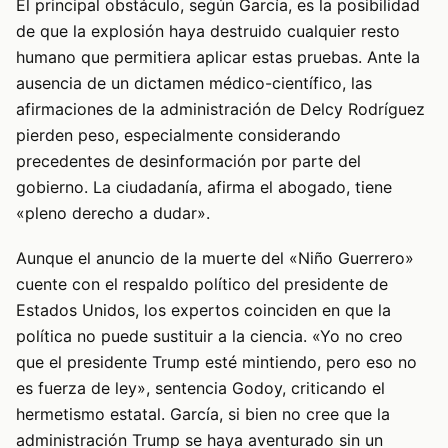
El principal obstáculo, según García, es la posibilidad
de que la explosión haya destruido cualquier resto
humano que permitiera aplicar estas pruebas. Ante la
ausencia de un dictamen médico-científico, las
afirmaciones de la administración de Delcy Rodríguez
pierden peso, especialmente considerando
precedentes de desinformación por parte del
gobierno. La ciudadanía, afirma el abogado, tiene
«pleno derecho a dudar».
Aunque el anuncio de la muerte del «Niño Guerrero»
cuente con el respaldo político del presidente de
Estados Unidos, los expertos coinciden en que la
política no puede sustituir a la ciencia. «Yo no creo
que el presidente Trump esté mintiendo, pero eso no
es fuerza de ley», sentencia Godoy, criticando el
hermetismo estatal. García, si bien no cree que la
administración Trump se haya aventurado sin un