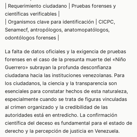
| Requerimiento ciudadano | Pruebas forenses y
científicas verificables |
| Organismos clave para identificación | CICPC,
Senamecf, antropólogos, anatomopatólogos,
odontólogos forenses |
La falta de datos oficiales y la exigencia de pruebas
forenses en el caso de la presunta muerte del «Niño
Guerrero» subrayan la profunda desconfianza
ciudadana hacia las instituciones venezolanas. Para
los ciudadanos, la ciencia y la transparencia son
esenciales para constatar hechos de esta naturaleza,
especialmente cuando se trata de figuras vinculadas
al crimen organizado y la credibilidad de las
autoridades está en entredicho. La confirmación
científica del deceso es fundamental para el estado de
derecho y la percepción de justicia en Venezuela.