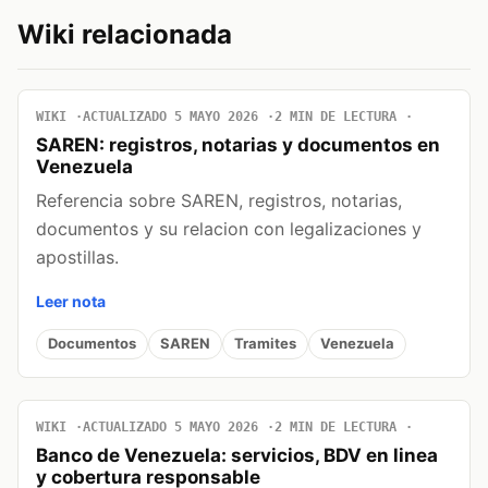
Wiki relacionada
WIKI
ACTUALIZADO 5 MAYO 2026
2 MIN DE LECTURA
SAREN: registros, notarias y documentos en
Venezuela
Referencia sobre SAREN, registros, notarias,
documentos y su relacion con legalizaciones y
apostillas.
Leer nota
Documentos
SAREN
Tramites
Venezuela
WIKI
ACTUALIZADO 5 MAYO 2026
2 MIN DE LECTURA
Banco de Venezuela: servicios, BDV en linea
y cobertura responsable