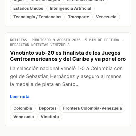
Estados Unidos
Inteligencia Artificial
Tecnología / Tendencias
Transporte
Venezuela
NOTICIAS
PUBLICADO 9 AGOSTO 2026
5 MIN DE LECTURA
REDACCIÓN NOTICIAS VENEZUELA
Vinotinto sub-20 es finalista de los Juegos
Centroamericanos y del Caribe y va por el oro
La selección nacional venció 1-0 a Colombia con
gol de Sebastián Hernández y aseguró al menos
la medalla de plata en Santo…
Leer nota
Colombia
Deportes
Frontera Colombia-Venezuela
Venezuela
Vinotinto