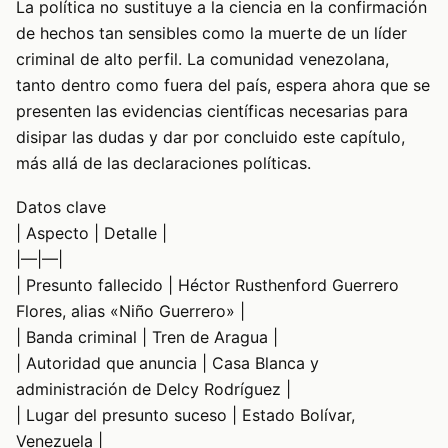
La política no sustituye a la ciencia en la confirmación
de hechos tan sensibles como la muerte de un líder
criminal de alto perfil. La comunidad venezolana,
tanto dentro como fuera del país, espera ahora que se
presenten las evidencias científicas necesarias para
disipar las dudas y dar por concluido este capítulo,
más allá de las declaraciones políticas.
Datos clave
| Aspecto | Detalle |
|—|—|
| Presunto fallecido | Héctor Rusthenford Guerrero
Flores, alias «Niño Guerrero» |
| Banda criminal | Tren de Aragua |
| Autoridad que anuncia | Casa Blanca y
administración de Delcy Rodríguez |
| Lugar del presunto suceso | Estado Bolívar,
Venezuela |