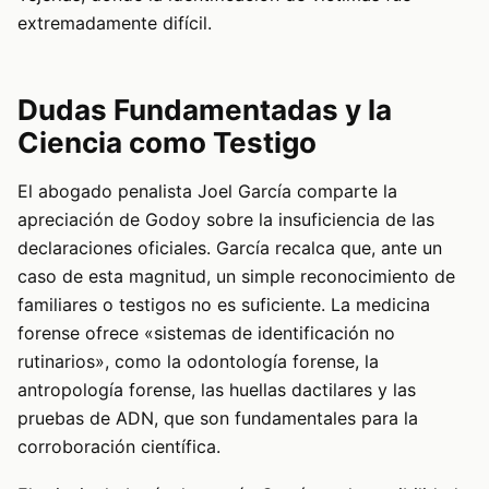
extremadamente difícil.
Dudas Fundamentadas y la
Ciencia como Testigo
El abogado penalista Joel García comparte la
apreciación de Godoy sobre la insuficiencia de las
declaraciones oficiales. García recalca que, ante un
caso de esta magnitud, un simple reconocimiento de
familiares o testigos no es suficiente. La medicina
forense ofrece «sistemas de identificación no
rutinarios», como la odontología forense, la
antropología forense, las huellas dactilares y las
pruebas de ADN, que son fundamentales para la
corroboración científica.