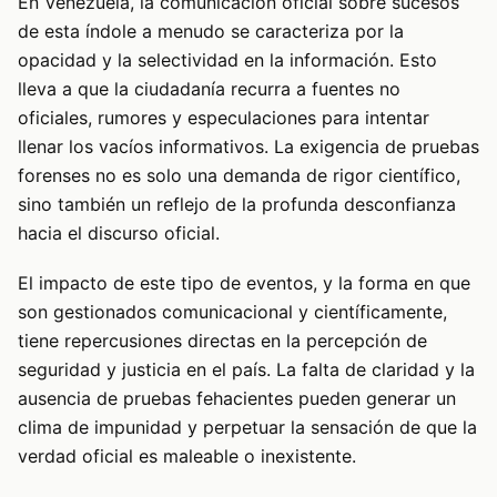
En Venezuela, la comunicación oficial sobre sucesos
de esta índole a menudo se caracteriza por la
opacidad y la selectividad en la información. Esto
lleva a que la ciudadanía recurra a fuentes no
oficiales, rumores y especulaciones para intentar
llenar los vacíos informativos. La exigencia de pruebas
forenses no es solo una demanda de rigor científico,
sino también un reflejo de la profunda desconfianza
hacia el discurso oficial.
El impacto de este tipo de eventos, y la forma en que
son gestionados comunicacional y científicamente,
tiene repercusiones directas en la percepción de
seguridad y justicia en el país. La falta de claridad y la
ausencia de pruebas fehacientes pueden generar un
clima de impunidad y perpetuar la sensación de que la
verdad oficial es maleable o inexistente.