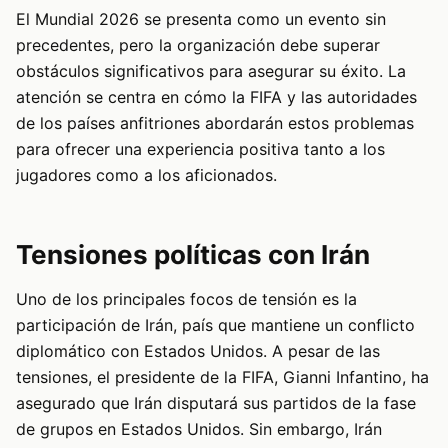
El Mundial 2026 se presenta como un evento sin
precedentes, pero la organización debe superar
obstáculos significativos para asegurar su éxito. La
atención se centra en cómo la FIFA y las autoridades
de los países anfitriones abordarán estos problemas
para ofrecer una experiencia positiva tanto a los
jugadores como a los aficionados.
Tensiones políticas con Irán
Uno de los principales focos de tensión es la
participación de Irán, país que mantiene un conflicto
diplomático con Estados Unidos. A pesar de las
tensiones, el presidente de la FIFA, Gianni Infantino, ha
asegurado que Irán disputará sus partidos de la fase
de grupos en Estados Unidos. Sin embargo, Irán