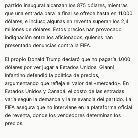
partido inaugural alcanzan los 875 dólares, mientras
que una entrada para la final se ofrece hasta en 11.000
dólares, e incluso algunas en reventa superan los 2,4
millones de dólares. Estos precios han provocado
indignación entre los aficionados, quienes han
presentado denuncias contra la FIFA.
El propio Donald Trump declaró que no pagaría 1.000
dólares por ver jugar a Estados Unidos. Gianni
Infantino defendió la política de precios,
argumentando que refleja el valor del «mercado». En
Estados Unidos y Canadá, el costo de las entradas
varía según la demanda y la relevancia del partido. La
FIFA asegura que no interviene en la plataforma oficial
de reventa, donde los vendedores determinan los
precios.