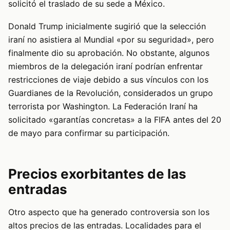
solicitó el traslado de su sede a México.
Donald Trump inicialmente sugirió que la selección
iraní no asistiera al Mundial «por su seguridad», pero
finalmente dio su aprobación. No obstante, algunos
miembros de la delegación iraní podrían enfrentar
restricciones de viaje debido a sus vínculos con los
Guardianes de la Revolución, considerados un grupo
terrorista por Washington. La Federación Iraní ha
solicitado «garantías concretas» a la FIFA antes del 20
de mayo para confirmar su participación.
Precios exorbitantes de las
entradas
Otro aspecto que ha generado controversia son los
altos precios de las entradas. Localidades para el