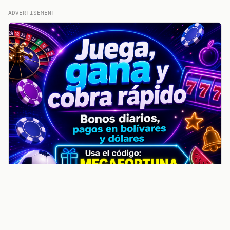
ADVERTISEMENT