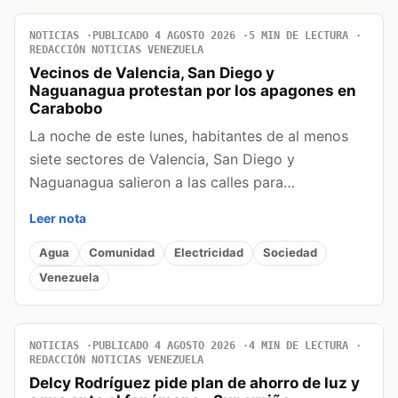
NOTICIAS
PUBLICADO 4 AGOSTO 2026
5 MIN DE LECTURA
REDACCIÓN NOTICIAS VENEZUELA
Vecinos de Valencia, San Diego y
Naguanagua protestan por los apagones en
Carabobo
La noche de este lunes, habitantes de al menos
siete sectores de Valencia, San Diego y
Naguanagua salieron a las calles para…
Leer nota
Agua
Comunidad
Electricidad
Sociedad
Venezuela
NOTICIAS
PUBLICADO 4 AGOSTO 2026
4 MIN DE LECTURA
REDACCIÓN NOTICIAS VENEZUELA
Delcy Rodríguez pide plan de ahorro de luz y