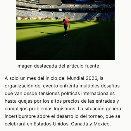
Imagen destacada del articulo fuente
A solo un mes del inicio del Mundial 2026, la
organización del evento enfrenta múltiples desafíos
que van desde tensiones políticas internacionales
hasta quejas por los altos precios de las entradas y
complejos problemas logísticos. La situación genera
incertidumbre sobre el desarrollo del torneo, que se
celebrará en Estados Unidos, Canadá y México.