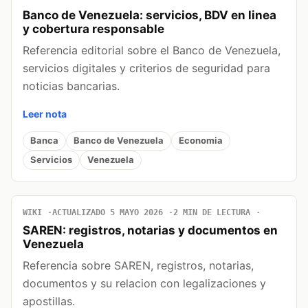
Banco de Venezuela: servicios, BDV en linea
y cobertura responsable
Referencia editorial sobre el Banco de Venezuela,
servicios digitales y criterios de seguridad para
noticias bancarias.
Leer nota
Banca
Banco de Venezuela
Economia
Servicios
Venezuela
WIKI
ACTUALIZADO 5 MAYO 2026
2 MIN DE LECTURA
SAREN: registros, notarias y documentos en
Venezuela
Referencia sobre SAREN, registros, notarias,
documentos y su relacion con legalizaciones y
apostillas.