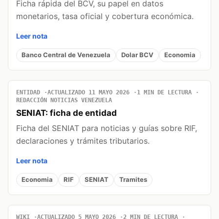
Ficha rápida del BCV, su papel en datos
monetarios, tasa oficial y cobertura económica.
Leer nota
Banco Central de Venezuela
Dolar BCV
Economia
ENTIDAD
ACTUALIZADO 11 MAYO 2026
1 MIN DE LECTURA
REDACCIÓN NOTICIAS VENEZUELA
SENIAT: ficha de entidad
Ficha del SENIAT para noticias y guías sobre RIF,
declaraciones y trámites tributarios.
Leer nota
Economia
RIF
SENIAT
Tramites
WIKI
ACTUALIZADO 5 MAYO 2026
2 MIN DE LECTURA