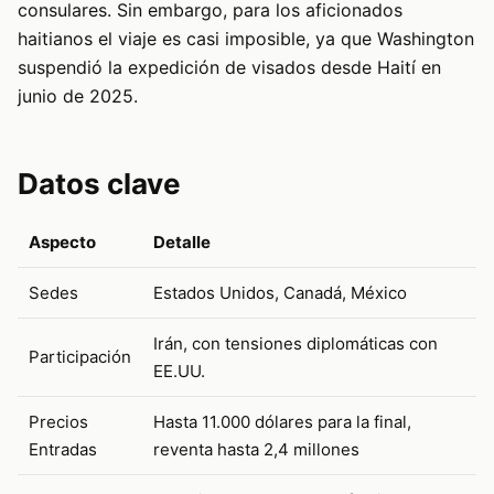
consulares. Sin embargo, para los aficionados
haitianos el viaje es casi imposible, ya que Washington
suspendió la expedición de visados desde Haití en
junio de 2025.
Datos clave
Aspecto
Detalle
Sedes
Estados Unidos, Canadá, México
Irán, con tensiones diplomáticas con
Participación
EE.UU.
Precios
Hasta 11.000 dólares para la final,
Entradas
reventa hasta 2,4 millones