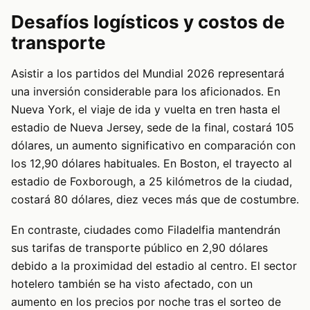
Desafíos logísticos y costos de
transporte
Asistir a los partidos del Mundial 2026 representará
una inversión considerable para los aficionados. En
Nueva York, el viaje de ida y vuelta en tren hasta el
estadio de Nueva Jersey, sede de la final, costará 105
dólares, un aumento significativo en comparación con
los 12,90 dólares habituales. En Boston, el trayecto al
estadio de Foxborough, a 25 kilómetros de la ciudad,
costará 80 dólares, diez veces más que de costumbre.
En contraste, ciudades como Filadelfia mantendrán
sus tarifas de transporte público en 2,90 dólares
debido a la proximidad del estadio al centro. El sector
hotelero también se ha visto afectado, con un
aumento en los precios por noche tras el sorteo de