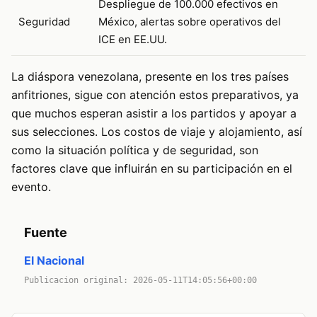
Despliegue de 100.000 efectivos en
Seguridad
México, alertas sobre operativos del
ICE en EE.UU.
La diáspora venezolana, presente en los tres países
anfitriones, sigue con atención estos preparativos, ya
que muchos esperan asistir a los partidos y apoyar a
sus selecciones. Los costos de viaje y alojamiento, así
como la situación política y de seguridad, son
factores clave que influirán en su participación en el
evento.
Fuente
El Nacional
Publicacion original: 2026-05-11T14:05:56+00:00