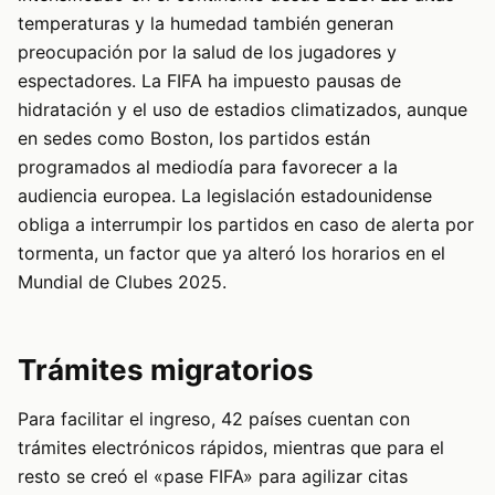
temperaturas y la humedad también generan
preocupación por la salud de los jugadores y
espectadores. La FIFA ha impuesto pausas de
hidratación y el uso de estadios climatizados, aunque
en sedes como Boston, los partidos están
programados al mediodía para favorecer a la
audiencia europea. La legislación estadounidense
obliga a interrumpir los partidos en caso de alerta por
tormenta, un factor que ya alteró los horarios en el
Mundial de Clubes 2025.
Trámites migratorios
Para facilitar el ingreso, 42 países cuentan con
trámites electrónicos rápidos, mientras que para el
resto se creó el «pase FIFA» para agilizar citas