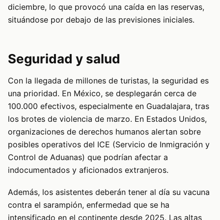
diciembre, lo que provocó una caída en las reservas,
situándose por debajo de las previsiones iniciales.
Seguridad y salud
Con la llegada de millones de turistas, la seguridad es
una prioridad. En México, se desplegarán cerca de
100.000 efectivos, especialmente en Guadalajara, tras
los brotes de violencia de marzo. En Estados Unidos,
organizaciones de derechos humanos alertan sobre
posibles operativos del ICE (Servicio de Inmigración y
Control de Aduanas) que podrían afectar a
indocumentados y aficionados extranjeros.
Además, los asistentes deberán tener al día su vacuna
contra el sarampión, enfermedad que se ha
intensificado en el continente desde 2025. Las altas