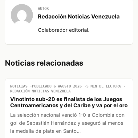
AUTOR
Redacción Noticias Venezuela
Colaborador editorial.
Noticias relacionadas
NOTICIAS
PUBLICADO 6 AGOSTO 2026
5 MIN DE LECTURA
REDACCIÓN NOTICIAS VENEZUELA
Vinotinto sub-20 es finalista de los Juegos
Centroamericanos y del Caribe y va por el oro
La selección nacional venció 1-0 a Colombia con
gol de Sebastián Hernández y aseguró al menos
la medalla de plata en Santo…