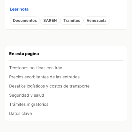
Leer nota
Documentos
SAREN
Tramites
Venezuela
En esta pagina
Tensiones políticas con Irán
Precios exorbitantes de las entradas
Desafíos logísticos y costos de transporte
Seguridad y salud
Trámites migratorios
Datos clave