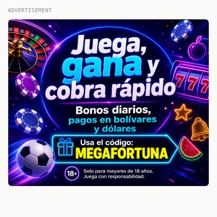
ADVERTISEMENT