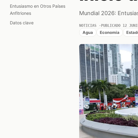
Entusiasmo en Otros Países
Mundial 2026: Entusia
Anfitriones
Datos clave
NOTICIAS
PUBLICADO 12 JUNI
Agua
Economia
Estad