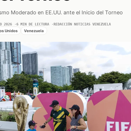
smo Moderado en EE.UU. ante el Inicio del Torneo
O 2026
6 MIN DE LECTURA
REDACCIÓN NOTICIAS VENEZUELA
os Unidos
Venezuela